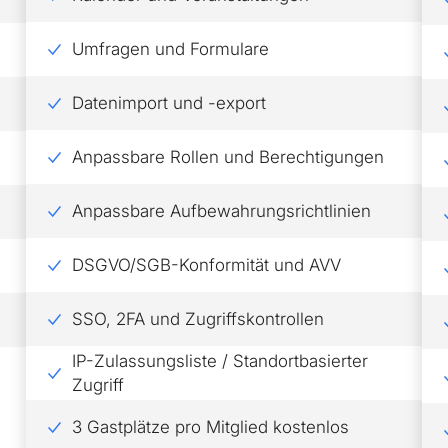
Umfragen und Formulare
Datenimport und -export
Anpassbare Rollen und Berechtigungen
Anpassbare Aufbewahrungsrichtlinien
DSGVO/SGB-Konformität und AVV
SSO, 2FA und Zugriffskontrollen
IP-Zulassungsliste / Standortbasierter
Zugriff
3 Gastplätze pro Mitglied kostenlos