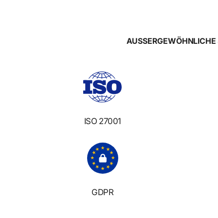
AUSSERGEWÖHNLICHE S
ISO 27001
GDPR