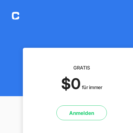
GRATIS
$0
für immer
Anmelden