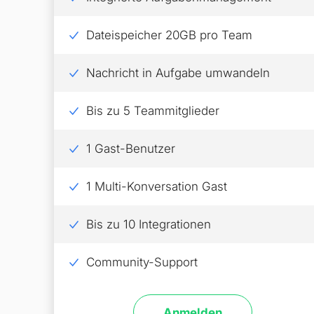
Dateispeicher 20GB pro Team
Nachricht in Aufgabe umwandeln
Bis zu 5 Teammitglieder
1 Gast-Benutzer
1 Multi-Konversation Gast
Bis zu 10 Integrationen
Community-Support
Anmelden