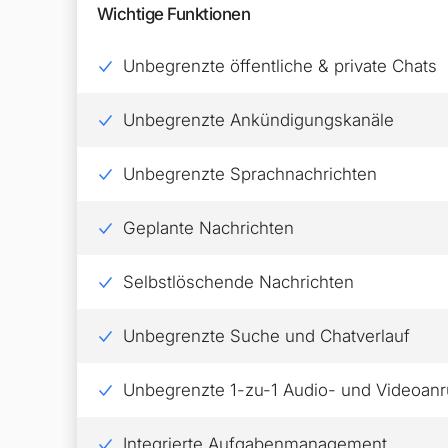
Wichtige Funktionen
Unbegrenzte öffentliche & private Chats
Unbegrenzte Ankündigungskanäle
Unbegrenzte Sprachnachrichten
Geplante Nachrichten
Selbstlöschende Nachrichten
Unbegrenzte Suche und Chatverlauf
Unbegrenzte 1-zu-1 Audio- und Videoanr
Integrierte Aufgabenmanagement