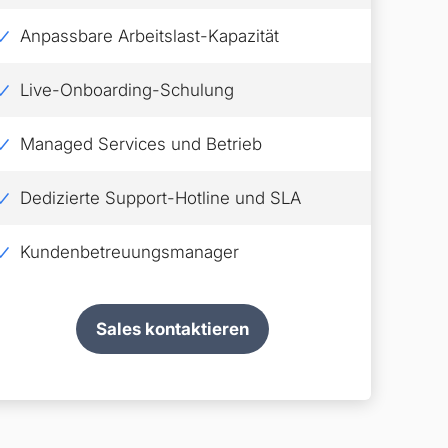
Anpassbare Arbeitslast-Kapazität
Live-Onboarding-Schulung
Managed Services und Betrieb
Dedizierte Support-Hotline und SLA
Kundenbetreuungsmanager
Sales kontaktieren