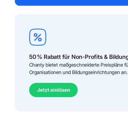
50 % Rabatt für Non-Profits & Bildun
Chanty bietet maßgeschneiderte Preispläne f
Organisationen und Bildungseinrichtungen an.
Jetzt einlösen