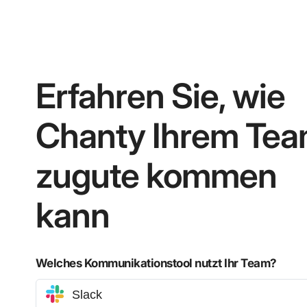
Erfahren Sie, wie
Chanty Ihrem Te
zugute kommen
kann
Welches Kommunikationstool nutzt Ihr Team?