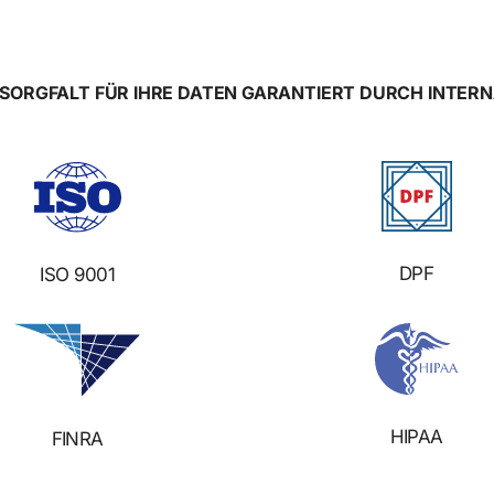
ORGFALT FÜR IHRE DATEN GARANTIERT DURCH INTERN
DPF
ISO 9001
HIPAA
FINRA