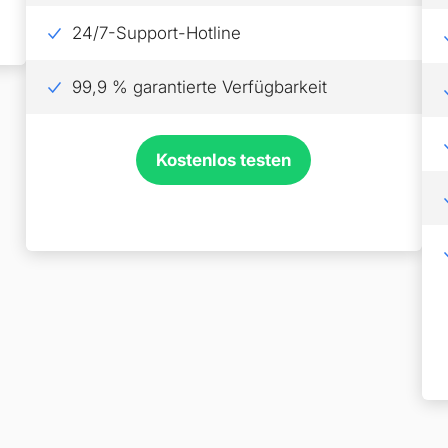
24/7-Support-Hotline
99,9 % garantierte Verfügbarkeit
Kostenlos testen