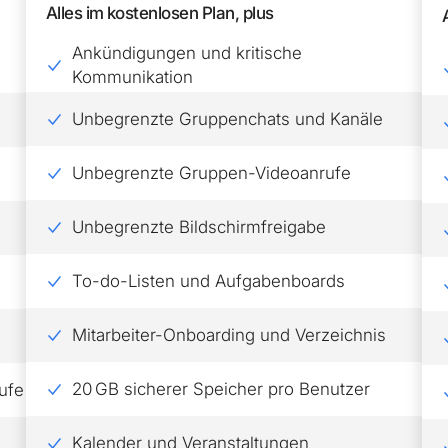
Alles im kostenlosen Plan, plus
Ankündigungen und kritische
Kommunikation
Unbegrenzte Gruppenchats und Kanäle
Unbegrenzte Gruppen-Videoanrufe
Unbegrenzte Bildschirmfreigabe
To-do-Listen und Aufgabenboards
Mitarbeiter-Onboarding und Verzeichnis
20 GB sicherer Speicher pro Benutzer
ufe
Kalender und Veranstaltungen