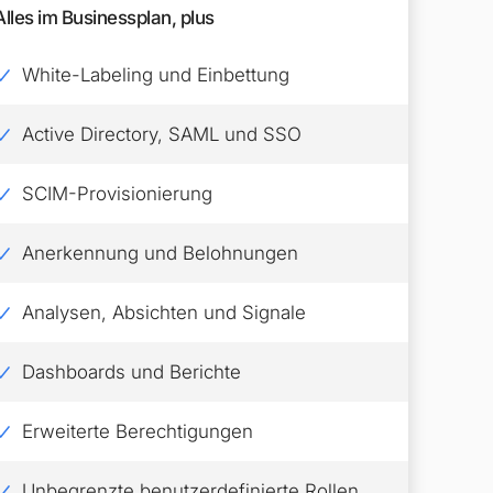
Alles im Businessplan, plus
White-Labeling und Einbettung
Active Directory, SAML und SSO
SCIM-Provisionierung
Anerkennung und Belohnungen
Analysen, Absichten und Signale
Dashboards und Berichte
Erweiterte Berechtigungen
Unbegrenzte benutzerdefinierte Rollen