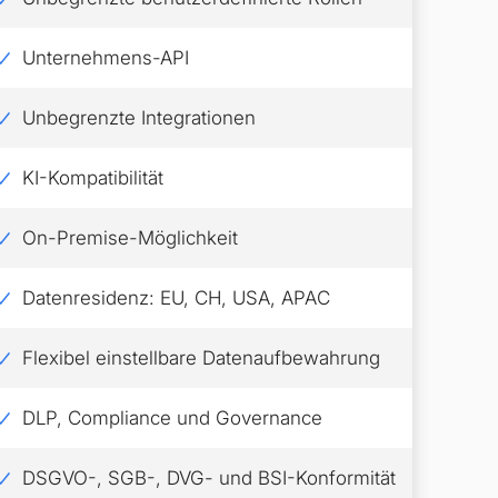
Unternehmens-API
Unbegrenzte Integrationen
KI-Kompatibilität
On-Premise-Möglichkeit
Datenresidenz: EU, CH, USA, APAC
Flexibel einstellbare Datenaufbewahrung
DLP, Compliance und Governance
DSGVO-, SGB-, DVG- und BSI-Konformität