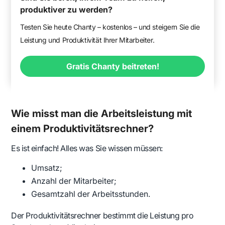
produktiver zu werden?
Testen Sie heute Chanty – kostenlos – und steigern Sie die
Leistung und Produktivität Ihrer Mitarbeiter.
Gratis Chanty beitreten!
Wie misst man die Arbeitsleistung mit
einem Produktivitätsrechner?
Es ist einfach! Alles was Sie wissen müssen:
Umsatz;
Anzahl der Mitarbeiter;
Gesamtzahl der Arbeitsstunden.
Der Produktivitätsrechner bestimmt die Leistung pro