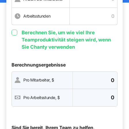
Arbeitsstunden
Berechnen Sie, um wie viel Ihre
Teamproduktivität steigen wird, wenn
Sie Chanty verwenden
Berechnungsergebnisse
0
Pro Mitarbeiter, $
0
Pro Arbeitsstunde, $
Sind Sie bereit, Ihrem Team zu helfen,