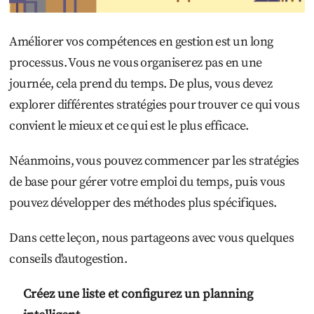
Améliorer vos compétences en gestion est un long
processus. Vous ne vous organiserez pas en une
journée, cela prend du temps. De plus, vous devez
explorer différentes stratégies pour trouver ce qui vous
convient le mieux et ce qui est le plus efficace.
Néanmoins, vous pouvez commencer par les stratégies
de base pour gérer votre emploi du temps, puis vous
pouvez développer des méthodes plus spécifiques.
Dans cette leçon, nous partageons avec vous quelques
conseils d'autogestion.
Créez une liste et configurez un planning