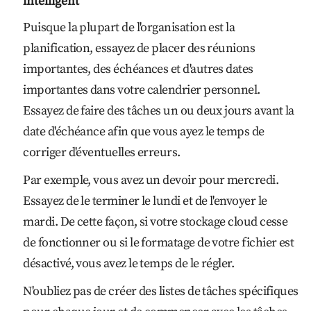
intelligent
Puisque la plupart de l'organisation est la
planification, essayez de placer des réunions
importantes, des échéances et d'autres dates
importantes dans votre calendrier personnel.
Essayez de faire des tâches un ou deux jours avant la
date d'échéance afin que vous ayez le temps de
corriger d'éventuelles erreurs.
Par exemple, vous avez un devoir pour mercredi.
Essayez de le terminer le lundi et de l'envoyer le
mardi. De cette façon, si votre stockage cloud cesse
de fonctionner ou si le formatage de votre fichier est
désactivé, vous avez le temps de le régler.
N'oubliez pas de créer des listes de tâches spécifiques