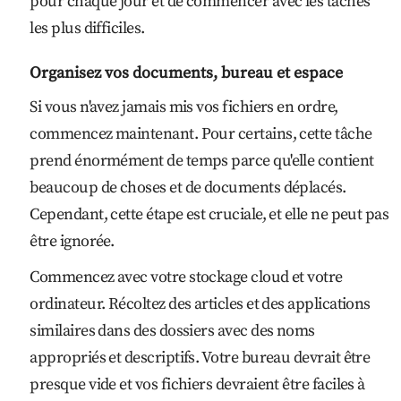
pour chaque jour et de commencer avec les tâches
les plus difficiles.
Organisez vos documents, bureau et espace
Si vous n'avez jamais mis vos fichiers en ordre,
commencez maintenant. Pour certains, cette tâche
prend énormément de temps parce qu'elle contient
beaucoup de choses et de documents déplacés.
Cependant, cette étape est cruciale, et elle ne peut pas
être ignorée.
Commencez avec votre stockage cloud et votre
ordinateur. Récoltez des articles et des applications
similaires dans des dossiers avec des noms
appropriés et descriptifs. Votre bureau devrait être
presque vide et vos fichiers devraient être faciles à