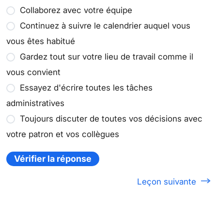
Collaborez avec votre équipe
Continuez à suivre le calendrier auquel vous
vous êtes habitué
Gardez tout sur votre lieu de travail comme il
vous convient
Essayez d'écrire toutes les tâches
administratives
Toujours discuter de toutes vos décisions avec
votre patron et vos collègues
Vérifier la réponse
Leçon suivante