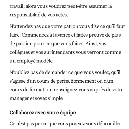
travail, alors vous voudrez peut-être assumer la
responsabilité de vos actes.
N’attendez pas que votre patron vous dise ce qu’il faut
faire. Commencez à l’avance et faites preuve de plus
de passion pour ce que vous faites. Ainsi, vos
collègues et vos surintendants vous verront comme
un employé modèle.
N’oubliez pas de demander ce que vous voulez, qu’il
s’agisse d’un cours de perfectionnement ou d’un
cours de formation, renseignez-vous auprès de votre
manager et soyez simple.
Collaborez avec votre équipe
Ce n’est pas parce que vous pouvez vous débrouiller