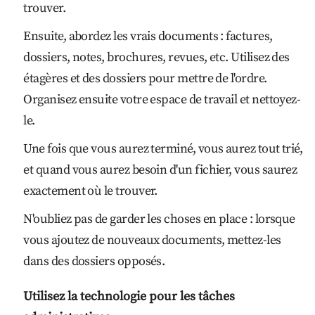
trouver.
Ensuite, abordez les vrais documents : factures,
dossiers, notes, brochures, revues, etc. Utilisez des
étagères et des dossiers pour mettre de l'ordre.
Organisez ensuite votre espace de travail et nettoyez-
le.
Une fois que vous aurez terminé, vous aurez tout trié,
et quand vous aurez besoin d'un fichier, vous saurez
exactement où le trouver.
N'oubliez pas de garder les choses en place : lorsque
vous ajoutez de nouveaux documents, mettez-les
dans des dossiers opposés.
Utilisez la technologie pour les tâches