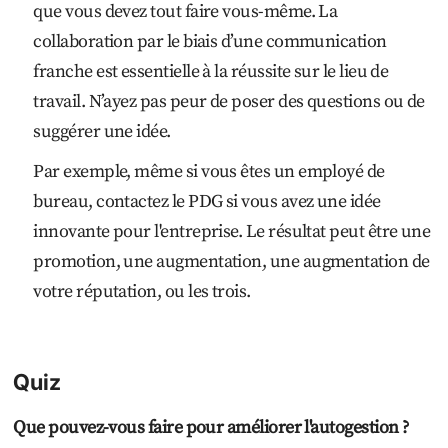
que vous devez tout faire vous-même. La
collaboration par le biais d’une communication
franche est essentielle à la réussite sur le lieu de
travail. N’ayez pas peur de poser des questions ou de
suggérer une idée.
Par exemple, même si vous êtes un employé de
bureau, contactez le PDG si vous avez une idée
innovante pour l'entreprise. Le résultat peut être une
promotion, une augmentation, une augmentation de
votre réputation, ou les trois.
Quiz
Que pouvez-vous faire pour améliorer l'autogestion ?