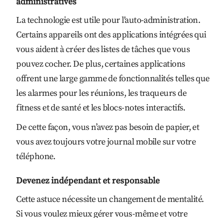
administratives
La technologie est utile pour l'auto-administration.
Certains appareils ont des applications intégrées qui
vous aident à créer des listes de tâches que vous
pouvez cocher. De plus, certaines applications
offrent une large gamme de fonctionnalités telles que
les alarmes pour les réunions, les traqueurs de
fitness et de santé et les blocs-notes interactifs.
De cette façon, vous n’avez pas besoin de papier, et
vous avez toujours votre journal mobile sur votre
téléphone.
Devenez indépendant et responsable
Cette astuce nécessite un changement de mentalité.
Si vous voulez mieux gérer vous-même et votre