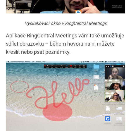
Vyskakovací okno v RingCentral Meetings
Aplikace RingCentral Meetings vám také umožňuje
sdílet obrazovku – během hovoru na ni můžete
kreslit nebo psát poznámky.