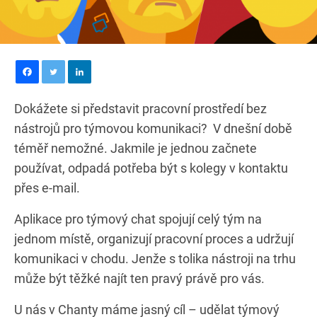
Dokážete si představit pracovní prostředí bez
nástrojů pro týmovou komunikaci? V dnešní době
téměř nemožné. Jakmile je jednou začnete
používat, odpadá potřeba být s kolegy v kontaktu
přes e-mail.
Aplikace pro týmový chat spojují celý tým na
jednom místě, organizují pracovní proces a udržují
komunikaci v chodu. Jenže s tolika nástroji na trhu
může být těžké najít ten pravý právě pro vás.
U nás v Chanty máme jasný cíl – udělat týmový