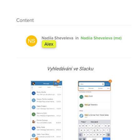
Vyhledávání ve Slacku