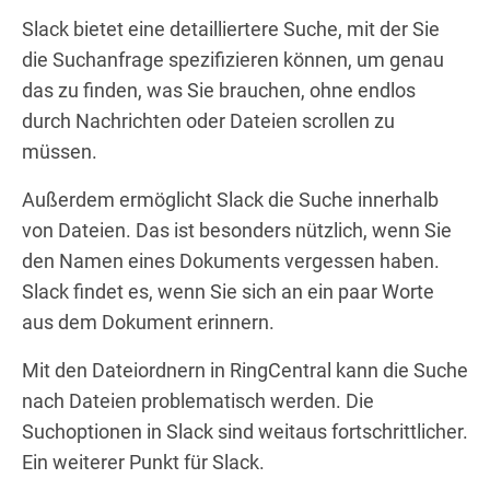
Slack bietet eine detailliertere Suche, mit der Sie
die Suchanfrage spezifizieren können, um genau
das zu finden, was Sie brauchen, ohne endlos
durch Nachrichten oder Dateien scrollen zu
müssen.
Außerdem ermöglicht Slack die Suche innerhalb
von Dateien. Das ist besonders nützlich, wenn Sie
den Namen eines Dokuments vergessen haben.
Slack findet es, wenn Sie sich an ein paar Worte
aus dem Dokument erinnern.
Mit den Dateiordnern in RingCentral kann die Suche
nach Dateien problematisch werden. Die
Suchoptionen in Slack sind weitaus fortschrittlicher.
Ein weiterer Punkt für Slack.