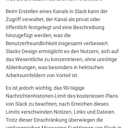
Beim Erstellen eines Kanals in Slack kann der
Zugriff verwaltet, der Kanal als privat oder
öffentlich festgelegt und eine Beschreibung
hinzugefügt werden, was die
Benutzerfreundlichkeit insgesamt verbessert.
Slacks Design ermöglicht es den Nutzern, sich auf
das Wesentliche zu konzentrieren, ohne unnötige
Ablenkungen, was besonders in hektischen
Arbeitsumfeldern von Vorteil ist.
Es ist jedoch wichtig, das 90-tägige
Nachrichtenhistorien-Limit des kostenlosen Plans
von Slack zu beachten; nach Erreichen dieses
Limits verschwinden Notizen, Links und Dateien.
Trotz dieser Einschränkung überwiegen die
umfangreichen Messaging-Funktionen von Slack in