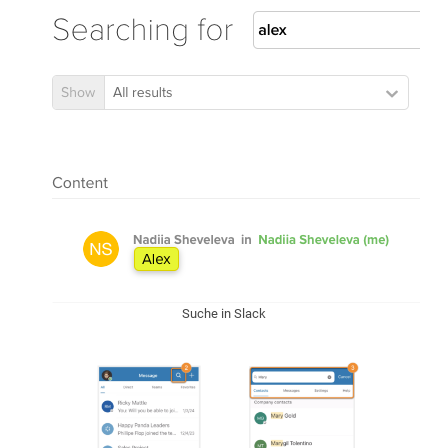
Suche in Slack