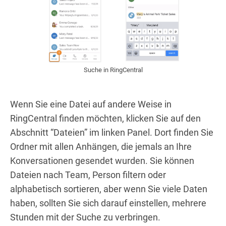
Suche in RingCentral
Wenn Sie eine Datei auf andere Weise in
RingCentral finden möchten, klicken Sie auf den
Abschnitt “Dateien” im linken Panel. Dort finden Sie
Ordner mit allen Anhängen, die jemals an Ihre
Konversationen gesendet wurden. Sie können
Dateien nach Team, Person filtern oder
alphabetisch sortieren, aber wenn Sie viele Daten
haben, sollten Sie sich darauf einstellen, mehrere
Stunden mit der Suche zu verbringen.