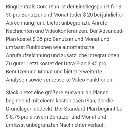
RingCentrals Core-Plan ist der Einstiegspunkt für $
30 pro Benutzer und Monat (oder $ 20 bei jährlicher
Abrechnung) und bietet unbegrenzte Anrufe,
Nachrichten und Videokonferenzen. Der Advanced-
Plan kostet $ 35 pro Benutzer und Monat und
umfasst Funktionen wie automatische
Anrufaufzeichnung und zusätzliche Integrationen.
Zu guter Letzt kostet der Ultra-Plan $ 45 pro
Benutzer und Monat und bietet erweiterte
Analysen sowie verbesserte Video-Funktionen.
Slack bietet eine größere Auswahl an Plänen,
beginnend mit einem kostenlosen Plan, der die
Grundlagen abdeckt. Der Standard-Plan beginnt bei
$ 8,75 pro aktivem Benutzer und Monat und
umfasst unbegrenzten Nachrichtenverlauf,