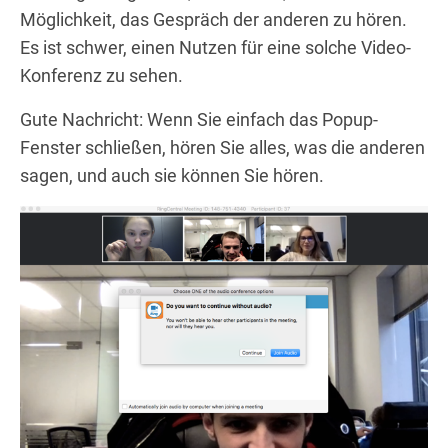
Möglichkeit, das Gespräch der anderen zu hören.
Es ist schwer, einen Nutzen für eine solche Video-
Konferenz zu sehen.
Gute Nachricht: Wenn Sie einfach das Popup-
Fenster schließen, hören Sie alles, was die anderen
sagen, und auch sie können Sie hören.