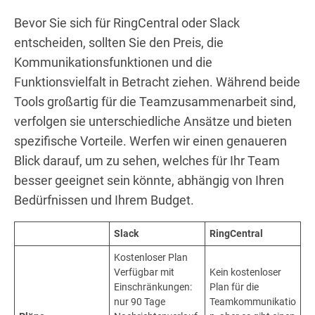
Bevor Sie sich für RingCentral oder Slack
entscheiden, sollten Sie den Preis, die
Kommunikationsfunktionen und die
Funktionsvielfalt in Betracht ziehen. Während beide
Tools großartig für die Teamzusammenarbeit sind,
verfolgen sie unterschiedliche Ansätze und bieten
spezifische Vorteile. Werfen wir einen genaueren
Blick darauf, um zu sehen, welches für Ihr Team
besser geeignet sein könnte, abhängig von Ihren
Bedürfnissen und Ihrem Budget.
Slack
RingCentral
Kostenloser Plan
Verfügbar mit
Kein kostenloser
Einschränkungen:
Plan für die
nur 90 Tage
Teamkommunikatio