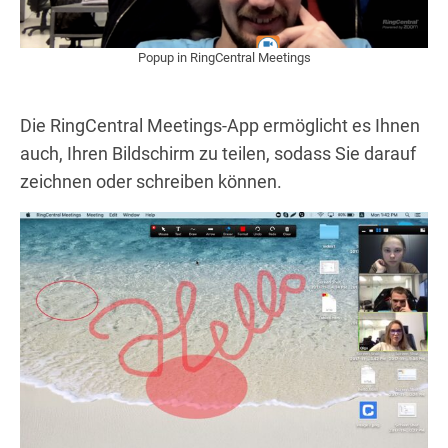
Popup in RingCentral Meetings
Die RingCentral Meetings-App ermöglicht es Ihnen
auch, Ihren Bildschirm zu teilen, sodass Sie darauf
zeichnen oder schreiben können.