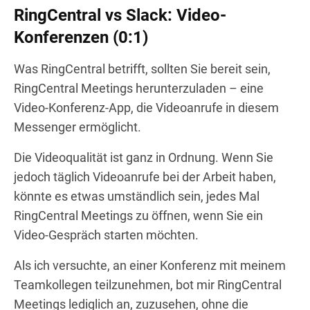
RingCentral vs Slack: Video-
Konferenzen (0:1)
Was RingCentral betrifft, sollten Sie bereit sein,
RingCentral Meetings herunterzuladen – eine
Video-Konferenz-App, die Videoanrufe in diesem
Messenger ermöglicht.
Die Videoqualität ist ganz in Ordnung. Wenn Sie
jedoch täglich Videoanrufe bei der Arbeit haben,
könnte es etwas umständlich sein, jedes Mal
RingCentral Meetings zu öffnen, wenn Sie ein
Video-Gespräch starten möchten.
Als ich versuchte, an einer Konferenz mit meinem
Teamkollegen teilzunehmen, bot mir RingCentral
Meetings lediglich an, zuzusehen, ohne die