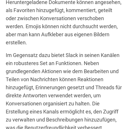
Heruntergeladene Dokumente können angesehen,
als Favoriten hinzugefügt, kommentiert, geteilt
oder zwischen Konversationen verschoben
werden. Emojis können nicht durchsucht werden,
aber man kann Aufkleber aus eigenen Bildern
erstellen.
Im Gegensatz dazu bietet Slack in seinen Kanälen
ein robusteres Set an Funktionen. Neben
grundlegenden Aktionen wie dem Bearbeiten und
Teilen von Nachrichten können Reaktionen
hinzugefügt, Erinnerungen gesetzt und Threads für
direkte Antworten verwendet werden, um
Konversationen organisiert zu halten. Die
Erstellung eines Kanals ermöglicht es, den Zugriff
zu verwalten und Beschreibungen hinzuzufügen,
was die Benutzerfreundlichkeit verbessert.