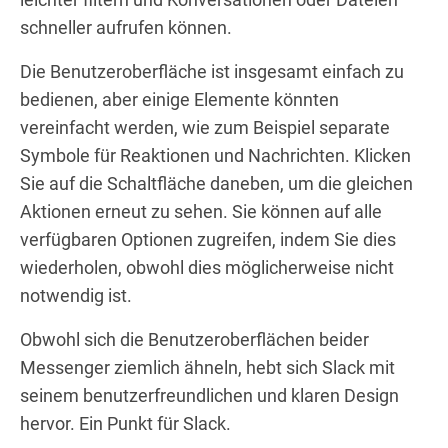
schneller aufrufen können.
Die Benutzeroberfläche ist insgesamt einfach zu
bedienen, aber einige Elemente könnten
vereinfacht werden, wie zum Beispiel separate
Symbole für Reaktionen und Nachrichten. Klicken
Sie auf die Schaltfläche daneben, um die gleichen
Aktionen erneut zu sehen. Sie können auf alle
verfügbaren Optionen zugreifen, indem Sie dies
wiederholen, obwohl dies möglicherweise nicht
notwendig ist.
Obwohl sich die Benutzeroberflächen beider
Messenger ziemlich ähneln, hebt sich Slack mit
seinem benutzerfreundlichen und klaren Design
hervor. Ein Punkt für Slack.