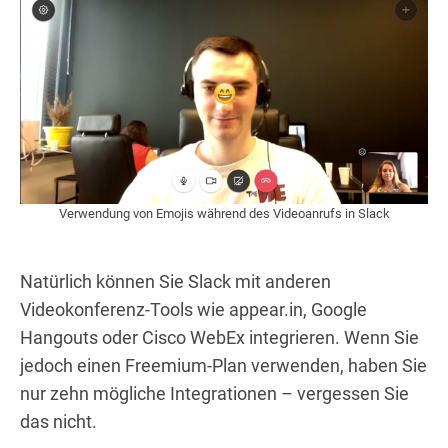
Verwendung von Emojis während des Videoanrufs in Slack
Natürlich können Sie Slack mit anderen
Videokonferenz-Tools wie appear.in, Google
Hangouts oder Cisco WebEx integrieren. Wenn Sie
jedoch einen Freemium-Plan verwenden, haben Sie
nur zehn mögliche Integrationen – vergessen Sie
das nicht.