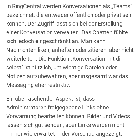
In RingCentral werden Konversationen als „Teams“
bezeichnet, die entweder öffentlich oder privat sein
können. Der Zugriff lässt sich bei der Erstellung
einer Konversation verwalten. Das Chatten fühlte
sich jedoch eingeschränkt an. Man kann
Nachrichten liken, anheften oder zitieren, aber nicht
weiterleiten. Die Funktion „Konversation mit dir
selbst“ ist nützlich, um wichtige Dateien oder
Notizen aufzubewahren, aber insgesamt war das
Messaging eher restriktiv.
Ein überraschender Aspekt ist, dass
Administratoren freigegebene Links ohne
Vorwarnung bearbeiten können. Bilder und Videos
lassen sich gut senden, aber Links werden nicht
immer wie erwartet in der Vorschau angezeigt.