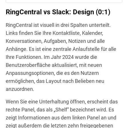
RingCentral vs Slack: Design (0:1)
RingCentral ist visuell in drei Spalten unterteilt.
Links finden Sie Ihre Kontaktliste, Kalender,
Konversationen, Aufgaben, Notizen und alle
Anhänge. Es ist eine zentrale Anlaufstelle für alle
Ihre Funktionen. Im Jahr 2024 wurde die
Benutzeroberfläche aktualisiert, mit neuen
Anpassungsoptionen, die es den Nutzern
ermöglichen, das Layout nach Belieben neu
anzuordnen.
Wenn Sie eine Unterhaltung öffnen, erscheint das
rechte Panel, das als „Shelf“ bezeichnet wird. Es
zeigt Informationen aus dem linken Panel an und
zeigt außerdem die letzten zehn freigegebenen