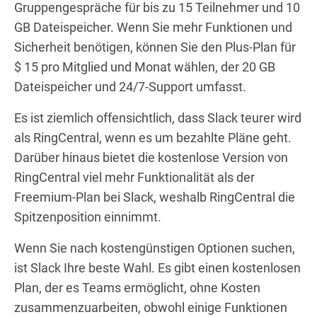
Gruppengespräche für bis zu 15 Teilnehmer und 10
GB Dateispeicher. Wenn Sie mehr Funktionen und
Sicherheit benötigen, können Sie den Plus-Plan für
$ 15 pro Mitglied und Monat wählen, der 20 GB
Dateispeicher und 24/7-Support umfasst.
Es ist ziemlich offensichtlich, dass Slack teurer wird
als RingCentral, wenn es um bezahlte Pläne geht.
Darüber hinaus bietet die kostenlose Version von
RingCentral viel mehr Funktionalität als der
Freemium-Plan bei Slack, weshalb RingCentral die
Spitzenposition einnimmt.
Wenn Sie nach kostengünstigen Optionen suchen,
ist Slack Ihre beste Wahl. Es gibt einen kostenlosen
Plan, der es Teams ermöglicht, ohne Kosten
zusammenzuarbeiten, obwohl einige Funktionen