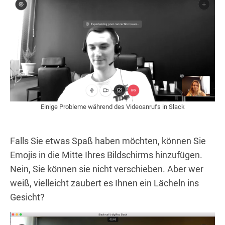
Einige Probleme während des Videoanrufs in Slack
Falls Sie etwas Spaß haben möchten, können Sie
Emojis in die Mitte Ihres Bildschirms hinzufügen.
Nein, Sie können sie nicht verschieben. Aber wer
weiß, vielleicht zaubert es Ihnen ein Lächeln ins
Gesicht?