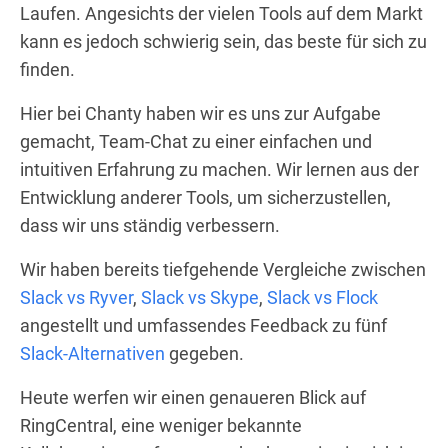
Laufen. Angesichts der vielen Tools auf dem Markt
kann es jedoch schwierig sein, das beste für sich zu
finden.
Hier bei Chanty haben wir es uns zur Aufgabe
gemacht, Team-Chat zu einer einfachen und
intuitiven Erfahrung zu machen. Wir lernen aus der
Entwicklung anderer Tools, um sicherzustellen,
dass wir uns ständig verbessern.
Wir haben bereits tiefgehende Vergleiche zwischen
Slack vs Ryver
,
Slack vs Skype
,
Slack vs Flock
angestellt und umfassendes Feedback zu fünf
Slack-Alternativen
gegeben.
Heute werfen wir einen genaueren Blick auf
RingCentral, eine weniger bekannte