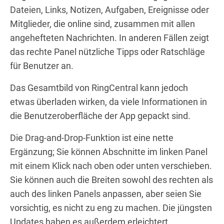
Dateien, Links, Notizen, Aufgaben, Ereignisse oder
Mitglieder, die online sind, zusammen mit allen
angehefteten Nachrichten. In anderen Fällen zeigt
das rechte Panel nützliche Tipps oder Ratschläge
für Benutzer an.
Das Gesamtbild von RingCentral kann jedoch
etwas überladen wirken, da viele Informationen in
die Benutzeroberfläche der App gepackt sind.
Die Drag-and-Drop-Funktion ist eine nette
Ergänzung; Sie können Abschnitte im linken Panel
mit einem Klick nach oben oder unten verschieben.
Sie können auch die Breiten sowohl des rechten als
auch des linken Panels anpassen, aber seien Sie
vorsichtig, es nicht zu eng zu machen. Die jüngsten
Updates haben es außerdem erleichtert,