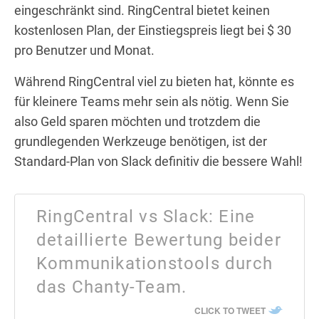
eingeschränkt sind. RingCentral bietet keinen
kostenlosen Plan, der Einstiegspreis liegt bei $ 30
pro Benutzer und Monat.
Während RingCentral viel zu bieten hat, könnte es
für kleinere Teams mehr sein als nötig. Wenn Sie
also Geld sparen möchten und trotzdem die
grundlegenden Werkzeuge benötigen, ist der
Standard-Plan von Slack definitiv die bessere Wahl!
RingCentral vs Slack: Eine
detaillierte Bewertung beider
Kommunikationstools durch
das Chanty-Team.
CLICK TO TWEET