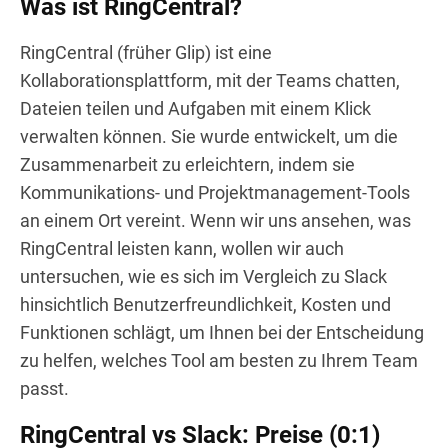
Was ist RingCentral?
RingCentral (früher Glip) ist eine
Kollaborationsplattform, mit der Teams chatten,
Dateien teilen und Aufgaben mit einem Klick
verwalten können. Sie wurde entwickelt, um die
Zusammenarbeit zu erleichtern, indem sie
Kommunikations- und Projektmanagement-Tools
an einem Ort vereint. Wenn wir uns ansehen, was
RingCentral leisten kann, wollen wir auch
untersuchen, wie es sich im Vergleich zu Slack
hinsichtlich Benutzerfreundlichkeit, Kosten und
Funktionen schlägt, um Ihnen bei der Entscheidung
zu helfen, welches Tool am besten zu Ihrem Team
passt.
RingCentral vs Slack: Preise (0:1)