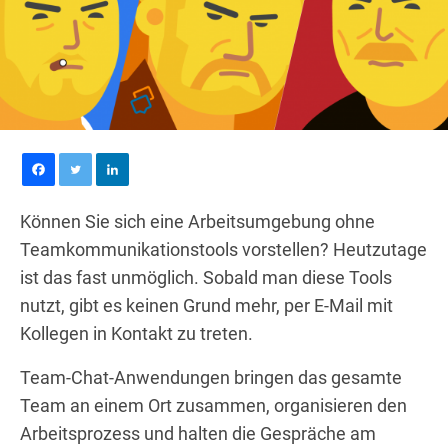
Können Sie sich eine Arbeitsumgebung ohne
Teamkommunikationstools vorstellen? Heutzutage
ist das fast unmöglich. Sobald man diese Tools
nutzt, gibt es keinen Grund mehr, per E-Mail mit
Kollegen in Kontakt zu treten.
Team-Chat-Anwendungen bringen das gesamte
Team an einem Ort zusammen, organisieren den
Arbeitsprozess und halten die Gespräche am