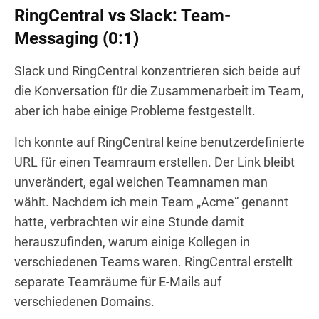
RingCentral vs Slack: Team-
Messaging (0:1)
Slack und RingCentral konzentrieren sich beide auf
die Konversation für die Zusammenarbeit im Team,
aber ich habe einige Probleme festgestellt.
Ich konnte auf RingCentral keine benutzerdefinierte
URL für einen Teamraum erstellen. Der Link bleibt
unverändert, egal welchen Teamnamen man
wählt. Nachdem ich mein Team „Acme“ genannt
hatte, verbrachten wir eine Stunde damit
herauszufinden, warum einige Kollegen in
verschiedenen Teams waren. RingCentral erstellt
separate Teamräume für E-Mails auf
verschiedenen Domains.