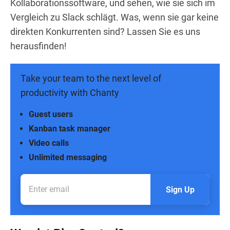
Kollaborationssoftware, und sehen, wie sie sich im
Vergleich zu Slack schlägt. Was, wenn sie gar keine
direkten Konkurrenten sind? Lassen Sie es uns
herausfinden!
Take your team to the next level of
productivity with Chanty
Guest users
Kanban task manager
Video calls
Unlimited messaging
Sign Up