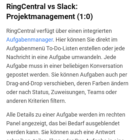
RingCentral vs Slack:
Projektmanagement (1:0)
RingCentral verfügt über einen integrierten
Aufgabenmanager
. Hier können Sie direkt im
Aufgabenmenü To-Do-Listen erstellen oder jede
Nachricht in eine Aufgabe umwandeln. Jede
Aufgabe muss in einer beliebigen Konversation
gepostet werden. Sie können Aufgaben auch per
Drag-and-Drop verschieben, deren Farben ändern
oder nach Status, Zuweisungen, Teams oder
anderen Kriterien filtern.
Alle Details zu einer Aufgabe werden im rechten
Panel angezeigt, das bei Bedarf ausgeblendet
werden kann. Sie können auch eine Antwort