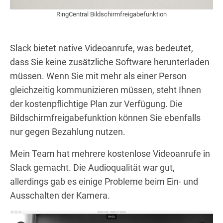
RingCentral Bildschirmfreigabefunktion
Slack bietet native Videoanrufe, was bedeutet,
dass Sie keine zusätzliche Software herunterladen
müssen. Wenn Sie mit mehr als einer Person
gleichzeitig kommunizieren müssen, steht Ihnen
der kostenpflichtige Plan zur Verfügung. Die
Bildschirmfreigabefunktion können Sie ebenfalls
nur gegen Bezahlung nutzen.
Mein Team hat mehrere kostenlose Videoanrufe in
Slack gemacht. Die Audioqualität war gut,
allerdings gab es einige Probleme beim Ein- und
Ausschalten der Kamera.