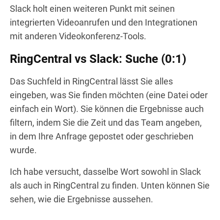
Slack holt einen weiteren Punkt mit seinen
integrierten Videoanrufen und den Integrationen
mit anderen Videokonferenz-Tools.
RingCentral vs Slack: Suche (0:1)
Das Suchfeld in RingCentral lässt Sie alles
eingeben, was Sie finden möchten (eine Datei oder
einfach ein Wort). Sie können die Ergebnisse auch
filtern, indem Sie die Zeit und das Team angeben,
in dem Ihre Anfrage gepostet oder geschrieben
wurde.
Ich habe versucht, dasselbe Wort sowohl in Slack
als auch in RingCentral zu finden. Unten können Sie
sehen, wie die Ergebnisse aussehen.