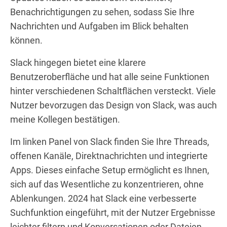
Benachrichtigungen zu sehen, sodass Sie Ihre
Nachrichten und Aufgaben im Blick behalten
können.
Slack hingegen bietet eine klarere
Benutzeroberfläche und hat alle seine Funktionen
hinter verschiedenen Schaltflächen versteckt. Viele
Nutzer bevorzugen das Design von Slack, was auch
meine Kollegen bestätigen.
Im linken Panel von Slack finden Sie Ihre Threads,
offenen Kanäle, Direktnachrichten und integrierte
Apps. Dieses einfache Setup ermöglicht es Ihnen,
sich auf das Wesentliche zu konzentrieren, ohne
Ablenkungen. 2024 hat Slack eine verbesserte
Suchfunktion eingeführt, mit der Nutzer Ergebnisse
leichter filtern und Konversationen oder Dateien