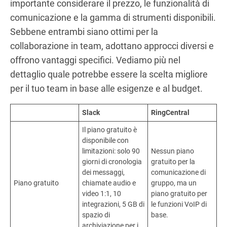
importante considerare il prezzo, le funzionalità di
comunicazione e la gamma di strumenti disponibili.
Sebbene entrambi siano ottimi per la
collaborazione in team, adottano approcci diversi e
offrono vantaggi specifici. Vediamo più nel
dettaglio quale potrebbe essere la scelta migliore
per il tuo team in base alle esigenze e al budget.
Slack
RingCentral
Il piano gratuito è
disponibile con
limitazioni: solo 90
Nessun piano
giorni di cronologia
gratuito per la
dei messaggi,
comunicazione di
Piano gratuito
chiamate audio e
gruppo, ma un
video 1:1, 10
piano gratuito per
integrazioni, 5 GB di
le funzioni VoIP di
spazio di
base.
archiviazione per i