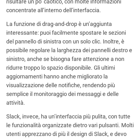
risultare un po’ caotico, con molte informazioni
concentrate all’interno dell’interfaccia.
La funzione di drag-and-drop è un’aggiunta
interessante: puoi facilmente spostare le sezioni
del pannello di sinistra con un solo clic. Inoltre, è
possibile regolare la larghezza dei pannelli destro e
sinistro, anche se bisogna fare attenzione a non
ridurre troppo lo spazio disponibile. Gli ultimi
aggiornamenti hanno anche migliorato la
visualizzazione delle notifiche, rendendo più
semplice il monitoraggio dei messaggi e delle
attività.
Slack, invece, ha un’interfaccia più pulita, con tutte
le funzionalità organizzate dietro vari pulsanti. Molti
utenti apprezzano di più il design di Slack, e devo