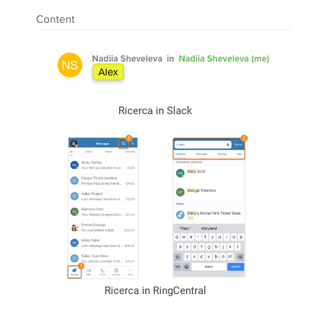
Ricerca in Slack
Ricerca in RingCentral