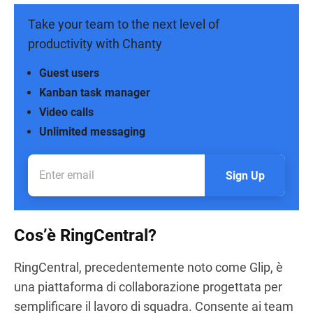
Take your team to the next level of
productivity with Chanty
Guest users
Kanban task manager
Video calls
Unlimited messaging
Sign Up
Cos’è RingCentral?
RingCentral, precedentemente noto come Glip, è
una piattaforma di collaborazione progettata per
semplificare il lavoro di squadra. Consente ai team