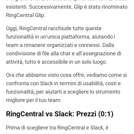
esistenti. Successivamente, Glip è stato rinominato
RingCentral Glip.
Oggi, RingCentral racchiude tutte queste
funzionalità in un’unica piattaforma, aiutando i
team a rimanere organizzati e connessi. Dalla
condivisione di file alla chat e all’assegnazione di
attività, tutto è accessibile in un solo luogo.
Ora che abbiamo visto cosa offre, vediamo come si
confronta con Slack in termini di usabilità, costi e
funzionalità, per aiutarti a scegliere lo strumento
migliore per il tuo team.
RingCentral vs Slack: Prezzi (0:1)
Prima di scegliere tra RingCentral e Slack, è