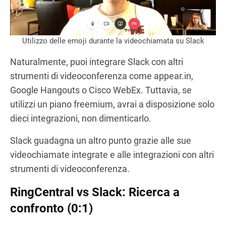
Utilizzo delle emoji durante la videochiamata su Slack
Naturalmente, puoi integrare Slack con altri
strumenti di videoconferenza come appear.in,
Google Hangouts o Cisco WebEx. Tuttavia, se
utilizzi un piano freemium, avrai a disposizione solo
dieci integrazioni, non dimenticarlo.
Slack guadagna un altro punto grazie alle sue
videochiamate integrate e alle integrazioni con altri
strumenti di videoconferenza.
RingCentral vs Slack: Ricerca a
confronto (0:1)