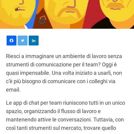
Riesci a immaginare un ambiente di lavoro senza
strumenti di comunicazione per il team? Oggi è
quasi impensabile. Una volta iniziato a usarli, non
c’è più bisogno di comunicare con i colleghi via
email.
Le app di chat per team riuniscono tutti in un unico
spazio, organizzando il flusso di lavoro e
mantenendo attive le conversazioni. Tuttavia, con
così tanti strumenti sul mercato, trovare quello