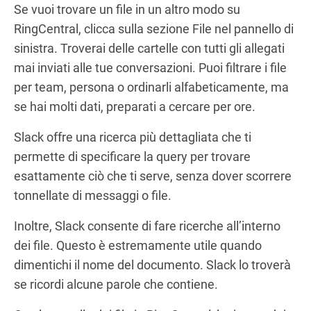
Se vuoi trovare un file in un altro modo su
RingCentral, clicca sulla sezione File nel pannello di
sinistra. Troverai delle cartelle con tutti gli allegati
mai inviati alle tue conversazioni. Puoi filtrare i file
per team, persona o ordinarli alfabeticamente, ma
se hai molti dati, preparati a cercare per ore.
Slack offre una ricerca più dettagliata che ti
permette di specificare la query per trovare
esattamente ciò che ti serve, senza dover scorrere
tonnellate di messaggi o file.
Inoltre, Slack consente di fare ricerche all’interno
dei file. Questo è estremamente utile quando
dimentichi il nome del documento. Slack lo troverà
se ricordi alcune parole che contiene.