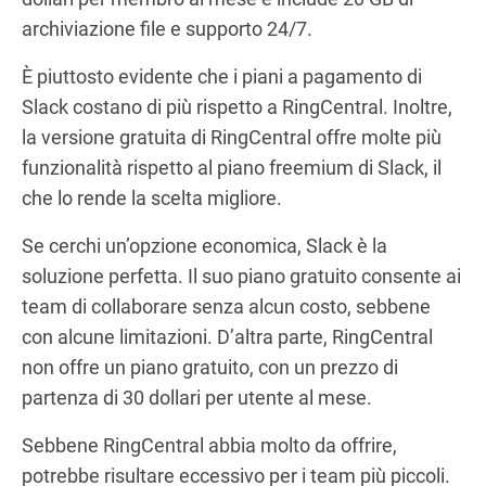
archiviazione file e supporto 24/7.
È piuttosto evidente che i piani a pagamento di
Slack costano di più rispetto a RingCentral. Inoltre,
la versione gratuita di RingCentral offre molte più
funzionalità rispetto al piano freemium di Slack, il
che lo rende la scelta migliore.
Se cerchi un’opzione economica, Slack è la
soluzione perfetta. Il suo piano gratuito consente ai
team di collaborare senza alcun costo, sebbene
con alcune limitazioni. D’altra parte, RingCentral
non offre un piano gratuito, con un prezzo di
partenza di 30 dollari per utente al mese.
Sebbene RingCentral abbia molto da offrire,
potrebbe risultare eccessivo per i team più piccoli.