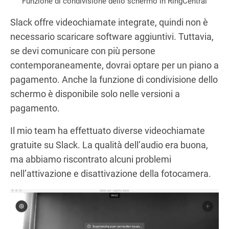
Funzione di condivisione dello schermo in RingCentral
Slack offre videochiamate integrate, quindi non è
necessario scaricare software aggiuntivi. Tuttavia,
se devi comunicare con più persone
contemporaneamente, dovrai optare per un piano a
pagamento. Anche la funzione di condivisione dello
schermo è disponibile solo nelle versioni a
pagamento.
Il mio team ha effettuato diverse videochiamate
gratuite su Slack. La qualità dell’audio era buona,
ma abbiamo riscontrato alcuni problemi
nell’attivazione e disattivazione della fotocamera.