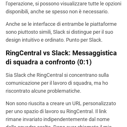
l’operazione, si possono visualizzare tutte le opzioni
disponibili, anche se spesso non è necessario.
Anche se le interfacce di entrambe le piattaforme
sono piuttosto simili, Slack si distingue per il suo
design intuitivo e ordinato. Punto per Slack.
RingCentral vs Slack: Messaggistica
di squadra a confronto (0:1)
Sia Slack che RingCentral si concentrano sulla
comunicazione per il lavoro di squadra, ma ho
riscontrato alcune problematiche.
Non sono riuscita a creare un URL personalizzato
per uno spazio di lavoro su RingCentral. Il link
rimane invariato indipendentemente dal nome