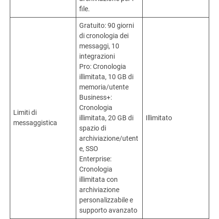
file.
Gratuito: 90 giorni
di cronologia dei
messaggi, 10
integrazioni
Pro: Cronologia
illimitata, 10 GB di
memoria/utente
Business+:
Cronologia
Limiti di
illimitata, 20 GB di
Illimitato
messaggistica
spazio di
archiviazione/utent
e, SSO
Enterprise:
Cronologia
illimitata con
archiviazione
personalizzabile e
supporto avanzato