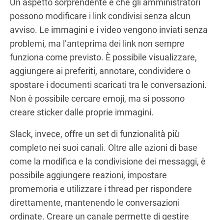
Un aspetto sorprendente è che gli amministratori
possono modificare i link condivisi senza alcun
avviso. Le immagini e i video vengono inviati senza
problemi, ma l’anteprima dei link non sempre
funziona come previsto. È possibile visualizzare,
aggiungere ai preferiti, annotare, condividere o
spostare i documenti scaricati tra le conversazioni.
Non è possibile cercare emoji, ma si possono
creare sticker dalle proprie immagini.
Slack, invece, offre un set di funzionalità più
completo nei suoi canali. Oltre alle azioni di base
come la modifica e la condivisione dei messaggi, è
possibile aggiungere reazioni, impostare
promemoria e utilizzare i thread per rispondere
direttamente, mantenendo le conversazioni
ordinate. Creare un canale permette di gestire