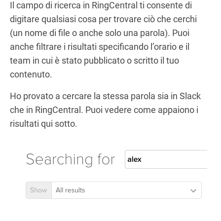
Il campo di ricerca in RingCentral ti consente di
digitare qualsiasi cosa per trovare ciò che cerchi
(un nome di file o anche solo una parola). Puoi
anche filtrare i risultati specificando l’orario e il
team in cui è stato pubblicato o scritto il tuo
contenuto.
Ho provato a cercare la stessa parola sia in Slack
che in RingCentral. Puoi vedere come appaiono i
risultati qui sotto.