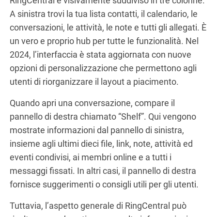
RingCentral è visivamente suddiviso in tre colonne.
A sinistra trovi la tua lista contatti, il calendario, le
conversazioni, le attività, le note e tutti gli allegati. È
un vero e proprio hub per tutte le funzionalità. Nel
2024, l’interfaccia è stata aggiornata con nuove
opzioni di personalizzazione che permettono agli
utenti di riorganizzare il layout a piacimento.
Quando apri una conversazione, compare il
pannello di destra chiamato “Shelf”. Qui vengono
mostrate informazioni dal pannello di sinistra,
insieme agli ultimi dieci file, link, note, attività ed
eventi condivisi, ai membri online e a tutti i
messaggi fissati. In altri casi, il pannello di destra
fornisce suggerimenti o consigli utili per gli utenti.
Tuttavia, l’aspetto generale di RingCentral può