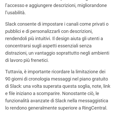
l’accesso e aggiungere descrizioni, migliorandone
l’usabilità.
Slack consente di impostare i canali come privati o
pubblici e di personalizzarli con descrizioni,
rendendoli più intuitivi. Il design aiuta gli utenti a
concentrarsi sugli aspetti essenziali senza
distrazioni, un vantaggio soprattutto negli ambienti
di lavoro più frenetici.
Tuttavia, è importante ricordare la limitazione dei
90 giorni di cronologia messaggi nel piano gratuito
di Slack: una volta superata questa soglia, note, link
e file iniziano a scomparire. Nonostante ciò, le
funzionalità avanzate di Slack nella messaggistica
lo rendono generalmente superiore a RingCentral.