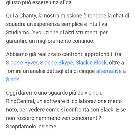
giusto può essere una sfida.
Qui a Chanty, la nostra missione è rendere la chat di
squadra un’esperienza semplice e intuitiva.
Studiamo l’evoluzione di altri strumenti per
garantire un miglioramento continuo.
Abbiamo già realizzato confronti approfonditi tra
Slack e Ryver
,
Slack e Skype
,
Slack e Flock
, oltre a
fornire un’analisi dettagliata di cinque
alternative a
Slack
.
Oggi daremo uno sguardo più da vicino a
RingCentral, un software di collaborazione meno
noto, per vedere come si confronta con Slack. E se
non fossero nemmeno veri concorrenti?
Scopriamolo insieme!