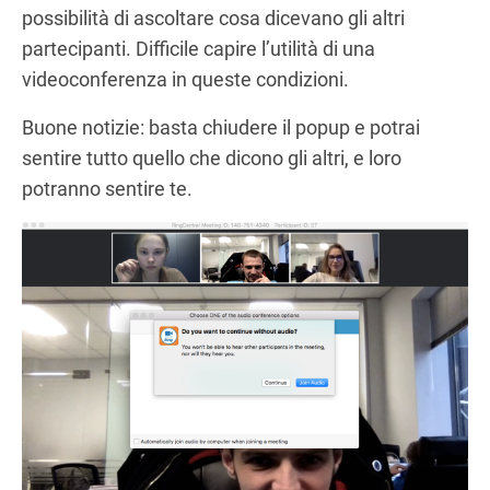
possibilità di ascoltare cosa dicevano gli altri
partecipanti. Difficile capire l’utilità di una
videoconferenza in queste condizioni.
Buone notizie: basta chiudere il popup e potrai
sentire tutto quello che dicono gli altri, e loro
potranno sentire te.