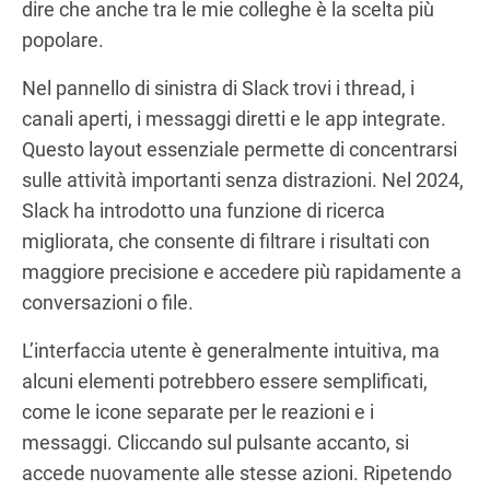
dire che anche tra le mie colleghe è la scelta più
popolare.
Nel pannello di sinistra di Slack trovi i thread, i
canali aperti, i messaggi diretti e le app integrate.
Questo layout essenziale permette di concentrarsi
sulle attività importanti senza distrazioni. Nel 2024,
Slack ha introdotto una funzione di ricerca
migliorata, che consente di filtrare i risultati con
maggiore precisione e accedere più rapidamente a
conversazioni o file.
L’interfaccia utente è generalmente intuitiva, ma
alcuni elementi potrebbero essere semplificati,
come le icone separate per le reazioni e i
messaggi. Cliccando sul pulsante accanto, si
accede nuovamente alle stesse azioni. Ripetendo