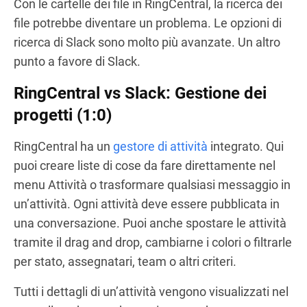
Con le cartelle dei file in RingCentral, la ricerca dei
file potrebbe diventare un problema. Le opzioni di
ricerca di Slack sono molto più avanzate. Un altro
punto a favore di Slack.
RingCentral vs Slack: Gestione dei
progetti (1:0)
RingCentral ha un
gestore di attività
integrato. Qui
puoi creare liste di cose da fare direttamente nel
menu Attività o trasformare qualsiasi messaggio in
un’attività. Ogni attività deve essere pubblicata in
una conversazione. Puoi anche spostare le attività
tramite il drag and drop, cambiarne i colori o filtrarle
per stato, assegnatari, team o altri criteri.
Tutti i dettagli di un’attività vengono visualizzati nel