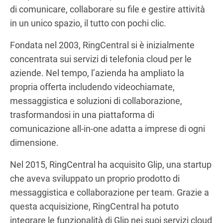
di comunicare, collaborare su file e gestire attività
in un unico spazio, il tutto con pochi clic.
Fondata nel 2003, RingCentral si è inizialmente
concentrata sui servizi di telefonia cloud per le
aziende. Nel tempo, l’azienda ha ampliato la
propria offerta includendo videochiamate,
messaggistica e soluzioni di collaborazione,
trasformandosi in una piattaforma di
comunicazione all-in-one adatta a imprese di ogni
dimensione.
Nel 2015, RingCentral ha acquisito Glip, una startup
che aveva sviluppato un proprio prodotto di
messaggistica e collaborazione per team. Grazie a
questa acquisizione, RingCentral ha potuto
integrare le funzionalità di Glip nei suoi servizi cloud