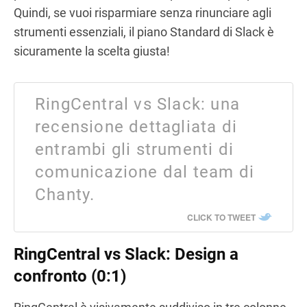
Quindi, se vuoi risparmiare senza rinunciare agli
strumenti essenziali, il piano Standard di Slack è
sicuramente la scelta giusta!
RingCentral vs Slack: una
recensione dettagliata di
entrambi gli strumenti di
comunicazione dal team di
Chanty.
CLICK TO TWEET
RingCentral vs Slack: Design a
confronto (0:1)