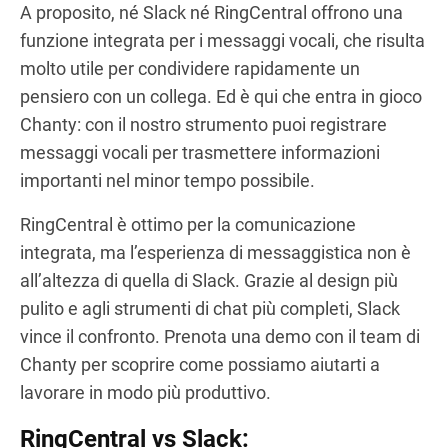
A proposito, né Slack né RingCentral offrono una
funzione integrata per i messaggi vocali, che risulta
molto utile per condividere rapidamente un
pensiero con un collega. Ed è qui che entra in gioco
Chanty: con il nostro strumento puoi registrare
messaggi vocali per trasmettere informazioni
importanti nel minor tempo possibile.
RingCentral è ottimo per la comunicazione
integrata, ma l’esperienza di messaggistica non è
all’altezza di quella di Slack. Grazie al design più
pulito e agli strumenti di chat più completi, Slack
vince il confronto. Prenota una demo con il team di
Chanty per scoprire come possiamo aiutarti a
lavorare in modo più produttivo.
RingCentral vs Slack: