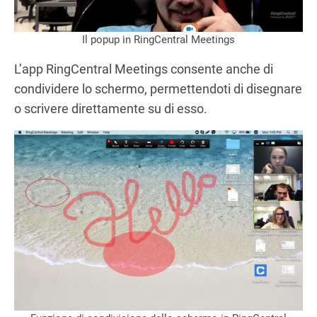
Il popup in RingCentral Meetings
L’app RingCentral Meetings consente anche di
condividere lo schermo, permettendoti di disegnare
o scrivere direttamente su di esso.