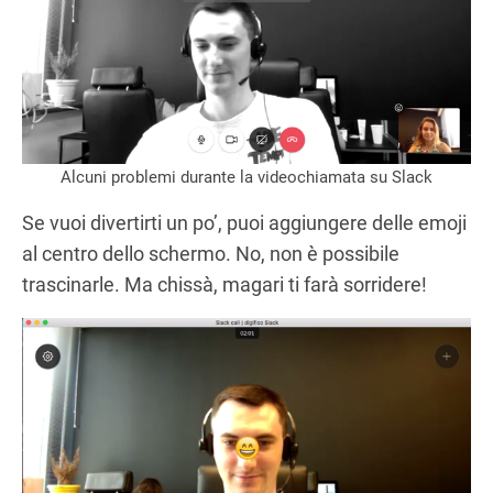
Alcuni problemi durante la videochiamata su Slack
Se vuoi divertirti un po’, puoi aggiungere delle emoji
al centro dello schermo. No, non è possibile
trascinarle. Ma chissà, magari ti farà sorridere!