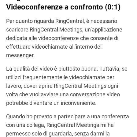
Videoconferenze a confronto (0:1)
Per quanto riguarda RingCentral, è necessario
scaricare RingCentral Meetings, un’applicazione
dedicata alle videoconferenze che consente di
effettuare videochiamate all’interno del
messenger.
La qualità del video è piuttosto buona. Tuttavia, se
utilizzi frequentemente le videochiamate per
lavoro, dover aprire RingCentral Meetings ogni
volta che vuoi avviare una conversazione video
potrebbe diventare un inconveniente.
Quando ho provato a partecipare a una conferenza
con una collega, RingCentral Meetings mi ha
permesso solo di guardarla, senza darmi la