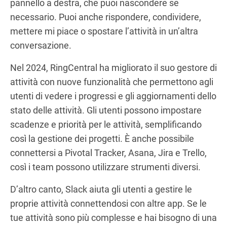
pannello a destra, che puoi nascondere se
necessario. Puoi anche rispondere, condividere,
mettere mi piace o spostare l’attività in un’altra
conversazione.
Nel 2024, RingCentral ha migliorato il suo gestore di
attività con nuove funzionalità che permettono agli
utenti di vedere i progressi e gli aggiornamenti dello
stato delle attività. Gli utenti possono impostare
scadenze e priorità per le attività, semplificando
così la gestione dei progetti. È anche possibile
connettersi a Pivotal Tracker, Asana, Jira e Trello,
così i team possono utilizzare strumenti diversi.
D’altro canto, Slack aiuta gli utenti a gestire le
proprie attività connettendosi con altre app. Se le
tue attività sono più complesse e hai bisogno di una