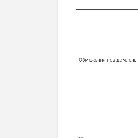
Обмеження повідомлень