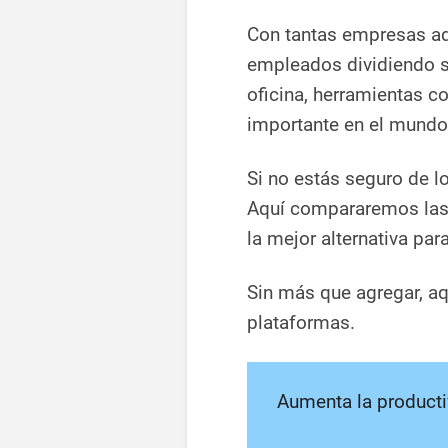
Con tantas empresas 
empleados dividiendo s
oficina, herramientas 
importante en el mundo
Si no estás seguro de lo
Aquí compararemos las 
la mejor alternativa para 
Sin más que agregar, aq
plataformas.
Aumenta la producti