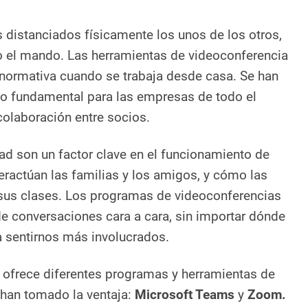
distanciados físicamente los unos de los otros,
o el mando. Las herramientas de videoconferencia
 normativa cuando se trabaja desde casa. Se han
to fundamental para las empresas de todo el
olaboración entre socios.
dad son un factor clave en el funcionamiento de
ractúan las familias y los amigos, y cómo las
 sus clases. Los programas de videoconferencias
de conversaciones cara a cara, sin importar dónde
 sentirnos más involucrados.
 ofrece diferentes programas y herramientas de
 han tomado la ventaja:
Microsoft Teams
y
Zoom.