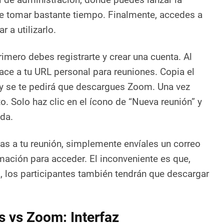
de tomar bastante tiempo. Finalmente, accedes a
a utilizarlo.
primero debes registrarte y crear una cuenta. Al
lace a tu URL personal para reuniones. Copia el
 y se te pedirá que descargues Zoom. Una vez
o. Solo haz clic en el ícono de “Nueva reunión” y
da.
nas a tu reunión, simplemente envíales un correo
rmación para acceder. El inconveniente es que,
a, los participantes también tendrán que descargar
 vs Zoom: Interfaz