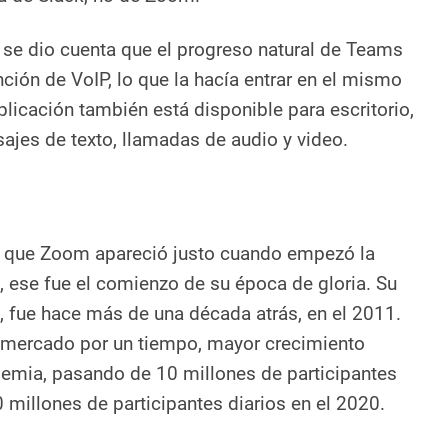
 se dio cuenta que el progreso natural de Teams
ción de VoIP, lo que la hacía entrar en el mismo
plicación también está disponible para escritorio,
ajes de texto, llamadas de audio y video.
 que Zoom apareció justo cuando empezó la
 ese fue el comienzo de su época de gloria. Su
, fue hace más de una década atrás, en el 2011.
 mercado por un tiempo, mayor crecimiento
demia, pasando de 10 millones de participantes
 millones de participantes diarios en el 2020.