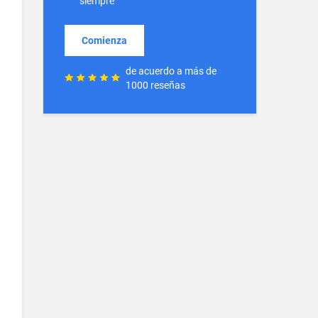
siempre
Comienza
de acuerdo a más de
1000 reseñas