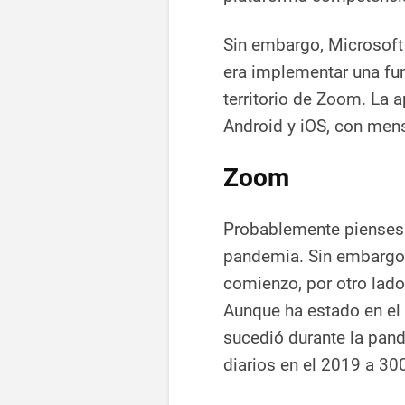
Sin embargo, Microsoft
era implementar una fun
territorio de Zoom. La a
Android y iOS, con mens
Zoom
Probablemente pienses
pandemia. Sin embargo,
comienzo, por otro lado
Aunque ha estado en el
sucedió durante la pan
diarios en el 2019 a 300