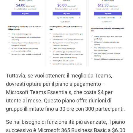
Tuttavia, se vuoi ottenere il meglio da Teams,
dovresti optare per il piano a pagamento –
Microsoft Teams Essentials, che costa $4 per
utente al mese. Questo piano offre riunioni di
gruppo illimitate fino a 30 ore con 300 partecipanti.
Se hai bisogno di funzionalità più avanzate, il piano
successivo è Microsoft 365 Business Basic a $6.00