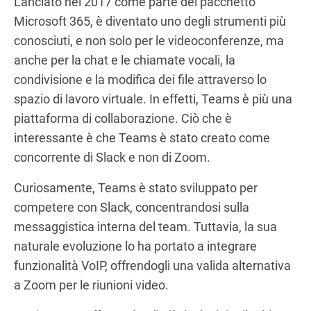
Lanciato nel 2017 come parte del pacchetto
Microsoft 365, è diventato uno degli strumenti più
conosciuti, e non solo per le videoconferenze, ma
anche per la chat e le chiamate vocali, la
condivisione e la modifica dei file attraverso lo
spazio di lavoro virtuale. In effetti, Teams è più una
piattaforma di collaborazione. Ciò che è
interessante è che Teams è stato creato come
concorrente di Slack e non di Zoom.
Curiosamente, Teams è stato sviluppato per
competere con Slack, concentrandosi sulla
messaggistica interna del team. Tuttavia, la sua
naturale evoluzione lo ha portato a integrare
funzionalità VoIP, offrendogli una valida alternativa
a Zoom per le riunioni video.