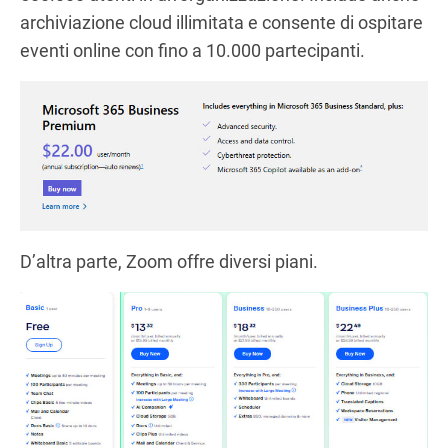
archiviazione cloud illimitata e consente di ospitare
eventi online con fino a 10.000 partecipanti.
D’altra parte, Zoom offre diversi piani.