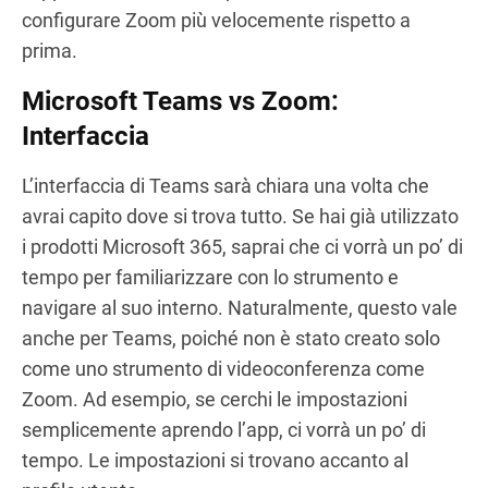
configurare Zoom più velocemente rispetto a
prima.
Microsoft Teams vs Zoom:
Interfaccia
L’interfaccia di Teams sarà chiara una volta che
avrai capito dove si trova tutto. Se hai già utilizzato
i prodotti Microsoft 365, saprai che ci vorrà un po’ di
tempo per familiarizzare con lo strumento e
navigare al suo interno. Naturalmente, questo vale
anche per Teams, poiché non è stato creato solo
come uno strumento di videoconferenza come
Zoom. Ad esempio, se cerchi le impostazioni
semplicemente aprendo l’app, ci vorrà un po’ di
tempo. Le impostazioni si trovano accanto al