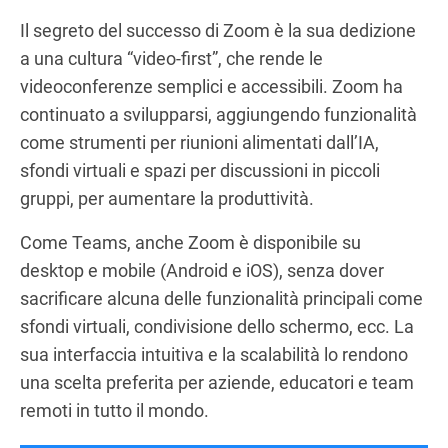
Il segreto del successo di Zoom è la sua dedizione
a una cultura “video-first”, che rende le
videoconferenze semplici e accessibili. Zoom ha
continuato a svilupparsi, aggiungendo funzionalità
come strumenti per riunioni alimentati dall’IA,
sfondi virtuali e spazi per discussioni in piccoli
gruppi, per aumentare la produttività.
Come Teams, anche Zoom è disponibile su
desktop e mobile (Android e iOS), senza dover
sacrificare alcuna delle funzionalità principali come
sfondi virtuali, condivisione dello schermo, ecc. La
sua interfaccia intuitiva e la scalabilità lo rendono
una scelta preferita per aziende, educatori e team
remoti in tutto il mondo.