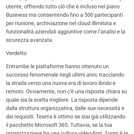
utente, offrendo tutto ciò che è incluso nel piano
Business ma consentendo fino a 500 partecipanti
per riunione, archiviazione nel cloud illimitata e
funzionalità aziendali aggiuntive come l’analisi e la
sicurezza avanzata.
Verdetto
Entrambe le piattaforme hanno ottenuto un
successo fenomenale negli ultimi anni, tracciando
la strada verso una nuova era di lavoro ibrido e
remoto. Ovviamente, non c’è una risposta chiara su
quale sia la scelta migliore. La risposta dipende
dalla struttura organizzativa, dalle sue necessità e
dai requisiti. Teams è ottimo se stai già utilizzando
il pacchetto Microsoft 365. Tuttavia, se la tua
organizzazione ha una cultura video-first, Zoom è la