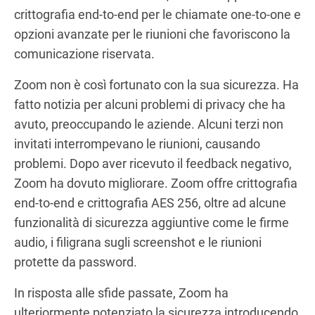
crittografia end-to-end per le chiamate one-to-one e
opzioni avanzate per le riunioni che favoriscono la
comunicazione riservata.
Zoom non è così fortunato con la sua sicurezza. Ha
fatto notizia per alcuni problemi di privacy che ha
avuto, preoccupando le aziende. Alcuni terzi non
invitati interrompevano le riunioni, causando
problemi. Dopo aver ricevuto il feedback negativo,
Zoom ha dovuto migliorare. Zoom offre crittografia
end-to-end e crittografia AES 256, oltre ad alcune
funzionalità di sicurezza aggiuntive come le firme
audio, i filigrana sugli screenshot e le riunioni
protette da password.
In risposta alle sfide passate, Zoom ha
ulteriormente potenziato la sicurezza introducendo