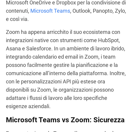
Microsoft OneDrive e Dropbox per la condivisione di
contenuti,
Microsoft Teams
, Outlook, Panopto, Zylo,
e così via.
Zoom ha appena arricchito il suo ecosistema con
integrazioni native con strumenti come HubSpot,
Asana e Salesforce. In un ambiente di lavoro ibrido,
integrando calendario ed email in Zoom, i team
possono facilmente gestire la pianificazione e la
comunicazione all’interno della piattaforma. Inoltre,
con le personalizzazioni API più estese ora
disponibili su Zoom, le organizzazioni possono
adattare i flussi di lavoro alle loro specifiche
esigenze aziendali.
Microsoft Teams vs Zoom: Sicurezza