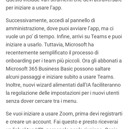
per iniziare a usare l’app.
Successivamente, accedi al pannello di
amministrazione, dove puoi avviare l’app, ma ci
vuole un po’ di tempo. Infine, arrivi su Teams e puoi
iniziare a usarlo. Tuttavia, Microsoft ha
recentemente semplificato il processo di
onboarding per i team più piccoli. Ora gli abbonati a
Microsoft 365 Business Basic possono saltare
alcuni passaggi e iniziare subito a usare Teams.
Inoltre, nuovi wizard alimentati dall’IA faciliteranno
la regolazione delle impostazioni per i nuovi utenti
senza dover cercare tra i menu.
Se vuoi iniziare a usare Zoom, prima devi registrarti
e creare un account. Fai questo e presto riceverai