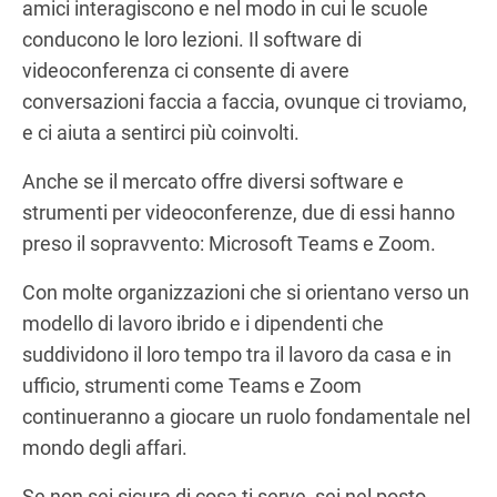
amici interagiscono e nel modo in cui le scuole
conducono le loro lezioni. Il software di
videoconferenza ci consente di avere
conversazioni faccia a faccia, ovunque ci troviamo,
e ci aiuta a sentirci più coinvolti.
Anche se il mercato offre diversi software e
strumenti per videoconferenze, due di essi hanno
preso il sopravvento: Microsoft Teams e Zoom.
Con molte organizzazioni che si orientano verso un
modello di lavoro ibrido e i dipendenti che
suddividono il loro tempo tra il lavoro da casa e in
ufficio, strumenti come Teams e Zoom
continueranno a giocare un ruolo fondamentale nel
mondo degli affari.
Se non sei sicura di cosa ti serve, sei nel posto