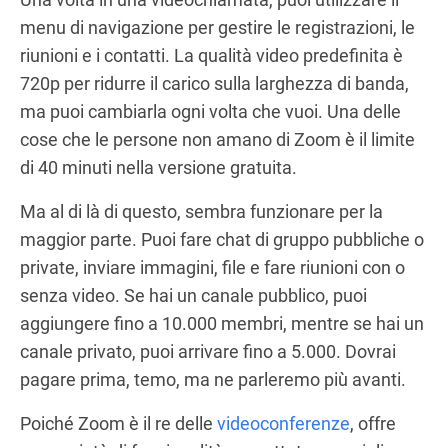
menu di navigazione per gestire le registrazioni, le
riunioni e i contatti. La qualità video predefinita è
720p per ridurre il carico sulla larghezza di banda,
ma puoi cambiarla ogni volta che vuoi. Una delle
cose che le persone non amano di Zoom è il limite
di 40 minuti nella versione gratuita.
Ma al di là di questo, sembra funzionare per la
maggior parte. Puoi fare chat di gruppo pubbliche o
private, inviare immagini, file e fare riunioni con o
senza video. Se hai un canale pubblico, puoi
aggiungere fino a 10.000 membri, mentre se hai un
canale privato, puoi arrivare fino a 5.000. Dovrai
pagare prima, temo, ma ne parleremo più avanti.
Poiché Zoom è il re delle
videoconferenze
, offre