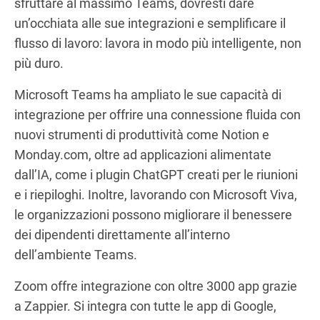
sfruttare al massimo Teams, dovresti dare
un’occhiata alle sue integrazioni e semplificare il
flusso di lavoro: lavora in modo più intelligente, non
più duro.
Microsoft Teams ha ampliato le sue capacità di
integrazione per offrire una connessione fluida con
nuovi strumenti di produttività come Notion e
Monday.com, oltre ad applicazioni alimentate
dall’IA, come i plugin ChatGPT creati per le riunioni
e i riepiloghi. Inoltre, lavorando con Microsoft Viva,
le organizzazioni possono migliorare il benessere
dei dipendenti direttamente all’interno
dell’ambiente Teams.
Zoom offre integrazione con oltre 3000 app grazie
a Zappier. Si integra con tutte le app di Google,