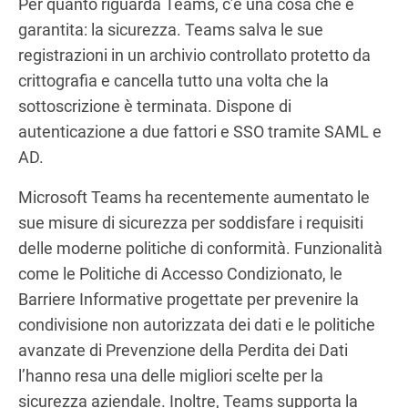
Per quanto riguarda Teams, c’è una cosa che è
garantita: la sicurezza. Teams salva le sue
registrazioni in un archivio controllato protetto da
crittografia e cancella tutto una volta che la
sottoscrizione è terminata. Dispone di
autenticazione a due fattori e SSO tramite SAML e
AD.
Microsoft Teams ha recentemente aumentato le
sue misure di sicurezza per soddisfare i requisiti
delle moderne politiche di conformità. Funzionalità
come le Politiche di Accesso Condizionato, le
Barriere Informative progettate per prevenire la
condivisione non autorizzata dei dati e le politiche
avanzate di Prevenzione della Perdita dei Dati
l’hanno resa una delle migliori scelte per la
sicurezza aziendale. Inoltre, Teams supporta la