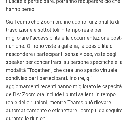
riuscite a partecipare, potranno recuperare ciò che
hanno perso.
Sia Teams che Zoom ora includono funzionalità di
trascrizione e sottotitoli in tempo reale per
migliorare l’accessibilità e la documentazione post-
riunione. Offrono viste a galleria, la possibilità di
nascondere i partecipanti senza video, viste degli
speaker per concentrarsi su persone specifiche e la
modalità “Together”, che crea uno spazio virtuale
condiviso per i partecipanti. Inoltre, gli
aggiornamenti recenti hanno migliorato le capacità
dell’IA: Zoom ora include i punti salienti in tempo
reale delle riunioni, mentre Teams può rilevare
automaticamente e etichettare i compiti da seguire
durante le riunioni.