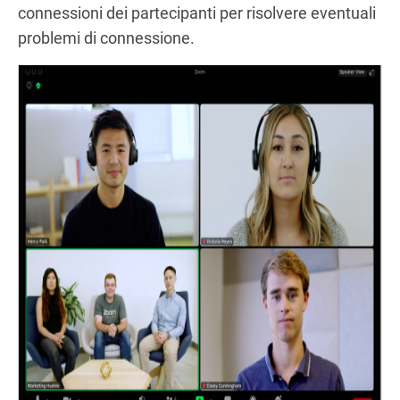
connessioni dei partecipanti per risolvere eventuali
problemi di connessione.