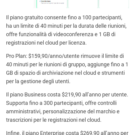
Il piano gratuito consente fino a 100 partecipanti,
ha un limite di 40 minuti per la durata delle riunioni,
offre funzionalità di videoconferenza e 1 GB di
registrazioni nel cloud per licenza.
Pro Plan: $159,90/anno/utente rimuove il limite di
40 minuti per le riunioni di gruppo, aggiunge fino a 1
GB di spazio di archiviazione nel cloud e strumenti
per la gestione degli utenti.
Il piano Business costa $219,90 all’anno per utente.
Supporta fino a 300 partecipanti, offre controlli
amministrativi, personalizzazione del marchio e
trascrizioni per le registrazioni nel cloud.
Infine, il piano Enterprise costa $269,90 all’anno per