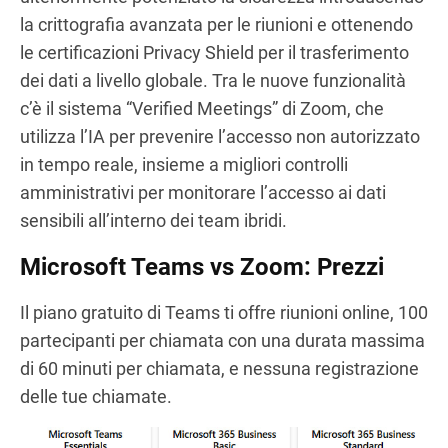
la crittografia avanzata per le riunioni e ottenendo
le certificazioni Privacy Shield per il trasferimento
dei dati a livello globale. Tra le nuove funzionalità
c’è il sistema “Verified Meetings” di Zoom, che
utilizza l’IA per prevenire l’accesso non autorizzato
in tempo reale, insieme a migliori controlli
amministrativi per monitorare l’accesso ai dati
sensibili all’interno dei team ibridi.
Microsoft Teams vs Zoom: Prezzi
Il piano gratuito di Teams ti offre riunioni online, 100
partecipanti per chiamata con una durata massima
di 60 minuti per chiamata, e nessuna registrazione
delle tue chiamate.