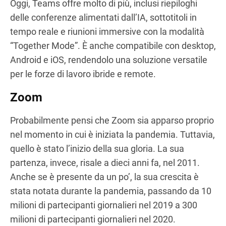
Oggi, Teams offre molto di più, inclusi riepiloghi
delle conferenze alimentati dall’IA, sottotitoli in
tempo reale e riunioni immersive con la modalità
“Together Mode”. È anche compatibile con desktop,
Android e iOS, rendendolo una soluzione versatile
per le forze di lavoro ibride e remote.
Zoom
Probabilmente pensi che Zoom sia apparso proprio
nel momento in cui è iniziata la pandemia. Tuttavia,
quello è stato l’inizio della sua gloria. La sua
partenza, invece, risale a dieci anni fa, nel 2011.
Anche se è presente da un po’, la sua crescita è
stata notata durante la pandemia, passando da 10
milioni di partecipanti giornalieri nel 2019 a 300
milioni di partecipanti giornalieri nel 2020.