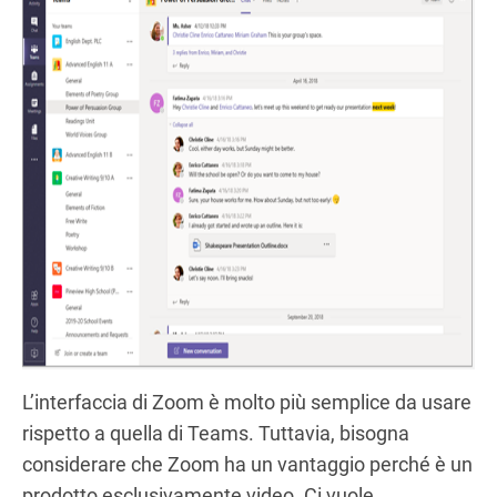
L’interfaccia di Zoom è molto più semplice da usare
rispetto a quella di Teams. Tuttavia, bisogna
considerare che Zoom ha un vantaggio perché è un
prodotto esclusivamente video. Ci vuole