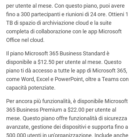
per utente al mese. Con questo piano, puoi avere
fino a 300 partecipanti e riunioni di 24 ore. Ottieni 1
TB di spazio di archiviazione cloud e la suite
completa di collaborazione con le app Microsoft
Office nel cloud.
Il piano Microsoft 365 Business Standard è
disponibile a $12.50 per utente al mese. Questo
piano ti dà accesso a tutte le app di Microsoft 365,
come Word, Excel e PowerPoint, oltre a Teams con
capacità potenziate.
Per ancora più funzionalità, è disponibile Microsoft
365 Business Premium a $22.00 per utente al
mese. Questo piano offre funzionalità di sicurezza
avanzate, gestione dei dispositivi e supporta fino a
500.000 utenti in un’organizzazione. Include anche