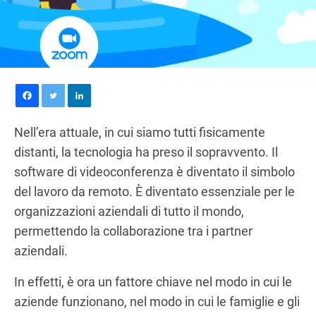
Nell’era attuale, in cui siamo tutti fisicamente
distanti, la tecnologia ha preso il sopravvento. Il
software di videoconferenza è diventato il simbolo
del lavoro da remoto. È diventato essenziale per le
organizzazioni aziendali di tutto il mondo,
permettendo la collaborazione tra i partner
aziendali.
In effetti, è ora un fattore chiave nel modo in cui le
aziende funzionano, nel modo in cui le famiglie e gli