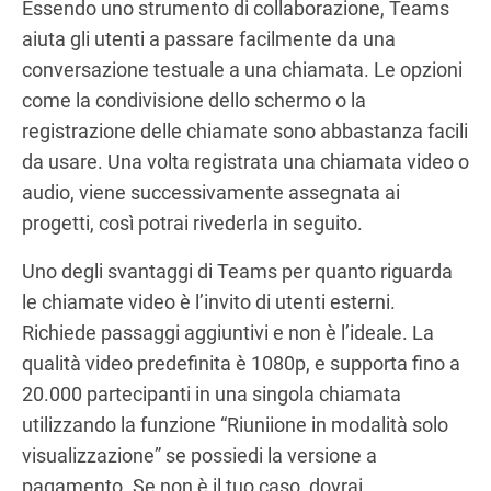
Essendo uno strumento di collaborazione, Teams
aiuta gli utenti a passare facilmente da una
conversazione testuale a una chiamata. Le opzioni
come la condivisione dello schermo o la
registrazione delle chiamate sono abbastanza facili
da usare. Una volta registrata una chiamata video o
audio, viene successivamente assegnata ai
progetti, così potrai rivederla in seguito.
Uno degli svantaggi di Teams per quanto riguarda
le chiamate video è l’invito di utenti esterni.
Richiede passaggi aggiuntivi e non è l’ideale. La
qualità video predefinita è 1080p, e supporta fino a
20.000 partecipanti in una singola chiamata
utilizzando la funzione “Riuniione in modalità solo
visualizzazione” se possiedi la versione a
pagamento. Se non è il tuo caso, dovrai