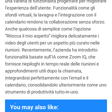
una varietà di funzionalità progettate per migliorare
l’esperienza dell’utente. Funzionalità come gli
sfondi virtuali, la lavagna e l’integrazione con il
calendario rendono la collaborazione senza sforzo.
Anche qualcosa di semplice come l’opzione
“Ritocca il mio aspetto” migliora delicatamente i
video degli utenti per un aspetto più curato nelle
riunioni. Recentemente, l’azienda ha introdotto
funzionalità basate sull’IA come Zoom IQ, che
fornisce riepiloghi in tempo reale delle riunioni e
approfondimenti utili dopo la chiamata,
integrandosi perfettamente con l’email e il
calendario, consolidandolo ulteriormente come uno
strumento di produttività tutto-in-uno.
You may also like: