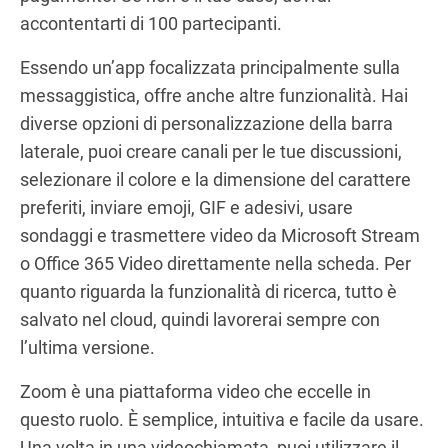
accontentarti di 100 partecipanti.
Essendo un’app focalizzata principalmente sulla
messaggistica, offre anche altre funzionalità. Hai
diverse opzioni di personalizzazione della barra
laterale, puoi creare canali per le tue discussioni,
selezionare il colore e la dimensione del carattere
preferiti, inviare emoji, GIF e adesivi, usare
sondaggi e trasmettere video da Microsoft Stream
o Office 365 Video direttamente nella scheda. Per
quanto riguarda la funzionalità di ricerca, tutto è
salvato nel cloud, quindi lavorerai sempre con
l’ultima versione.
Zoom è una piattaforma video che eccelle in
questo ruolo. È semplice, intuitiva e facile da usare.
Una volta in una videochiamata, puoi utilizzare il