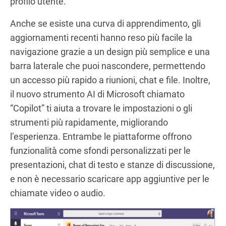
profilo utente.
Anche se esiste una curva di apprendimento, gli
aggiornamenti recenti hanno reso più facile la
navigazione grazie a un design più semplice e una
barra laterale che puoi nascondere, permettendo
un accesso più rapido a riunioni, chat e file. Inoltre,
il nuovo strumento AI di Microsoft chiamato
“Copilot” ti aiuta a trovare le impostazioni o gli
strumenti più rapidamente, migliorando
l’esperienza. Entrambe le piattaforme offrono
funzionalità come sfondi personalizzati per le
presentazioni, chat di testo e stanze di discussione,
e non è necessario scaricare app aggiuntive per le
chiamate video o audio.