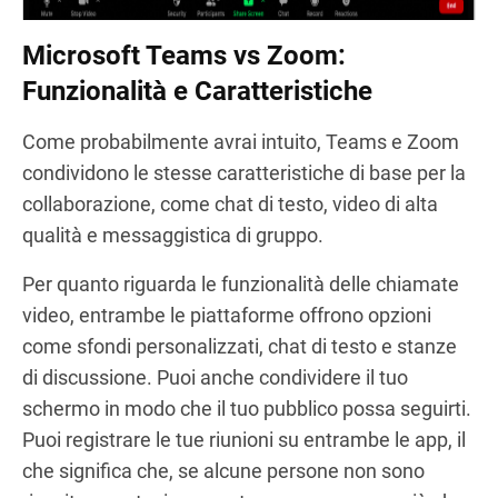
Microsoft Teams vs Zoom:
Funzionalità e Caratteristiche
Come probabilmente avrai intuito, Teams e Zoom
condividono le stesse caratteristiche di base per la
collaborazione, come chat di testo, video di alta
qualità e messaggistica di gruppo.
Per quanto riguarda le funzionalità delle chiamate
video, entrambe le piattaforme offrono opzioni
come sfondi personalizzati, chat di testo e stanze
di discussione. Puoi anche condividere il tuo
schermo in modo che il tuo pubblico possa seguirti.
Puoi registrare le tue riunioni su entrambe le app, il
che significa che, se alcune persone non sono