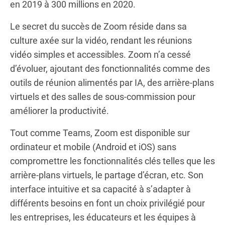
en 2019 à 300 millions en 2020.
Le secret du succès de Zoom réside dans sa
culture axée sur la vidéo, rendant les réunions
vidéo simples et accessibles. Zoom n’a cessé
d’évoluer, ajoutant des fonctionnalités comme des
outils de réunion alimentés par IA, des arrière-plans
virtuels et des salles de sous-commission pour
améliorer la productivité.
Tout comme Teams, Zoom est disponible sur
ordinateur et mobile (Android et iOS) sans
compromettre les fonctionnalités clés telles que les
arrière-plans virtuels, le partage d’écran, etc. Son
interface intuitive et sa capacité à s’adapter à
différents besoins en font un choix privilégié pour
les entreprises, les éducateurs et les équipes à