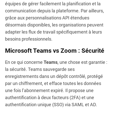
équipes de gérer facilement la planification et la
communication depuis la plateforme. Par ailleurs,
grâce aux personnalisations API étendues
désormais disponibles, les organisations peuvent
adapter les flux de travail spécifiquement à leurs
besoins professionnels.
Microsoft Teams vs Zoom : Sécurité
En ce qui concerne
Teams
, une chose est garantie :
la sécurité. Teams sauvegarde ses
enregistrements dans un dépôt contrôlé, protégé
par un chiffrement, et efface toutes les données
une fois l’abonnement expiré. Il propose une
authentification à deux facteurs (2FA) et une
authentification unique (SSO) via SAML et AD.