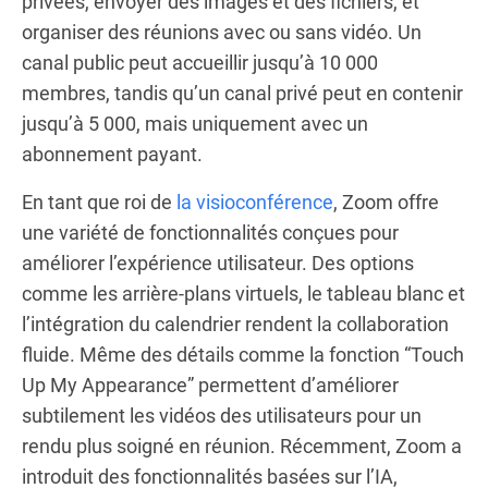
privées, envoyer des images et des fichiers, et
organiser des réunions avec ou sans vidéo. Un
canal public peut accueillir jusqu’à 10 000
membres, tandis qu’un canal privé peut en contenir
jusqu’à 5 000, mais uniquement avec un
abonnement payant.
En tant que roi de
la visioconférence
, Zoom offre
une variété de fonctionnalités conçues pour
améliorer l’expérience utilisateur. Des options
comme les arrière-plans virtuels, le tableau blanc et
l’intégration du calendrier rendent la collaboration
fluide. Même des détails comme la fonction “Touch
Up My Appearance” permettent d’améliorer
subtilement les vidéos des utilisateurs pour un
rendu plus soigné en réunion. Récemment, Zoom a
introduit des fonctionnalités basées sur l’IA,