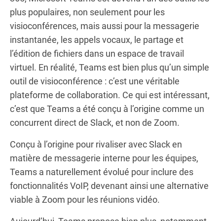
plus populaires, non seulement pour les
visioconférences, mais aussi pour la messagerie
instantanée, les appels vocaux, le partage et
l’édition de fichiers dans un espace de travail
virtuel. En réalité, Teams est bien plus qu’un simple
outil de visioconférence : c’est une véritable
plateforme de collaboration. Ce qui est intéressant,
c’est que Teams a été conçu à l’origine comme un
concurrent direct de Slack, et non de Zoom.
Conçu à l’origine pour rivaliser avec Slack en
matière de messagerie interne pour les équipes,
Teams a naturellement évolué pour inclure des
fonctionnalités VoIP, devenant ainsi une alternative
viable à Zoom pour les réunions vidéo.