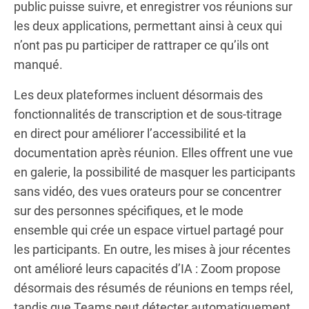
public puisse suivre, et enregistrer vos réunions sur
les deux applications, permettant ainsi à ceux qui
n’ont pas pu participer de rattraper ce qu’ils ont
manqué.
Les deux plateformes incluent désormais des
fonctionnalités de transcription et de sous-titrage
en direct pour améliorer l’accessibilité et la
documentation après réunion. Elles offrent une vue
en galerie, la possibilité de masquer les participants
sans vidéo, des vues orateurs pour se concentrer
sur des personnes spécifiques, et le mode
ensemble qui crée un espace virtuel partagé pour
les participants. En outre, les mises à jour récentes
ont amélioré leurs capacités d’IA : Zoom propose
désormais des résumés de réunions en temps réel,
tandis que Teams peut détecter automatiquement