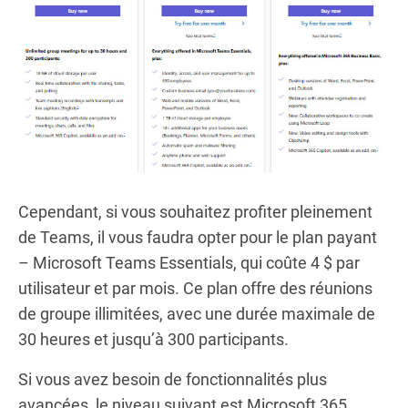
Cependant, si vous souhaitez profiter pleinement
de Teams, il vous faudra opter pour le plan payant
– Microsoft Teams Essentials, qui coûte 4 $ par
utilisateur et par mois. Ce plan offre des réunions
de groupe illimitées, avec une durée maximale de
30 heures et jusqu’à 300 participants.
Si vous avez besoin de fonctionnalités plus
avancées, le niveau suivant est Microsoft 365