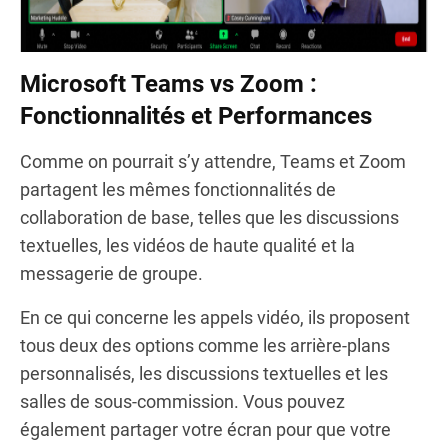
Microsoft Teams vs Zoom :
Fonctionnalités et Performances
Comme on pourrait s’y attendre, Teams et Zoom
partagent les mêmes fonctionnalités de
collaboration de base, telles que les discussions
textuelles, les vidéos de haute qualité et la
messagerie de groupe.
En ce qui concerne les appels vidéo, ils proposent
tous deux des options comme les arrière-plans
personnalisés, les discussions textuelles et les
salles de sous-commission. Vous pouvez
également partager votre écran pour que votre