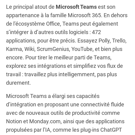
Le principal atout de
Microsoft Teams
est son
appartenance à la famille Microsoft 365. En dehors
de l’écosystème Office, Teams peut également
s’intégrer à d’autres outils logiciels : 472
applications, pour être précis. Essayez Polly, Trello,
Karma, Wiki, ScrumGenius, YouTube, et bien plus
encore. Pour tirer le meilleur parti de Teams,
explorez ses intégrations et simplifiez vos flux de
travail : travaillez plus intelligemment, pas plus
durement.
Microsoft Teams a élargi ses capacités
d’intégration en proposant une connectivité fluide
avec de nouveaux outils de productivité comme
Notion et Monday.com, ainsi que des applications
propulsées par l’IA, comme les plug-ins ChatGPT