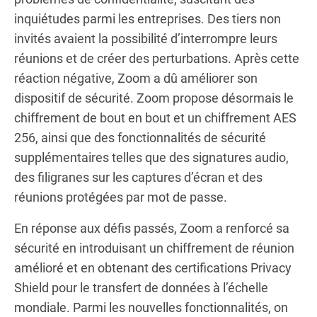
inquiétudes parmi les entreprises. Des tiers non
invités avaient la possibilité d’interrompre leurs
réunions et de créer des perturbations. Après cette
réaction négative, Zoom a dû améliorer son
dispositif de sécurité. Zoom propose désormais le
chiffrement de bout en bout et un chiffrement AES
256, ainsi que des fonctionnalités de sécurité
supplémentaires telles que des signatures audio,
des filigranes sur les captures d’écran et des
réunions protégées par mot de passe.
En réponse aux défis passés, Zoom a renforcé sa
sécurité en introduisant un chiffrement de réunion
amélioré et en obtenant des certifications Privacy
Shield pour le transfert de données à l’échelle
mondiale. Parmi les nouvelles fonctionnalités, on