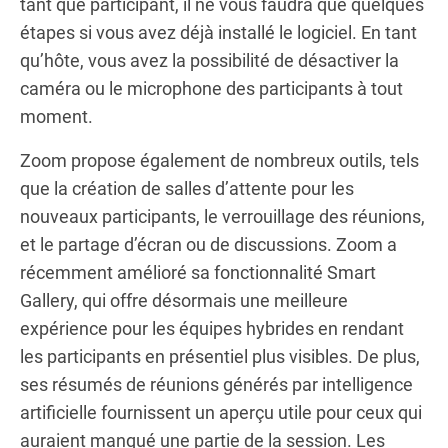
tant que participant, il ne vous faudra que quelques
étapes si vous avez déjà installé le logiciel. En tant
qu’hôte, vous avez la possibilité de désactiver la
caméra ou le microphone des participants à tout
moment.
Zoom propose également de nombreux outils, tels
que la création de salles d’attente pour les
nouveaux participants, le verrouillage des réunions,
et le partage d’écran ou de discussions. Zoom a
récemment amélioré sa fonctionnalité Smart
Gallery, qui offre désormais une meilleure
expérience pour les équipes hybrides en rendant
les participants en présentiel plus visibles. De plus,
ses résumés de réunions générés par intelligence
artificielle fournissent un aperçu utile pour ceux qui
auraient manqué une partie de la session. Les