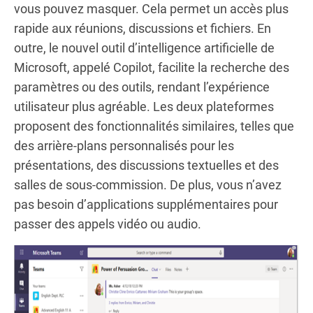
vous pouvez masquer. Cela permet un accès plus
rapide aux réunions, discussions et fichiers. En
outre, le nouvel outil d’intelligence artificielle de
Microsoft, appelé Copilot, facilite la recherche des
paramètres ou des outils, rendant l’expérience
utilisateur plus agréable. Les deux plateformes
proposent des fonctionnalités similaires, telles que
des arrière-plans personnalisés pour les
présentations, des discussions textuelles et des
salles de sous-commission. De plus, vous n’avez
pas besoin d’applications supplémentaires pour
passer des appels vidéo ou audio.