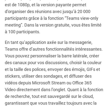
est de 1080p, et la version payante permet
d’organiser des réunions avec jusqu’à 20 000
participants grâce à la fonction “Teams view-only
meeting”. Dans la version gratuite, vous êtes limité
à 100 participants.
En tant qu’application axée sur la messagerie,
Teams offre d’autres fonctionnalités intéressantes.
Vous pouvez personnaliser la barre latérale, créer
des canaux pour vos discussions, choisir la couleur
et la taille des polices, envoyer des émojis, GIFs et
stickers, utiliser des sondages, et diffuser des
vidéos depuis Microsoft Stream ou Office 365
Video directement dans l’onglet. Quant à la fonction
de recherche, tout est sauvegardé sur le cloud,
garantissant que vous travaillez toujours avec la