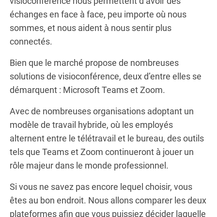
visioconférence nous permettent d’avoir des
échanges en face à face, peu importe où nous
sommes, et nous aident à nous sentir plus
connectés.
Bien que le marché propose de nombreuses
solutions de visioconférence, deux d’entre elles se
démarquent : Microsoft Teams et Zoom.
Avec de nombreuses organisations adoptant un
modèle de travail hybride, où les employés
alternent entre le télétravail et le bureau, des outils
tels que Teams et Zoom continueront à jouer un
rôle majeur dans le monde professionnel.
Si vous ne savez pas encore lequel choisir, vous
êtes au bon endroit. Nous allons comparer les deux
plateformes afin que vous puissiez décider laquelle