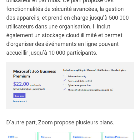
utilisateur et par mois. Ce plan propose des
fonctionnalités de sécurité avancées, la gestion
des appareils, et prend en charge jusqu’à 500 000
utilisateurs dans une organisation. Il inclut
également un stockage cloud illimité et permet
d’organiser des événements en ligne pouvant
accueillir jusqu’à 10 000 participants.
D’autre part, Zoom propose plusieurs plans.