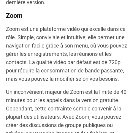
dernière version.
Zoom
Zoom est une plateforme vidéo qui excelle dans ce
rôle. Simple, conviviale et intuitive, elle permet une
navigation facile grâce à son menu, où vous pouvez
gérer les enregistrements, les réunions et les
contacts. La qualité vidéo par défaut est de 720p
pour réduire la consommation de bande passante,
mais vous pouvez la modifier selon vos besoins.
Un inconvénient majeur de Zoom est la limite de 40
minutes pour les appels dans la version gratuite.
Cependant, cette contrainte semble convenir à la
plupart des utilisateurs. Avec Zoom, vous pouvez
créer des discussions de groupe publiques ou