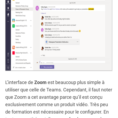
L’interface de
Zoom
est beaucoup plus simple à
utiliser que celle de Teams. Cependant, il faut noter
que Zoom a cet avantage parce qu’il est conçu
exclusivement comme un produit vidéo. Très peu
de formation est nécessaire pour le configurer. En