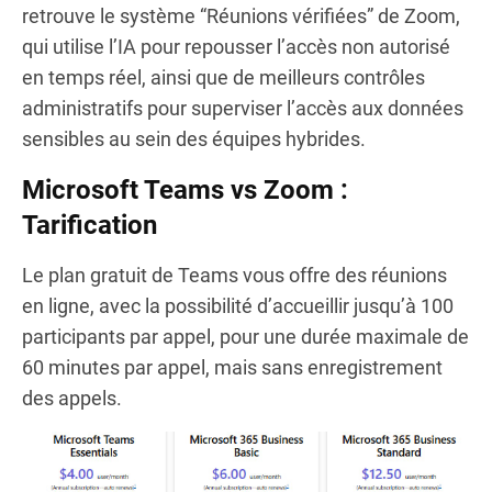
retrouve le système “Réunions vérifiées” de Zoom,
qui utilise l’IA pour repousser l’accès non autorisé
en temps réel, ainsi que de meilleurs contrôles
administratifs pour superviser l’accès aux données
sensibles au sein des équipes hybrides.
Microsoft Teams vs Zoom :
Tarification
Le plan gratuit de Teams vous offre des réunions
en ligne, avec la possibilité d’accueillir jusqu’à 100
participants par appel, pour une durée maximale de
60 minutes par appel, mais sans enregistrement
des appels.