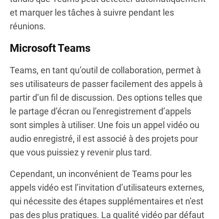
et marquer les tâches à suivre pendant les
réunions.
Microsoft Teams
Teams, en tant qu’outil de collaboration, permet à
ses utilisateurs de passer facilement des appels à
partir d’un fil de discussion. Des options telles que
le partage d’écran ou l’enregistrement d’appels
sont simples à utiliser. Une fois un appel vidéo ou
audio enregistré, il est associé à des projets pour
que vous puissiez y revenir plus tard.
Cependant, un inconvénient de Teams pour les
appels vidéo est l’invitation d’utilisateurs externes,
qui nécessite des étapes supplémentaires et n’est
pas des plus pratiques. La qualité vidéo par défaut