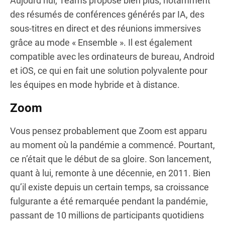
Aujourd’hui, Teams propose bien plus, notamment
des résumés de conférences générés par IA, des
sous-titres en direct et des réunions immersives
grâce au mode « Ensemble ». Il est également
compatible avec les ordinateurs de bureau, Android
et iOS, ce qui en fait une solution polyvalente pour
les équipes en mode hybride et à distance.
Zoom
Vous pensez probablement que Zoom est apparu
au moment où la pandémie a commencé. Pourtant,
ce n’était que le début de sa gloire. Son lancement,
quant à lui, remonte à une décennie, en 2011. Bien
qu’il existe depuis un certain temps, sa croissance
fulgurante a été remarquée pendant la pandémie,
passant de 10 millions de participants quotidiens