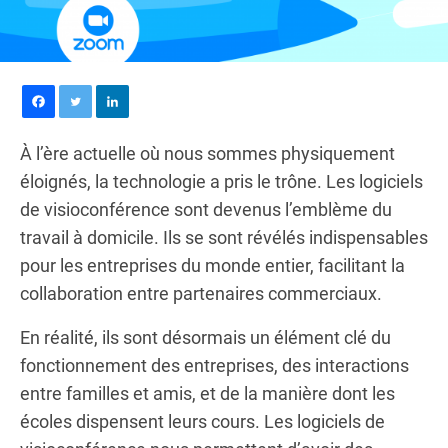
À l’ère actuelle où nous sommes physiquement
éloignés, la technologie a pris le trône. Les logiciels
de visioconférence sont devenus l’emblème du
travail à domicile. Ils se sont révélés indispensables
pour les entreprises du monde entier, facilitant la
collaboration entre partenaires commerciaux.
En réalité, ils sont désormais un élément clé du
fonctionnement des entreprises, des interactions
entre familles et amis, et de la manière dont les
écoles dispensent leurs cours. Les logiciels de