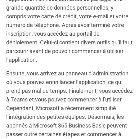
grande quantité de données personnelles, y
compris votre carte de crédit, votre e-mail et votre
numéro de téléphone. Après avoir terminé votre
inscription, vous accédez au portail de
déploiement. Celui-ci contient divers outils qu’il faut
parcourir avant de pouvoir commencer à utiliser
l’application.
Ensuite, vous arrivez au panneau d’administration,
où vous pouvez enfin lancer l’application, ce qui
prend pas mal de temps. Finalement, vous accédez
à Teams et vous pouvez commencer à l’utiliser.
Cependant, Microsoft a récemment simplifié
l’intégration des petites équipes. Désormais, les
abonnés à Microsoft 365 Business Basic peuvent
passer outre certaines étapes et commencer à