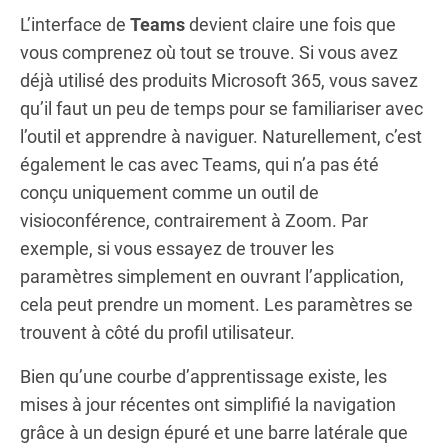
L’interface de
Teams
devient claire une fois que
vous comprenez où tout se trouve. Si vous avez
déjà utilisé des produits Microsoft 365, vous savez
qu’il faut un peu de temps pour se familiariser avec
l’outil et apprendre à naviguer. Naturellement, c’est
également le cas avec Teams, qui n’a pas été
conçu uniquement comme un outil de
visioconférence, contrairement à Zoom. Par
exemple, si vous essayez de trouver les
paramètres simplement en ouvrant l’application,
cela peut prendre un moment. Les paramètres se
trouvent à côté du profil utilisateur.
Bien qu’une courbe d’apprentissage existe, les
mises à jour récentes ont simplifié la navigation
grâce à un design épuré et une barre latérale que