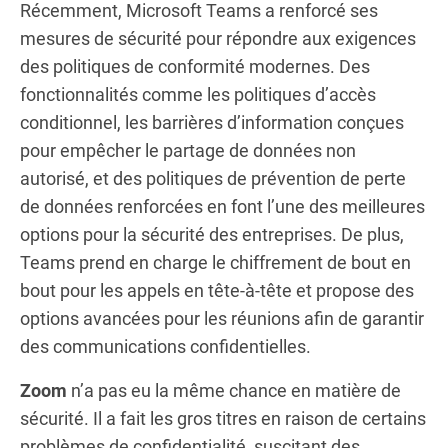
Récemment, Microsoft Teams a renforcé ses
mesures de sécurité pour répondre aux exigences
des politiques de conformité modernes. Des
fonctionnalités comme les politiques d’accès
conditionnel, les barrières d’information conçues
pour empêcher le partage de données non
autorisé, et des politiques de prévention de perte
de données renforcées en font l’une des meilleures
options pour la sécurité des entreprises. De plus,
Teams prend en charge le chiffrement de bout en
bout pour les appels en tête-à-tête et propose des
options avancées pour les réunions afin de garantir
des communications confidentielles.
Zoom
n’a pas eu la même chance en matière de
sécurité. Il a fait les gros titres en raison de certains
problèmes de confidentialité, suscitant des