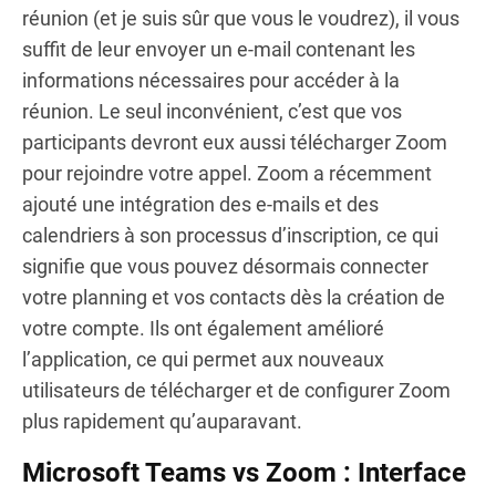
réunion (et je suis sûr que vous le voudrez), il vous
suffit de leur envoyer un e-mail contenant les
informations nécessaires pour accéder à la
réunion. Le seul inconvénient, c’est que vos
participants devront eux aussi télécharger Zoom
pour rejoindre votre appel. Zoom a récemment
ajouté une intégration des e-mails et des
calendriers à son processus d’inscription, ce qui
signifie que vous pouvez désormais connecter
votre planning et vos contacts dès la création de
votre compte. Ils ont également amélioré
l’application, ce qui permet aux nouveaux
utilisateurs de télécharger et de configurer Zoom
plus rapidement qu’auparavant.
Microsoft Teams vs Zoom : Interface