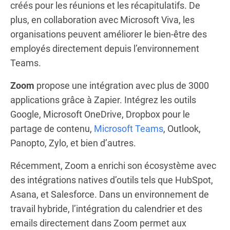
créés pour les réunions et les récapitulatifs. De
plus, en collaboration avec Microsoft Viva, les
organisations peuvent améliorer le bien-être des
employés directement depuis l’environnement
Teams.
Zoom
propose une intégration avec plus de 3000
applications grâce à Zapier. Intégrez les outils
Google, Microsoft OneDrive, Dropbox pour le
partage de contenu,
Microsoft Teams
, Outlook,
Panopto, Zylo, et bien d’autres.
Récemment, Zoom a enrichi son écosystème avec
des intégrations natives d’outils tels que HubSpot,
Asana, et Salesforce. Dans un environnement de
travail hybride, l’intégration du calendrier et des
emails directement dans Zoom permet aux