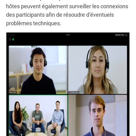
hôtes peuvent également surveiller les connexions
des participants afin de résoudre d’éventuels
problèmes techniques.