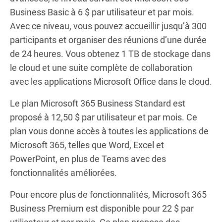
Business Basic à 6 $ par utilisateur et par mois.
Avec ce niveau, vous pouvez accueillir jusqu’à 300
participants et organiser des réunions d’une durée
de 24 heures. Vous obtenez 1 TB de stockage dans
le cloud et une suite complète de collaboration
avec les applications Microsoft Office dans le cloud.
Le plan Microsoft 365 Business Standard est
proposé à 12,50 $ par utilisateur et par mois. Ce
plan vous donne accès à toutes les applications de
Microsoft 365, telles que Word, Excel et
PowerPoint, en plus de Teams avec des
fonctionnalités améliorées.
Pour encore plus de fonctionnalités, Microsoft 365
Business Premium est disponible pour 22 $ par