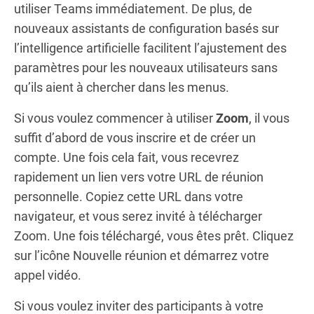
utiliser Teams immédiatement. De plus, de
nouveaux assistants de configuration basés sur
l’intelligence artificielle facilitent l’ajustement des
paramètres pour les nouveaux utilisateurs sans
qu’ils aient à chercher dans les menus.
Si vous voulez commencer à utiliser
Zoom
, il vous
suffit d’abord de vous inscrire et de créer un
compte. Une fois cela fait, vous recevrez
rapidement un lien vers votre URL de réunion
personnelle. Copiez cette URL dans votre
navigateur, et vous serez invité à télécharger
Zoom. Une fois téléchargé, vous êtes prêt. Cliquez
sur l’icône Nouvelle réunion et démarrez votre
appel vidéo.
Si vous voulez inviter des participants à votre