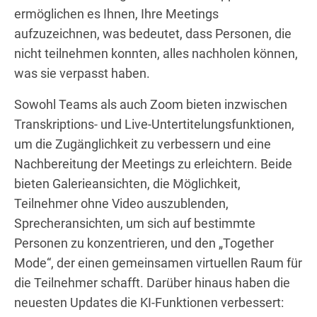
ermöglichen es Ihnen, Ihre Meetings
aufzuzeichnen, was bedeutet, dass Personen, die
nicht teilnehmen konnten, alles nachholen können,
was sie verpasst haben.
Sowohl Teams als auch Zoom bieten inzwischen
Transkriptions- und Live-Untertitelungsfunktionen,
um die Zugänglichkeit zu verbessern und eine
Nachbereitung der Meetings zu erleichtern. Beide
bieten Galerieansichten, die Möglichkeit,
Teilnehmer ohne Video auszublenden,
Sprecheransichten, um sich auf bestimmte
Personen zu konzentrieren, und den „Together
Mode“, der einen gemeinsamen virtuellen Raum für
die Teilnehmer schafft. Darüber hinaus haben die
neuesten Updates die KI-Funktionen verbessert: