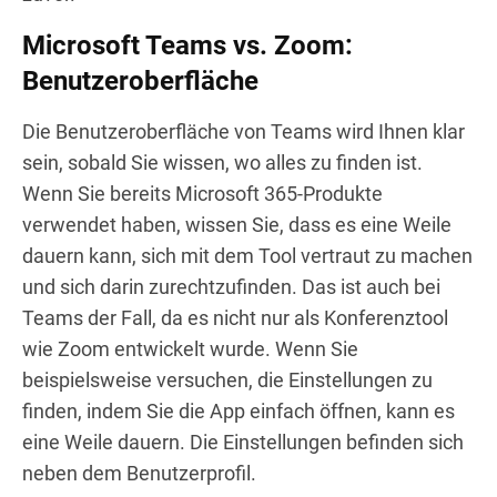
Microsoft Teams vs. Zoom:
Benutzeroberfläche
Die Benutzeroberfläche von Teams wird Ihnen klar
sein, sobald Sie wissen, wo alles zu finden ist.
Wenn Sie bereits Microsoft 365-Produkte
verwendet haben, wissen Sie, dass es eine Weile
dauern kann, sich mit dem Tool vertraut zu machen
und sich darin zurechtzufinden. Das ist auch bei
Teams der Fall, da es nicht nur als Konferenztool
wie Zoom entwickelt wurde. Wenn Sie
beispielsweise versuchen, die Einstellungen zu
finden, indem Sie die App einfach öffnen, kann es
eine Weile dauern. Die Einstellungen befinden sich
neben dem Benutzerprofil.