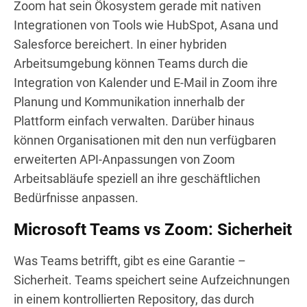
Zoom hat sein Ökosystem gerade mit nativen
Integrationen von Tools wie HubSpot, Asana und
Salesforce bereichert. In einer hybriden
Arbeitsumgebung können Teams durch die
Integration von Kalender und E-Mail in Zoom ihre
Planung und Kommunikation innerhalb der
Plattform einfach verwalten. Darüber hinaus
können Organisationen mit den nun verfügbaren
erweiterten API-Anpassungen von Zoom
Arbeitsabläufe speziell an ihre geschäftlichen
Bedürfnisse anpassen.
Microsoft Teams vs Zoom: Sicherheit
Was Teams betrifft, gibt es eine Garantie –
Sicherheit. Teams speichert seine Aufzeichnungen
in einem kontrollierten Repository, das durch