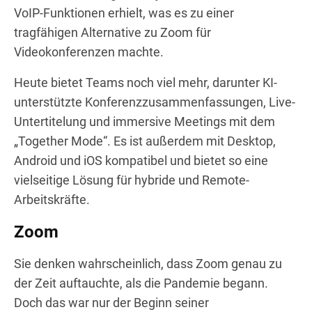
VoIP-Funktionen erhielt, was es zu einer
tragfähigen Alternative zu Zoom für
Videokonferenzen machte.
Heute bietet Teams noch viel mehr, darunter KI-
unterstützte Konferenzzusammenfassungen, Live-
Untertitelung und immersive Meetings mit dem
„Together Mode“. Es ist außerdem mit Desktop,
Android und iOS kompatibel und bietet so eine
vielseitige Lösung für hybride und Remote-
Arbeitskräfte.
Zoom
Sie denken wahrscheinlich, dass Zoom genau zu
der Zeit auftauchte, als die Pandemie begann.
Doch das war nur der Beginn seiner