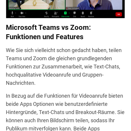
Microsoft Teams vs Zoom:
Funktionen und Features
Wie Sie sich vielleicht schon gedacht haben, teilen
Teams und Zoom die gleichen grundlegenden
Funktionen zur Zusammenarbeit, wie Text-Chats,
hochqualitative Videoanrufe und Gruppen-
Nachrichten.
In Bezug auf die Funktionen für Videoanrufe bieten
beide Apps Optionen wie benutzerdefinierte
Hintergründe, Text-Chats und Breakout-Räume. Sie
können auch Ihren Bildschirm teilen, sodass Ihr
Publikum mitverfolgen kann. Beide Apps