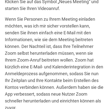
Klicken Sie auf das Symbol „Neues Meeting“ und
starten Sie Ihren Videoanruf.
Wenn Sie Personen zu Ihrem Meeting einladen
möchten, was ich mir sicher vorstellen kann,
senden Sie ihnen einfach eine E-Mail mit den
Informationen, wie sie dem Meeting beitreten
können. Der Nachteil ist, dass Ihre Teilnehmer
Zoom selbst herunterladen müssen, wenn sie
Ihrem Zoom-Anruf beitreten wollen. Zoom hat
kürzlich eine E-Mail- und Kalenderintegration in den
Anmeldeprozess aufgenommen, sodass Sie nun
Ihr Zeitplan und Ihre Kontakte beim Erstellen des
Kontos verbinden können. Außerdem haben sie die
App verbessert, sodass neue Nutzer Zoom
schneller herunterladen und einrichten können als
zuvor.