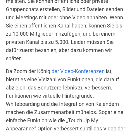
meisten. Sie können öffentliche oder private
Gruppenchats erstellen, Bilder und Dateien senden
und Meetings mit oder ohne Video abhalten. Wenn
Sie einen öffentlichen Kanal haben, können Sie bis
zu 10.000 Mitglieder hinzufügen, und bei einem
privaten Kanal bis zu 5.000. Leider müssen Sie
dafür zuerst bezahlen, aber dazu kommen wir
später.
Da Zoom der König
der Video-Konferenzen
ist,
bietet es eine Vielzahl von Funktionen, die darauf
abzielen, das Benutzererlebnis zu verbessern.
Funktionen wie virtuelle Hintergründe,
Whiteboarding und die Integration von Kalendern
machen die Zusammenarbeit mühelos. Sogar eine
einfache Funktion wie die „Touch Up My
Appearance“-Option verbessert subtil das Video der