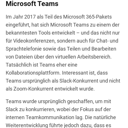
Microsoft Teams
Im Jahr 2017 als Teil des Microsoft 365-Pakets
eingeführt, hat sich Microsoft Teams zu einem der
bekanntesten Tools entwickelt – und das nicht nur
für Videokonferenzen, sondern auch für Chat- und
Sprachtelefonie sowie das Teilen und Bearbeiten
von Dateien über den virtuellen Arbeitsbereich.
Tatsächlich ist Teams eher eine
Kollaborationsplattform. Interessant ist, dass
Teams ursprünglich als Slack-Konkurrent und nicht
als Zoom-Konkurrent entwickelt wurde.
Teams wurde ursprünglich geschaffen, um mit
Slack zu konkurrieren, wobei der Fokus auf der
internen Teamkommunikation lag. Die natürliche
Weiterentwicklung führte jedoch dazu, dass es