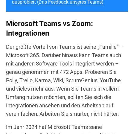
ausprobiert (Das Feedback unseres Teams)
Microsoft Teams vs Zoom:
Integrationen
Der größte Vorteil von Teams ist seine „Familie“ –
Microsoft 365. Darüber hinaus kann Teams auch
mit anderen Software-Tools integriert werden –
genau genommen mit 472 Apps. Probieren Sie
Polly, Trello, Karma, Wiki, ScrumGenius, YouTube
und vieles mehr aus. Wenn Sie Teams in vollem
Umfang nutzen möchten, sollten Sie sich die
Integrationen ansehen und den Arbeitsablauf
vereinfachen: Arbeiten Sie smarter, nicht härter.
Im Jahr 2024 hat Microsoft Teams seine