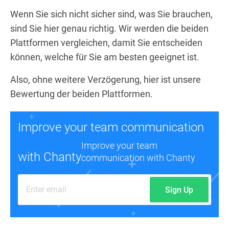
Wenn Sie sich nicht sicher sind, was Sie brauchen,
sind Sie hier genau richtig. Wir werden die beiden
Plattformen vergleichen, damit Sie entscheiden
können, welche für Sie am besten geeignet ist.
Also, ohne weitere Verzögerung, hier ist unsere
Bewertung der beiden Plattformen.
Improve your team communication
Improve your team
with Chanty
communication with Chanty
Sign Up