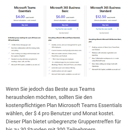
Wenn Sie jedoch das Beste aus Teams
herausholen möchten, sollten Sie den
kostenpflichtigen Plan Microsoft Teams Essentials
wählen, der $ 4 pro Benutzer und Monat kostet.
Dieser Plan bietet unbegrenzte Gruppentreffen für
bis zu 30 Stunden mit 300 Teilnehmern.