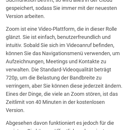
gespeichert, sodass Sie immer mit der neuesten
Version arbeiten.
Zoom ist eine Video-Plattform, die in dieser Rolle
glänzt. Sie ist einfach, benutzerfreundlich und
intuitiv. Sobald Sie sich im Videoanruf befinden,
können Sie das Navigationsmenü verwenden, um
Aufzeichnungen, Meetings und Kontakte zu
verwalten. Die Standard-Videoqualität beträgt
720p, um die Belastung der Bandbreite zu
verringern, aber Sie können diese jederzeit ändern.
Eines der Dinge, die viele an Zoom stören, ist das
Zeitlimit von 40 Minuten in der kostenlosen
Version.
Abgesehen davon funktioniert es jedoch für die