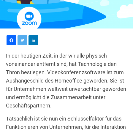
In der heutigen Zeit, in der wir alle physisch
voneinander entfernt sind, hat Technologie den
Thron bestiegen. Videokonferenzsoftware ist zum
Aushängeschild des Homeoffice geworden. Sie ist
für Unternehmen weltweit unverzichtbar geworden
und ermöglicht die Zusammenarbeit unter
Geschäftspartnern.
Tatsächlich ist sie nun ein Schlüsselfaktor für das
Funktionieren von Unternehmen, für die Interaktion