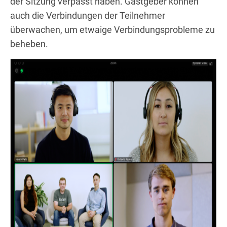
der Sitzung verpasst haben. Gastgeber können
auch die Verbindungen der Teilnehmer
überwachen, um etwaige Verbindungsprobleme zu
beheben.