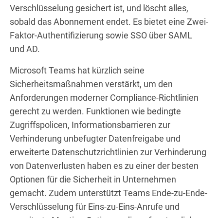
Verschlüsselung gesichert ist, und löscht alles,
sobald das Abonnement endet. Es bietet eine Zwei-
Faktor-Authentifizierung sowie SSO über SAML
und AD.
Microsoft Teams hat kürzlich seine
Sicherheitsmaßnahmen verstärkt, um den
Anforderungen moderner Compliance-Richtlinien
gerecht zu werden. Funktionen wie bedingte
Zugriffspolicen, Informationsbarrieren zur
Verhinderung unbefugter Datenfreigabe und
erweiterte Datenschutzrichtlinien zur Verhinderung
von Datenverlusten haben es zu einer der besten
Optionen für die Sicherheit in Unternehmen
gemacht. Zudem unterstützt Teams Ende-zu-Ende-
Verschlüsselung für Eins-zu-Eins-Anrufe und