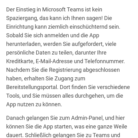
Der Einstieg in Microsoft Teams ist kein
Spaziergang, das kann ich Ihnen sagen! Die
Einrichtung kann ziemlich einschüchternd sein.
Sobald Sie sich anmelden und die App
herunterladen, werden Sie aufgefordert, viele
persönliche Daten zu teilen, darunter Ihre
Kreditkarte, E-Mail-Adresse und Telefonnummer.
Nachdem Sie die Registrierung abgeschlossen
haben, erhalten Sie Zugang zum
Bereitstellungsportal. Dort finden Sie verschiedene
Tools, und Sie müssen alles durchgehen, um die
App nutzen zu können.
Danach gelangen Sie zum Admin-Panel, und hier
können Sie die App starten, was eine ganze Weile
dauert. Schließlich gelangen Sie zu Teams und