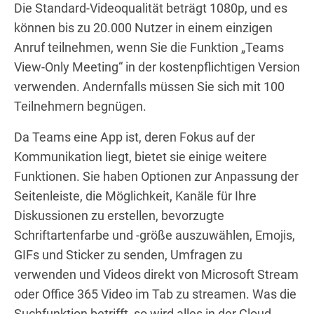
Die Standard-Videoqualität beträgt 1080p, und es
können bis zu 20.000 Nutzer in einem einzigen
Anruf teilnehmen, wenn Sie die Funktion „Teams
View-Only Meeting“ in der kostenpflichtigen Version
verwenden. Andernfalls müssen Sie sich mit 100
Teilnehmern begnügen.
Da Teams eine App ist, deren Fokus auf der
Kommunikation liegt, bietet sie einige weitere
Funktionen. Sie haben Optionen zur Anpassung der
Seitenleiste, die Möglichkeit, Kanäle für Ihre
Diskussionen zu erstellen, bevorzugte
Schriftartenfarbe und -größe auszuwählen, Emojis,
GIFs und Sticker zu senden, Umfragen zu
verwenden und Videos direkt von Microsoft Stream
oder Office 365 Video im Tab zu streamen. Was die
Suchfunktion betrifft, so wird alles in der Cloud