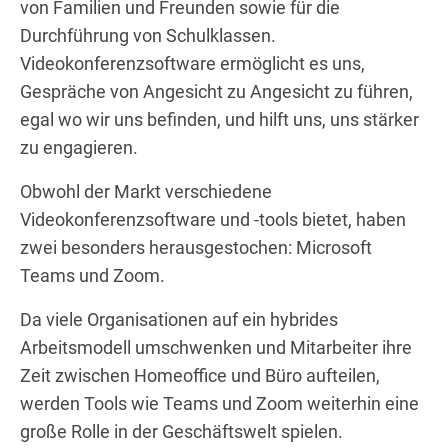
von Familien und Freunden sowie für die
Durchführung von Schulklassen.
Videokonferenzsoftware ermöglicht es uns,
Gespräche von Angesicht zu Angesicht zu führen,
egal wo wir uns befinden, und hilft uns, uns stärker
zu engagieren.
Obwohl der Markt verschiedene
Videokonferenzsoftware und -tools bietet, haben
zwei besonders herausgestochen: Microsoft
Teams und Zoom.
Da viele Organisationen auf ein hybrides
Arbeitsmodell umschwenken und Mitarbeiter ihre
Zeit zwischen Homeoffice und Büro aufteilen,
werden Tools wie Teams und Zoom weiterhin eine
große Rolle in der Geschäftswelt spielen.