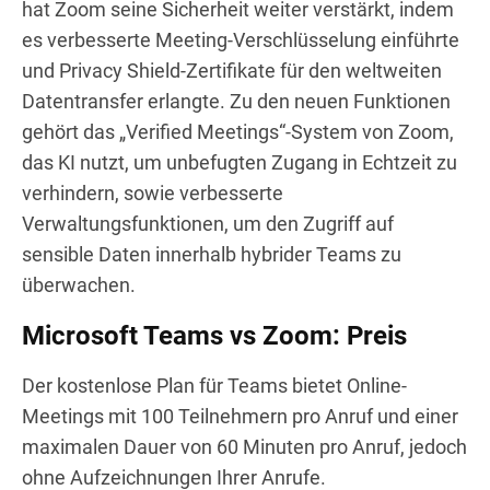
hat Zoom seine Sicherheit weiter verstärkt, indem
es verbesserte Meeting-Verschlüsselung einführte
und Privacy Shield-Zertifikate für den weltweiten
Datentransfer erlangte. Zu den neuen Funktionen
gehört das „Verified Meetings“-System von Zoom,
das KI nutzt, um unbefugten Zugang in Echtzeit zu
verhindern, sowie verbesserte
Verwaltungsfunktionen, um den Zugriff auf
sensible Daten innerhalb hybrider Teams zu
überwachen.
Microsoft Teams vs Zoom: Preis
Der kostenlose Plan für Teams bietet Online-
Meetings mit 100 Teilnehmern pro Anruf und einer
maximalen Dauer von 60 Minuten pro Anruf, jedoch
ohne Aufzeichnungen Ihrer Anrufe.