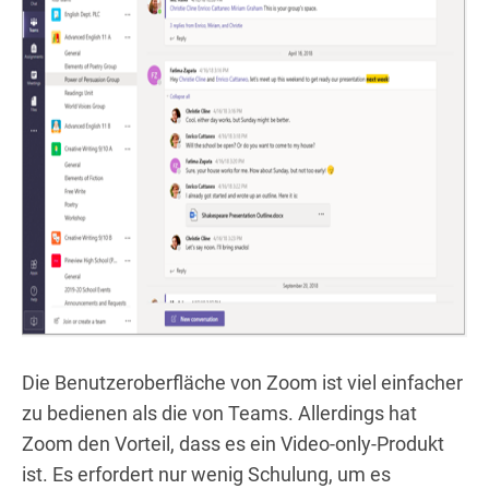
Die Benutzeroberfläche von Zoom ist viel einfacher
zu bedienen als die von Teams. Allerdings hat
Zoom den Vorteil, dass es ein Video-only-Produkt
ist. Es erfordert nur wenig Schulung, um es