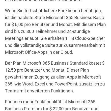
Wenn Sie fortschrittlichere Funktionen benötigen,
ist die nächste Stufe Microsoft 365 Business Basic
für $ 6,00 pro Benutzer und Monat. Mit diesem Plan
sind bis zu 300 Teilnehmer und 24-stündige
Meetings erlaubt. Sie erhalten 1 TB Cloud-Speicher
und die vollständige Suite zur Zusammenarbeit mit
Microsoft Office-Apps in der Cloud.
Der Plan Microsoft 365 Business Standard kostet $
12,50 pro Benutzer und Monat. Dieser Plan
gewährt Ihnen Zugang zu allen Apps in Microsoft
365, wie Word, Excel und PowerPoint, zusätzlich zu
Teams mit erweiterten Funktionen.
Für noch mehr Funktionalität ist Microsoft 365
Business Premium für $ 22,00 pro Benutzer und