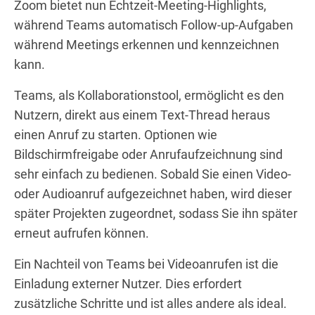
Zoom bietet nun Echtzeit-Meeting-Highlights,
während Teams automatisch Follow-up-Aufgaben
während Meetings erkennen und kennzeichnen
kann.
Teams, als Kollaborationstool, ermöglicht es den
Nutzern, direkt aus einem Text-Thread heraus
einen Anruf zu starten. Optionen wie
Bildschirmfreigabe oder Anrufaufzeichnung sind
sehr einfach zu bedienen. Sobald Sie einen Video-
oder Audioanruf aufgezeichnet haben, wird dieser
später Projekten zugeordnet, sodass Sie ihn später
erneut aufrufen können.
Ein Nachteil von Teams bei Videoanrufen ist die
Einladung externer Nutzer. Dies erfordert
zusätzliche Schritte und ist alles andere als ideal.