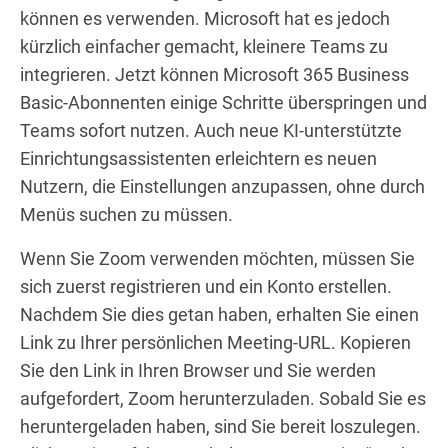
können es verwenden. Microsoft hat es jedoch
kürzlich einfacher gemacht, kleinere Teams zu
integrieren. Jetzt können Microsoft 365 Business
Basic-Abonnenten einige Schritte überspringen und
Teams sofort nutzen. Auch neue KI-unterstützte
Einrichtungsassistenten erleichtern es neuen
Nutzern, die Einstellungen anzupassen, ohne durch
Menüs suchen zu müssen.
Wenn Sie Zoom verwenden möchten, müssen Sie
sich zuerst registrieren und ein Konto erstellen.
Nachdem Sie dies getan haben, erhalten Sie einen
Link zu Ihrer persönlichen Meeting-URL. Kopieren
Sie den Link in Ihren Browser und Sie werden
aufgefordert, Zoom herunterzuladen. Sobald Sie es
heruntergeladen haben, sind Sie bereit loszulegen.