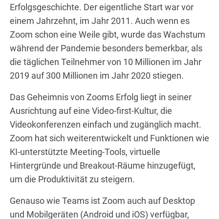
Erfolgsgeschichte. Der eigentliche Start war vor
einem Jahrzehnt, im Jahr 2011. Auch wenn es
Zoom schon eine Weile gibt, wurde das Wachstum
während der Pandemie besonders bemerkbar, als
die täglichen Teilnehmer von 10 Millionen im Jahr
2019 auf 300 Millionen im Jahr 2020 stiegen.
Das Geheimnis von Zooms Erfolg liegt in seiner
Ausrichtung auf eine Video-first-Kultur, die
Videokonferenzen einfach und zugänglich macht.
Zoom hat sich weiterentwickelt und Funktionen wie
KI-unterstützte Meeting-Tools, virtuelle
Hintergründe und Breakout-Räume hinzugefügt,
um die Produktivität zu steigern.
Genauso wie Teams ist Zoom auch auf Desktop
und Mobilgeräten (Android und iOS) verfügbar,