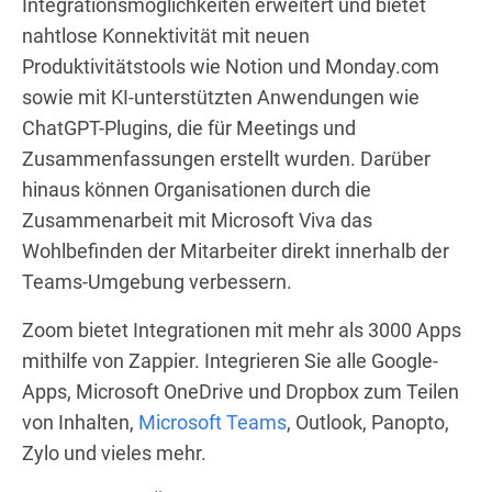
Integrationsmöglichkeiten erweitert und bietet
nahtlose Konnektivität mit neuen
Produktivitätstools wie Notion und Monday.com
sowie mit KI-unterstützten Anwendungen wie
ChatGPT-Plugins, die für Meetings und
Zusammenfassungen erstellt wurden. Darüber
hinaus können Organisationen durch die
Zusammenarbeit mit Microsoft Viva das
Wohlbefinden der Mitarbeiter direkt innerhalb der
Teams-Umgebung verbessern.
Zoom bietet Integrationen mit mehr als 3000 Apps
mithilfe von Zappier. Integrieren Sie alle Google-
Apps, Microsoft OneDrive und Dropbox zum Teilen
von Inhalten,
Microsoft Teams
, Outlook, Panopto,
Zylo und vieles mehr.