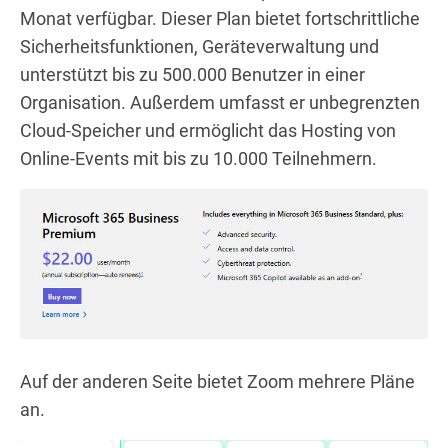
Monat verfügbar. Dieser Plan bietet fortschrittliche
Sicherheitsfunktionen, Geräteverwaltung und
unterstützt bis zu 500.000 Benutzer in einer
Organisation. Außerdem umfasst er unbegrenzten
Cloud-Speicher und ermöglicht das Hosting von
Online-Events mit bis zu 10.000 Teilnehmern.
Auf der anderen Seite bietet Zoom mehrere Pläne
an.