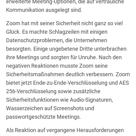
erweiterte Meeting-Optionen, die auf vertrauliche
Kommunikation ausgelegt sind.
Zoom hat mit seiner Sicherheit nicht ganz so viel
Glück. Es machte Schlagzeilen mit einigen
Datenschutzproblemen, die Unternehmen
besorgten. Einige ungebetene Dritte unterbrachen
ihre Meetings und sorgten für Unruhe. Nach den
negativen Reaktionen musste Zoom seine
Sicherheitsmaßnahmen deutlich verbessern. Zoom
bietet jetzt Ende-zu-Ende-Verschlüsselung und AES
256-Verschlüsselung sowie zusätzliche
Sicherheitsfunktionen wie Audio-Signaturen,
Wasserzeichen auf Screenshots und
passwortgeschützte Meetings.
Als Reaktion auf vergangene Herausforderungen