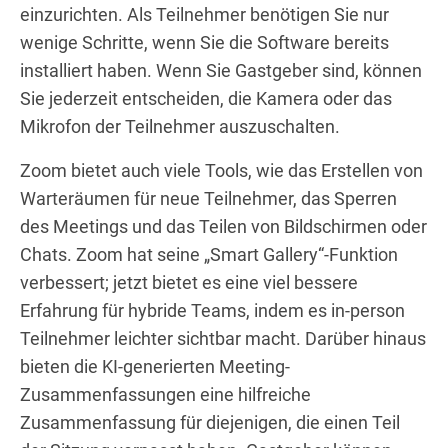
einzurichten. Als Teilnehmer benötigen Sie nur
wenige Schritte, wenn Sie die Software bereits
installiert haben. Wenn Sie Gastgeber sind, können
Sie jederzeit entscheiden, die Kamera oder das
Mikrofon der Teilnehmer auszuschalten.
Zoom bietet auch viele Tools, wie das Erstellen von
Warteräumen für neue Teilnehmer, das Sperren
des Meetings und das Teilen von Bildschirmen oder
Chats. Zoom hat seine „Smart Gallery“-Funktion
verbessert; jetzt bietet es eine viel bessere
Erfahrung für hybride Teams, indem es in-person
Teilnehmer leichter sichtbar macht. Darüber hinaus
bieten die KI-generierten Meeting-
Zusammenfassungen eine hilfreiche
Zusammenfassung für diejenigen, die einen Teil