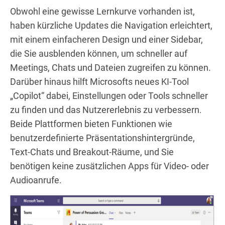
Obwohl eine gewisse Lernkurve vorhanden ist,
haben kürzliche Updates die Navigation erleichtert,
mit einem einfacheren Design und einer Sidebar,
die Sie ausblenden können, um schneller auf
Meetings, Chats und Dateien zugreifen zu können.
Darüber hinaus hilft Microsofts neues KI-Tool
„Copilot“ dabei, Einstellungen oder Tools schneller
zu finden und das Nutzererlebnis zu verbessern.
Beide Plattformen bieten Funktionen wie
benutzerdefinierte Präsentationshintergründe,
Text-Chats und Breakout-Räume, und Sie
benötigen keine zusätzlichen Apps für Video- oder
Audioanrufe.