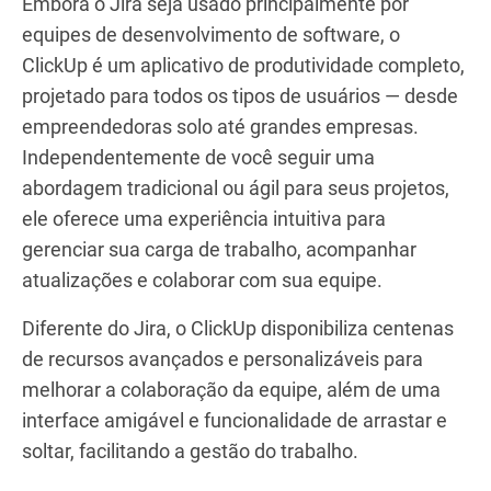
Embora o Jira seja usado principalmente por
equipes de desenvolvimento de software, o
ClickUp é um aplicativo de produtividade completo,
projetado para todos os tipos de usuários — desde
empreendedoras solo até grandes empresas.
Independentemente de você seguir uma
abordagem tradicional ou ágil para seus projetos,
ele oferece uma experiência intuitiva para
gerenciar sua carga de trabalho, acompanhar
atualizações e colaborar com sua equipe.
Diferente do Jira, o ClickUp disponibiliza centenas
de recursos avançados e personalizáveis para
melhorar a colaboração da equipe, além de uma
interface amigável e funcionalidade de arrastar e
soltar, facilitando a gestão do trabalho.