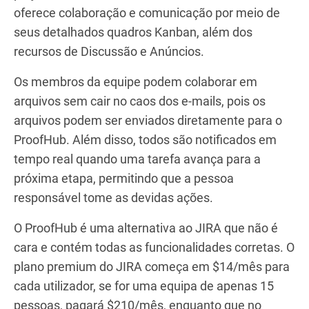
oferece colaboração e comunicação por meio de
seus detalhados quadros Kanban, além dos
recursos de Discussão e Anúncios.
Os membros da equipe podem colaborar em
arquivos sem cair no caos dos e-mails, pois os
arquivos podem ser enviados diretamente para o
ProofHub. Além disso, todos são notificados em
tempo real quando uma tarefa avança para a
próxima etapa, permitindo que a pessoa
responsável tome as devidas ações.
O ProofHub é uma alternativa ao JIRA que não é
cara e contém todas as funcionalidades corretas. O
plano premium do JIRA começa em $14/mês para
cada utilizador, se for uma equipa de apenas 15
pessoas, pagará $210/mês, enquanto que no