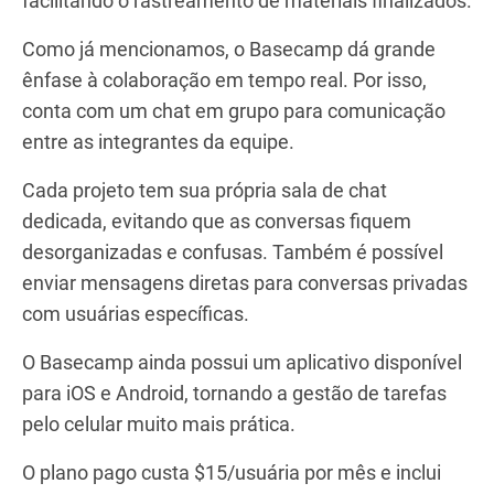
facilitando o rastreamento de materiais finalizados.
Como já mencionamos, o Basecamp dá grande
ênfase à colaboração em tempo real. Por isso,
conta com um chat em grupo para comunicação
entre as integrantes da equipe.
Cada projeto tem sua própria sala de chat
dedicada, evitando que as conversas fiquem
desorganizadas e confusas. Também é possível
enviar mensagens diretas para conversas privadas
com usuárias específicas.
O Basecamp ainda possui um aplicativo disponível
para iOS e Android, tornando a gestão de tarefas
pelo celular muito mais prática.
O plano pago custa $15/usuária por mês e inclui