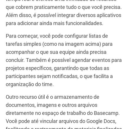
que cobrem praticamente tudo o que você precisa.
Além disso, é possível integrar diversos aplicativos
para adicionar ainda mais funcionalidades.
Para começar, você pode configurar listas de
tarefas simples (como na imagem acima) para
acompanhar o que sua equipe ainda precisa
concluir. Também é possível agendar eventos para
projetos específicos, garantindo que todas as
participantes sejam notificadas, o que facilita a
organização do time.
Outro recurso útil é o armazenamento de
documentos, imagens e outros arquivos
diretamente no espaço de trabalho do Basecamp.
Você pode até vincular arquivos do Google Docs,