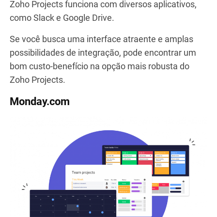
Zoho Projects funciona com diversos aplicativos,
como Slack e Google Drive.
Se você busca uma interface atraente e amplas
possibilidades de integração, pode encontrar um
bom custo-benefício na opção mais robusta do
Zoho Projects.
Monday.com