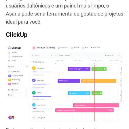
usuários daltônicos e um painel mais limpo, o
Asana pode ser a ferramenta de gestão de projetos
ideal para você.
ClickUp