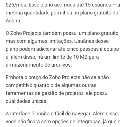
$25/mês. Esse plano acomoda até 15 usuários — a
mesma quantidade permitida no plano gratuito do
Asana.
O Zoho Projects também possui um plano gratuito,
mas com algumas limitações. Usuárias desse
plano podem adicionar até cinco pessoas à equipe
e, além disso, há um limite de 10 MB para
armazenamento de arquivos.
Embora o preço do Zoho Projects não seja tão
competitivo quanto o de algumas outras
ferramentas de gestão de projetos, ele possui
qualidades únicas.
A interface é bonita e fácil de navegar. Além disso,
você não ficará sem opções de integração, já que o