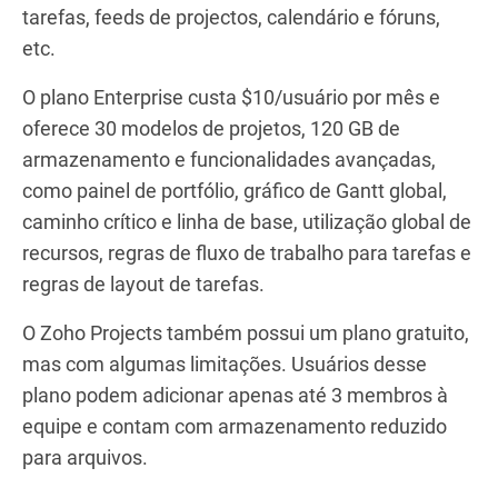
tarefas, feeds de projectos, calendário e fóruns,
etc.
O plano Enterprise custa $10/usuário por mês e
oferece 30 modelos de projetos, 120 GB de
armazenamento e funcionalidades avançadas,
como painel de portfólio, gráfico de Gantt global,
caminho crítico e linha de base, utilização global de
recursos, regras de fluxo de trabalho para tarefas e
regras de layout de tarefas.
O Zoho Projects também possui um plano gratuito,
mas com algumas limitações. Usuários desse
plano podem adicionar apenas até 3 membros à
equipe e contam com armazenamento reduzido
para arquivos.