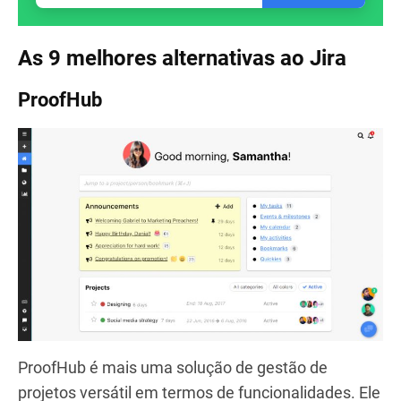
As 9 melhores alternativas ao Jira
ProofHub
ProofHub é mais uma solução de gestão de
projetos versátil em termos de funcionalidades. Ele