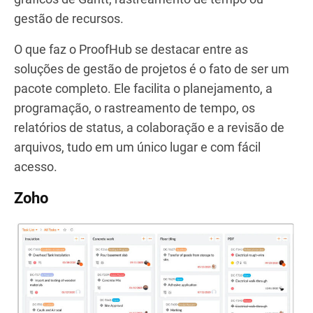
gestão de recursos.
O que faz o ProofHub se destacar entre as
soluções de gestão de projetos é o fato de ser um
pacote completo. Ele facilita o planejamento, a
programação, o rastreamento de tempo, os
relatórios de status, a colaboração e a revisão de
arquivos, tudo em um único lugar e com fácil
acesso.
Zoho