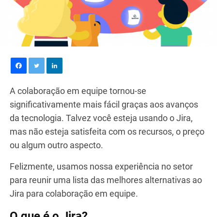
A colaboração em equipe tornou-se
significativamente mais fácil graças aos avanços
da tecnologia. Talvez você esteja usando o Jira,
mas não esteja satisfeita com os recursos, o preço
ou algum outro aspecto.
Felizmente, usamos nossa experiência no setor
para reunir uma lista das melhores alternativas ao
Jira para colaboração em equipe.
O que é o Jira?