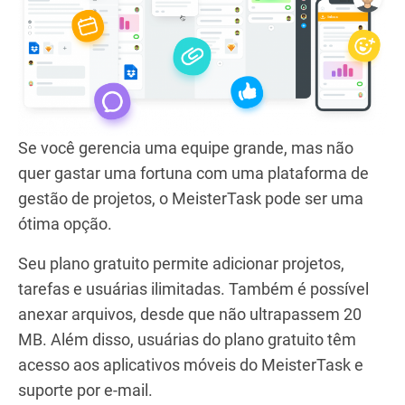
Se você gerencia uma equipe grande, mas não
quer gastar uma fortuna com uma plataforma de
gestão de projetos, o MeisterTask pode ser uma
ótima opção.
Seu plano gratuito permite adicionar projetos,
tarefas e usuárias ilimitadas. Também é possível
anexar arquivos, desde que não ultrapassem 20
MB. Além disso, usuárias do plano gratuito têm
acesso aos aplicativos móveis do MeisterTask e
suporte por e-mail.