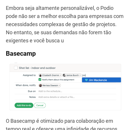
Embora seja altamente personalizável, o Podio
pode não ser a melhor escolha para empresas com
necessidades complexas de gestão de projetos.
No entanto, se suas demandas não forem tão
exigentes e você busca u
Basecamp
O Basecamp é otimizado para colaboração em
tempo real e oferece uma infinidade de recursos