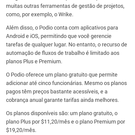
muitas outras ferramentas de gestão de projetos,
como, por exemplo, o Wrike.
Além disso, o Podio conta com aplicativos para
Android e iOS, permitindo que você gerencie
tarefas de qualquer lugar. No entanto, o recurso de
automação de fluxos de trabalho é limitado aos
planos Plus e Premium.
O Podio oferece um plano gratuito que permite
adicionar até cinco funcionárias. Mesmo os planos
pagos têm preços bastante acessíveis, e a
cobrança anual garante tarifas ainda melhores.
Os planos disponíveis são: um plano gratuito, o
plano Plus por $11,20/mês e o plano Premium por
$19,20/mês.