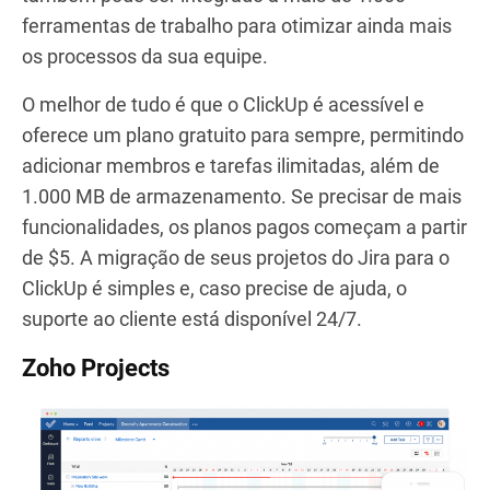
ferramentas de trabalho para otimizar ainda mais
os processos da sua equipe.
O melhor de tudo é que o ClickUp é acessível e
oferece um plano gratuito para sempre, permitindo
adicionar membros e tarefas ilimitadas, além de
1.000 MB de armazenamento. Se precisar de mais
funcionalidades, os planos pagos começam a partir
de $5. A migração de seus projetos do Jira para o
ClickUp é simples e, caso precise de ajuda, o
suporte ao cliente está disponível 24/7.
Zoho Projects