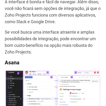
A interface é bonita e fácil de navegar. Além disso,
você não ficará sem opções de integração, já que o
Zoho Projects funciona com diversos aplicativos,
como Slack e Google Drive.
Se você busca uma interface atraente e amplas
possibilidades de integração, pode encontrar um
bom custo-benefício na opção mais robusta do
Zoho Projects.
Asana