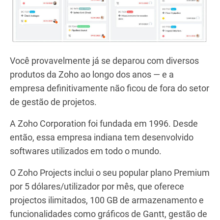
Você provavelmente já se deparou com diversos
produtos da Zoho ao longo dos anos — e a
empresa definitivamente não ficou de fora do setor
de gestão de projetos.
A Zoho Corporation foi fundada em 1996. Desde
então, essa empresa indiana tem desenvolvido
softwares utilizados em todo o mundo.
O Zoho Projects inclui o seu popular plano Premium
por 5 dólares/utilizador por mês, que oferece
projectos ilimitados, 100 GB de armazenamento e
funcionalidades como gráficos de Gantt, gestão de