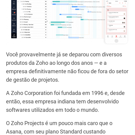
Você provavelmente já se deparou com diversos
produtos da Zoho ao longo dos anos — e a
empresa definitivamente não ficou de fora do setor
de gestão de projetos.
A Zoho Corporation foi fundada em 1996 e, desde
então, essa empresa indiana tem desenvolvido
softwares utilizados em todo o mundo.
O Zoho Projects é um pouco mais caro que o
Asana, com seu plano Standard custando