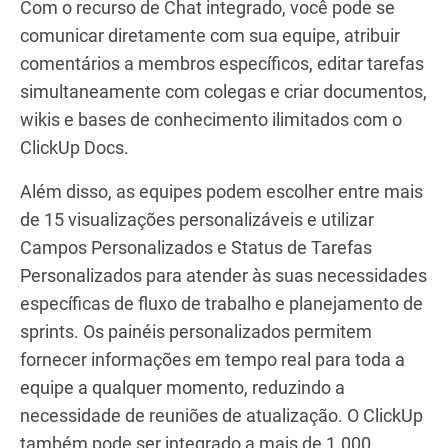
Com o recurso de Chat integrado, você pode se
comunicar diretamente com sua equipe, atribuir
comentários a membros específicos, editar tarefas
simultaneamente com colegas e criar documentos,
wikis e bases de conhecimento ilimitados com o
ClickUp Docs.
Além disso, as equipes podem escolher entre mais
de 15 visualizações personalizáveis e utilizar
Campos Personalizados e Status de Tarefas
Personalizados para atender às suas necessidades
específicas de fluxo de trabalho e planejamento de
sprints. Os painéis personalizados permitem
fornecer informações em tempo real para toda a
equipe a qualquer momento, reduzindo a
necessidade de reuniões de atualização. O ClickUp
também pode ser integrado a mais de 1.000