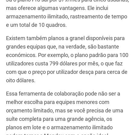
mas oferece algumas vantagens. Ele inclui
armazenamento ilimitado, rastreamento de tempo
e um total de 10 quadros.
Existem também planos a granel disponíveis para
grandes equipas que, na verdade, são bastante
económicos. Por exemplo, o plano padrão para 100
utilizadores custa 799 dólares por mês, o que faz
com que o preço por utilizador desça para cerca de
oito dólares.
Essa ferramenta de colaboração pode não ser a
melhor escolha para equipes menores com
orçamento limitado, mas se você precisa de uma
suíte completa para uma grande agência, os
planos em lote e o armazenamento ilimitado