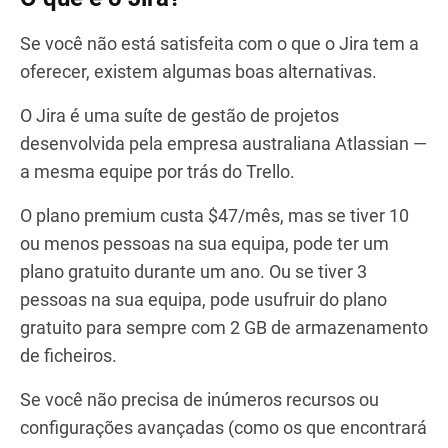
Se você não está satisfeita com o que o Jira tem a
oferecer, existem algumas boas alternativas.
O Jira é uma suíte de gestão de projetos
desenvolvida pela empresa australiana Atlassian —
a mesma equipe por trás do Trello.
O plano premium custa $47/mês, mas se tiver 10
ou menos pessoas na sua equipa, pode ter um
plano gratuito durante um ano. Ou se tiver 3
pessoas na sua equipa, pode usufruir do plano
gratuito para sempre com 2 GB de armazenamento
de ficheiros.
Se você não precisa de inúmeros recursos ou
configurações avançadas (como os que encontrará