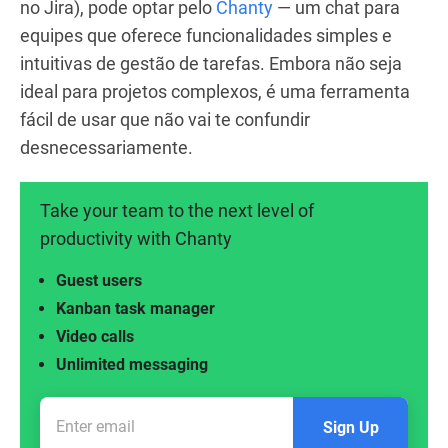
no Jira), pode optar pelo
Chanty
— um chat para
equipes que oferece funcionalidades simples e
intuitivas de gestão de tarefas. Embora não seja
ideal para projetos complexos, é uma ferramenta
fácil de usar que não vai te confundir
desnecessariamente.
Take your team to the next level of
productivity with Chanty
Guest users
Kanban task manager
Video calls
Unlimited messaging
Sign Up