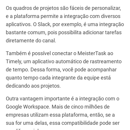
Os quadros de projetos são fáceis de personalizar,
e a plataforma permite a integração com diversos
aplicativos. O Slack, por exemplo, é uma integração
bastante comum, pois possibilita adicionar tarefas
diretamente do canal.
Também é possível conectar o MeisterTask ao
Timely, um aplicativo automático de rastreamento
de tempo. Dessa forma, você pode acompanhar
quanto tempo cada integrante da equipe está
dedicando aos projetos.
Outra vantagem importante é a integração com o
Google Workspace. Mais de cinco milhões de
empresas utilizam essa plataforma, então, se a
sua for uma delas, essa compatibilidade pode ser