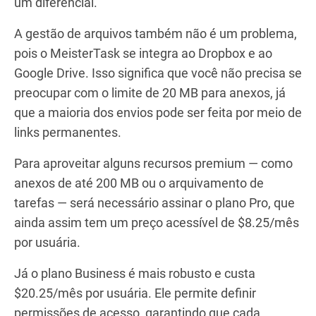
um diferencial.
A gestão de arquivos também não é um problema,
pois o MeisterTask se integra ao Dropbox e ao
Google Drive. Isso significa que você não precisa se
preocupar com o limite de 20 MB para anexos, já
que a maioria dos envios pode ser feita por meio de
links permanentes.
Para aproveitar alguns recursos premium — como
anexos de até 200 MB ou o arquivamento de
tarefas — será necessário assinar o plano Pro, que
ainda assim tem um preço acessível de $8.25/mês
por usuária.
Já o plano Business é mais robusto e custa
$20.25/mês por usuária. Ele permite definir
permissões de acesso, garantindo que cada