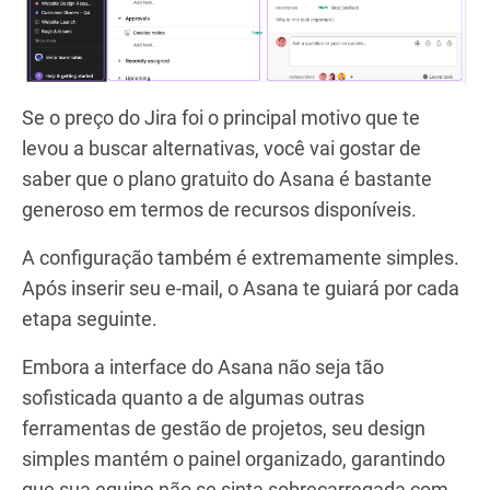
Se o preço do Jira foi o principal motivo que te
levou a buscar alternativas, você vai gostar de
saber que o plano gratuito do Asana é bastante
generoso em termos de recursos disponíveis.
A configuração também é extremamente simples.
Após inserir seu e-mail, o Asana te guiará por cada
etapa seguinte.
Embora a interface do Asana não seja tão
sofisticada quanto a de algumas outras
ferramentas de gestão de projetos, seu design
simples mantém o painel organizado, garantindo
que sua equipe não se sinta sobrecarregada com