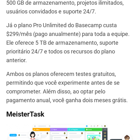
500 GB de armazenamento, projetos ilimitados,
usuários convidados e suporte 24/7.
Já o plano Pro Unlimited do Basecamp custa
$299/mês (pago anualmente) para toda a equipe.
Ele oferece 5 TB de armazenamento, suporte
prioritário 24/7 e todos os recursos do plano
anterior.
Ambos os planos oferecem testes gratuitos,
permitindo que você experimente antes de se
comprometer. Além disso, ao optar pelo
pagamento anual, você ganha dois meses grátis.
MeisterTask