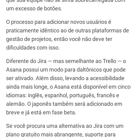
um excesso de botões.
O processo para adicionar novos usuários é
praticamente idêntico ao de outras plataformas de
gestão de projetos, então você não deve ter
dificuldades com isso.
Diferente do Jira — mas semelhante ao Trello — o
Asana possui um modo para daltônicos que pode
ser ativado. Além disso, levando a acessibilidade
ainda mais longe, o Asana está disponível em cinco
idiomas: inglês, espanhol, português, francês e
alemão. O japonês também será adicionado em
breve e já está em fase beta.
Se você procura uma alternativa ao Jira com um
plano gratuito mais abrangente, suporte para