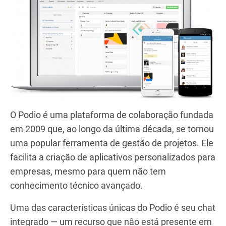
O Podio é uma plataforma de colaboração fundada
em 2009 que, ao longo da última década, se tornou
uma popular ferramenta de gestão de projetos. Ele
facilita a criação de aplicativos personalizados para
empresas, mesmo para quem não tem
conhecimento técnico avançado.
Uma das características únicas do Podio é seu chat
integrado — um recurso que não está presente em