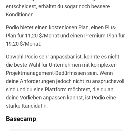
entscheidest, erhältst du sogar noch bessere
Konditionen.
Podio bietet einen kostenlosen Plan, einen Plus-
Plan für 11,20 $/Monat und einen Premium-Plan für
19,20 $/Monat.
Obwohl Podio sehr anpassbar ist, könnte es nicht
die beste Wahl für Unternehmen mit komplexen
Projektmanagement-Bedürfnissen sein. Wenn
deine Anforderungen jedoch nicht zu anspruchsvoll
sind und du eine Plattform möchtest, die du an
deine Vorlieben anpassen kannst, ist Podio eine
starke Kandidatin.
Basecamp