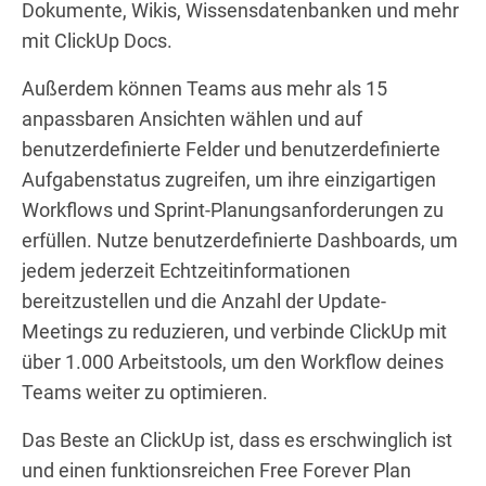
Dokumente, Wikis, Wissensdatenbanken und mehr
mit ClickUp Docs.
Außerdem können Teams aus mehr als 15
anpassbaren Ansichten wählen und auf
benutzerdefinierte Felder und benutzerdefinierte
Aufgabenstatus zugreifen, um ihre einzigartigen
Workflows und Sprint-Planungsanforderungen zu
erfüllen. Nutze benutzerdefinierte Dashboards, um
jedem jederzeit Echtzeitinformationen
bereitzustellen und die Anzahl der Update-
Meetings zu reduzieren, und verbinde ClickUp mit
über 1.000 Arbeitstools, um den Workflow deines
Teams weiter zu optimieren.
Das Beste an ClickUp ist, dass es erschwinglich ist
und einen funktionsreichen Free Forever Plan