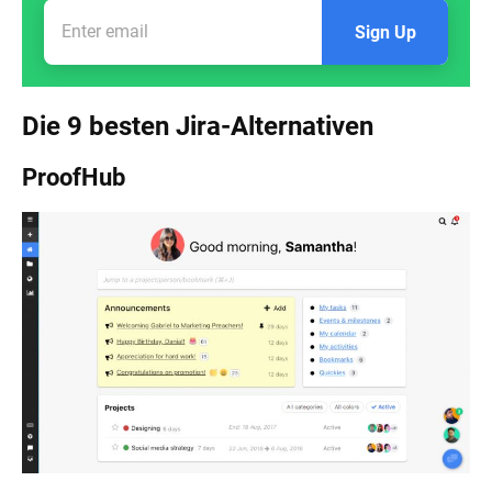
Sign Up
Die 9 besten Jira-Alternativen
ProofHub