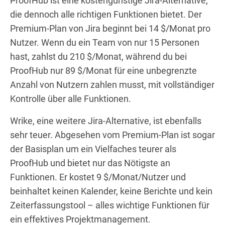
ProofHub ist eine kostengünstige Jira-Alternative,
die dennoch alle richtigen Funktionen bietet. Der
Premium-Plan von Jira beginnt bei 14 $/Monat pro
Nutzer. Wenn du ein Team von nur 15 Personen
hast, zahlst du 210 $/Monat, während du bei
ProofHub nur 89 $/Monat für eine unbegrenzte
Anzahl von Nutzern zahlen musst, mit vollständiger
Kontrolle über alle Funktionen.
Wrike, eine weitere Jira-Alternative, ist ebenfalls
sehr teuer. Abgesehen vom Premium-Plan ist sogar
der Basisplan um ein Vielfaches teurer als
ProofHub und bietet nur das Nötigste an
Funktionen. Er kostet 9 $/Monat/Nutzer und
beinhaltet keinen Kalender, keine Berichte und kein
Zeiterfassungstool – alles wichtige Funktionen für
ein effektives Projektmanagement.