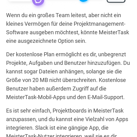
Wenn du ein großes Team leitest, aber nicht ein
kleines Vermögen für deine Projektmanagement-
Software ausgeben möchtest, könnte MeisterTask
eine ausgezeichnete Option sein.
Der kostenlose Plan ermöglicht es dir, unbegrenzt
Projekte, Aufgaben und Benutzer hinzuzufügen. Du
kannst sogar Dateien anhängen, solange sie die
Größe von 20 MB nicht überschreiten. Kostenlose
Benutzer haben außerdem Zugriff auf die
MeisterTask-Mobil-Apps und den E-Mail-Support.
Es ist sehr einfach, Projektboards in MeisterTask
anzupassen, und du kannst eine Vielzahl von Apps
integrieren. Slack ist eine gängige App, die
MeisterTask-Nutzer integrieren, weil sie es dir