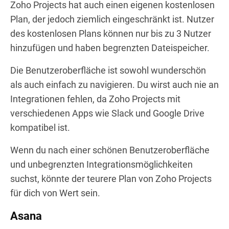
Zoho Projects hat auch einen eigenen kostenlosen
Plan, der jedoch ziemlich eingeschränkt ist. Nutzer
des kostenlosen Plans können nur bis zu 3 Nutzer
hinzufügen und haben begrenzten Dateispeicher.
Die Benutzeroberfläche ist sowohl wunderschön
als auch einfach zu navigieren. Du wirst auch nie an
Integrationen fehlen, da Zoho Projects mit
verschiedenen Apps wie Slack und Google Drive
kompatibel ist.
Wenn du nach einer schönen Benutzeroberfläche
und unbegrenzten Integrationsmöglichkeiten
suchst, könnte der teurere Plan von Zoho Projects
für dich von Wert sein.
Asana