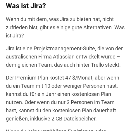
Was ist Jira?
Wenn du mit dem, was Jira zu bieten hat, nicht
zufrieden bist, gibt es einige gute Alternativen. Was
ist Jira?
Jira ist eine Projektmanagement-Suite, die von der
australischen Firma Atlassian entwickelt wurde –
dem gleichen Team, das auch hinter Trello steckt.
Der Premium-Plan kostet 47 $/Monat, aber wenn
du ein Team mit 10 oder weniger Personen hast,
kannst du für ein Jahr einen kostenlosen Plan
nutzen. Oder wenn du nur 3 Personen im Team
hast, kannst du den kostenlosen Plan dauerhaft
genießen, inklusive 2 GB Dateispeicher.