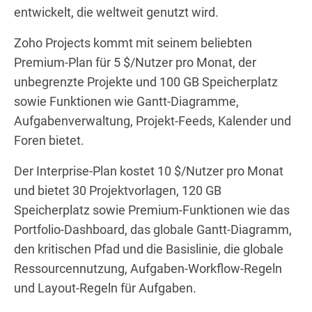
entwickelt, die weltweit genutzt wird.
Zoho Projects kommt mit seinem beliebten
Premium-Plan für 5 $/Nutzer pro Monat, der
unbegrenzte Projekte und 100 GB Speicherplatz
sowie Funktionen wie Gantt-Diagramme,
Aufgabenverwaltung, Projekt-Feeds, Kalender und
Foren bietet.
Der Interprise-Plan kostet 10 $/Nutzer pro Monat
und bietet 30 Projektvorlagen, 120 GB
Speicherplatz sowie Premium-Funktionen wie das
Portfolio-Dashboard, das globale Gantt-Diagramm,
den kritischen Pfad und die Basislinie, die globale
Ressourcennutzung, Aufgaben-Workflow-Regeln
und Layout-Regeln für Aufgaben.