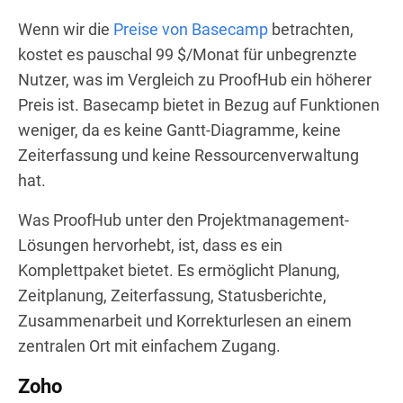
Wenn wir die
Preise von Basecamp
betrachten,
kostet es pauschal 99 $/Monat für unbegrenzte
Nutzer, was im Vergleich zu ProofHub ein höherer
Preis ist. Basecamp bietet in Bezug auf Funktionen
weniger, da es keine Gantt-Diagramme, keine
Zeiterfassung und keine Ressourcenverwaltung
hat.
Was ProofHub unter den Projektmanagement-
Lösungen hervorhebt, ist, dass es ein
Komplettpaket bietet. Es ermöglicht Planung,
Zeitplanung, Zeiterfassung, Statusberichte,
Zusammenarbeit und Korrekturlesen an einem
zentralen Ort mit einfachem Zugang.
Zoho