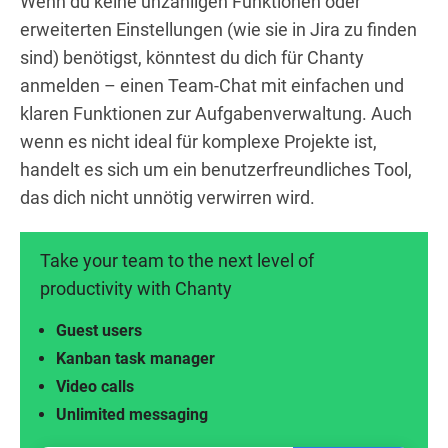
Wenn du keine unzähligen Funktionen oder
erweiterten Einstellungen (wie sie in Jira zu finden
sind) benötigst, könntest du dich für Chanty
anmelden – einen Team-Chat mit einfachen und
klaren Funktionen zur Aufgabenverwaltung. Auch
wenn es nicht ideal für komplexe Projekte ist,
handelt es sich um ein benutzerfreundliches Tool,
das dich nicht unnötig verwirren wird.
Take your team to the next level of
productivity with Chanty
Guest users
Kanban task manager
Video calls
Unlimited messaging