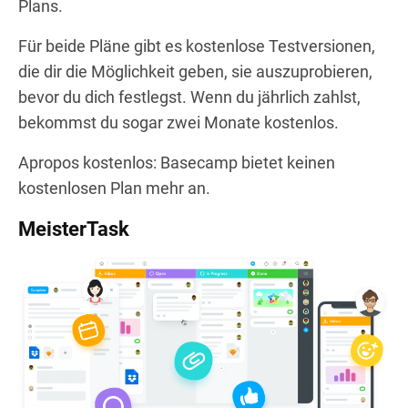
Plans.
Für beide Pläne gibt es kostenlose Testversionen,
die dir die Möglichkeit geben, sie auszuprobieren,
bevor du dich festlegst. Wenn du jährlich zahlst,
bekommst du sogar zwei Monate kostenlos.
Apropos kostenlos: Basecamp bietet keinen
kostenlosen Plan mehr an.
MeisterTask