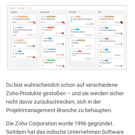
Du bist wahrscheinlich schon auf verschiedene
Zoho-Produkte gestoßen – und sie werden sicher
nicht davor zurückschrecken, sich in der
Projektmanagement-Branche zu behaupten.
Die Zoho Corporation wurde 1996 gegründet.
Seitdem hat das indische Unternehmen Software