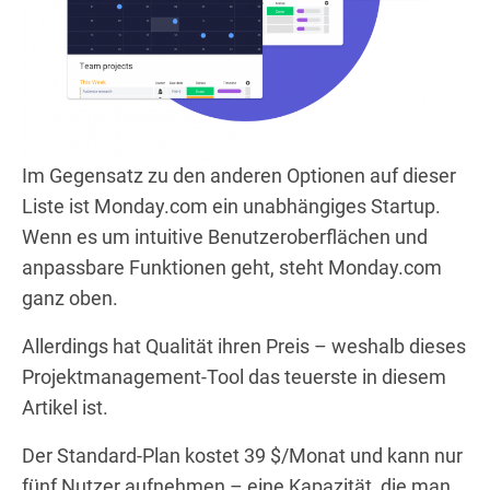
Im Gegensatz zu den anderen Optionen auf dieser
Liste ist Monday.com ein unabhängiges Startup.
Wenn es um intuitive Benutzeroberflächen und
anpassbare Funktionen geht, steht Monday.com
ganz oben.
Allerdings hat Qualität ihren Preis – weshalb dieses
Projektmanagement-Tool das teuerste in diesem
Artikel ist.
Der Standard-Plan kostet 39 $/Monat und kann nur
fünf Nutzer aufnehmen – eine Kapazität, die man