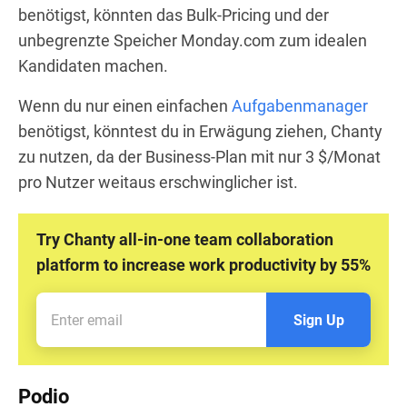
benötigst, könnten das Bulk-Pricing und der
unbegrenzte Speicher Monday.com zum idealen
Kandidaten machen.
Wenn du nur einen einfachen
Aufgabenmanager
benötigst, könntest du in Erwägung ziehen, Chanty
zu nutzen, da der Business-Plan mit nur 3 $/Monat
pro Nutzer weitaus erschwinglicher ist.
Try Chanty all-in-one team collaboration
platform to increase work productivity by 55%
Sign Up
Podio