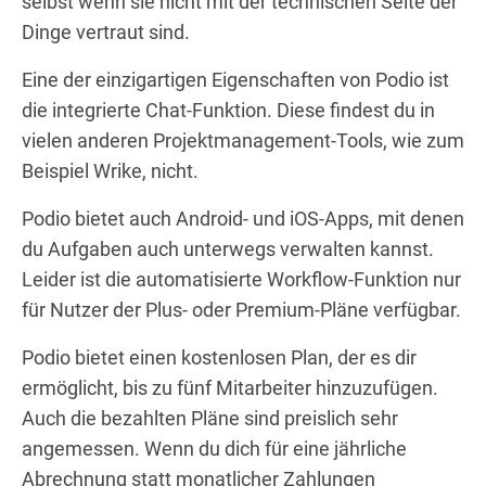
selbst wenn sie nicht mit der technischen Seite der
Dinge vertraut sind.
Eine der einzigartigen Eigenschaften von Podio ist
die integrierte Chat-Funktion. Diese findest du in
vielen anderen Projektmanagement-Tools, wie zum
Beispiel Wrike, nicht.
Podio bietet auch Android- und iOS-Apps, mit denen
du Aufgaben auch unterwegs verwalten kannst.
Leider ist die automatisierte Workflow-Funktion nur
für Nutzer der Plus- oder Premium-Pläne verfügbar.
Podio bietet einen kostenlosen Plan, der es dir
ermöglicht, bis zu fünf Mitarbeiter hinzuzufügen.
Auch die bezahlten Pläne sind preislich sehr
angemessen. Wenn du dich für eine jährliche
Abrechnung statt monatlicher Zahlungen