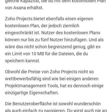
gleiche Kapazität, die du mit dem kostenlosen Plan
von Asana erhältst.
Zoho Projects bietet ebenfalls einen eigenen
kostenlosen Plan, der jedoch ziemlich
eingeschränkt ist. Nutzer des kostenlosen Plans
können nur bis zu fünf Nutzer hinzufügen. Und als
wäre das nicht schon begrenzend genug, gibt es
ein Limit von 10 MB für die Dateien, die du
speichern kannst.
Obwohl die Preise von Zoho Projects nicht so
wettbewerbsfähig sind wie bei einigen anderen
Projektmanagement-Tools, hat es dennoch einige
einzigartige Eigenschaften.
Die Benutzeroberfläche ist sowohl wunderschön
als auch einfach zu navigieren. Du wirst auch nie an