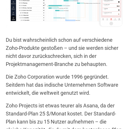
Du bist wahrscheinlich schon auf verschiedene
Zoho-Produkte gestoßen – und sie werden sicher
nicht davor zurückschrecken, sich in der
Projektmanagement-Branche zu behaupten.
Die Zoho Corporation wurde 1996 gegründet.
Seitdem hat das indische Unternehmen Software
entwickelt, die weltweit genutzt wird.
Zoho Projects ist etwas teurer als Asana, da der
Standard-Plan 25 $/Monat kostet. Der Standard-
Plan kann bis zu 15 Nutzer aufnehmen – die