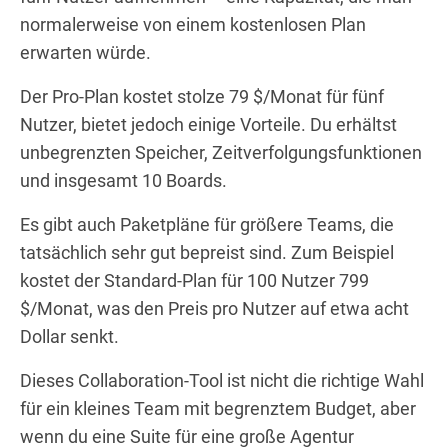
normalerweise von einem kostenlosen Plan
erwarten würde.
Der Pro-Plan kostet stolze 79 $/Monat für fünf
Nutzer, bietet jedoch einige Vorteile. Du erhältst
unbegrenzten Speicher, Zeitverfolgungsfunktionen
und insgesamt 10 Boards.
Es gibt auch Paketpläne für größere Teams, die
tatsächlich sehr gut bepreist sind. Zum Beispiel
kostet der Standard-Plan für 100 Nutzer 799
$/Monat, was den Preis pro Nutzer auf etwa acht
Dollar senkt.
Dieses Collaboration-Tool ist nicht die richtige Wahl
für ein kleines Team mit begrenztem Budget, aber
wenn du eine Suite für eine große Agentur