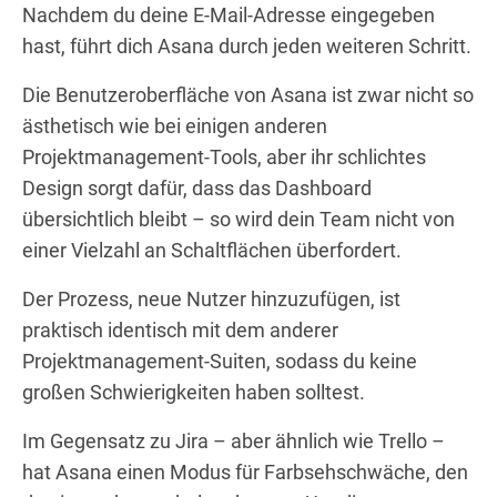
Nachdem du deine E-Mail-Adresse eingegeben
hast, führt dich Asana durch jeden weiteren Schritt.
Die Benutzeroberfläche von Asana ist zwar nicht so
ästhetisch wie bei einigen anderen
Projektmanagement-Tools, aber ihr schlichtes
Design sorgt dafür, dass das Dashboard
übersichtlich bleibt – so wird dein Team nicht von
einer Vielzahl an Schaltflächen überfordert.
Der Prozess, neue Nutzer hinzuzufügen, ist
praktisch identisch mit dem anderer
Projektmanagement-Suiten, sodass du keine
großen Schwierigkeiten haben solltest.
Im Gegensatz zu Jira – aber ähnlich wie Trello –
hat Asana einen Modus für Farbsehschwäche, den