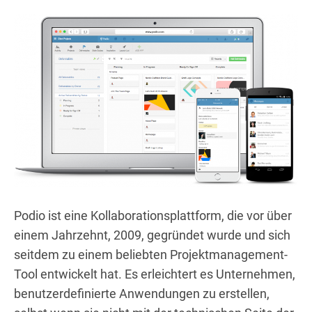
Podio ist eine Kollaborationsplattform, die vor über
einem Jahrzehnt, 2009, gegründet wurde und sich
seitdem zu einem beliebten Projektmanagement-
Tool entwickelt hat. Es erleichtert es Unternehmen,
benutzerdefinierte Anwendungen zu erstellen,