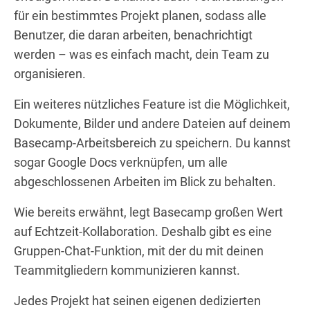
für ein bestimmtes Projekt planen, sodass alle
Benutzer, die daran arbeiten, benachrichtigt
werden – was es einfach macht, dein Team zu
organisieren.
Ein weiteres nützliches Feature ist die Möglichkeit,
Dokumente, Bilder und andere Dateien auf deinem
Basecamp-Arbeitsbereich zu speichern. Du kannst
sogar Google Docs verknüpfen, um alle
abgeschlossenen Arbeiten im Blick zu behalten.
Wie bereits erwähnt, legt Basecamp großen Wert
auf Echtzeit-Kollaboration. Deshalb gibt es eine
Gruppen-Chat-Funktion, mit der du mit deinen
Teammitgliedern kommunizieren kannst.
Jedes Projekt hat seinen eigenen dedizierten