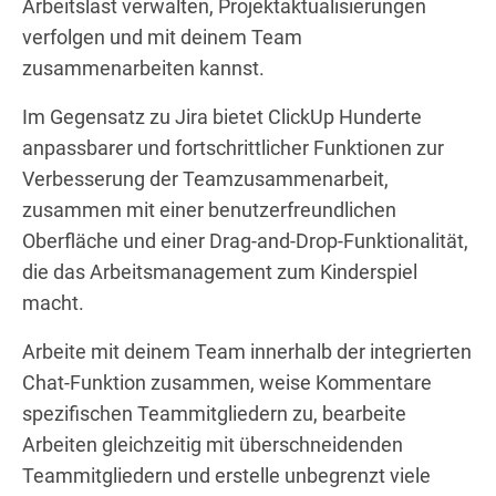
Arbeitslast verwalten, Projektaktualisierungen
verfolgen und mit deinem Team
zusammenarbeiten kannst.
Im Gegensatz zu Jira bietet ClickUp Hunderte
anpassbarer und fortschrittlicher Funktionen zur
Verbesserung der Teamzusammenarbeit,
zusammen mit einer benutzerfreundlichen
Oberfläche und einer Drag-and-Drop-Funktionalität,
die das Arbeitsmanagement zum Kinderspiel
macht.
Arbeite mit deinem Team innerhalb der integrierten
Chat-Funktion zusammen, weise Kommentare
spezifischen Teammitgliedern zu, bearbeite
Arbeiten gleichzeitig mit überschneidenden
Teammitgliedern und erstelle unbegrenzt viele