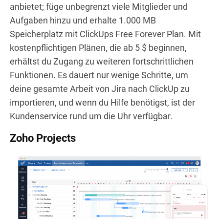
anbietet; füge unbegrenzt viele Mitglieder und
Aufgaben hinzu und erhalte 1.000 MB
Speicherplatz mit ClickUps Free Forever Plan. Mit
kostenpflichtigen Plänen, die ab 5 $ beginnen,
erhältst du Zugang zu weiteren fortschrittlichen
Funktionen. Es dauert nur wenige Schritte, um
deine gesamte Arbeit von Jira nach ClickUp zu
importieren, und wenn du Hilfe benötigst, ist der
Kundenservice rund um die Uhr verfügbar.
Zoho Projects