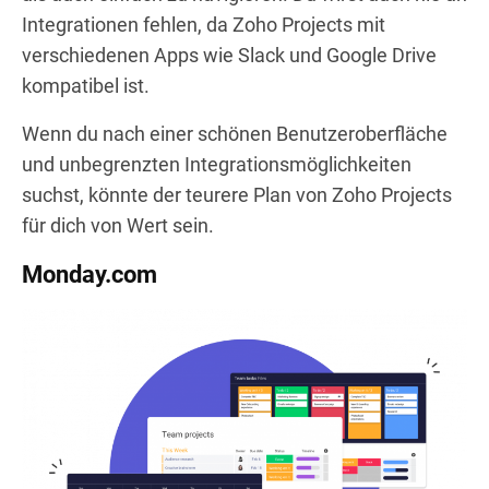
Integrationen fehlen, da Zoho Projects mit
verschiedenen Apps wie Slack und Google Drive
kompatibel ist.
Wenn du nach einer schönen Benutzeroberfläche
und unbegrenzten Integrationsmöglichkeiten
suchst, könnte der teurere Plan von Zoho Projects
für dich von Wert sein.
Monday.com