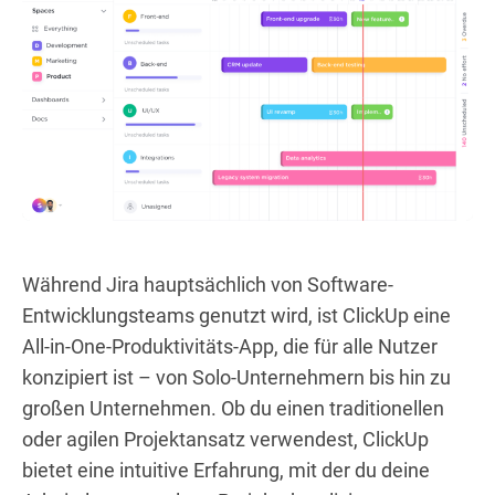
Während Jira hauptsächlich von Software-
Entwicklungsteams genutzt wird, ist ClickUp eine
All-in-One-Produktivitäts-App, die für alle Nutzer
konzipiert ist – von Solo-Unternehmern bis hin zu
großen Unternehmen. Ob du einen traditionellen
oder agilen Projektansatz verwendest, ClickUp
bietet eine intuitive Erfahrung, mit der du deine