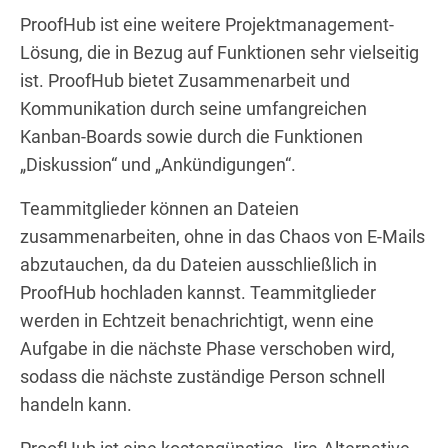
ProofHub ist eine weitere Projektmanagement-
Lösung, die in Bezug auf Funktionen sehr vielseitig
ist. ProofHub bietet Zusammenarbeit und
Kommunikation durch seine umfangreichen
Kanban-Boards sowie durch die Funktionen
„Diskussion“ und „Ankündigungen“.
Teammitglieder können an Dateien
zusammenarbeiten, ohne in das Chaos von E-Mails
abzutauchen, da du Dateien ausschließlich in
ProofHub hochladen kannst. Teammitglieder
werden in Echtzeit benachrichtigt, wenn eine
Aufgabe in die nächste Phase verschoben wird,
sodass die nächste zuständige Person schnell
handeln kann.