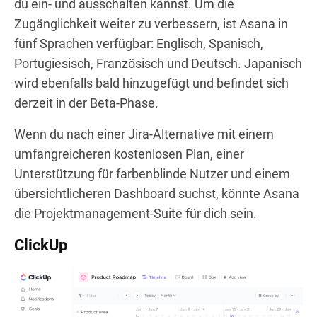
du ein- und ausschalten kannst. Um die
Zugänglichkeit weiter zu verbessern, ist Asana in
fünf Sprachen verfügbar: Englisch, Spanisch,
Portugiesisch, Französisch und Deutsch. Japanisch
wird ebenfalls bald hinzugefügt und befindet sich
derzeit in der Beta-Phase.
Wenn du nach einer Jira-Alternative mit einem
umfangreicheren kostenlosen Plan, einer
Unterstützung für farbenblinde Nutzer und einem
übersichtlicheren Dashboard suchst, könnte Asana
die Projektmanagement-Suite für dich sein.
ClickUp