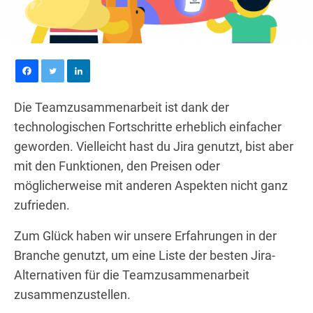
Die Teamzusammenarbeit ist dank der
technologischen Fortschritte erheblich einfacher
geworden. Vielleicht hast du Jira genutzt, bist aber
mit den Funktionen, den Preisen oder
möglicherweise mit anderen Aspekten nicht ganz
zufrieden.
Zum Glück haben wir unsere Erfahrungen in der
Branche genutzt, um eine Liste der besten Jira-
Alternativen für die Teamzusammenarbeit
zusammenzustellen.