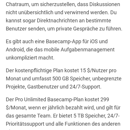
Chatraum, um sicherzustellen, dass Diskussionen
nicht unübersichtlich und verwirrend werden. Du
kannst sogar Direktnachrichten an bestimmte
Benutzer senden, um private Gespräche zu führen.
Es gibt auch eine Basecamp-App für iOS und
Android, die das mobile Aufgabenmanagement
unkompliziert macht.
Der kostenpflichtige Plan kostet 15 $/Nutzer pro
Monat und umfasst 500 GB Speicher, unbegrenzte
Projekte, Gastbenutzer und 24/7-Support.
Der Pro Unlimited Basecamp-Plan kostet 299
$/Monat, wenn er jährlich bezahlt wird, und gilt für
das gesamte Team. Er bietet 5 TB Speicher, 24/7-
Prioritätssupport und alle Funktionen des anderen