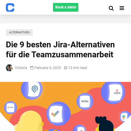
Book a demo
ALTERNATIVEN
Die 9 besten Jira-Alternativen
für die Teamzusammenarbeit
Victoria
February 6, 2025
13 min read