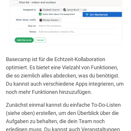
Basecamp ist für die Echtzeit-Kollaboration
optimiert. Es bietet eine Vielzahl von Funktionen,
die so ziemlich alles abdecken, was du benötigst.
Du kannst auch verschiedene Apps integrieren, um
noch mehr Funktionen hinzuzufügen.
Zunächst einmal kannst du einfache To-Do-Listen
(siehe oben) erstellen, um den Überblick über die
Aufgaben zu behalten, die dein Team noch
erledigen muss. Du kannst auch Veranstaltungen