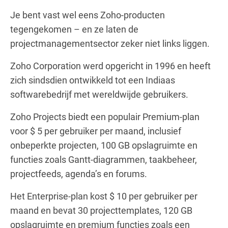
Je bent vast wel eens Zoho-producten
tegengekomen – en ze laten de
projectmanagementsector zeker niet links liggen.
Zoho Corporation werd opgericht in 1996 en heeft
zich sindsdien ontwikkeld tot een Indiaas
softwarebedrijf met wereldwijde gebruikers.
Zoho Projects biedt een populair Premium-plan
voor $ 5 per gebruiker per maand, inclusief
onbeperkte projecten, 100 GB opslagruimte en
functies zoals Gantt-diagrammen, taakbeheer,
projectfeeds, agenda’s en forums.
Het Enterprise-plan kost $ 10 per gebruiker per
maand en bevat 30 projecttemplates, 120 GB
opslagruimte en premium functies zoals een