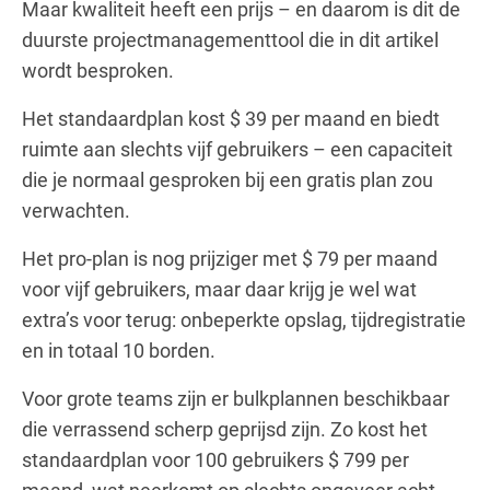
Maar kwaliteit heeft een prijs – en daarom is dit de
duurste projectmanagementtool die in dit artikel
wordt besproken.
Het standaardplan kost $ 39 per maand en biedt
ruimte aan slechts vijf gebruikers – een capaciteit
die je normaal gesproken bij een gratis plan zou
verwachten.
Het pro-plan is nog prijziger met $ 79 per maand
voor vijf gebruikers, maar daar krijg je wel wat
extra’s voor terug: onbeperkte opslag, tijdregistratie
en in totaal 10 borden.
Voor grote teams zijn er bulkplannen beschikbaar
die verrassend scherp geprijsd zijn. Zo kost het
standaardplan voor 100 gebruikers $ 799 per