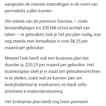
aangezien de meeste inzendingen in de vorm van
permalinks zullen komen.
Om enkele van de premium functies — zoals
bestandbijlagen tot 200 MB of het archief van
taken — te gebruiken, heb je het pro plan nodig, wat
nog steeds zeer betaalbaar is voor $8,25 per
maand per gebruiker.
MeisterTask heeft ook een business plan dat
duurder is, $20,25 per maand per gebruiker. Het
businessplan stelt je in staat om gebruikersrechten
in te stellen, zoals wat ze kunnen zien om
bedrijfsdiefstal te voorkomen, en biedt zelfs
prioritaire e-mailondersteuning.
Het Enterprise plan biedt nog meer premium