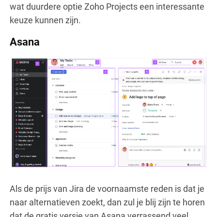
wat duurdere optie Zoho Projects een interessante
keuze kunnen zijn.
Asana
Als de prijs van Jira de voornaamste reden is dat je
naar alternatieven zoekt, dan zul je blij zijn te horen
dat de gratis versie van Asana verrassend veel