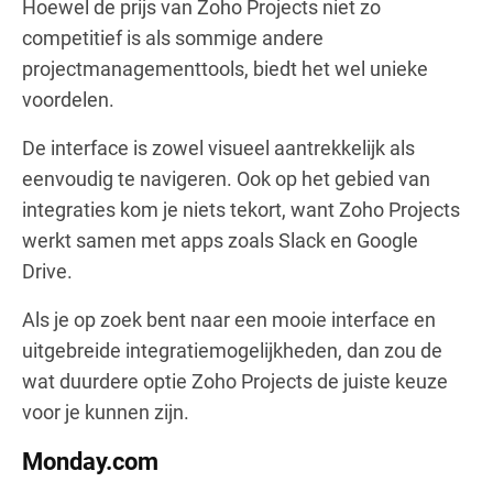
Hoewel de prijs van Zoho Projects niet zo
competitief is als sommige andere
projectmanagementtools, biedt het wel unieke
voordelen.
De interface is zowel visueel aantrekkelijk als
eenvoudig te navigeren. Ook op het gebied van
integraties kom je niets tekort, want Zoho Projects
werkt samen met apps zoals Slack en Google
Drive.
Als je op zoek bent naar een mooie interface en
uitgebreide integratiemogelijkheden, dan zou de
wat duurdere optie Zoho Projects de juiste keuze
voor je kunnen zijn.
Monday.com