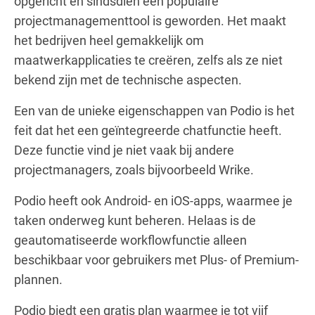
opgericht en sindsdien een populaire
projectmanagementtool is geworden. Het maakt
het bedrijven heel gemakkelijk om
maatwerkapplicaties te creëren, zelfs als ze niet
bekend zijn met de technische aspecten.
Een van de unieke eigenschappen van Podio is het
feit dat het een geïntegreerde chatfunctie heeft.
Deze functie vind je niet vaak bij andere
projectmanagers, zoals bijvoorbeeld Wrike.
Podio heeft ook Android- en iOS-apps, waarmee je
taken onderweg kunt beheren. Helaas is de
geautomatiseerde workflowfunctie alleen
beschikbaar voor gebruikers met Plus- of Premium-
plannen.
Podio biedt een gratis plan waarmee je tot vijf