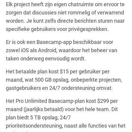
Elk project heeft zijn eigen chatruimte om ervoor te
zorgen dat discussies niet rommelig of verwarrend
worden. Je kunt zelfs directe berichten sturen naar
specifieke gebruikers voor privégesprekken.
Er is ook een Basecamp-app beschikbaar voor
zowel iOS als Android, waardoor het beheer van
taken onderweg eenvoudig wordt.
Het betaalde plan kost $15 per gebruiker per
maand, wat 500 GB opslag, onbeperkte projecten,
gastgebruikers en 24/7 ondersteuning omvat.
Het Pro Unlimited Basecamp-plan kost $299 per
maand (jaarlijks betaald) voor het hele team. Dit
plan biedt 5 TB opslag, 24/7
prioriteitsondersteuning, naast alle functies van het