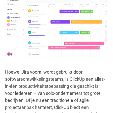
Hoewel Jira vooral wordt gebruikt door
softwareontwikkelingsteams, is ClickUp een alles-
in-één productiviteitstoepassing die geschikt is
voor iedereen – van solo-ondernemers tot grote
bedrijven. Of je nu een traditionele of agile
projectaanpak hanteert, ClickUp biedt een