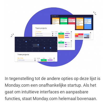
In tegenstelling tot de andere opties op deze lijst is
Monday.com een onafhankelijke startup. Als het
gaat om intuïtieve interfaces en aanpasbare
functies, staat Monday.com helemaal bovenaan.