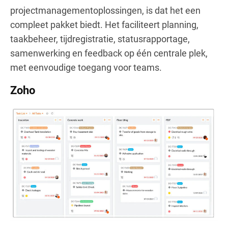
projectmanagementoplossingen, is dat het een
compleet pakket biedt. Het faciliteert planning,
taakbeheer, tijdregistratie, statusrapportage,
samenwerking en feedback op één centrale plek,
met eenvoudige toegang voor teams.
Zoho