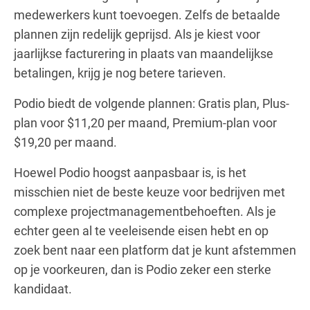
medewerkers kunt toevoegen. Zelfs de betaalde
plannen zijn redelijk geprijsd. Als je kiest voor
jaarlijkse facturering in plaats van maandelijkse
betalingen, krijg je nog betere tarieven.
Podio biedt de volgende plannen: Gratis plan, Plus-
plan voor $11,20 per maand, Premium-plan voor
$19,20 per maand.
Hoewel Podio hoogst aanpasbaar is, is het
misschien niet de beste keuze voor bedrijven met
complexe projectmanagementbehoeften. Als je
echter geen al te veeleisende eisen hebt en op
zoek bent naar een platform dat je kunt afstemmen
op je voorkeuren, dan is Podio zeker een sterke
kandidaat.