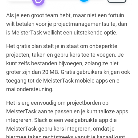
Als je een groot team hebt, maar niet een fortuin
wilt betalen voor je projectmanagementsuite, dan
is MeisterTask wellicht een uitstekende optie.
Het gratis plan stelt je in staat om onbeperkte
projecten, taken en gebruikers toe te voegen. Je
kunt zelfs bestanden bijvoegen, zolang ze niet
groter zijn dan 20 MB. Gratis gebruikers krijgen ook
toegang tot de MeisterTask mobiele apps en e-
mailondersteuning.
Het is erg eenvoudig om projectborden op
MeisterTask aan te passen en je kunt talloze apps
integreren. Slack is een veelgebruikte app die
MeisterTask-gebruikers integreren, omdat je
hiermee taken rechtstreeks vanuit je kanaal kunt