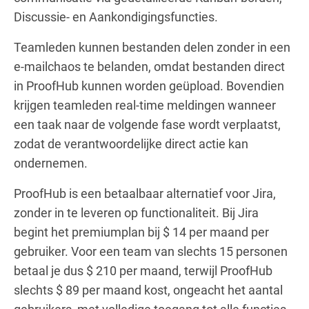
Discussie- en Aankondigingsfuncties.
Teamleden kunnen bestanden delen zonder in een
e-mailchaos te belanden, omdat bestanden direct
in ProofHub kunnen worden geüpload. Bovendien
krijgen teamleden real-time meldingen wanneer
een taak naar de volgende fase wordt verplaatst,
zodat de verantwoordelijke direct actie kan
ondernemen.
ProofHub is een betaalbaar alternatief voor Jira,
zonder in te leveren op functionaliteit. Bij Jira
begint het premiumplan bij $ 14 per maand per
gebruiker. Voor een team van slechts 15 personen
betaal je dus $ 210 per maand, terwijl ProofHub
slechts $ 89 per maand kost, ongeacht het aantal