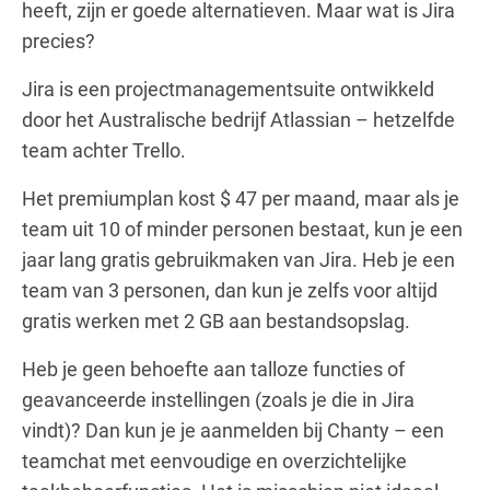
heeft, zijn er goede alternatieven. Maar wat is Jira
precies?
Jira is een projectmanagementsuite ontwikkeld
door het Australische bedrijf Atlassian – hetzelfde
team achter Trello.
Het premiumplan kost $ 47 per maand, maar als je
team uit 10 of minder personen bestaat, kun je een
jaar lang gratis gebruikmaken van Jira. Heb je een
team van 3 personen, dan kun je zelfs voor altijd
gratis werken met 2 GB aan bestandsopslag.
Heb je geen behoefte aan talloze functies of
geavanceerde instellingen (zoals je die in Jira
vindt)? Dan kun je je aanmelden bij Chanty – een
teamchat met eenvoudige en overzichtelijke