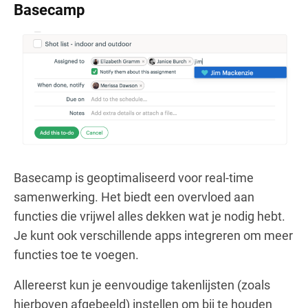
Basecamp
Basecamp is geoptimaliseerd voor real-time
samenwerking. Het biedt een overvloed aan
functies die vrijwel alles dekken wat je nodig hebt.
Je kunt ook verschillende apps integreren om meer
functies toe te voegen.
Allereerst kun je eenvoudige takenlijsten (zoals
hierboven afgebeeld) instellen om bij te houden