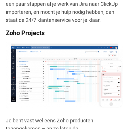
een paar stappen al je werk van Jira naar ClickUp
importeren, en mocht je hulp nodig hebben, dan
staat de 24/7 klantenservice voor je klaar.
Zoho Projects
Je bent vast wel eens Zoho-producten
tegengekomen – en ze laten de