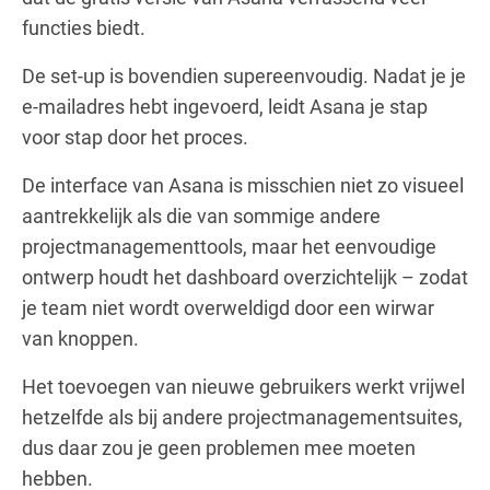
functies biedt.
De set-up is bovendien supereenvoudig. Nadat je je
e-mailadres hebt ingevoerd, leidt Asana je stap
voor stap door het proces.
De interface van Asana is misschien niet zo visueel
aantrekkelijk als die van sommige andere
projectmanagementtools, maar het eenvoudige
ontwerp houdt het dashboard overzichtelijk – zodat
je team niet wordt overweldigd door een wirwar
van knoppen.
Het toevoegen van nieuwe gebruikers werkt vrijwel
hetzelfde als bij andere projectmanagementsuites,
dus daar zou je geen problemen mee moeten
hebben.