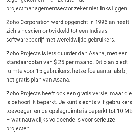
projectmanagementsector zeker niet links liggen.
Zoho Corporation werd opgericht in 1996 en heeft
zich sindsdien ontwikkeld tot een Indiaas
softwarebedrijf met wereldwijde gebruikers.
Zoho Projects is iets duurder dan Asana, met een
standaardplan van $ 25 per maand. Dit plan biedt
ruimte voor 15 gebruikers, hetzelfde aantal als bij
het gratis plan van Asana.
Zoho Projects heeft ook een gratis versie, maar die
is behoorlijk beperkt. Je kunt slechts vijf gebruikers
toevoegen en de opslagruimte is beperkt tot 10 MB
– wat nauwelijks voldoende is voor serieuze
projecten.