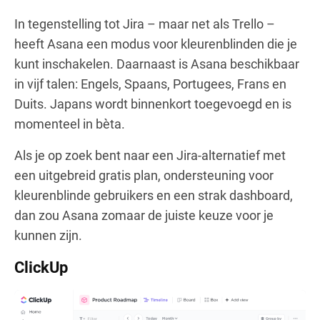
In tegenstelling tot Jira – maar net als Trello –
heeft Asana een modus voor kleurenblinden die je
kunt inschakelen. Daarnaast is Asana beschikbaar
in vijf talen: Engels, Spaans, Portugees, Frans en
Duits. Japans wordt binnenkort toegevoegd en is
momenteel in bèta.
Als je op zoek bent naar een Jira-alternatief met
een uitgebreid gratis plan, ondersteuning voor
kleurenblinde gebruikers en een strak dashboard,
dan zou Asana zomaar de juiste keuze voor je
kunnen zijn.
ClickUp