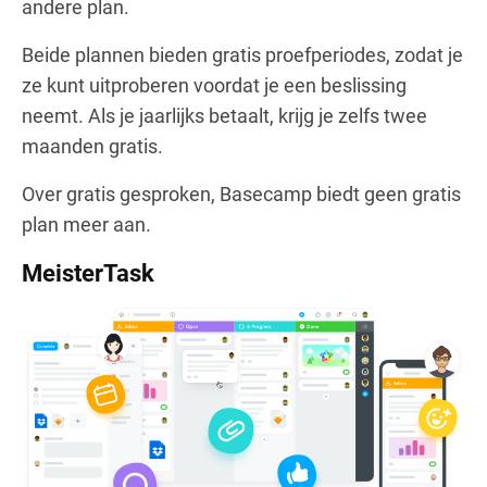
andere plan.
Beide plannen bieden gratis proefperiodes, zodat je
ze kunt uitproberen voordat je een beslissing
neemt. Als je jaarlijks betaalt, krijg je zelfs twee
maanden gratis.
Over gratis gesproken, Basecamp biedt geen gratis
plan meer aan.
MeisterTask