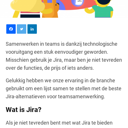
Samenwerken in teams is dankzij technologische
vooruitgang een stuk eenvoudiger geworden.
Misschien gebruik je Jira, maar ben je niet tevreden
over de functies, de prijs of iets anders.
Gelukkig hebben we onze ervaring in de branche
gebruikt om een lijst samen te stellen met de beste
Jira-alternatieven voor teamsamenwerking.
Wat is Jira?
Als je niet tevreden bent met wat Jira te bieden