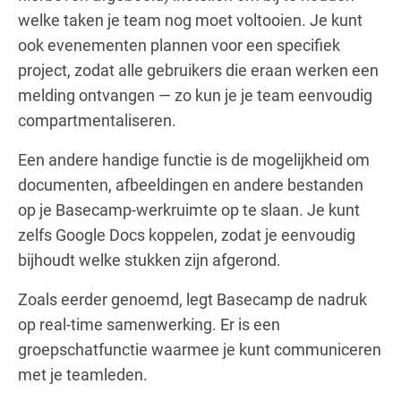
welke taken je team nog moet voltooien. Je kunt
ook evenementen plannen voor een specifiek
project, zodat alle gebruikers die eraan werken een
melding ontvangen — zo kun je je team eenvoudig
compartmentaliseren.
Een andere handige functie is de mogelijkheid om
documenten, afbeeldingen en andere bestanden
op je Basecamp-werkruimte op te slaan. Je kunt
zelfs Google Docs koppelen, zodat je eenvoudig
bijhoudt welke stukken zijn afgerond.
Zoals eerder genoemd, legt Basecamp de nadruk
op real-time samenwerking. Er is een
groepschatfunctie waarmee je kunt communiceren
met je teamleden.