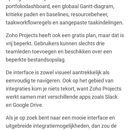
portfoliodashboard, een globaal Gantt-diagram,
kritieke paden en baselines, resourcebeheer,
taakworkflowregels en aangepaste taakindelingen.
Zoho Projects heeft ook een gratis plan, maar dat is
vrij beperkt. Gebruikers kunnen slechts drie
teamleden toevoegen en beschikken over een
beperkte bestandsopslag.
De interface is zowel visueel aantrekkelijk als
eenvoudig te navigeren. Ook op het gebied van
integraties kom je niets tekort, want Zoho Projects
werkt samen met verschillende apps zoals Slack
en Google Drive.
Als je op zoek bent naar een mooie interface en
uitgebreide integratiemogelijkheden, dan zou de