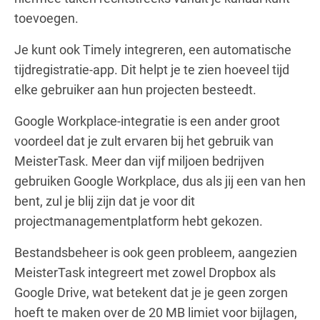
toevoegen.
Je kunt ook Timely integreren, een automatische
tijdregistratie-app. Dit helpt je te zien hoeveel tijd
elke gebruiker aan hun projecten besteedt.
Google Workplace-integratie is een ander groot
voordeel dat je zult ervaren bij het gebruik van
MeisterTask. Meer dan vijf miljoen bedrijven
gebruiken Google Workplace, dus als jij een van hen
bent, zul je blij zijn dat je voor dit
projectmanagementplatform hebt gekozen.
Bestandsbeheer is ook geen probleem, aangezien
MeisterTask integreert met zowel Dropbox als
Google Drive, wat betekent dat je je geen zorgen
hoeft te maken over de 20 MB limiet voor bijlagen,