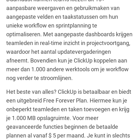
aanpasbare weergaven en gebruikmaken van
aangepaste velden en taakstatussen om hun
unieke workflow en sprintplanning te
optimaliseren. Met aangepaste dashboards krijgen
teamleden in real-time inzicht in projectvoortgang,
waardoor het aantal updatevergaderingen
afneemt. Bovendien kun je ClickUp koppelen aan
meer dan 1.000 andere werktools om je workflow
nog verder te stroomlijnen.
Het beste van alles? ClickUp is betaalbaar en biedt
een uitgebreid Free Forever Plan. Hiermee kun je
onbeperkt teamleden en taken toevoegen en krijg
je 1.000 MB opslagruimte. Voor meer
geavanceerde functies beginnen de betaalde
plannen al vanaf $ 5 per maand. Je kunt in slechts