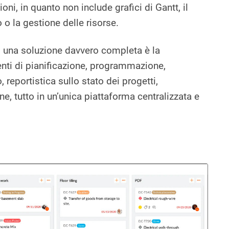
oni, in quanto non include grafici di Gantt, il
o la gestione delle risorse.
 una soluzione davvero completa è la
nti di pianificazione, programmazione,
reportistica sullo stato dei progetti,
ne, tutto in un’unica piattaforma centralizzata e