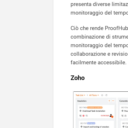
presenta diverse limitazi
monitoraggio del tempo 
Ciò che rende ProofHub
combinazione di strume
monitoraggio del tempo, 
collaborazione e revisio
facilmente accessibile.
Zoho