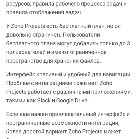
ресурсов, правила рабочего процесса задач и
правила отображения задач.
У Zoho Projects есть бесплатный план, но он
довольно ограничен. Пользователи
бесплатного плана могут добавить только до 3
пользователей и имеют ограниченное
пространство для хранения файлов.
Интерфейс красивый и удобный для навигации.
Проблем с интеграциями тоже нет: Zoho
Projects работает с различными приложениями,
такими как Slack и Google Drive.
Если вам важен привлекательный интерфейс и
неограниченные возможности интеграции,
более дорогой вариант Zoho Projects может