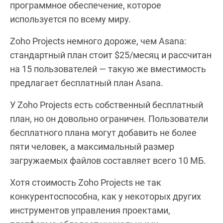
программное обеспечение, которое
используется по всему миру.
Zoho Projects немного дороже, чем Asana:
стандартный план стоит $25/месяц и рассчитан
на 15 пользователей — такую же вместимость
предлагает бесплатный план Asana.
У Zoho Projects есть собственный бесплатный
план, но он довольно ограничен. Пользователи
бесплатного плана могут добавить не более
пяти человек, а максимальный размер
загружаемых файлов составляет всего 10 МБ.
Хотя стоимость Zoho Projects не так
конкурентоспособна, как у некоторых других
инструментов управления проектами,