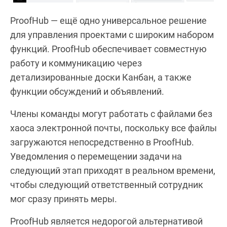
ProofHub — ещё одно универсальное решение
для управления проектами с широким набором
функций. ProofHub обеспечивает совместную
работу и коммуникацию через
детализированные доски Канбан, а также
функции обсуждений и объявлений.
Члены команды могут работать с файлами без
хаоса электронной почты, поскольку все файлы
загружаются непосредственно в ProofHub.
Уведомления о перемещении задачи на
следующий этап приходят в реальном времени,
чтобы следующий ответственный сотрудник
мог сразу принять меры.
ProofHub является недорогой альтернативой