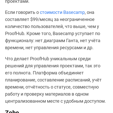
проектами.
Если говорить о
стоимости Basecamp
, она
составляет $99/месяц за неограниченное
количество пользователей, что выше, чем у
ProofHub. Кроме того, Basecamp уступает по
функционалу: нет диаграмм Ганта, нет учёта
времени, нет управления ресурсами и др.
Что делает ProofHub уникальным среди
решений для управления проектами, так это
его полнота. Платформа объединяет
планирование, составление расписаний, учёт
времени, отчётность о статусе, совместную
работу и проверку материалов в одном
централизованном месте с удобным доступом.
Zoho