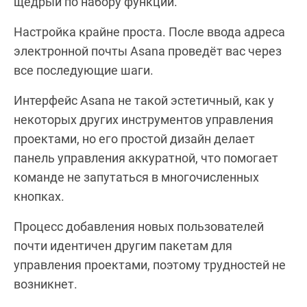
щедрый по набору функций.
Настройка крайне проста. После ввода адреса
электронной почты Asana проведёт вас через
все последующие шаги.
Интерфейс Asana не такой эстетичный, как у
некоторых других инструментов управления
проектами, но его простой дизайн делает
панель управления аккуратной, что помогает
команде не запутаться в многочисленных
кнопках.
Процесс добавления новых пользователей
почти идентичен другим пакетам для
управления проектами, поэтому трудностей не
возникнет.