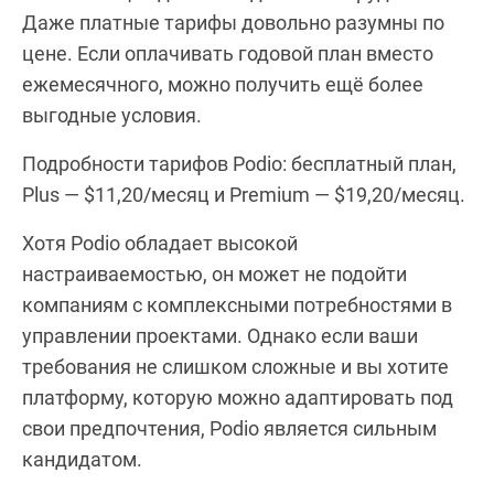
Даже платные тарифы довольно разумны по
цене. Если оплачивать годовой план вместо
ежемесячного, можно получить ещё более
выгодные условия.
Подробности тарифов Podio: бесплатный план,
Plus — $11,20/месяц и Premium — $19,20/месяц.
Хотя Podio обладает высокой
настраиваемостью, он может не подойти
компаниям с комплексными потребностями в
управлении проектами. Однако если ваши
требования не слишком сложные и вы хотите
платформу, которую можно адаптировать под
свои предпочтения, Podio является сильным
кандидатом.