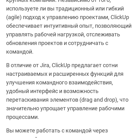
используете ли вы традиционный или гибкий
(agile) подход к управлению проектами, ClickUp
обеспечивает интуитивный опыт, позволяющий
управлять рабочей нагрузкой, отслеживать
обновления проектов и сотрудничать с
командой.
В отличие от Jira, ClickUp предлагает сотни
настраиваемых и расширенных функций для
улучшения командного взаимодействия,
удобный интерфейс и возможность
перетаскивания элементов (drag and drop), что
значительно упрощает управление рабочими
процессами.
Вы можете работать с командой через