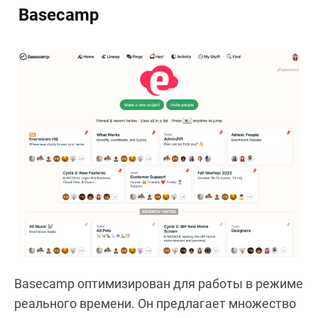
Basecamp
Basecamp оптимизирован для работы в режиме
реального времени. Он предлагает множество