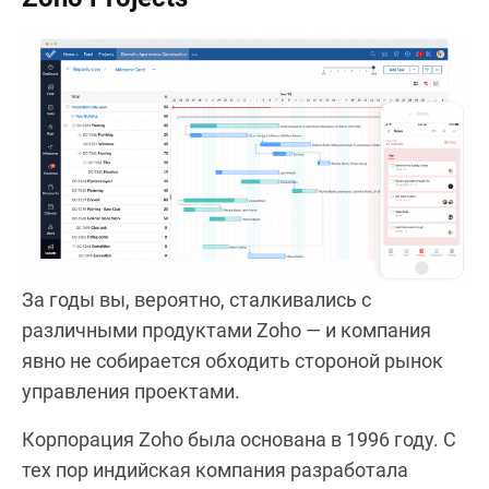
За годы вы, вероятно, сталкивались с
различными продуктами Zoho — и компания
явно не собирается обходить стороной рынок
управления проектами.
Корпорация Zoho была основана в 1996 году. С
тех пор индийская компания разработала