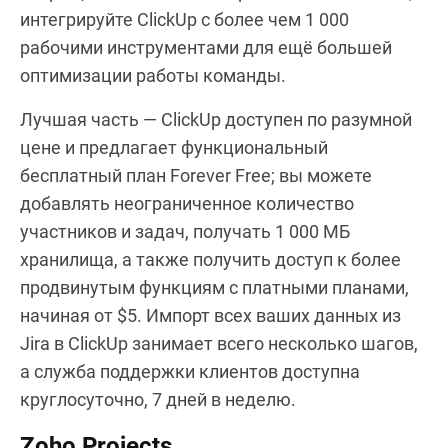
интегрируйте ClickUp с более чем 1 000
рабочими инструментами для ещё большей
оптимизации работы команды.
Лучшая часть — ClickUp доступен по разумной
цене и предлагает функциональный
бесплатный план Forever Free; вы можете
добавлять неограниченное количество
участников и задач, получать 1 000 МБ
хранилища, а также получить доступ к более
продвинутым функциям с платными планами,
начиная от $5. Импорт всех ваших данных из
Jira в ClickUp занимает всего несколько шагов,
а служба поддержки клиентов доступна
круглосуточно, 7 дней в неделю.
Zoho Projects