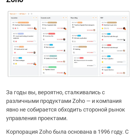
За годы вы, вероятно, сталкивались с
различными продуктами Zoho — и компания
явно не собирается обходить стороной рынок
управления проектами.
Корпорация Zoho была основана в 1996 году. С