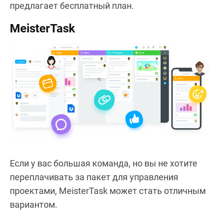
предлагает бесплатный план.
MeisterTask
Если у вас большая команда, но вы не хотите
переплачивать за пакет для управления
проектами, MeisterTask может стать отличным
вариантом.