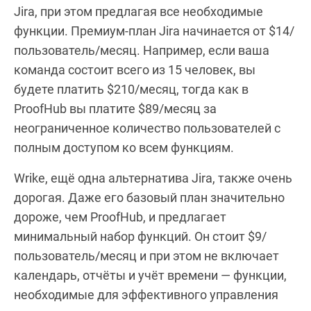
Jira, при этом предлагая все необходимые
функции. Премиум-план Jira начинается от $14/
пользователь/месяц. Например, если ваша
команда состоит всего из 15 человек, вы
будете платить $210/месяц, тогда как в
ProofHub вы платите $89/месяц за
неограниченное количество пользователей с
полным доступом ко всем функциям.
Wrike, ещё одна альтернатива Jira, также очень
дорогая. Даже его базовый план значительно
дороже, чем ProofHub, и предлагает
минимальный набор функций. Он стоит $9/
пользователь/месяц и при этом не включает
календарь, отчёты и учёт времени — функции,
необходимые для эффективного управления