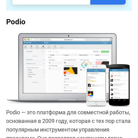
Podio
Podio — это платформа для совместной работы,
основанная в 2009 году, которая с тех пор стала
популярным инструментом управления