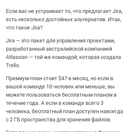
Если вас не устраивает то, что предлагает Jira,
есть несколько достойных альтернатив. Итак,
что такое Jira?
Jira — это пакет для управления проектами,
разработанный австралийской компанией
Atlassian — той же командой, которая создала
Trello.
Премиум-план стоит $47 в месяц, но если в
вашей команде 10 человек или меньше, вы
можете пользоваться бесплатным планом в
течение года. А если в команде всего 3
человека, бесплатный план доступен навсегда
с 2 ГБ пространства для хранения файлов.