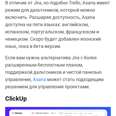
В отличие от Jira, но подобно Trello, Asana имеет
режим для дальтоников, который можно
включить. Расширяя доступность, Asana
доступна на пяти языках: английском,
испанском, португальском, французском и
немецком. Скоро будет добавлен японский
язык, пока в бета-версии.
Если вам нужна альтернатива Jira с более
расширенным бесплатным планом,
поддержкой дальтоников и чистой панелью
управления,
Asana
может стать подходящим
решением для управления проектами.
ClickUp