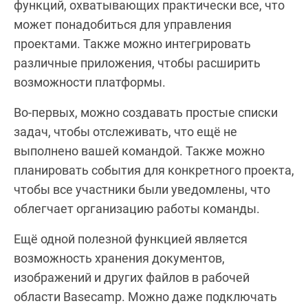
функций, охватывающих практически все, что
может понадобиться для управления
проектами. Также можно интегрировать
различные приложения, чтобы расширить
возможности платформы.
Во-первых, можно создавать простые списки
задач, чтобы отслеживать, что ещё не
выполнено вашей командой. Также можно
планировать события для конкретного проекта,
чтобы все участники были уведомлены, что
облегчает организацию работы команды.
Ещё одной полезной функцией является
возможность хранения документов,
изображений и других файлов в рабочей
области Basecamp. Можно даже подключать