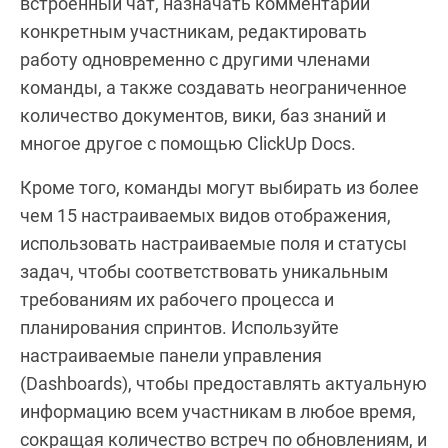
встроенный чат, назначать комментарии
конкретным участникам, редактировать
работу одновременно с другими членами
команды, а также создавать неограниченное
количество документов, вики, баз знаний и
многое другое с помощью ClickUp Docs.
Кроме того, команды могут выбирать из более
чем 15 настраиваемых видов отображения,
использовать настраиваемые поля и статусы
задач, чтобы соответствовать уникальным
требованиям их рабочего процесса и
планирования спринтов. Используйте
настраиваемые панели управления
(Dashboards), чтобы предоставлять актуальную
информацию всем участникам в любое время,
сокращая количество встреч по обновлениям, и