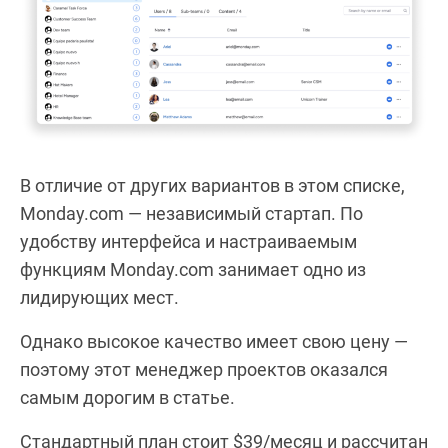
В отличие от других вариантов в этом списке,
Monday.com — независимый стартап. По
удобству интерфейса и настраиваемым
функциям Monday.com занимает одно из
лидирующих мест.
Однако высокое качество имеет свою цену —
поэтому этот менеджер проектов оказался
самым дорогим в статье.
Стандартный план стоит $39/месяц и рассчитан