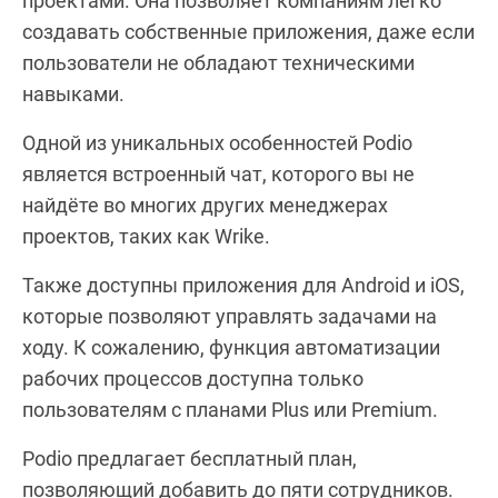
проектами. Она позволяет компаниям легко
создавать собственные приложения, даже если
пользователи не обладают техническими
навыками.
Одной из уникальных особенностей Podio
является встроенный чат, которого вы не
найдёте во многих других менеджерах
проектов, таких как Wrike.
Также доступны приложения для Android и iOS,
которые позволяют управлять задачами на
ходу. К сожалению, функция автоматизации
рабочих процессов доступна только
пользователям с планами Plus или Premium.
Podio предлагает бесплатный план,
позволяющий добавить до пяти сотрудников.