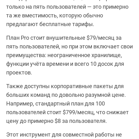
только на пять пользователей — это примерно
та же вместимость, которую обычно
предлагают бесплатные тарифы.
План Pro стоит внушительные $79/месяц за
пять пользователей, но при этом включает свои
преимущества: неограниченное хранилище,
функции учёта времени и всего 10 досок для
проектов.
Также доступны корпоративные пакеты для
больших команд по довольно разумной цене.
Например, стандартный план для 100
пользователей стоит $799/месяц, что снижает
цену до примерно $8 за пользователя.
Этот инструмент для совместной работы не