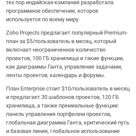
тех пор индийская компания разработала
программное обеспечение, которое
используется по всему миру.
Zoho Projects предлагает популярный Premium-
план за $5/пользователь в месяц, который
включает неограниченное количество
проектов, 100 ГБ хранилища и такие функции,
как диаграммы Ганта, управление задачами,
ленты проектов, календарь и форумы.
План Enterprise стоит $10/пользователь в месяц
и предлагает 30 шаблонов проектов, 120 ГБ
хранилища, а также премиальные функции:
панель управления портфелем проектов,
глобальная диаграмма Ганта, критический путь
и базовая линия, глобальное использование