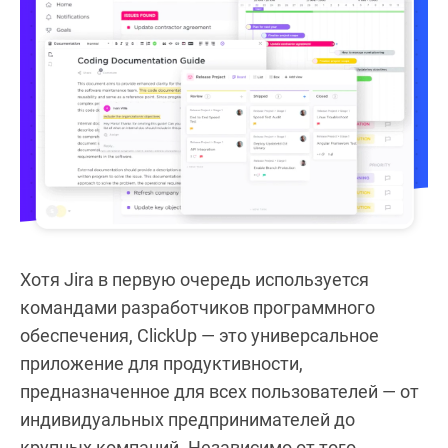
Хотя Jira в первую очередь используется
командами разработчиков программного
обеспечения, ClickUp — это универсальное
приложение для продуктивности,
предназначенное для всех пользователей — от
индивидуальных предпринимателей до
крупных компаний. Независимо от того,