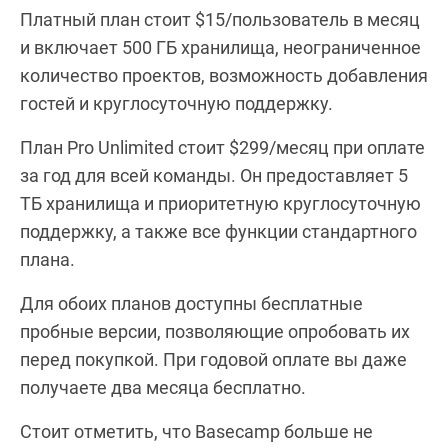
Платный план стоит $15/пользователь в месяц
и включает 500 ГБ хранилища, неограниченное
количество проектов, возможность добавления
гостей и круглосуточную поддержку.
План Pro Unlimited стоит $299/месяц при оплате
за год для всей команды. Он предоставляет 5
ТБ хранилища и приоритетную круглосуточную
поддержку, а также все функции стандартного
плана.
Для обоих планов доступны бесплатные
пробные версии, позволяющие опробовать их
перед покупкой. При годовой оплате вы даже
получаете два месяца бесплатно.
Стоит отметить, что Basecamp больше не