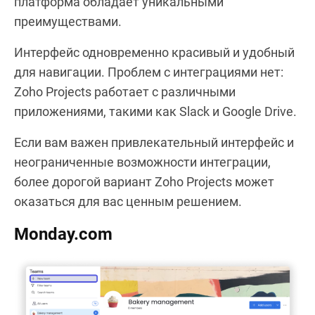
платформа обладает уникальными
преимуществами.
Интерфейс одновременно красивый и удобный
для навигации. Проблем с интеграциями нет:
Zoho Projects работает с различными
приложениями, такими как Slack и Google Drive.
Если вам важен привлекательный интерфейс и
неограниченные возможности интеграции,
более дорогой вариант Zoho Projects может
оказаться для вас ценным решением.
Monday.com