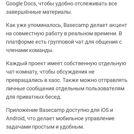
Google Docs, чтобы удобно отслеживать все
завершённые материалы.
Как уже упоминалось, Basecamp делает акцент
на совместную работу в реальном времени. В
платформе есть групповой чат для общения с
членами команды.
Каждый проект имеет собственную отдельную
чат-комнату, чтобы обсуждения не
превращались в хаос. Также можно отправлять
личные сообщения отдельным пользователям
для приватных бесед.
Приложение Basecamp доступно для iOS и
Android, что делает мобильное управление
задачами простым и удобным.