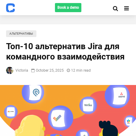
Book a demo
АЛЬТЕРНАТИВЫ
Топ-10 альтернатив Jira для
командного взаимодействия
Victoria
October 25, 2025
12 min read