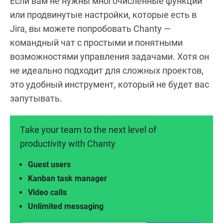
Если вам не нужны многочисленные функции
или продвинутые настройки, которые есть в
Jira, вы можете попробовать Chanty —
командный чат с простыми и понятными
возможностями управления задачами. Хотя он
не идеально подходит для сложных проектов,
это удобный инструмент, который не будет вас
запутывать.
Take your team to the next level of
productivity with Chanty
Guest users
Kanban task manager
Video calls
Unlimited messaging