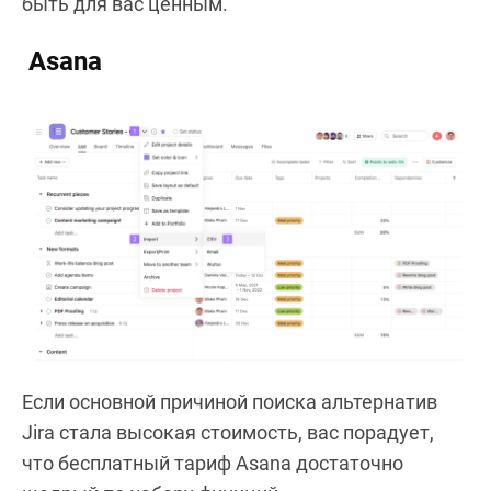
быть для вас ценным.
Asana
Если основной причиной поиска альтернатив
Jira стала высокая стоимость, вас порадует,
что бесплатный тариф Asana достаточно