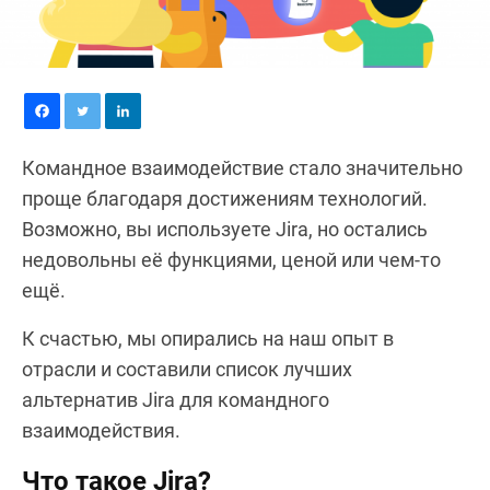
Командное взаимодействие стало значительно
проще благодаря достижениям технологий.
Возможно, вы используете Jira, но остались
недовольны её функциями, ценой или чем-то
ещё.
К счастью, мы опирались на наш опыт в
отрасли и составили список лучших
альтернатив Jira для командного
взаимодействия.
Что такое Jira?