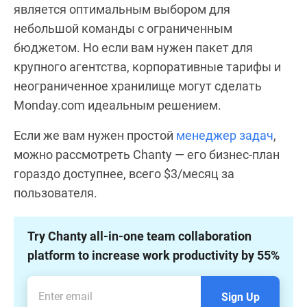
является оптимальным выбором для
небольшой команды с ограниченным
бюджетом. Но если вам нужен пакет для
крупного агентства, корпоративные тарифы и
неограниченное хранилище могут сделать
Monday.com идеальным решением.
Если же вам нужен простой
менеджер задач
,
можно рассмотреть Chanty — его бизнес-план
гораздо доступнее, всего $3/месяц за
пользователя.
Try Chanty all-in-one team collaboration
platform to increase work productivity by 55%
Sign Up