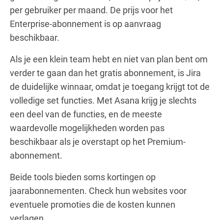
per gebruiker per maand. De prijs voor het
Enterprise-abonnement is op aanvraag
beschikbaar.
Als je een klein team hebt en niet van plan bent om
verder te gaan dan het gratis abonnement, is Jira
de duidelijke winnaar, omdat je toegang krijgt tot de
volledige set functies. Met Asana krijg je slechts
een deel van de functies, en de meeste
waardevolle mogelijkheden worden pas
beschikbaar als je overstapt op het Premium-
abonnement.
Beide tools bieden soms kortingen op
jaarabonnementen. Check hun websites voor
eventuele promoties die de kosten kunnen
verlagen.