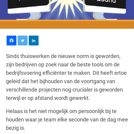
Sinds thuiswerken de nieuwe norm is geworden,
zijn bedrijven op zoek naar de beste tools om de
bedrijfsvoering efficiënter te maken. Dit heeft ertoe
geleid dat het bijhouden van de voortgang van
verschillende projecten nog crucialer is geworden
terwijl er op afstand wordt gewerkt.
Helaas is het niet mogelijk om persoonlijk bij te
houden waar je team elke seconde van de dag mee
bezig is.