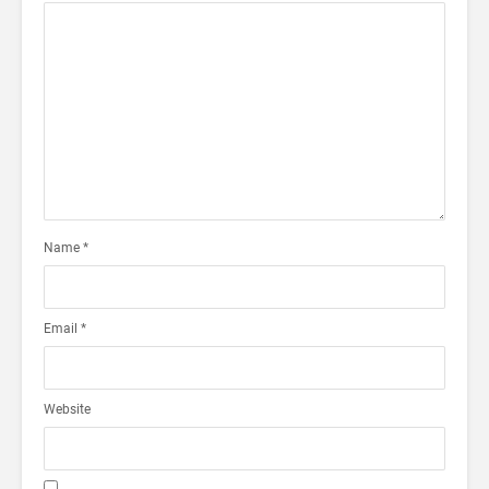
Name
*
Email
*
Website