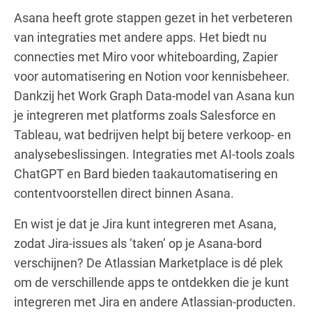
Asana heeft grote stappen gezet in het verbeteren
van integraties met andere apps. Het biedt nu
connecties met Miro voor whiteboarding, Zapier
voor automatisering en Notion voor kennisbeheer.
Dankzij het Work Graph Data-model van Asana kun
je integreren met platforms zoals Salesforce en
Tableau, wat bedrijven helpt bij betere verkoop- en
analysebeslissingen. Integraties met AI-tools zoals
ChatGPT en Bard bieden taakautomatisering en
contentvoorstellen direct binnen Asana.
En wist je dat je Jira kunt integreren met Asana,
zodat Jira-issues als ‘taken’ op je Asana-bord
verschijnen? De Atlassian Marketplace is dé plek
om de verschillende apps te ontdekken die je kunt
integreren met Jira en andere Atlassian-producten.