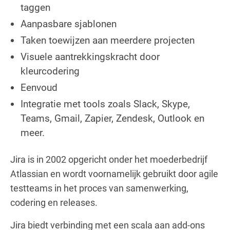
taggen
Aanpasbare sjablonen
Taken toewijzen aan meerdere projecten
Visuele aantrekkingskracht door
kleurcodering
Eenvoud
Integratie met tools zoals Slack, Skype,
Teams, Gmail, Zapier, Zendesk, Outlook en
meer.
Jira is in 2002 opgericht onder het moederbedrijf
Atlassian en wordt voornamelijk gebruikt door agile
testteams in het proces van samenwerking,
codering en releases.
Jira biedt verbinding met een scala aan add-ons