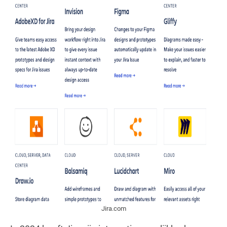
Jira.com