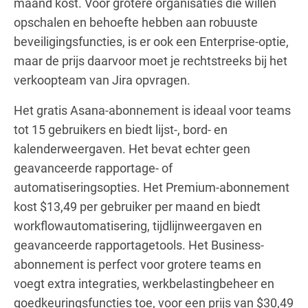
maand kost. Voor grotere organisaties die willen
opschalen en behoefte hebben aan robuuste
beveiligingsfuncties, is er ook een Enterprise-optie,
maar de prijs daarvoor moet je rechtstreeks bij het
verkoopteam van Jira opvragen.
Het gratis Asana-abonnement is ideaal voor teams
tot 15 gebruikers en biedt lijst-, bord- en
kalenderweergaven. Het bevat echter geen
geavanceerde rapportage- of
automatiseringsopties. Het Premium-abonnement
kost $13,49 per gebruiker per maand en biedt
workflowautomatisering, tijdlijnweergaven en
geavanceerde rapportagetools. Het Business-
abonnement is perfect voor grotere teams en
voegt extra integraties, werkbelastingbeheer en
goedkeuringsfuncties toe, voor een prijs van $30,49