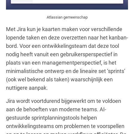
Atlassian gemeenschap
Met Jira kun je kaarten maken voor verschillende
lopende taken en deze overzetten naar het kanban-
bord. Voor een ontwikkelingsteam dat deze tool
nodig heeft vanuit een gebruikersperspectief in
plaats van een managementperspectief, is het
minimalistische ontwerp en de lineaire set ‘sprints’
(ook wel bekend als taken) waarschijnlijk een
nuttigere aanpak.
Jira wordt voortdurend bijgewerkt om te voldoen
aan de behoeften van moderne teams. AI-
gestuurde sprintplanningstools helpen
ontwikkelingsteams om problemen te voorspellen