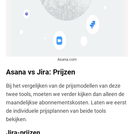
Asana.com
Asana vs Jira: Prijzen
Bij het vergelijken van de prijsmodellen van deze
twee tools, moeten we verder kijken dan alleen de
maandelijkse abonnementskosten. Laten we eerst
de individuele prijsplannen van beide tools
bekijken.
Jira-prijzen