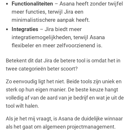
Functionaliteiten
– Asana heeft zonder twijfel
meer functies, terwijl Jira een
minimalistischere aanpak heeft.
Integraties
– Jira biedt meer
integratiemogelijkheden, terwijl Asana
flexibeler en meer zelfvoorzienend is.
Betekent dit dat Jira de betere tool is omdat het in
twee categorieën beter scoort?
Zo eenvoudig ligt het niet. Beide tools zijn uniek en
sterk op hun eigen manier. De beste keuze hangt
volledig af van de aard van je bedrijf en wat je uit de
tool wilt halen.
Als je het mij vraagt, is Asana de duidelijke winnaar
als het gaat om algemeen projectmanagement.