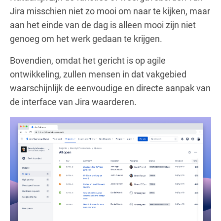
Jira misschien niet zo mooi om naar te kijken, maar
aan het einde van de dag is alleen mooi zijn niet
genoeg om het werk gedaan te krijgen.
Bovendien, omdat het gericht is op agile
ontwikkeling, zullen mensen in dat vakgebied
waarschijnlijk de eenvoudige en directe aanpak van
de interface van Jira waarderen.