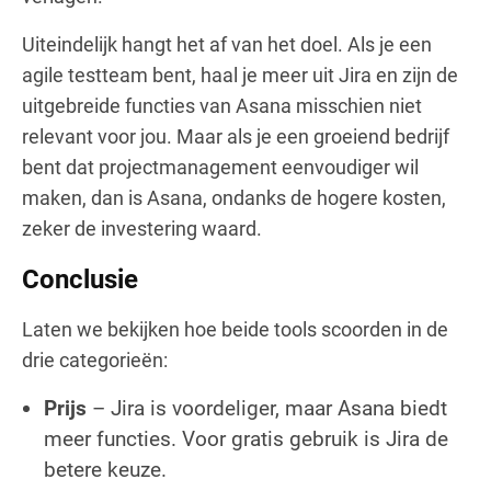
Uiteindelijk hangt het af van het doel. Als je een
agile testteam bent, haal je meer uit Jira en zijn de
uitgebreide functies van Asana misschien niet
relevant voor jou. Maar als je een groeiend bedrijf
bent dat projectmanagement eenvoudiger wil
maken, dan is Asana, ondanks de hogere kosten,
zeker de investering waard.
Conclusie
Laten we bekijken hoe beide tools scoorden in de
drie categorieën:
Prijs
– Jira is voordeliger, maar Asana biedt
meer functies. Voor gratis gebruik is Jira de
betere keuze.