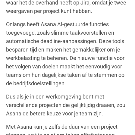
waar het de overhand heeft op Jira, omdat je twee
weergaven per project kunt hebben.
Onlangs heeft Asana AI-gestuurde functies
toegevoegd, zoals slimme taakvoorstellen en
automatische deadline-aanpassingen. Deze tools
besparen tijd en maken het gemakkelijker om je
werkbelasting te beheren. De nieuwe functie voor
het volgen van doelen maakt het eenvoudig voor
teams om hun dagelijkse taken af te stemmen op
de bedrijfsdoelstellingen.
Dus als je in een werkomgeving bent met
verschillende projecten die gelijktijdig draaien, zou
Asana de betere keuze voor je team zijn.
Met Asana kun je zelfs de duur van een project