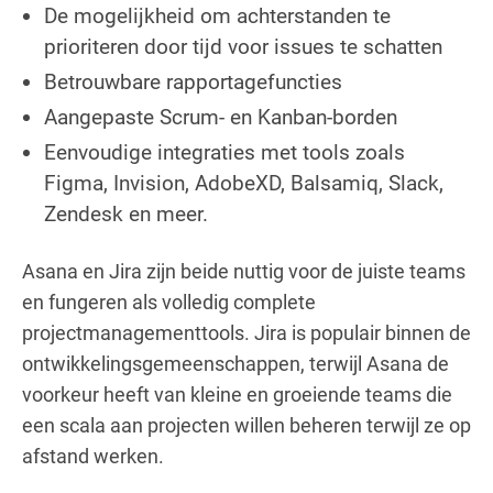
De mogelijkheid om achterstanden te
prioriteren door tijd voor issues te schatten
Betrouwbare rapportagefuncties
Aangepaste Scrum- en Kanban-borden
Eenvoudige integraties met tools zoals
Figma, Invision, AdobeXD, Balsamiq, Slack,
Zendesk en meer.
Asana en Jira zijn beide nuttig voor de juiste teams
en fungeren als volledig complete
projectmanagementtools. Jira is populair binnen de
ontwikkelingsgemeenschappen, terwijl Asana de
voorkeur heeft van kleine en groeiende teams die
een scala aan projecten willen beheren terwijl ze op
afstand werken.