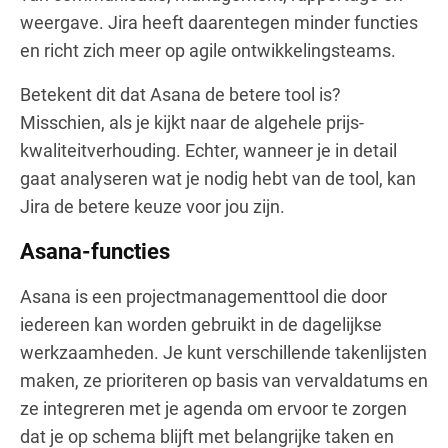
weergave. Jira heeft daarentegen minder functies
en richt zich meer op agile ontwikkelingsteams.
Betekent dit dat Asana de betere tool is?
Misschien, als je kijkt naar de algehele prijs-
kwaliteitverhouding. Echter, wanneer je in detail
gaat analyseren wat je nodig hebt van de tool, kan
Jira de betere keuze voor jou zijn.
Asana-functies
Asana is een projectmanagementtool die door
iedereen kan worden gebruikt in de dagelijkse
werkzaamheden. Je kunt verschillende takenlijsten
maken, ze prioriteren op basis van vervaldatums en
ze integreren met je agenda om ervoor te zorgen
dat je op schema blijft met belangrijke taken en