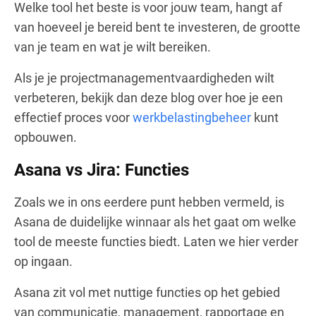
Welke tool het beste is voor jouw team, hangt af
van hoeveel je bereid bent te investeren, de grootte
van je team en wat je wilt bereiken.
Als je je projectmanagementvaardigheden wilt
verbeteren, bekijk dan deze blog over hoe je een
effectief proces voor
werkbelastingbeheer
kunt
opbouwen.
Asana vs Jira: Functies
Zoals we in ons eerdere punt hebben vermeld, is
Asana de duidelijke winnaar als het gaat om welke
tool de meeste functies biedt. Laten we hier verder
op ingaan.
Asana zit vol met nuttige functies op het gebied
van communicatie, management, rapportage en