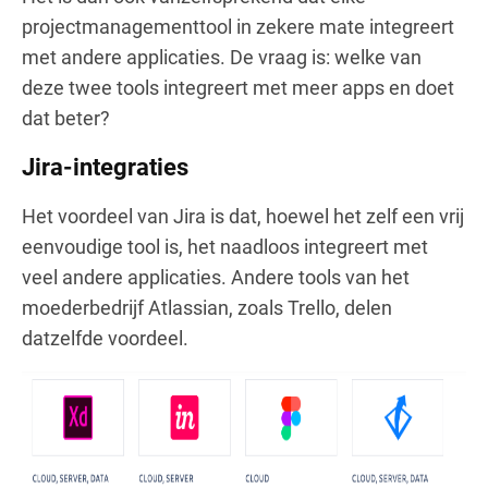
projectmanagementtool in zekere mate integreert
met andere applicaties. De vraag is: welke van
deze twee tools integreert met meer apps en doet
dat beter?
Jira-integraties
Het voordeel van Jira is dat, hoewel het zelf een vrij
eenvoudige tool is, het naadloos integreert met
veel andere applicaties. Andere tools van het
moederbedrijf Atlassian, zoals Trello, delen
datzelfde voordeel.