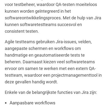
voor testbeheer, waardoor QA-testen moeiteloos
kunnen worden geïntegreerd in het
softwareontwikkelingsproces. Met de hulp van Jira
kunnen softwaretestteams succesvol en
consistent testen.
Agile testteams gebruiken Jira-issues, velden,
aangepaste schermen en workflows om
handmatige en geautomatiseerde tests te
beheren. Daarnaast kiezen veel softwareteams
ervoor om samen te werken met een extern QA-
testteam, waardoor een projectmanagementtool in
deze gevallen handig wordt.
Enkele van de belangrijkste functies van Jira zijn:
Aanpasbare workflows