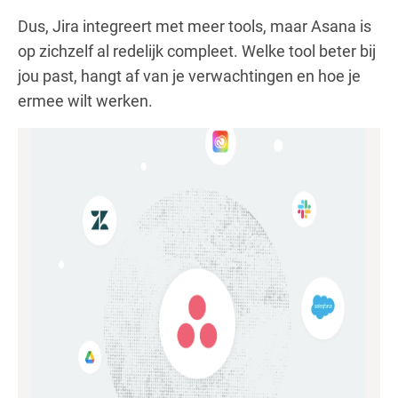
Dus, Jira integreert met meer tools, maar Asana is
op zichzelf al redelijk compleet. Welke tool beter bij
jou past, hangt af van je verwachtingen en hoe je
ermee wilt werken.