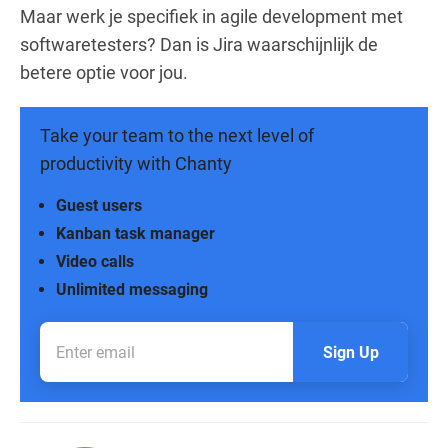
Maar werk je specifiek in agile development met
softwaretesters? Dan is Jira waarschijnlijk de
betere optie voor jou.
Take your team to the next level of
productivity with Chanty
Guest users
Kanban task manager
Video calls
Unlimited messaging
Sign Up