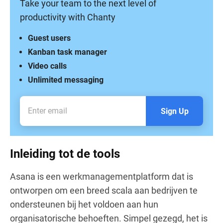
Take your team to the next level of
productivity with Chanty
Guest users
Kanban task manager
Video calls
Unlimited messaging
Sign Up
Inleiding tot de tools
Asana is een werkmanagementplatform dat is
ontworpen om een breed scala aan bedrijven te
ondersteunen bij het voldoen aan hun
organisatorische behoeften. Simpel gezegd, het is