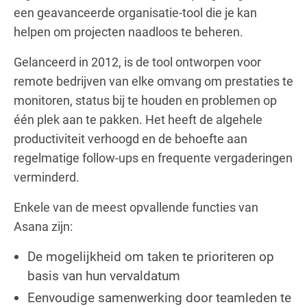
een geavanceerde organisatie-tool die je kan
helpen om projecten naadloos te beheren.
Gelanceerd in 2012, is de tool ontworpen voor
remote bedrijven van elke omvang om prestaties te
monitoren, status bij te houden en problemen op
één plek aan te pakken. Het heeft de algehele
productiviteit verhoogd en de behoefte aan
regelmatige follow-ups en frequente vergaderingen
verminderd.
Enkele van de meest opvallende functies van
Asana zijn:
De mogelijkheid om taken te prioriteren op
basis van hun vervaldatum
Eenvoudige samenwerking door teamleden te