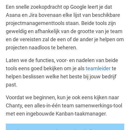
Een snelle zoekopdracht op Google leert je dat
Asana en Jira bovenaan elke lijst van beschikbare
projectmanagementtools staan. Beide tools zijn
geweldig en afhankelijk van de grootte van je team
en de vereisten zal de een of de ander je helpen om
projecten naadloos te beheren.
Laten we de functies, voor- en nadelen van beide
tools eens goed bekijken om je als
teamleider
te
helpen beslissen welke het beste bij jouw bedrijf
past.
Voordat we beginnen, kun je ook eens kijken naar
Chanty, een alles-in-één team samenwerkings-tool
met een ingebouwde Kanban-taakmanager.