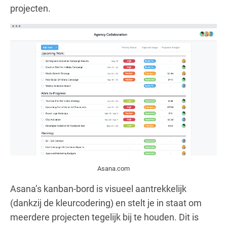
projecten.
Asana.com
Asana’s kanban-bord is visueel aantrekkelijk
(dankzij de kleurcodering) en stelt je in staat om
meerdere projecten tegelijk bij te houden. Dit is