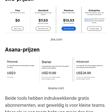
Jira.com
Asana
-prijzen
Asana.com
Beide tools hebben indrukwekkende gratis
abonnementen, wat geweldig is voor kleine teams.