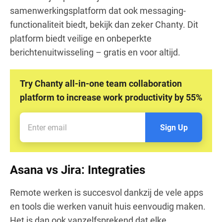
samenwerkingsplatform dat ook messaging-
functionaliteit biedt, bekijk dan zeker Chanty. Dit
platform biedt veilige en onbeperkte
berichtenuitwisseling – gratis en voor altijd.
Try Chanty all-in-one team collaboration
platform to increase work productivity by 55%
Sign Up
Asana vs Jira: Integraties
Remote werken is succesvol dankzij de vele apps
en tools die werken vanuit huis eenvoudig maken.
Het is dan ook vanzelfsprekend dat elke