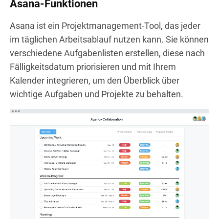
Asana-Funktionen
Asana ist ein Projektmanagement-Tool, das jeder
im täglichen Arbeitsablauf nutzen kann. Sie können
verschiedene Aufgabenlisten erstellen, diese nach
Fälligkeitsdatum priorisieren und mit Ihrem
Kalender integrieren, um den Überblick über
wichtige Aufgaben und Projekte zu behalten.