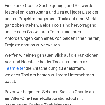
Eine kurze Google-Suche genügt, und Sie werden
feststellen, dass Asana und Jira auf jeder Liste der
besten Projektmanagement-Tools auf dem Markt
ganz oben stehen. Beide Tools sind hervorragend,
und je nach Größe Ihres Teams und Ihren
Anforderungen kann eines von beiden Ihnen helfen,
Projekte nahtlos zu verwalten.
Werfen wir einen genauen Blick auf die Funktionen,
Vor- und Nachteile beider Tools, um Ihnen als
Teamleiter
die Entscheidung zu erleichtern,
welches Tool am besten zu Ihrem Unternehmen
passt.
Bevor wir beginnen: Schauen Sie sich Chanty an,
ein All-in-One-Team-Kollaborationstool mit
integriertem Kanban-Task-Manager.