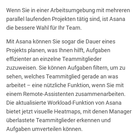
Wenn Sie in einer Arbeitsumgebung mit mehreren
parallel laufenden Projekten tätig sind, ist Asana
die bessere Wahl für Ihr Team.
Mit Asana können Sie sogar die Dauer eines
Projekts planen, was Ihnen hilft, Aufgaben
effizienter an einzelne Teammitglieder
zuzuweisen. Sie können Aufgaben filtern, um zu
sehen, welches Teammitglied gerade an was
arbeitet – eine nützliche Funktion, wenn Sie mit
einem Remote-Assistenten zusammenarbeiten.
Die aktualisierte Workload-Funktion von Asana
bietet jetzt visuelle Heatmaps, mit denen Manager
überlastete Teammitglieder erkennen und
Aufgaben umverteilen können.