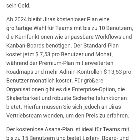
sein Geld.
Ab 2024 bleibt Jiras kostenloser Plan eine
großartige Wahl für Teams mit bis zu 10 Benutzern,
die Kernfunktionen wie anpassbare Workflows und
Kanban-Boards benötigen. Der Standard-Plan
kostet jetzt $ 7,53 pro Benutzer und Monat,
während der Premium-Plan mit erweiterten
Roadmaps und mehr Admin-Kontrollen $ 13,53 pro
Benutzer monatlich kostet. Für größere
Organisationen gibt es die Enterprise-Option, die
Skalierbarkeit und robuste Sicherheitsfunktionen
bietet. Hierfür müssen Sie sich jedoch an Jiras
Vertriebsteam wenden, um den Preis zu erfahren.
Der kostenlose Asana-Plan ist ideal für Teams mit
bis zu 15 Benutzern und bietet Listen-, Board- und