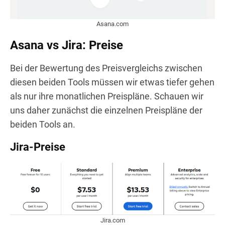
Asana.com
Asana vs Jira: Preise
Bei der Bewertung des Preisvergleichs zwischen
diesen beiden Tools müssen wir etwas tiefer gehen
als nur ihre monatlichen Preispläne. Schauen wir
uns daher zunächst die einzelnen Preispläne der
beiden Tools an.
Jira-Preise
Jira.com