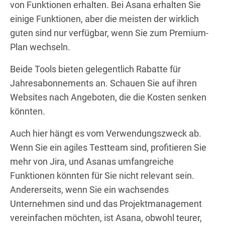
von Funktionen erhalten. Bei Asana erhalten Sie
einige Funktionen, aber die meisten der wirklich
guten sind nur verfügbar, wenn Sie zum Premium-
Plan wechseln.
Beide Tools bieten gelegentlich Rabatte für
Jahresabonnements an. Schauen Sie auf ihren
Websites nach Angeboten, die die Kosten senken
könnten.
Auch hier hängt es vom Verwendungszweck ab.
Wenn Sie ein agiles Testteam sind, profitieren Sie
mehr von Jira, und Asanas umfangreiche
Funktionen könnten für Sie nicht relevant sein.
Andererseits, wenn Sie ein wachsendes
Unternehmen sind und das Projektmanagement
vereinfachen möchten, ist Asana, obwohl teurer,