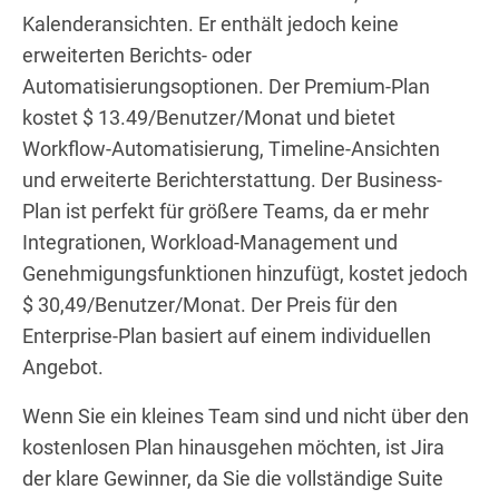
Kalenderansichten. Er enthält jedoch keine
erweiterten Berichts- oder
Automatisierungsoptionen. Der Premium-Plan
kostet $ 13.49/Benutzer/Monat und bietet
Workflow-Automatisierung, Timeline-Ansichten
und erweiterte Berichterstattung. Der Business-
Plan ist perfekt für größere Teams, da er mehr
Integrationen, Workload-Management und
Genehmigungsfunktionen hinzufügt, kostet jedoch
$ 30,49/Benutzer/Monat. Der Preis für den
Enterprise-Plan basiert auf einem individuellen
Angebot.
Wenn Sie ein kleines Team sind und nicht über den
kostenlosen Plan hinausgehen möchten, ist Jira
der klare Gewinner, da Sie die vollständige Suite