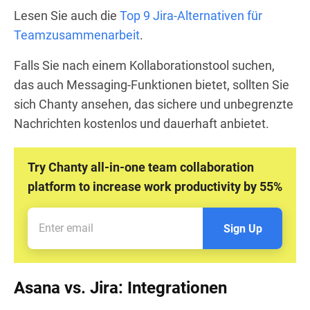
Lesen Sie auch die
Top 9 Jira-Alternativen für
Teamzusammenarbeit
.
Falls Sie nach einem Kollaborationstool suchen,
das auch Messaging-Funktionen bietet, sollten Sie
sich Chanty ansehen, das sichere und unbegrenzte
Nachrichten kostenlos und dauerhaft anbietet.
Try Chanty all-in-one team collaboration
platform to increase work productivity by 55%
Sign Up
Asana vs. Jira: Integrationen