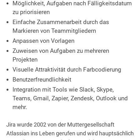
Möglichkeit, Aufgaben nach Fälligkeitsdatum
zu priorisieren
Einfache Zusammenarbeit durch das
Markieren von Teammitgliedern
Anpassen von Vorlagen
Zuweisen von Aufgaben zu mehreren
Projekten
Visuelle Attraktivität durch Farbcodierung
Benutzerfreundlichkeit
Integration mit Tools wie Slack, Skype,
Teams, Gmail, Zapier, Zendesk, Outlook und
mehr.
Jira wurde 2002 von der Muttergesellschaft
Atlassian ins Leben gerufen und wird hauptsächlich