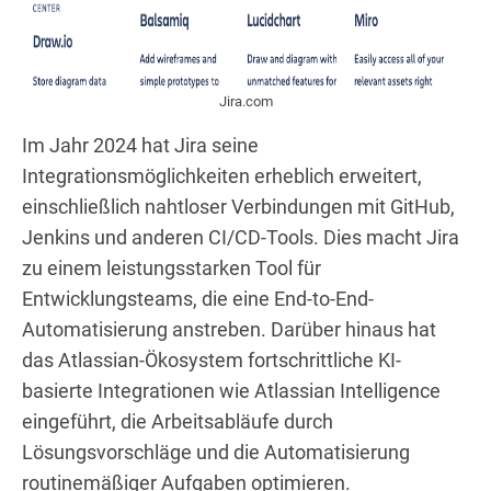
Jira.com
Im Jahr 2024 hat Jira seine
Integrationsmöglichkeiten erheblich erweitert,
einschließlich nahtloser Verbindungen mit GitHub,
Jenkins und anderen CI/CD-Tools. Dies macht Jira
zu einem leistungsstarken Tool für
Entwicklungsteams, die eine End-to-End-
Automatisierung anstreben. Darüber hinaus hat
das Atlassian-Ökosystem fortschrittliche KI-
basierte Integrationen wie Atlassian Intelligence
eingeführt, die Arbeitsabläufe durch
Lösungsvorschläge und die Automatisierung
routinemäßiger Aufgaben optimieren.