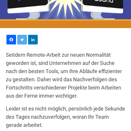
Seitdem Remote-Arbeit zur neuen Normalität
geworden ist, sind Unternehmen auf der Suche
nach den besten Tools, um ihre Abläufe effizienter
zu gestalten. Daher wird das Nachverfolgen des
Fortschritts verschiedener Projekte beim Arbeiten
aus der Ferne immer wichtiger.
Leider ist es nicht möglich, persönlich jede Sekunde
des Tages nachzuverfolgen, woran Ihr Team
gerade arbeitet.