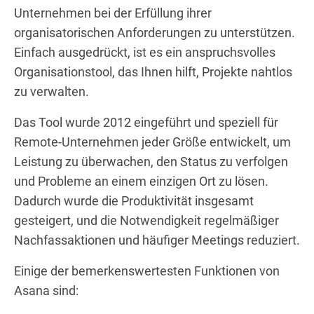
Unternehmen bei der Erfüllung ihrer
organisatorischen Anforderungen zu unterstützen.
Einfach ausgedrückt, ist es ein anspruchsvolles
Organisationstool, das Ihnen hilft, Projekte nahtlos
zu verwalten.
Das Tool wurde 2012 eingeführt und speziell für
Remote-Unternehmen jeder Größe entwickelt, um
Leistung zu überwachen, den Status zu verfolgen
und Probleme an einem einzigen Ort zu lösen.
Dadurch wurde die Produktivität insgesamt
gesteigert, und die Notwendigkeit regelmäßiger
Nachfassaktionen und häufiger Meetings reduziert.
Einige der bemerkenswertesten Funktionen von
Asana sind: