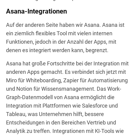
Asana-Integrationen
Auf der anderen Seite haben wir Asana. Asana ist
ein ziemlich flexibles Tool mit vielen internen
Funktionen, jedoch in der Anzahl der Apps, mit
denen es integriert werden kann, begrenzt.
Asana hat große Fortschritte bei der Integration mit
anderen Apps gemacht. Es verbindet sich jetzt mit
Miro für Whiteboarding, Zapier für Automatisierung
und Notion für Wissensmanagement. Das Work-
Graph-Datenmodell von Asana ermöglicht die
Integration mit Plattformen wie Salesforce und
Tableau, was Unternehmen hilft, bessere
Entscheidungen in den Bereichen Vertrieb und
Analytik zu treffen. Integrationen mit KI-Tools wie