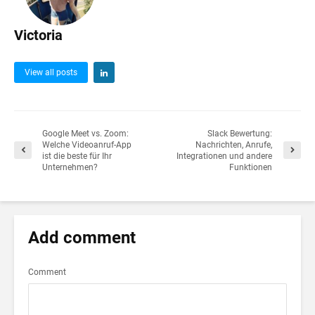
Victoria
View all posts
Google Meet vs. Zoom:
Slack Bewertung:
Welche Videoanruf-App
Nachrichten, Anrufe,
ist die beste für Ihr
Integrationen und andere
Unternehmen?
Funktionen
Add comment
Comment