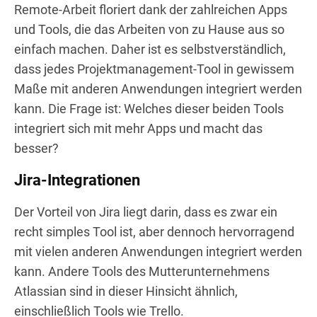
Remote-Arbeit floriert dank der zahlreichen Apps
und Tools, die das Arbeiten von zu Hause aus so
einfach machen. Daher ist es selbstverständlich,
dass jedes Projektmanagement-Tool in gewissem
Maße mit anderen Anwendungen integriert werden
kann. Die Frage ist: Welches dieser beiden Tools
integriert sich mit mehr Apps und macht das
besser?
Jira-Integrationen
Der Vorteil von Jira liegt darin, dass es zwar ein
recht simples Tool ist, aber dennoch hervorragend
mit vielen anderen Anwendungen integriert werden
kann. Andere Tools des Mutterunternehmens
Atlassian sind in dieser Hinsicht ähnlich,
einschließlich Tools wie Trello.