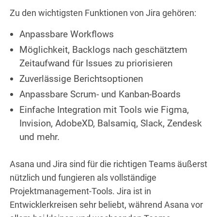
Zu den wichtigsten Funktionen von Jira gehören:
Anpassbare Workflows
Möglichkeit, Backlogs nach geschätztem
Zeitaufwand für Issues zu priorisieren
Zuverlässige Berichtsoptionen
Anpassbare Scrum- und Kanban-Boards
Einfache Integration mit Tools wie Figma,
Invision, AdobeXD, Balsamiq, Slack, Zendesk
und mehr.
Asana und Jira sind für die richtigen Teams äußerst
nützlich und fungieren als vollständige
Projektmanagement-Tools. Jira ist in
Entwicklerkreisen sehr beliebt, während Asana vor