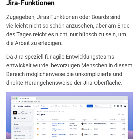
Jira-Funktionen
Zugegeben, Jiras Funktionen oder Boards sind
vielleicht nicht so schön anzusehen, aber am Ende
des Tages reicht es nicht, nur hübsch zu sein, um
die Arbeit zu erledigen.
Da Jira speziell für agile Entwicklungsteams
entwickelt wurde, bevorzugen Menschen in diesem
Bereich möglicherweise die unkomplizierte und
direkte Herangehensweise der Jira-Oberfläche.