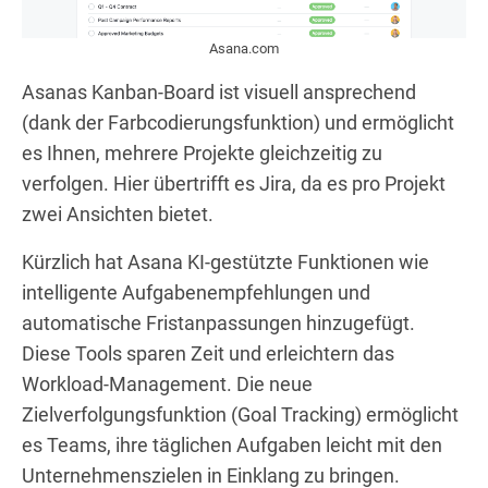
Asana.com
Asanas Kanban-Board ist visuell ansprechend
(dank der Farbcodierungsfunktion) und ermöglicht
es Ihnen, mehrere Projekte gleichzeitig zu
verfolgen. Hier übertrifft es Jira, da es pro Projekt
zwei Ansichten bietet.
Kürzlich hat Asana KI-gestützte Funktionen wie
intelligente Aufgabenempfehlungen und
automatische Fristanpassungen hinzugefügt.
Diese Tools sparen Zeit und erleichtern das
Workload-Management. Die neue
Zielverfolgungsfunktion (Goal Tracking) ermöglicht
es Teams, ihre täglichen Aufgaben leicht mit den
Unternehmenszielen in Einklang zu bringen.