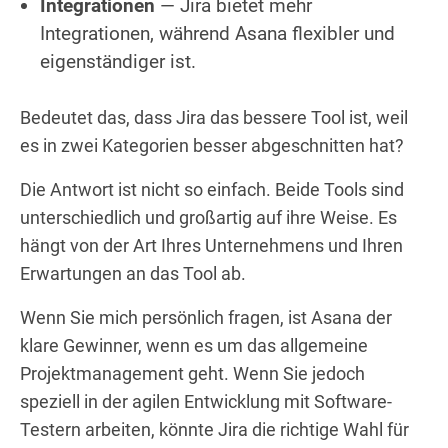
Integrationen
— Jira bietet mehr
Integrationen, während Asana flexibler und
eigenständiger ist.
Bedeutet das, dass Jira das bessere Tool ist, weil
es in zwei Kategorien besser abgeschnitten hat?
Die Antwort ist nicht so einfach. Beide Tools sind
unterschiedlich und großartig auf ihre Weise. Es
hängt von der Art Ihres Unternehmens und Ihren
Erwartungen an das Tool ab.
Wenn Sie mich persönlich fragen, ist Asana der
klare Gewinner, wenn es um das allgemeine
Projektmanagement geht. Wenn Sie jedoch
speziell in der agilen Entwicklung mit Software-
Testern arbeiten, könnte Jira die richtige Wahl für