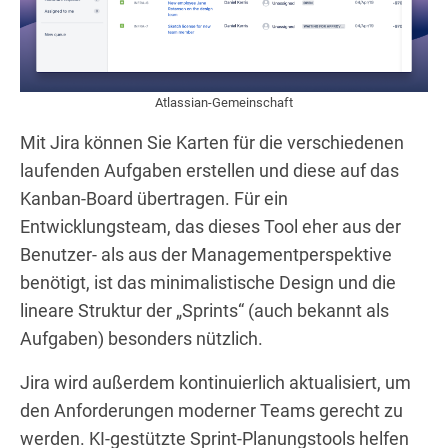
Atlassian-Gemeinschaft
Mit Jira können Sie Karten für die verschiedenen
laufenden Aufgaben erstellen und diese auf das
Kanban-Board übertragen. Für ein
Entwicklungsteam, das dieses Tool eher aus der
Benutzer- als aus der Managementperspektive
benötigt, ist das minimalistische Design und die
lineare Struktur der „Sprints“ (auch bekannt als
Aufgaben) besonders nützlich.
Jira wird außerdem kontinuierlich aktualisiert, um
den Anforderungen moderner Teams gerecht zu
werden. KI-gestützte Sprint-Planungstools helfen