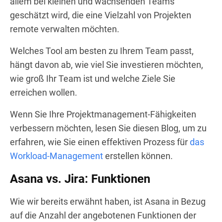
allem bei kleinen und wachsenden Teams
geschätzt wird, die eine Vielzahl von Projekten
remote verwalten möchten.
Welches Tool am besten zu Ihrem Team passt,
hängt davon ab, wie viel Sie investieren möchten,
wie groß Ihr Team ist und welche Ziele Sie
erreichen wollen.
Wenn Sie Ihre Projektmanagement-Fähigkeiten
verbessern möchten, lesen Sie diesen Blog, um zu
erfahren, wie Sie einen effektiven Prozess für
das
Workload-Management
erstellen können.
Asana vs. Jira: Funktionen
Wie wir bereits erwähnt haben, ist Asana in Bezug
auf die Anzahl der angebotenen Funktionen der