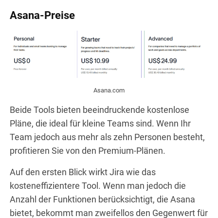
Asana-Preise
Asana.com
Beide Tools bieten beeindruckende kostenlose
Pläne, die ideal für kleine Teams sind. Wenn Ihr
Team jedoch aus mehr als zehn Personen besteht,
profitieren Sie von den Premium-Plänen.
Auf den ersten Blick wirkt Jira wie das
kosteneffizientere Tool. Wenn man jedoch die
Anzahl der Funktionen berücksichtigt, die Asana
bietet, bekommt man zweifellos den Gegenwert für