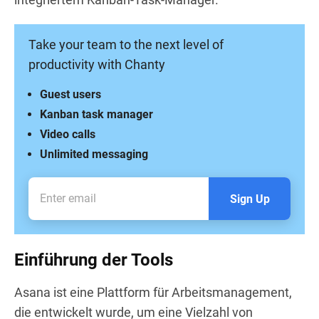
Take your team to the next level of
productivity with Chanty
Guest users
Kanban task manager
Video calls
Unlimited messaging
Sign Up
Einführung der Tools
Asana ist eine Plattform für Arbeitsmanagement,
die entwickelt wurde, um eine Vielzahl von