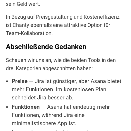
sein Geld wert.
In Bezug auf Preisgestaltung und Kosteneffizienz
ist Chanty ebenfalls eine attraktive Option für
Team-Kollaboration.
Abschließende Gedanken
Schauen wir uns an, wie die beiden Tools in den
drei Kategorien abgeschnitten haben:
Preise
— Jira ist günstiger, aber Asana bietet
mehr Funktionen. Im kostenlosen Plan
schneidet Jira besser ab.
Funktionen
— Asana hat eindeutig mehr
Funktionen, während Jira eine
minimalistischere App ist.