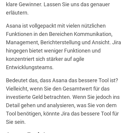
klare Gewinner. Lassen Sie uns das genauer
erläutern.
Asana ist vollgepackt mit vielen nützlichen
Funktionen in den Bereichen Kommunikation,
Management, Berichterstellung und Ansicht. Jira
hingegen bietet weniger Funktionen und
konzentriert sich stärker auf agile
Entwicklungsteams.
Bedeutet das, dass Asana das bessere Tool ist?
Vielleicht, wenn Sie den Gesamtwert für das
investierte Geld betrachten. Wenn Sie jedoch ins
Detail gehen und analysieren, was Sie von dem
Tool benötigen, könnte Jira das bessere Tool für
Sie sein.