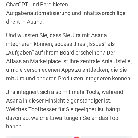
ChatGPT und Bard bieten
Aufgabenautomatisierung und Inhaltsvorschläge
direkt in Asana.
Und wussten Sie, dass Sie Jira mit Asana
integrieren können, sodass Jiras „Issues“ als
„Aufgaben“ auf Ihrem Board erscheinen? Der
Atlassian Marketplace ist Ihre zentrale Anlaufstelle,
um die verschiedenen Apps zu entdecken, die Sie
mit Jira und anderen Produkten integrieren können.
Jira integriert sich also mit mehr Tools, während
Asana in dieser Hinsicht eigenständiger ist.
Welches Tool besser für Sie geeignet ist, hängt
davon ab, welche Erwartungen Sie an das Tool
haben.