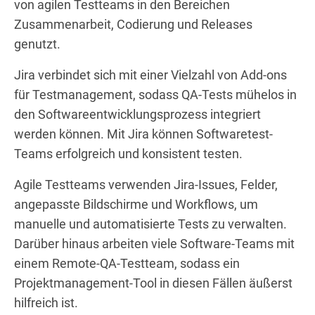
von agilen Testteams in den Bereichen
Zusammenarbeit, Codierung und Releases
genutzt.
Jira verbindet sich mit einer Vielzahl von Add-ons
für Testmanagement, sodass QA-Tests mühelos in
den Softwareentwicklungsprozess integriert
werden können. Mit Jira können Softwaretest-
Teams erfolgreich und konsistent testen.
Agile Testteams verwenden Jira-Issues, Felder,
angepasste Bildschirme und Workflows, um
manuelle und automatisierte Tests zu verwalten.
Darüber hinaus arbeiten viele Software-Teams mit
einem Remote-QA-Testteam, sodass ein
Projektmanagement-Tool in diesen Fällen äußerst
hilfreich ist.