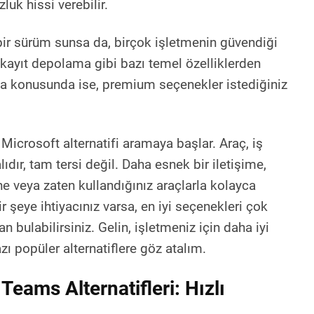
luk hissi verebilir.
bir sürüm sunsa da, birçok işletmenin güvendiği
 kayıt depolama gibi bazı temel özelliklerden
a konusunda ise, premium seçenekler istediğiniz
 Microsoft alternatifi aramaya başlar. Araç, iş
dır, tam tersi değil. Daha esnek bir iletişime,
e veya zaten kullandığınız araçlarla kolayca
 şeye ihtiyacınız varsa, en iyi seçenekleri çok
 bulabilirsiniz. Gelin, işletmeniz için daha iyi
ı popüler alternatiflere göz atalım.
 Teams Alternatifleri: Hızlı