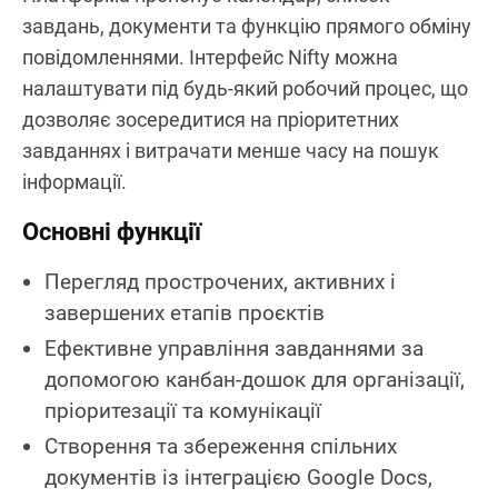
завдань, документи та функцію прямого обміну
повідомленнями. Інтерфейс Nifty можна
налаштувати під будь-який робочий процес, що
дозволяє зосередитися на пріоритетних
завданнях і витрачати менше часу на пошук
інформації.
Основні функції
Перегляд прострочених, активних і
завершених етапів проєктів
Ефективне управління завданнями за
допомогою канбан-дошок для організації,
пріоритезації та комунікації
Створення та збереження спільних
документів із інтеграцією Google Docs,