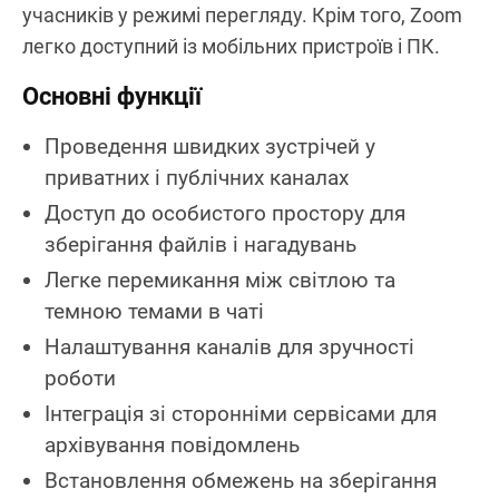
учасників у режимі перегляду. Крім того, Zoom
легко доступний із мобільних пристроїв і ПК.
Основні функції
Проведення швидких зустрічей у
приватних і публічних каналах
Доступ до особистого простору для
зберігання файлів і нагадувань
Легке перемикання між світлою та
темною темами в чаті
Налаштування каналів для зручності
роботи
Інтеграція зі сторонніми сервісами для
архівування повідомлень
Встановлення обмежень на зберігання