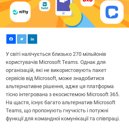
У світі налічується близько 270 мільйонів
користувачів Microsoft Teams. Однак для
організацій, які не використовують пакет
сервісів від Microsoft, може знадобитися
альтернативне рішення, адже ця платформа
тісно інтегрована з екосистемою Microsoft 365.
На щастя, існує багато альтернатив Microsoft
Teams, що пропонують гнучкість і потужні
функції для командної комунікації та співпраці.