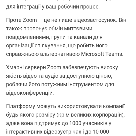
для інтеграції у ваш робочий процес.
Проте Zoom — це не лише відеозастосунок. Він
також пропонує обмін миттєвими
повідомленнями, групи та канали для
організації спілкування, що робить його
справжньою альтернативою Microsoft Teams.
Хмарні сервери Zoom забезпечують високу
якість відео та аудіо за доступною ціною,
роблячи його потужним інструментом для
відеоконференцій.
Платформу можуть використовувати компанії
будь-якого розміру (крім великих корпорацій),
адже вона підтримує до 1000 учасників у
інтерактивних відеозустрічах і до 10 000