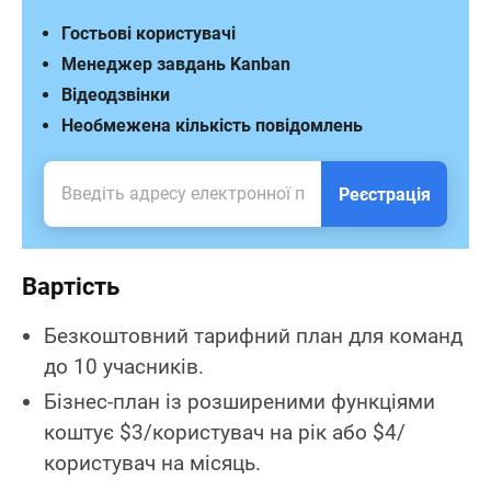
Гостьові користувачі
Менеджер завдань Kanban
Відеодзвінки
Необмежена кількість повідомлень
Реєстрація
Вартість
Безкоштовний тарифний план для команд
до 10 учасників.
Бізнес-план із розширеними функціями
коштує $3/користувач на рік або $4/
користувач на місяць.