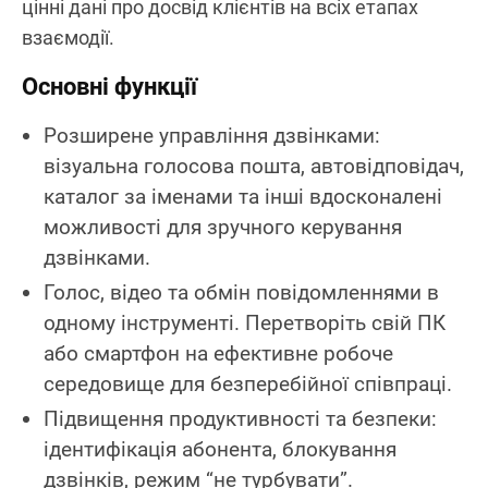
цінні дані про досвід клієнтів на всіх етапах
взаємодії.
Основні функції
Розширене управління дзвінками:
візуальна голосова пошта, автовідповідач,
каталог за іменами та інші вдосконалені
можливості для зручного керування
дзвінками.
Голос, відео та обмін повідомленнями в
одному інструменті. Перетворіть свій ПК
або смартфон на ефективне робоче
середовище для безперебійної співпраці.
Підвищення продуктивності та безпеки:
ідентифікація абонента, блокування
дзвінків, режим “не турбувати”.