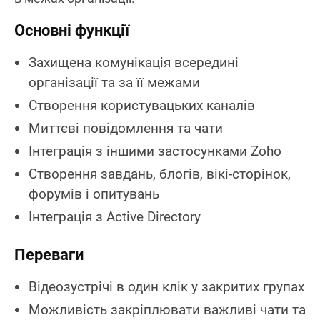
Основні функції
Захищена комунікація всередині
організації та за її межами
Створення користувацьких каналів
Миттєві повідомлення та чати
Інтеграція з іншими застосунками Zoho
Створення завдань, блогів, вікі-сторінок,
форумів і опитувань
Інтеграція з Active Directory
Переваги
Відеозустрічі в один клік у закритих групах
Можливість закріплювати важливі чати та