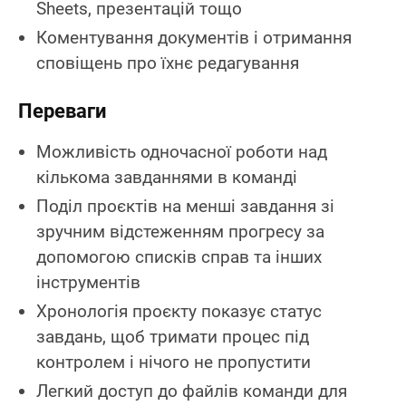
Sheets, презентацій тощо
Коментування документів і отримання
сповіщень про їхнє редагування
Переваги
Можливість одночасної роботи над
кількома завданнями в команді
Поділ проєктів на менші завдання зі
зручним відстеженням прогресу за
допомогою списків справ та інших
інструментів
Хронологія проєкту показує статус
завдань, щоб тримати процес під
контролем і нічого не пропустити
Легкий доступ до файлів команди для