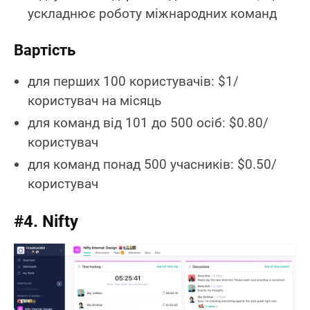
ускладнює роботу міжнародних команд
Вартість
для перших 100 користувачів: $1/
користувач на місяць
для команд від 101 до 500 осіб: $0.80/
користувач
для команд понад 500 учасників: $0.50/
користувач
#4. Nifty