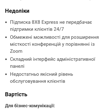
Недоліки
Підписка 8X8 Express не передбачає
підтримки клієнтів 24/7
Обмежені можливості для розширення
місткості конференцій у порівнянні із
Zoom
Складний інтерфейс адміністративної
панелі
Недостатньо якісний рівень
обслуговування клієнтів
Вартість
Для бізнес-комунікації: