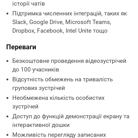
історії чатів
Підтримка численних інтеграцій, таких як
Slack, Google Drive, Microsoft Teams,
Dropbox, Facebook, Intel Unite тощо
Переваги
Безкоштовне проведення відеозустрічей
до 100 учасників
Відсутність обмежень на тривалість
групових зустрічей
Необмежена кількість особистих
зустрічей
Доступ до функцій демонстрації екрану та
інтерактивної дошки
Можливість перегляду записаних