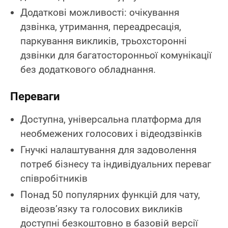
Додаткові можливості: очікування
дзвінка, утримання, переадресація,
паркування викликів, трьохсторонні
дзвінки для багатосторонньої комунікації
без додаткового обладнання.
Переваги
Доступна, універсальна платформа для
необмежених голосових і відеодзвінків
Гнучкі налаштування для задоволення
потреб бізнесу та індивідуальних переваг
співробітників
Понад 50 популярних функцій для чату,
відеозв’язку та голосових викликів
доступні безкоштовно в базовій версії