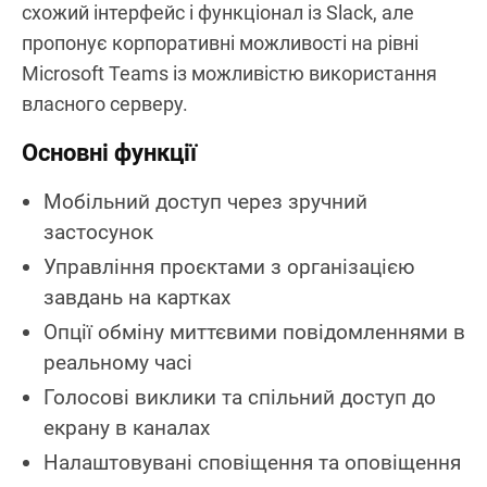
схожий інтерфейс і функціонал із Slack, але
пропонує корпоративні можливості на рівні
Microsoft Teams із можливістю використання
власного серверу.
Основні функції
Мобільний доступ через зручний
застосунок
Управління проєктами з організацією
завдань на картках
Опції обміну миттєвими повідомленнями в
реальному часі
Голосові виклики та спільний доступ до
екрану в каналах
Налаштовувані сповіщення та оповіщення