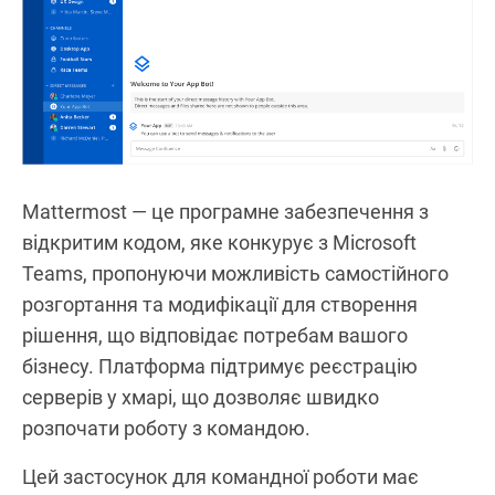
Mattermost — це програмне забезпечення з
відкритим кодом, яке конкурує з Microsoft
Teams, пропонуючи можливість самостійного
розгортання та модифікації для створення
рішення, що відповідає потребам вашого
бізнесу. Платформа підтримує реєстрацію
серверів у хмарі, що дозволяє швидко
розпочати роботу з командою.
Цей застосунок для командної роботи має