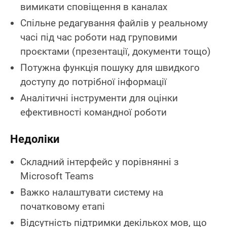
вимикати сповіщення в каналах
Спільне редагування файлів у реальному
часі під час роботи над груповими
проєктами (презентації, документи тощо)
Потужна функція пошуку для швидкого
доступу до потрібної інформації
Аналітичні інструменти для оцінки
ефективності командної роботи
Недоліки
Складний інтерфейс у порівнянні з
Microsoft Teams
Важко налаштувати систему на
початковому етапі
Відсутність підтримки декількох мов, що