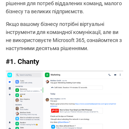
рішення для потреб віддалених команд, малого
бізнесу та великих підприємств.
Якщо вашому бізнесу потрібні віртуальні
інструменти для командної комунікації, але ви
не використовуєте Microsoft 365, ознайомтеся з
наступними десятьма рішеннями.
#1. Chanty