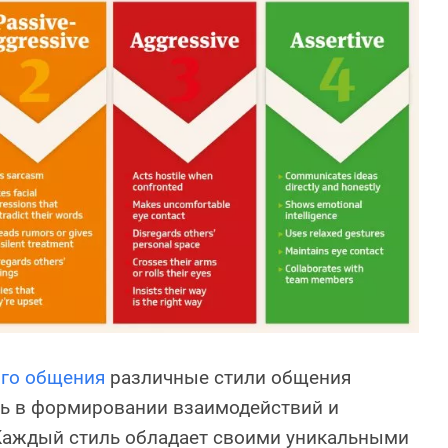
го общения
различные стили общения
ь в формировании взаимодействий и
 Каждый стиль обладает своими уникальными