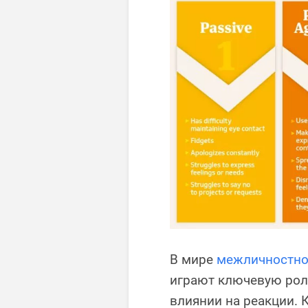
В мире
межличностно
играют ключевую рол
влиянии на реакции.