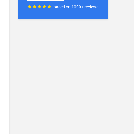
based on 1000+ reviews