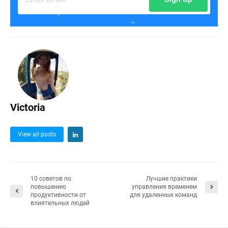
Victoria
View all posts
10 советов по
Лучшие практики
повышению
управления временем
продуктивности от
для удаленных команд
влиятельных людей