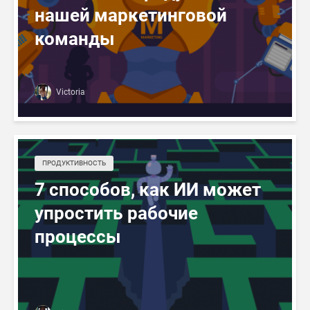
нашей маркетинговой
команды
Victoria
ПРОДУКТИВНОСТЬ
7 способов, как ИИ может
упростить рабочие
процессы