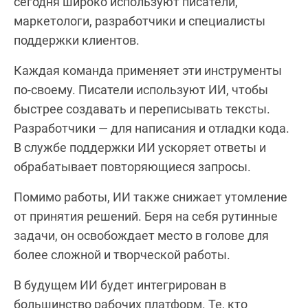
сегодня широко используют писатели,
маркетологи, разработчики и специалисты
поддержки клиентов.
Каждая команда применяет эти инструменты
по-своему. Писатели используют ИИ, чтобы
быстрее создавать и переписывать тексты.
Разработчики — для написания и отладки кода.
В службе поддержки ИИ ускоряет ответы и
обрабатывает повторяющиеся запросы.
Помимо работы, ИИ также снижает утомление
от принятия решений. Беря на себя рутинные
задачи, он освобождает место в голове для
более сложной и творческой работы.
В будущем ИИ будет интегрирован в
большинство рабочих платформ. Те, кто