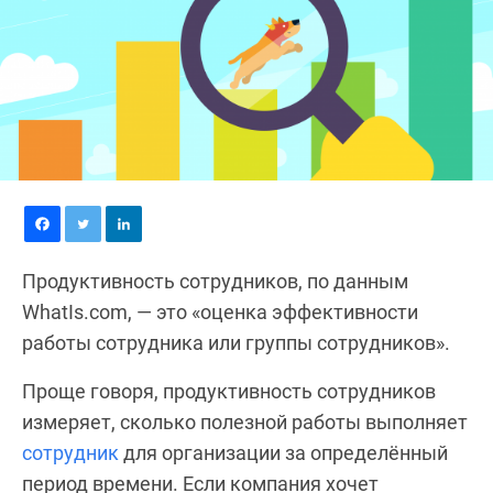
Продуктивность сотрудников, по данным
WhatIs.com, — это «оценка эффективности
работы сотрудника или группы сотрудников».
Проще говоря, продуктивность сотрудников
измеряет, сколько полезной работы выполняет
сотрудник
для организации за определённый
период времени. Если компания хочет