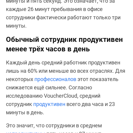
минуты и пять секунд. Это означает, что за
каждые 26 минут пребывания в офисе
сотрудники фактически работают только три
минуты.
Обычный сотрудник продуктивен
менее трёх часов в день
Каждый день средний работник продуктивен
лишь на 60% или меньше во всех отраслях. Для
некоторых
профессионалов
этот показатель
снижается ещё сильнее. Согласно
исследованию VoucherCloud, средний
сотрудник
продуктивен
всего два часа и 23
минуты в день.
Это значит, что сотрудники в среднем