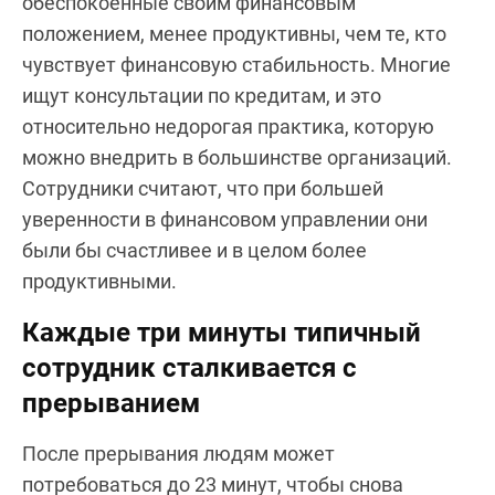
обеспокоенные своим финансовым
положением, менее продуктивны, чем те, кто
чувствует финансовую стабильность. Многие
ищут консультации по кредитам, и это
относительно недорогая практика, которую
можно внедрить в большинстве организаций.
Сотрудники считают, что при большей
уверенности в финансовом управлении они
были бы счастливее и в целом более
продуктивными.
Каждые три минуты типичный
сотрудник сталкивается с
прерыванием
После прерывания людям может
потребоваться до 23 минут, чтобы снова