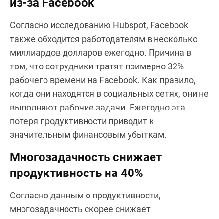
из-за Facebook
Согласно исследованию Hubspot, Facebook
также обходится работодателям в несколько
миллиардов долларов ежегодно. Причина в
том, что сотрудники тратят примерно 32%
рабочего времени на Facebook. Как правило,
когда они находятся в социальных сетях, они не
выполняют рабочие задачи. Ежегодно эта
потеря продуктивности приводит к
значительным финансовым убыткам.
Многозадачность снижает
продуктивность на 40%
Согласно данным о продуктивности,
многозадачность скорее снижает