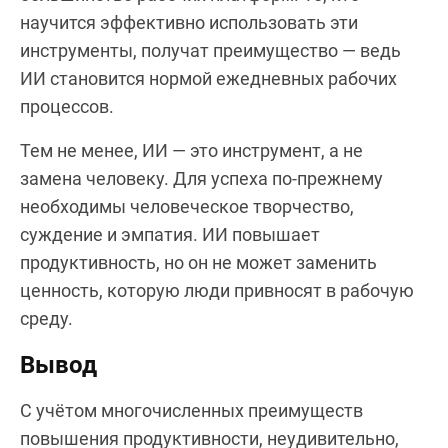
научится эффективно использовать эти
инструменты, получат преимущество — ведь
ИИ становится нормой ежедневных рабочих
процессов.
Тем не менее, ИИ — это инструмент, а не
замена человеку. Для успеха по-прежнему
необходимы человеческое творчество,
суждение и эмпатия. ИИ повышает
продуктивность, но он не может заменить
ценность, которую люди привносят в рабочую
среду.
Вывод
С учётом многочисленных преимуществ
повышения продуктивности, неудивительно,