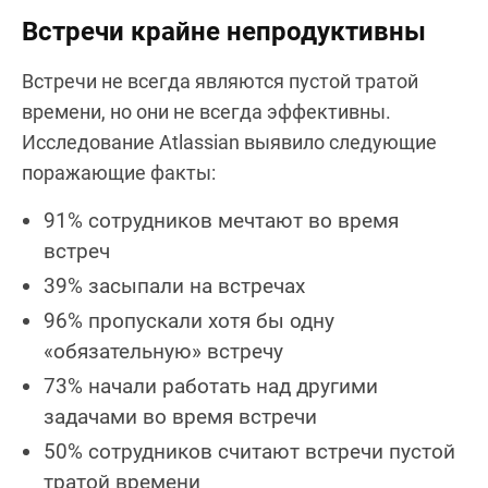
Встречи крайне непродуктивны
Встречи не всегда являются пустой тратой
времени, но они не всегда эффективны.
Исследование Atlassian выявило следующие
поражающие факты:
91% сотрудников мечтают во время
встреч
39% засыпали на встречах
96% пропускали хотя бы одну
«обязательную» встречу
73% начали работать над другими
задачами во время встречи
50% сотрудников считают встречи пустой
тратой времени