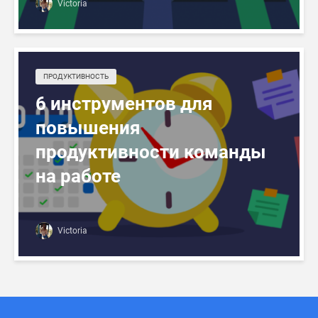
Victoria
ПРОДУКТИВНОСТЬ
6 инструментов для
повышения
продуктивности команды
на работе
Victoria