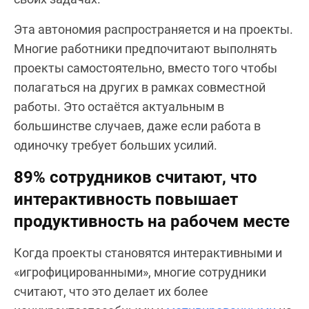
Эта автономия распространяется и на проекты.
Многие работники предпочитают выполнять
проекты самостоятельно, вместо того чтобы
полагаться на других в рамках совместной
работы. Это остаётся актуальным в
большинстве случаев, даже если работа в
одиночку требует больших усилий.
89% сотрудников считают, что
интерактивность повышает
продуктивность на рабочем месте
Когда проекты становятся интерактивными и
«игрофицированными», многие сотрудники
считают, что это делает их более