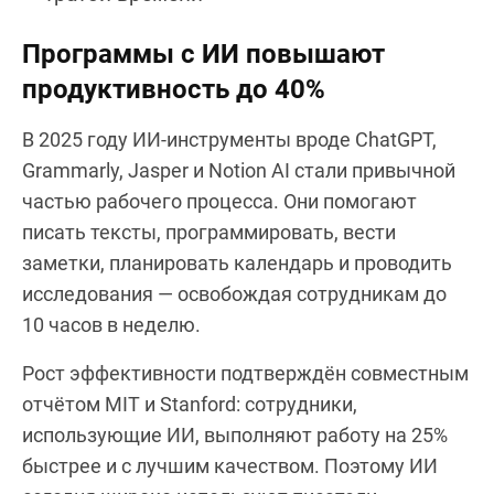
Программы с ИИ повышают
продуктивность до 40%
В 2025 году ИИ-инструменты вроде ChatGPT,
Grammarly, Jasper и Notion AI стали привычной
частью рабочего процесса. Они помогают
писать тексты, программировать, вести
заметки, планировать календарь и проводить
исследования — освобождая сотрудникам до
10 часов в неделю.
Рост эффективности подтверждён совместным
отчётом MIT и Stanford: сотрудники,
использующие ИИ, выполняют работу на 25%
быстрее и с лучшим качеством. Поэтому ИИ