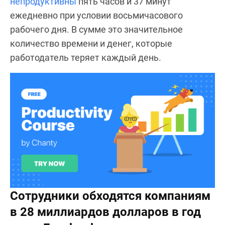
непродуктивны
пять часов и 37 минут
ежедневно при условии восьмичасового
рабочего дня. В сумме это значительное
количество времени и денег, которые
работодатель теряет каждый день.
Сотрудники обходятся компаниям
в 28 миллиардов долларов в год