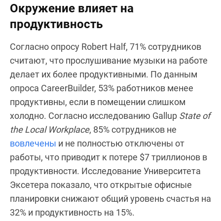
Окружение влияет на
продуктивность
Согласно опросу Robert Half, 71% сотрудников
считают, что прослушивание музыки на работе
делает их более продуктивными. По данным
опроса CareerBuilder, 53% работников менее
продуктивны, если в помещении слишком
холодно. Согласно исследованию Gallup
State of
the Local Workplace
, 85% сотрудников не
вовлечены
и не полностью отключены от
работы, что приводит к потере $7 триллионов в
продуктивности. Исследование Университета
Эксетера показало, что открытые офисные
планировки снижают общий уровень счастья на
32% и продуктивность на 15%.