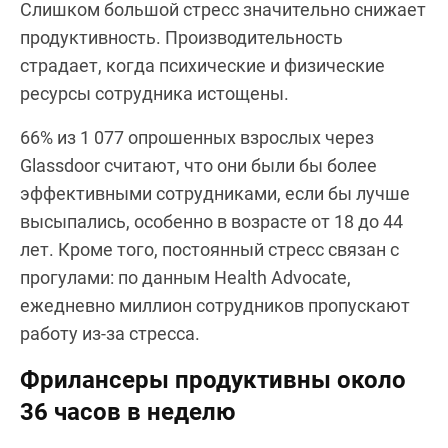
Слишком большой стресс значительно снижает
продуктивность. Производительность
страдает, когда психические и физические
ресурсы сотрудника истощены.
66% из 1 077 опрошенных взрослых через
Glassdoor считают, что они были бы более
эффективными сотрудниками, если бы лучше
высыпались, особенно в возрасте от 18 до 44
лет. Кроме того, постоянный стресс связан с
прогулами: по данным Health Advocate,
ежедневно миллион сотрудников пропускают
работу из-за стресса.
Фрилансеры продуктивны около
36 часов в неделю