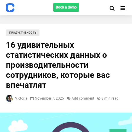
Book a demo
ПРОДУКТИВНОСТЬ
16 удивительных
статистических данных о
производительности
сотрудников, которые вас
впечатлят
Victoria
November 7, 2025
Add comment
8 min read