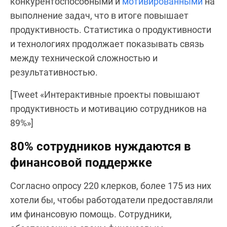
конкурентоспособными и
мотивированными
на
выполнение задач, что в итоге повышает
продуктивность. Статистика о продуктивности
и технологиях продолжает показывать связь
между технической сложностью и
результативностью.
[Tweet «Интерактивные проекты повышают
продуктивность и мотивацию сотрудников на
89%»]
80% сотрудников нуждаются в
финансовой поддержке
Согласно опросу 220 клерков, более 175 из них
хотели бы, чтобы работодатели предоставляли
им финансовую помощь. Сотрудники,