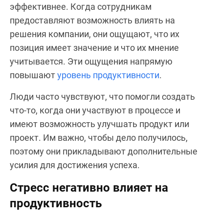
эффективнее. Когда сотрудникам
предоставляют возможность влиять на
решения компании, они ощущают, что их
позиция имеет значение и что их мнение
учитывается. Эти ощущения напрямую
повышают
уровень продуктивности
.
Люди часто чувствуют, что помогли создать
что-то, когда они участвуют в процессе и
имеют возможность улучшать продукт или
проект. Им важно, чтобы дело получилось,
поэтому они прикладывают дополнительные
усилия для достижения успеха.
Стресс негативно влияет на
продуктивность