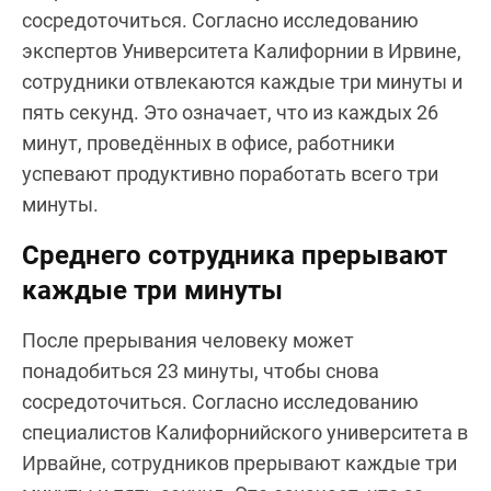
сосредоточиться. Согласно исследованию
экспертов Университета Калифорнии в Ирвине,
сотрудники отвлекаются каждые три минуты и
пять секунд. Это означает, что из каждых 26
минут, проведённых в офисе, работники
успевают продуктивно поработать всего три
минуты.
Среднего сотрудника прерывают
каждые три минуты
После прерывания человеку может
понадобиться 23 минуты, чтобы снова
сосредоточиться. Согласно исследованию
специалистов Калифорнийского университета в
Ирвайне, сотрудников прерывают каждые три