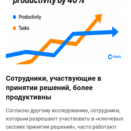
Сотрудники, участвующие в
принятии решений, более
продуктивны
Согласно другому исследованию, сотрудники,
которым разрешают участвовать в «ключевых
сессиях принятия решений», часто работают