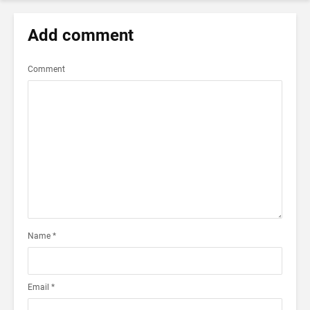
Add comment
Comment
Name
*
Email
*