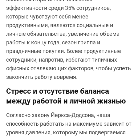
эффективности среди 35% сотрудников,
которые чувствуют себя менее
продуктивными, являются социальные и
личные обязательства, увеличение объёма
работы к концу года, сезон гриппа и
праздничные покупки. Более продуктивные
сотрудники, напротив, избегают типичных
офисных отвлекающих факторов, чтобы успеть
закончить работу вовремя.
Стресс и отсутствие баланса
между работой и личной жизнью
Согласно закону Йеркса-Додсона, наша
способность работать на максимуме зависит от
уровня давления, которому мы подвергаемся.