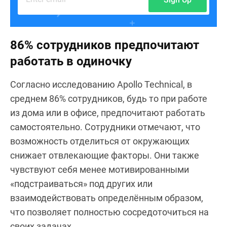
86% сотрудников предпочитают
работать в одиночку
Согласно исследованию Apollo Technical, в
среднем 86% сотрудников, будь то при работе
из дома или в офисе, предпочитают работать
самостоятельно. Сотрудники отмечают, что
возможность отделиться от окружающих
снижает отвлекающие факторы. Они также
чувствуют себя менее мотивированными
«подстраиваться» под других или
взаимодействовать определённым образом,
что позволяет полностью сосредоточиться на
своих задачах.