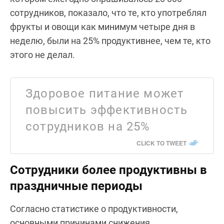
сотрудников, показало, что те, кто употреблял
фрукты и овощи как минимум четыре дня в
неделю, были на 25% продуктивнее, чем те, кто
этого не делал.
Здоровое питание может
повысить эффективность
сотрудников на 25%
CLICK TO TWEET
Сотрудники более продуктивны в
праздничные периоды
Согласно статистике о продуктивности,
основными причинами снижения