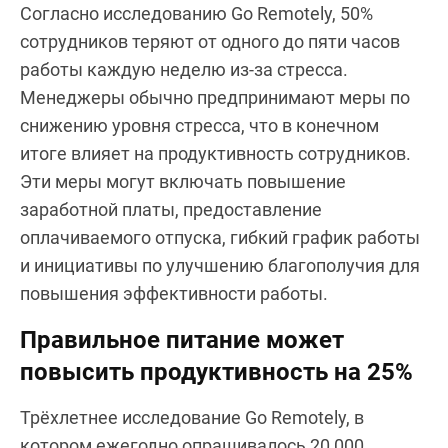
Согласно исследованию Go Remotely, 50%
сотрудников теряют от одного до пяти часов
работы каждую неделю из-за стресса.
Менеджеры обычно предпринимают меры по
снижению уровня стресса, что в конечном
итоге влияет на продуктивность сотрудников.
Эти меры могут включать повышение
заработной платы, предоставление
оплачиваемого отпуска, гибкий график работы
и инициативы по улучшению благополучия для
повышения эффективности работы.
Правильное питание может
повысить продуктивность на 25%
Трёхлетнее исследование Go Remotely, в
котором ежегодно опрашивалось 20 000