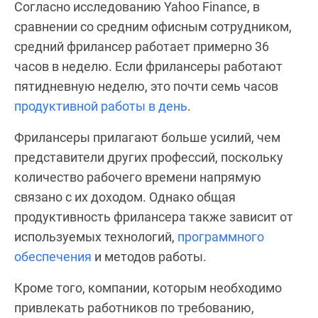
Согласно исследованию Yahoo Finance, в
сравнении со средним офисным сотрудником,
средний фрилансер работает примерно 36
часов в неделю. Если фрилансеры работают
пятидневную неделю, это почти семь часов
продуктивной работы в день
.
Фрилансеры прилагают больше усилий, чем
представители других профессий, поскольку
количество рабочего времени напрямую
связано с их доходом. Однако общая
продуктивность фрилансера также зависит от
используемых технологий,
программного
обеспечения
и методов работы.
Кроме того, компании, которым необходимо
привлекать работников по требованию,