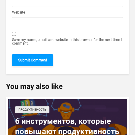
Website
Save my name, email, and website in this browser for the next time I
comment.
You may also like
ПРОДУКТИВНОСТЬ
6 инструментов, которые
повышают продуктивность