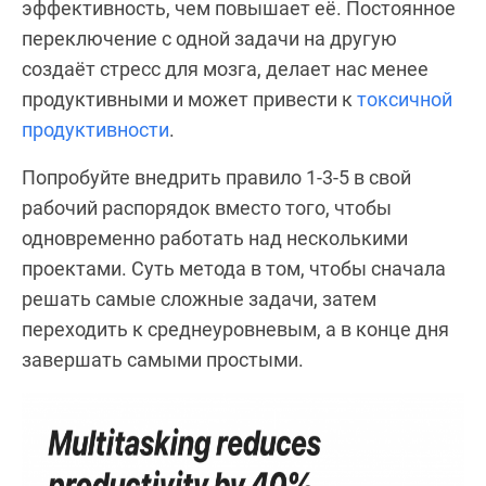
эффективность, чем повышает её. Постоянное
переключение с одной задачи на другую
создаёт стресс для мозга, делает нас менее
продуктивными и может привести к
токсичной
продуктивности
.
Попробуйте внедрить правило 1-3-5 в свой
рабочий распорядок вместо того, чтобы
одновременно работать над несколькими
проектами. Суть метода в том, чтобы сначала
решать самые сложные задачи, затем
переходить к среднеуровневым, а в конце дня
завершать самыми простыми.