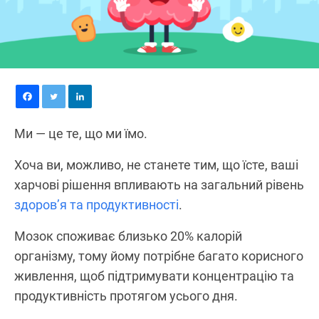
Ми — це те, що ми їмо.
Хоча ви, можливо, не станете тим, що їсте, ваші
харчові рішення впливають на загальний рівень
здоров’я та продуктивності
.
Мозок споживає близько 20% калорій
організму, тому йому потрібне багато корисного
живлення, щоб підтримувати концентрацію та
продуктивність протягом усього дня.