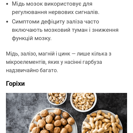
Мідь мозок використовує для
регулювання нервових сигналів.
Симптоми дефіциту заліза часто
включають мозковий туман і зниження
функцій мозку.
Мідь, залізо, магній і цинк — лише кілька з
мікроелементів, яких у насінні гарбуза
надзвичайно багато.
Горіхи