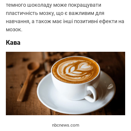
темного шоколаду може покращувати
пластичність мозку, що є важливим для
навчання, а також має інші позитивні ефекти на
мозок.
Кава
nbcnews.com