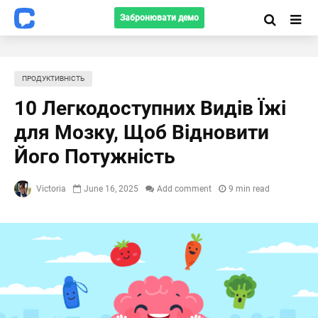
Забронювати демо
ПРОДУКТИВНІСТЬ
10 Легкодоступних Видів Їжі
для Мозку, Щоб Відновити
Його Потужність
Victoria
June 16, 2025
Add comment
9 min read