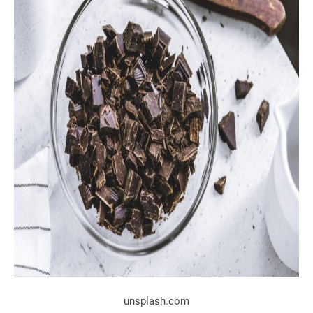
unsplash.com