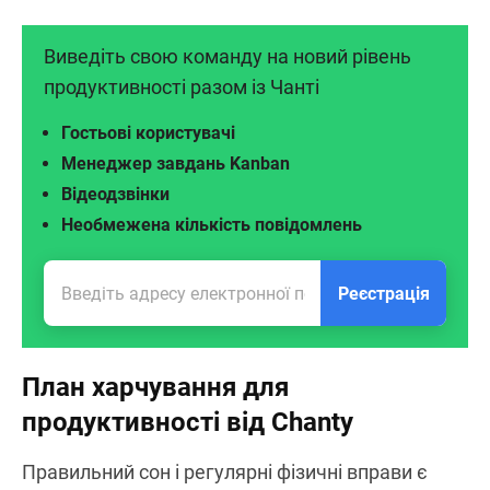
Виведіть свою команду на новий рівень
продуктивності разом із Чанті
Гостьові користувачі
Менеджер завдань Kanban
Відеодзвінки
Необмежена кількість повідомлень
Реєстрація
План харчування для
продуктивності від Chanty
Правильний сон і регулярні фізичні вправи є