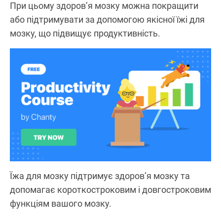
При цьому здоров’я мозку можна покращити
або підтримувати за допомогою якісної їжі для
мозку, що підвищує продуктивність.
Їжа для мозку підтримує здоров’я мозку та
допомагає короткостроковим і довгостроковим
функціям вашого мозку.