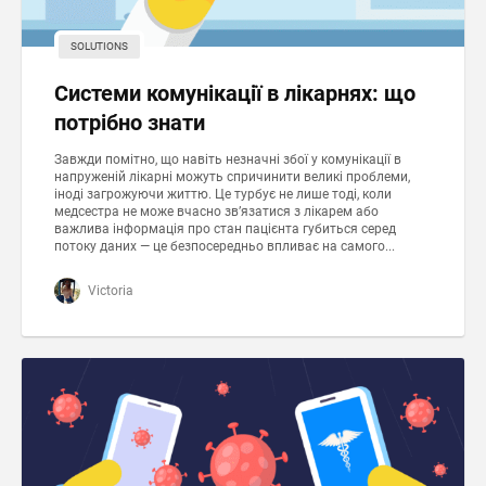
SOLUTIONS
Системи комунікації в лікарнях: що
потрібно знати
Завжди помітно, що навіть незначні збої у комунікації в
напруженій лікарні можуть спричинити великі проблеми,
іноді загрожуючи життю. Це турбує не лише тоді, коли
медсестра не може вчасно зв’язатися з лікарем або
важлива інформація про стан пацієнта губиться серед
потоку даних — це безпосередньо впливає на самого...
Victoria