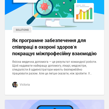
SOLUTIONS
Як програмне забезпечення для
співпраці в охороні здоровʼя
покращує міжпрофесійну взаємодію
Якісна медична допомога — це результат командної роботи.
Щоб надавати найкращу допомогу, лікарі, медсестри,
спеціалісти й адміністратори мають безперебійно
працювати разом. Але це легше сказати, ніж зробити. У...
Victoria