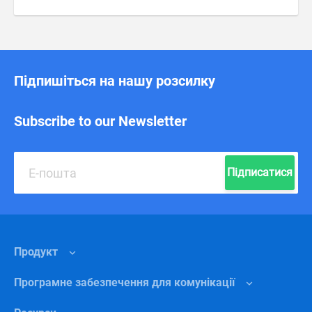
Підпишіться на нашу розсилку
Subscribe to our Newsletter
Підписатися
Продукт
Програмне забезпечення для комунікації
Функції