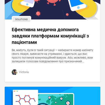
SOLUTIONS
Ефективна медична допомога
завдяки платформам комунікації з
пацієнтами
Ви, мабуть, були в такій ситуації — набираєте номер кабінету
свого лікаря, зависаєте на утриманні, і здається, що вас
просто поглинув комунікаційний вакуум. Або, можливо, вам
залишили голосове повідомлення про призначений...
Victoria