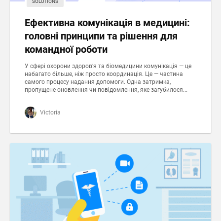
SOLUTIONS
Ефективна комунікація в медицині:
головні принципи та рішення для
командної роботи
У сфері охорони здоров’я та біомедицини комунікація — це
набагато більше, ніж просто координація. Це — частина
самого процесу надання допомоги. Одна затримка,
пропущене оновлення чи повідомлення, яке загубилося...
Victoria