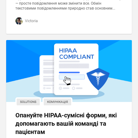
— просте повідомлення може змінити все. Обмін
текстовими повідомленнями природно став основним...
Victoria
SOLUTIONS
КОМУНІКАЦІЯ
Опануйте HIPAA-сумісні форми, які
допомагають вашій команді та
пацієнтам