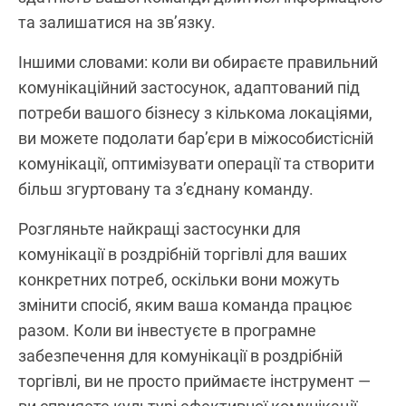
та залишатися на зв’язку.
Іншими словами: коли ви обираєте правильний
комунікаційний застосунок, адаптований під
потреби вашого бізнесу з кількома локаціями,
ви можете подолати бар’єри в міжособистісній
комунікації, оптимізувати операції та створити
більш згуртовану та з’єднану команду.
Розгляньте найкращі застосунки для
комунікації в роздрібній торгівлі для ваших
конкретних потреб, оскільки вони можуть
змінити спосіб, яким ваша команда працює
разом. Коли ви інвестуєте в програмне
забезпечення для комунікації в роздрібній
торгівлі, ви не просто приймаєте інструмент —