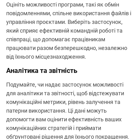
Оцініть можливості програми, такі як обмін
повідомленнями, спільне використання файлів і
управління проєктами. Виберіть застосунок,
який сприяє ефективній командній роботі та
співпраці, що допомагає працівникам
працювати разом безперешкодно, незалежно
від їхнього місцезнаходження.
Аналітика та звітність
Подумайте, чи надає застосунок можливості
для аналітики та звітності, щоб відстежувати
комунікаційні метрики, рівень залучення та
патерни використання. Ці дані можуть
допомогти вам оцінити ефективність ваших
комунікаційних стратегій і приймати
обґрунтовані рішення для їхнього покращення.