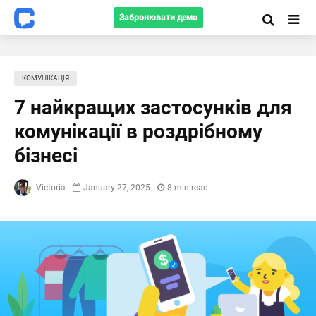
Забронювати демо
КОМУНІКАЦІЯ
7 найкращих застосунків для
комунікації в роздрібному
бізнесі
Victoria
January 27, 2025
8 min read