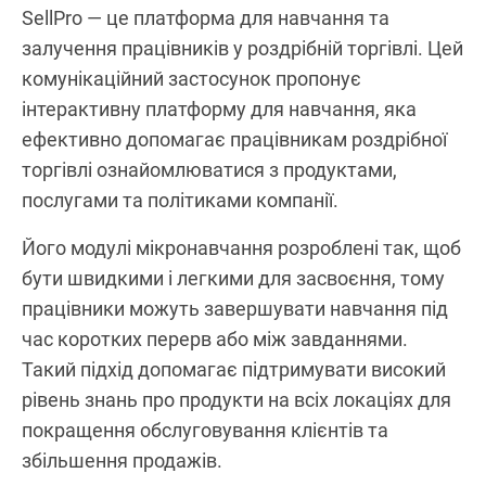
SellPro — це платформа для навчання та
залучення працівників у роздрібній торгівлі. Цей
комунікаційний застосунок пропонує
інтерактивну платформу для навчання, яка
ефективно допомагає працівникам роздрібної
торгівлі ознайомлюватися з продуктами,
послугами та політиками компанії.
Його модулі мікронавчання розроблені так, щоб
бути швидкими і легкими для засвоєння, тому
працівники можуть завершувати навчання під
час коротких перерв або між завданнями.
Такий підхід допомагає підтримувати високий
рівень знань про продукти на всіх локаціях для
покращення обслуговування клієнтів та
збільшення продажів.