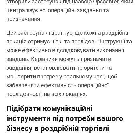
створили застосунок під назвою Opscenter, який
централізує всі операційні завдання та
призначення.
Цей застосунок гарантує, що кожна роздрібна
локація отримує чіткі та послідовні інструкції та
може ефективно відслідковувати виконання
завдань. Керівники можуть призначати
завдання, встановлювати пріоритети та
моніторити прогрес у реальному часі, щоб
забезпечити ефективність операційної
послідовності на всіх локаціях.
Підібрати комунікаційні
інструменти під потреби вашого
бізнесу в роздрібній торгівлі