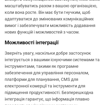
масштабуватись разом з вашою організацією,
коли вона росте. Він має бути гнучким, щоб
адаптуватися до змінюваних комунікаційних
вимог і забезпечувати можливість додавання
нових функцій і можливостей з часом.
Можливості інтеграції
Зверніть увагу, наскільки добре застосунок
інтегрується з вашими існуючими системами та
інструментами, такими як програмне
забезпечення для управління персоналом,
платформи для планування, CMS для
електронної комерції та інструменти для
підвищення продуктивності. Безперешкодна
інтеграція гарантує, що інформація плавно