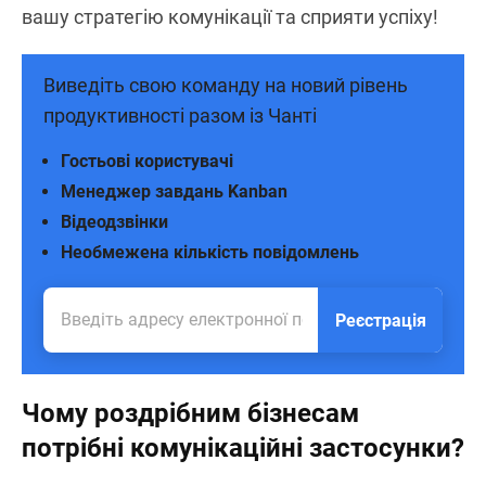
вашу стратегію комунікації та сприяти успіху!
Виведіть свою команду на новий рівень
продуктивності разом із Чанті
Гостьові користувачі
Менеджер завдань Kanban
Відеодзвінки
Необмежена кількість повідомлень
Реєстрація
Чому роздрібним бізнесам
потрібні комунікаційні застосунки?