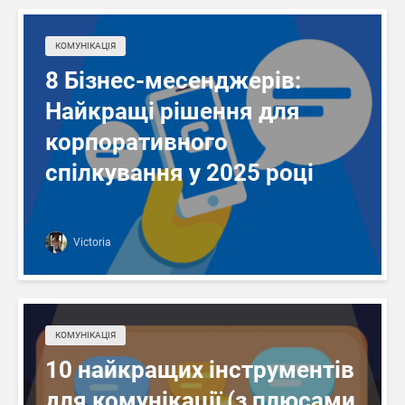
КОМУНІКАЦІЯ
8 Бізнес-месенджерів:
Найкращі рішення для
корпоративного
спілкування у 2025 році
Victoria
КОМУНІКАЦІЯ
10 найкращих інструментів
для комунікації (з плюсами