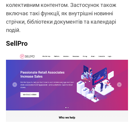
колективним контентом. Застосунок також
включає такі функції, як внутрішні новинні
стрічки, бібліотеки документів та календарі
подій.
SellPro