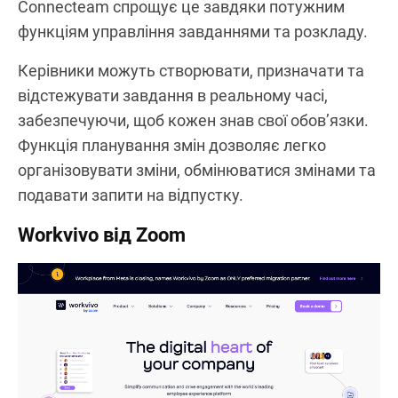
Connecteam спрощує це завдяки потужним
функціям управління завданнями та розкладу.
Керівники можуть створювати, призначати та
відстежувати завдання в реальному часі,
забезпечуючи, щоб кожен знав свої обов’язки.
Функція планування змін дозволяє легко
організовувати зміни, обмінюватися змінами та
подавати запити на відпустку.
Workvivo від Zoom