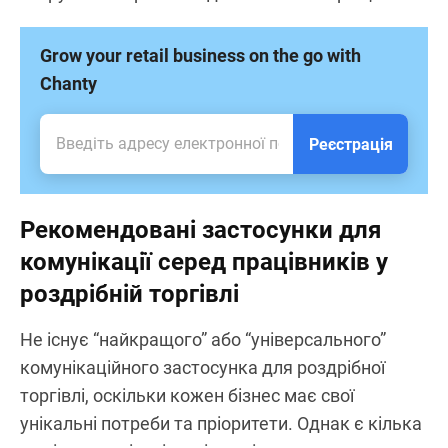
Grow your retail business on the go with
Chanty
Реєстрація
Рекомендовані застосунки для
комунікації серед працівників у
роздрібній торгівлі
Не існує “найкращого” або “універсального”
комунікаційного застосунка для роздрібної
торгівлі, оскільки кожен бізнес має свої
унікальні потреби та пріоритети. Однак є кілька