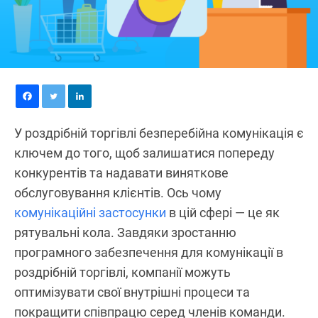
У роздрібній торгівлі безперебійна комунікація є
ключем до того, щоб залишатися попереду
конкурентів та надавати виняткове
обслуговування клієнтів. Ось чому
комунікаційні застосунки
в цій сфері — це як
рятувальні кола. Завдяки зростанню
програмного забезпечення для комунікації в
роздрібній торгівлі, компанії можуть
оптимізувати свої внутрішні процеси та
покращити співпрацю серед членів команди.