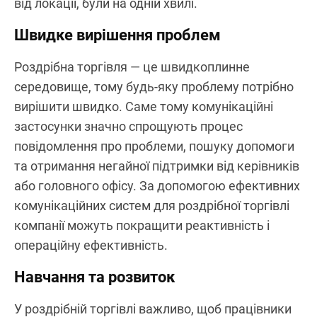
від локації, були на одній хвилі.
Швидке вирішення проблем
Роздрібна торгівля — це швидкоплинне
середовище, тому будь-яку проблему потрібно
вирішити швидко. Саме тому комунікаційні
застосунки значно спрощують процес
повідомлення про проблеми, пошуку допомоги
та отримання негайної підтримки від керівників
або головного офісу. За допомогою ефективних
комунікаційних систем для роздрібної торгівлі
компанії можуть покращити реактивність і
операційну ефективність.
Навчання та розвиток
У роздрібній торгівлі важливо, щоб працівники