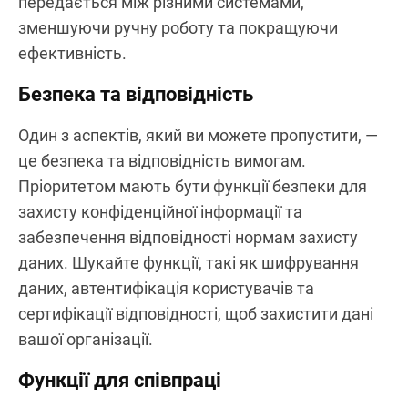
передається між різними системами,
зменшуючи ручну роботу та покращуючи
ефективність.
Безпека та відповідність
Один з аспектів, який ви можете пропустити, —
це безпека та відповідність вимогам.
Пріоритетом мають бути функції безпеки для
захисту конфіденційної інформації та
забезпечення відповідності нормам захисту
даних. Шукайте функції, такі як шифрування
даних, автентифікація користувачів та
сертифікації відповідності, щоб захистити дані
вашої організації.
Функції для співпраці