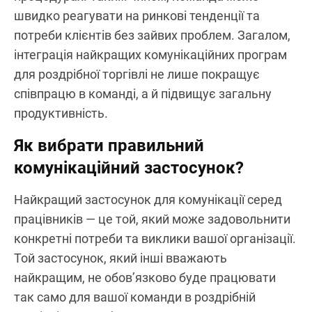
швидко реагувати на ринкові тенденції та
потреби клієнтів без зайвих проблем. Загалом,
інтеграція найкращих комунікаційних програм
для роздрібної торгівлі не лише покращує
співпрацю в команді, а й підвищує загальну
продуктивність.
Як вибрати правильний
комунікаційний застосунок?
Найкращий застосунок для комунікації серед
працівників — це той, який може задовольнити
конкретні потреби та виклики вашої організації.
Той застосунок, який інші вважають
найкращим, не обов’язково буде працювати
так само для вашої команди в роздрібній