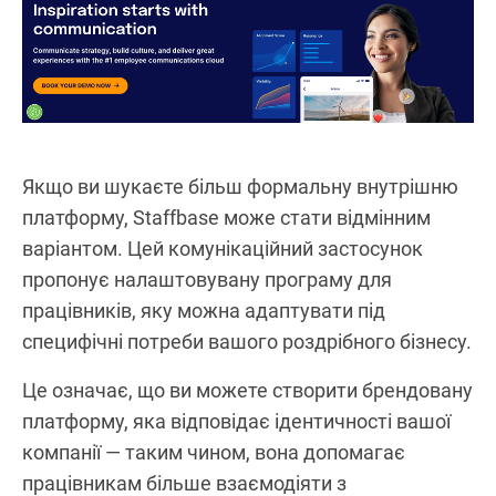
Якщо ви шукаєте більш формальну внутрішню
платформу, Staffbase може стати відмінним
варіантом. Цей комунікаційний застосунок
пропонує налаштовувану програму для
працівників, яку можна адаптувати під
специфічні потреби вашого роздрібного бізнесу.
Це означає, що ви можете створити брендовану
платформу, яка відповідає ідентичності вашої
компанії — таким чином, вона допомагає
працівникам більше взаємодіяти з