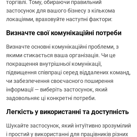
торгівлі. Тому, обираючи правильний
застосунок для вашого бізнесу з кількома
локаціями, враховуйте наступні фактори:
Визначте свої комунікаційні потреби
Визначте основні комунікаційні проблеми, з
якими стикається ваша організація. Чи це
покращення внутрішньої комунікації,
підвищення співпраці серед віддалених команд,
чи забезпечення своєчасного поширення
інформації — виберіть застосунок, який
задовольняє ці конкретні потреби.
Легкість у використанні та доступність
Шукайте застосунок, який інтуїтивно зрозумілий
і простий у використанні для працівників різних