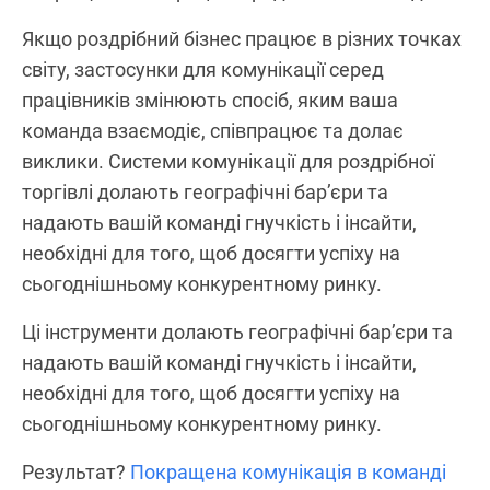
Якщо роздрібний бізнес працює в різних точках
світу, застосунки для комунікації серед
працівників змінюють спосіб, яким ваша
команда взаємодіє, співпрацює та долає
виклики. Системи комунікації для роздрібної
торгівлі долають географічні бар’єри та
надають вашій команді гнучкість і інсайти,
необхідні для того, щоб досягти успіху на
сьогоднішньому конкурентному ринку.
Ці інструменти долають географічні бар’єри та
надають вашій команді гнучкість і інсайти,
необхідні для того, щоб досягти успіху на
сьогоднішньому конкурентному ринку.
Результат?
Покращена комунікація в команді