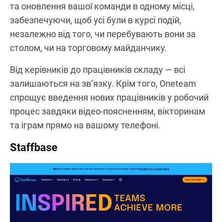
та оновлення вашої команди в одному місці,
забезпечуючи, щоб усі були в курсі подій,
незалежно від того, чи перебувають вони за
столом, чи на торговому майданчику.
Від керівників до працівників складу — всі
залишаються на зв’язку. Крім того, Oneteam
спрощує введення нових працівників у робочий
процес завдяки відео-поясненням, вікторинам
та іграм прямо на вашому телефоні.
Staffbase