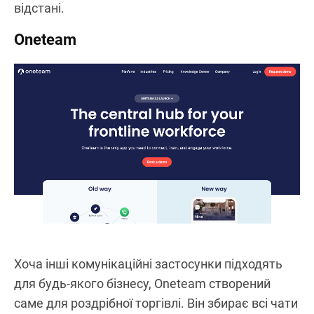
відстані.
Oneteam
Хоча інші комунікаційні застосунки підходять
для будь-якого бізнесу, Oneteam створений
саме для роздрібної торгівлі. Він збирає всі чати