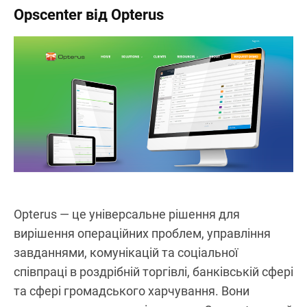
Opscenter від Opterus
Opterus — це універсальне рішення для
вирішення операційних проблем, управління
завданнями, комунікацій та соціальної
співпраці в роздрібній торгівлі, банківській сфері
та сфері громадського харчування. Вони