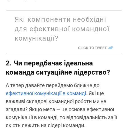
Які компоненти необхідні
для ефективної командної
комунікації?
CLICK TO TWEET
2. Чи передбачає ідеальна
команда ситуаційне лідерство?
А тепер давайте перейдемо ближче до
ефективної комунікації в команді
. Які ще
важливі складові командної роботи ми не
згадали? Якщо мета — це основа ефективної
комунікації в команді, то відповідальність за її
якість лежить на лідері команди.