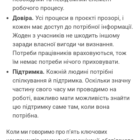
робочого процесу.
Довіра.
Усі процеси в проєкті прозорі, і
кожен має доступ до потрібної інформації.
Жоден з учасників не шкодить іншому
заради власної вигоди чи визнання.
Потреби працівників враховуються, тож
їм немає потреби нічого приховувати.
Підтримка.
Кожній людині потрібні
спілкування й підтримка. Оскільки значну
частину свого часу ми проводимо на
роботі, важливо мати можливість знайти
цю підтримку саме там, коли вона
потрібна.
Коли ми говоримо про п’ять ключових