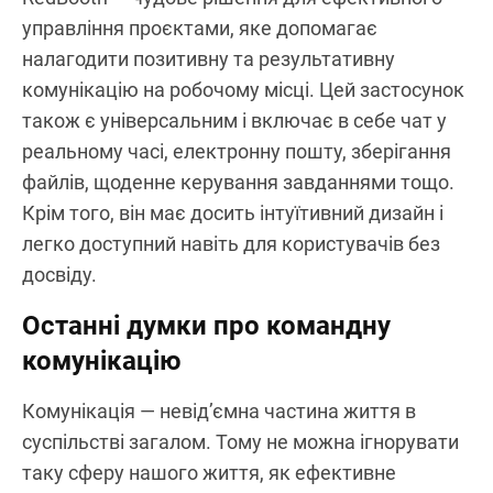
управління проєктами, яке допомагає
налагодити позитивну та результативну
комунікацію на робочому місці. Цей застосунок
також є універсальним і включає в себе чат у
реальному часі, електронну пошту, зберігання
файлів, щоденне керування завданнями тощо.
Крім того, він має досить інтуїтивний дизайн і
легко доступний навіть для користувачів без
досвіду.
Останні думки про командну
комунікацію
Комунікація — невід’ємна частина життя в
суспільстві загалом. Тому не можна ігнорувати
таку сферу нашого життя, як ефективне