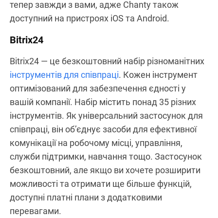
тепер завжди з вами, адже Chanty також
доступний на пристроях iOS та Android.
Bitrix24
Bitrix24 — це безкоштовний набір різноманітних
інструментів для співпраці
. Кожен інструмент
оптимізований для забезпечення єдності у
вашій компанії. Набір містить понад 35 різних
інструментів. Як універсальний застосунок для
співпраці, він об’єднує засоби для ефективної
комунікації на робочому місці, управління,
служби підтримки, навчання тощо. Застосунок
безкоштовний, але якщо ви хочете розширити
можливості та отримати ще більше функцій,
доступні платні плани з додатковими
перевагами.