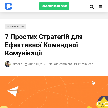
Забронювати демо
КОМУНІКАЦІЯ
7 Простих Стратегій для
Ефективної Командної
Комунікації
Victoria
June 10, 2025
Add comment
12 min read