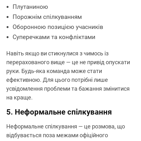
Плутаниною
Порожнім спілкуванням
Оборонною позицією учасників
Суперечками та конфліктами
Навіть якщо ви стикнулися з чимось із
перерахованого вище — це не привід опускати
руки. Будь-яка команда може стати
ефективною. Для цього потрібні лише
усвідомлення проблеми та бажання змінитися
на краще.
5. Неформальне спілкування
Неформальне спілкування — це розмова, що
відбувається поза межами офіційного