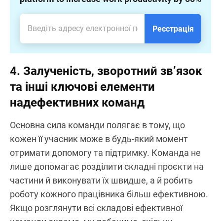
Реєстрація
4. Залученість, зворотний зв’язок
та інші ключові елементи
надефективних команд
Основна сила команди полягає в тому, що
кожен її учасник може в будь-який момент
отримати допомогу та підтримку. Команда не
лише допомагає розділити складні проєкти на
частини й виконувати їх швидше, а й робить
роботу кожного працівника більш ефективною.
Якщо розглянути всі складові ефективної