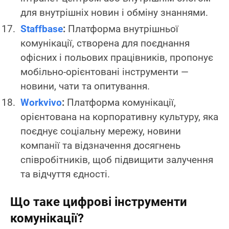
для внутрішніх новин і обміну знаннями.
Staffbase
:
Платформа внутрішньої
комунікації, створена для поєднання
офісних і польових працівників, пропонує
мобільно-орієнтовані інструменти —
новини, чати та опитування.
Workvivo
:
Платформа комунікації,
орієнтована на корпоративну культуру, яка
поєднує соціальну мережу, новини
компанії та відзначення досягнень
співробітників, щоб підвищити залучення
та відчуття єдності.
Що таке цифрові інструменти
комунікації?