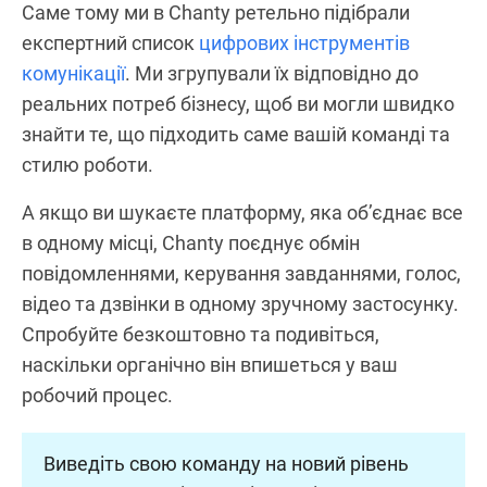
Саме тому ми в Chanty ретельно підібрали
експертний список
цифрових інструментів
комунікації
. Ми згрупували їх відповідно до
реальних потреб бізнесу, щоб ви могли швидко
знайти те, що підходить саме вашій команді та
стилю роботи.
А якщо ви шукаєте платформу, яка об’єднає все
в одному місці, Chanty поєднує обмін
повідомленнями, керування завданнями, голос,
відео та дзвінки в одному зручному застосунку.
Спробуйте безкоштовно та подивіться,
наскільки органічно він впишеться у ваш
робочий процес.
Виведіть свою команду на новий рівень