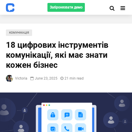
Забронювати демо
КОМУНІКАЦІЯ
18 цифрових інструментів
комунікації, які має знати
кожен бізнес
Victoria
June 23, 2025
21 min read