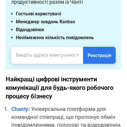
продуктивності разом із Чанті
Гостьові користувачі
Менеджер завдань Kanban
Відеодзвінки
Необмежена кількість повідомлень
Реєстрація
Найкращі цифрові інструменти
комунікації для будь-якого робочого
процесу бізнесу
Chanty
:
Універсальна платформа для
командної співпраці, що пропонує обмін
повідомленнями, голосові та відеодзвінки,