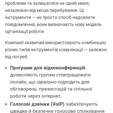
проблеми та залишатися на одній хвилі,
незалежно від місця перебування. Ці
інструменти — не просто спосіб надсилати
повідомлення, вони визначають нову модель
організації роботи.
Компанії зазвичай використовують комбінацію
різних типів інструментів комунікації — залежно
від потреб.
Програми для відеоконференцій
дозволяють групам співпрацювати
онлайн, що ідеально підходить для
обговорень, презентацій та спільної
роботи через інтернет.
Голосові дзвінки (VoIP)
забезпечують
швидке й безпечне голосове спілкування