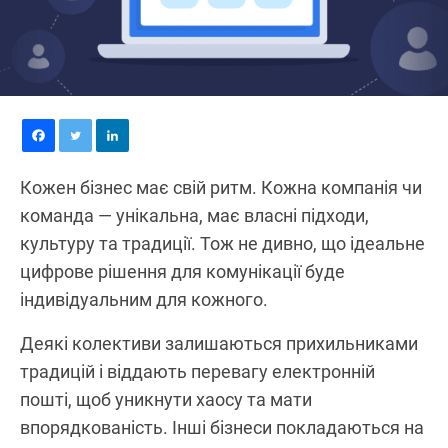
Кожен бізнес має свій ритм. Кожна компанія чи
команда — унікальна, має власні підходи,
культуру та традиції. Тож не дивно, що ідеальне
цифрове рішення для комунікації буде
індивідуальним для кожного.
Деякі колективи залишаються прихильниками
традицій і віддають перевагу електронній
пошті, щоб уникнути хаосу та мати
впорядкованість. Інші бізнеси покладаються на