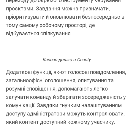
проєктами. Завдання можна призначати,
пріоритизувати й оновлювати безпосередньо в
тому самому робочому просторі, де
відбувається спілкування.
Kanban-дошка в Chanty