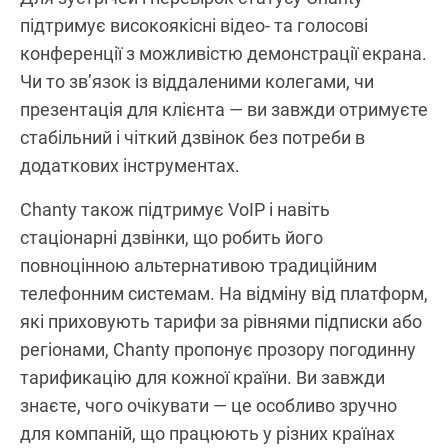
підтримує високоякісні відео- та голосові
конференції з можливістю демонстрації екрана.
Чи то зв’язок із віддаленими колегами, чи
презентація для клієнта — ви завжди отримуєте
стабільний і чіткий дзвінок без потреби в
додаткових інструментах.
Chanty також підтримує VoIP і навіть
стаціонарні дзвінки, що робить його
повноцінною альтернативою традиційним
телефонним системам. На відміну від платформ,
які приховують тарифи за рівнями підписки або
регіонами, Chanty пропонує прозору погодинну
тарификацію для кожної країни. Ви завжди
знаєте, чого очікувати — це особливо зручно
для компаній, що працюють у різних країнах