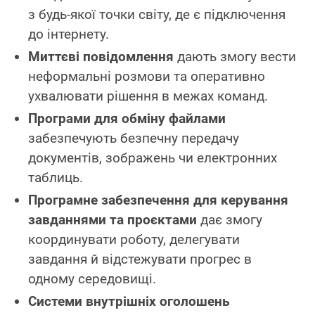
з будь-якої точки світу, де є підключення
до інтернету.
Миттєві повідомлення
дають змогу вести
неформальні розмови та оперативно
ухвалювати рішення в межах команд.
Програми для обміну файлами
забезпечують безпечну передачу
документів, зображень чи електронних
таблиць.
Програмне забезпечення для керування
завданнями та проєктами
дає змогу
координувати роботу, делегувати
завдання й відстежувати прогрес в
одному середовищі.
Системи внутрішніх оголошень