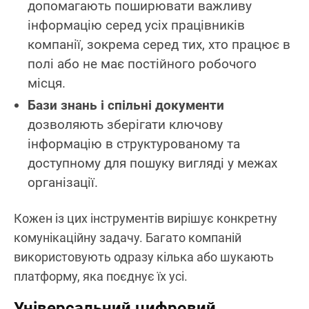
допомагають поширювати важливу
інформацію серед усіх працівників
компанії, зокрема серед тих, хто працює в
полі або не має постійного робочого
місця.
Бази знань і спільні документи
дозволяють зберігати ключову
інформацію в структурованому та
доступному для пошуку вигляді у межах
організації.
Кожен із цих інструментів вирішує конкретну
комунікаційну задачу. Багато компаній
використовують одразу кілька або шукають
платформу, яка поєднує їх усі.
Універсальний цифровий