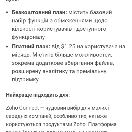
Безкоштовний план:
містить базовий
набір функцій з обмеженнями щодо
кількості користувачів і доступного
функціоналу
Платний план:
від $1.25 на користувача на
місяць. Містить більше можливостей,
зокрема додаткове зберігання файлів,
розширену аналітику та преміальну
підтримку
Найкраще підходить для:
Zoho Connect — чудовий вибір для малих і
середніх компаній, особливо тих, які вже
користуються продуктами Zoho. Платформа