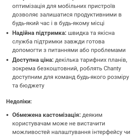
оптимізація для мобільних пристроїв
дозволяє залишатися продуктивними в
будь-який час і в будь-якому місці
Надійна підтримка:
швидка та якісна
служба підтримки завжди готова
допомогти з питаннями або проблемами
Доступна ціна:
декілька тарифних планів,
зокрема безкоштовний, роблять Chanty
доступним для команд будь-якого розміру
та бюджету
Недоліки:
Обмежена кастомізація:
деяким
користувачам може не вистачити
можливостей налаштування інтерфейсу чи