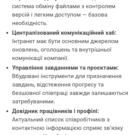
система обміну файлами з контролем
версій і легким доступом — базова
необхідність.
Централізований комунікаційний хаб:
Інтранет має бути основним джерелом
оновлень, оголошень та внутрішньої
комунікації компанії.
Управління завданнями та проєктами:
Вбудовані інструменти для призначення
завдань, відстеження прогресу та
безшовної співпраці завжди залишаються
затребуваними.
Довідник працівників і профілі:
Актуальний список співробітників з
контактною інформацією сприяє зв’язку