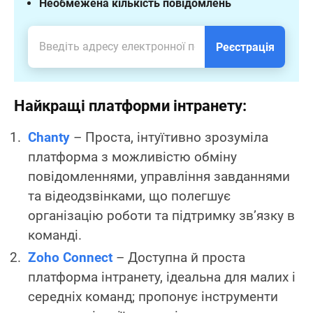
Необмежена кількість повідомлень
Реєстрація
Найкращі платформи інтранету:
Chanty
– Проста, інтуїтивно зрозуміла
платформа з можливістю обміну
повідомленнями, управління завданнями
та відеодзвінками, що полегшує
організацію роботи та підтримку зв’язку в
команді.
Zoho Connect
– Доступна й проста
платформа інтранету, ідеальна для малих і
середніх команд; пропонує інструменти