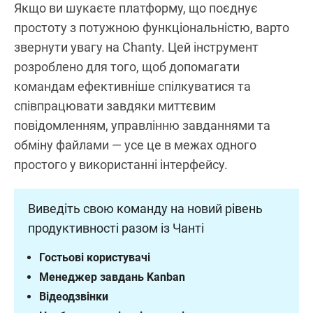
Якщо ви шукаєте платформу, що поєднує
простоту з потужною функціональністю, варто
звернути увагу на Chanty. Цей інструмент
розроблено для того, щоб допомагати
командам ефективніше спілкуватися та
співпрацювати завдяки миттєвим
повідомленням, управлінню завданнями та
обміну файлами — усе це в межах одного
простого у використанні інтерфейсу.
Виведіть свою команду на новий рівень
продуктивності разом із Чанті
Гостьові користувачі
Менеджер завдань Kanban
Відеодзвінки