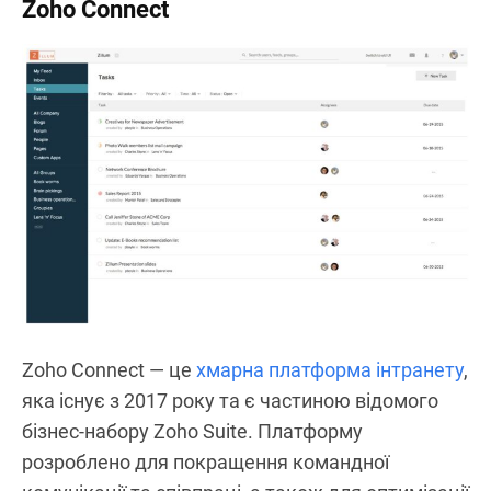
Zoho Connect
Zoho Connect — це
хмарна платформа інтранету
,
яка існує з 2017 року та є частиною відомого
бізнес-набору Zoho Suite. Платформу
розроблено для покращення командної