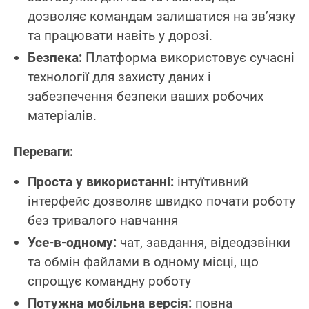
дозволяє командам залишатися на зв’язку
та працювати навіть у дорозі.
Безпека:
Платформа використовує сучасні
технології для захисту даних і
забезпечення безпеки ваших робочих
матеріалів.
Переваги:
Проста у використанні:
інтуїтивний
інтерфейс дозволяє швидко почати роботу
без тривалого навчання
Усе-в-одному:
чат, завдання, відеодзвінки
та обмін файлами в одному місці, що
спрощує командну роботу
Потужна мобільна версія:
повна