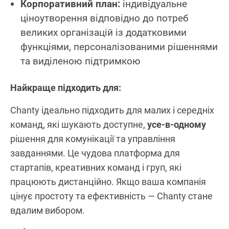
Корпоративний план:
індивідуальне
ціноутворення відповідно до потреб
великих організацій із додатковими
функціями, персоналізованими рішеннями
та виділеною підтримкою
Найкраще підходить для:
Chanty ідеально підходить для малих і середніх
команд, які шукають доступне,
усе-в-одному
рішення для комунікації та управління
завданнями. Це чудова платформа для
стартапів, креативних команд і груп, які
працюють дистанційно. Якщо ваша компанія
цінує простоту та ефективність — Chanty стане
вдалим вибором.