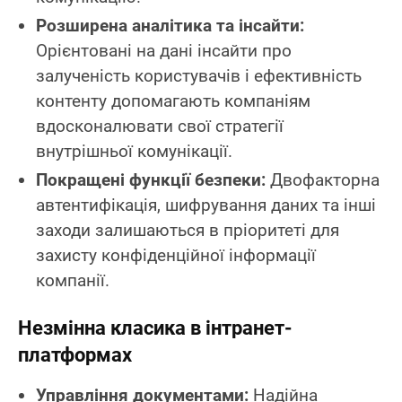
Розширена аналітика та інсайти:
Орієнтовані на дані інсайти про
залученість користувачів і ефективність
контенту допомагають компаніям
вдосконалювати свої стратегії
внутрішньої комунікації.
Покращені функції безпеки:
Двофакторна
автентифікація, шифрування даних та інші
заходи залишаються в пріоритеті для
захисту конфіденційної інформації
компанії.
Незмінна класика в інтранет-
платформах
Управління документами:
Надійна