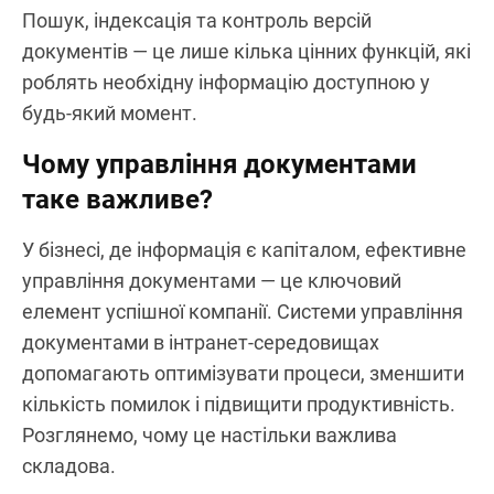
Пошук, індексація та контроль версій
документів — це лише кілька цінних функцій, які
роблять необхідну інформацію доступною у
будь-який момент.
Чому управління документами
таке важливе?
У бізнесі, де інформація є капіталом, ефективне
управління документами — це ключовий
елемент успішної компанії. Системи управління
документами в інтранет-середовищах
допомагають оптимізувати процеси, зменшити
кількість помилок і підвищити продуктивність.
Розглянемо, чому це настільки важлива
складова.