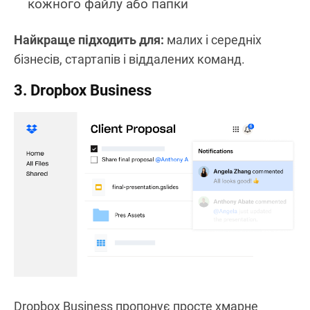
кожного файлу або папки
Найкраще підходить для:
малих і середніх
бізнесів, стартапів і віддалених команд.
3. Dropbox Business
Dropbox Business пропонує просте хмарне