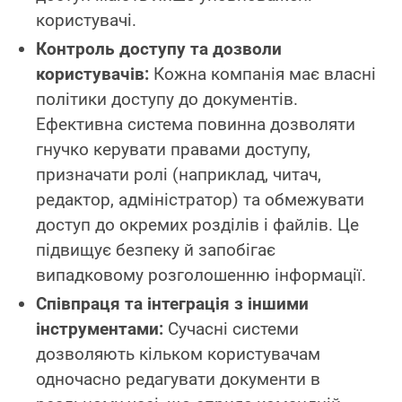
користувачі.
Контроль доступу та дозволи
користувачів:
Кожна компанія має власні
політики доступу до документів.
Ефективна система повинна дозволяти
гнучко керувати правами доступу,
призначати ролі (наприклад, читач,
редактор, адміністратор) та обмежувати
доступ до окремих розділів і файлів. Це
підвищує безпеку й запобігає
випадковому розголошенню інформації.
Співпраця та інтеграція з іншими
інструментами:
Сучасні системи
дозволяють кільком користувачам
одночасно редагувати документи в