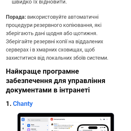
швидко їх відновити.
Порада:
використовуйте автоматичні
процедури резервного копіювання, які
зберігають дані щодня або щотижня.
Зберігайте резервні копії на віддалених
серверах і в хмарних сховищах, щоб
захиститися від локальних збоїв системи.
Найкраще програмне
забезпечення для управління
документами в інтранеті
1.
Chanty