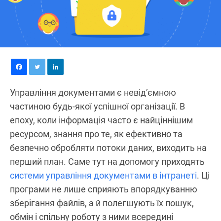
Управління документами є невід’ємною
частиною будь-якої успішної організації. В
епоху, коли інформація часто є найціннішим
ресурсом, знання про те, як ефективно та
безпечно обробляти потоки даних, виходить на
перший план. Саме тут на допомогу приходять
системи управління документами в інтранеті
. Ці
програми не лише сприяють впорядкуванню
зберігання файлів, а й полегшують їх пошук,
обмін і спільну роботу з ними всередині