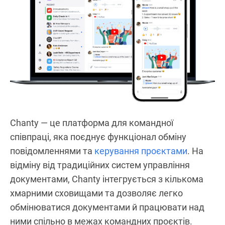
Chanty — це платформа для командної
співпраці, яка поєднує функціонал обміну
повідомленнями та
керування проєктами
. На
відміну від традиційних систем управління
документами, Chanty інтегрується з кількома
хмарними сховищами та дозволяє легко
обмінюватися документами й працювати над
ними спільно в межах командних проєктів.