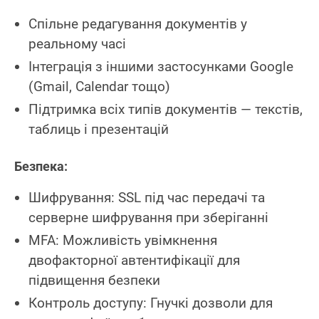
Спільне редагування документів у
реальному часі
Інтеграція з іншими застосунками Google
(Gmail, Calendar тощо)
Підтримка всіх типів документів — текстів,
таблиць і презентацій
Безпека:
Шифрування: SSL під час передачі та
серверне шифрування при зберіганні
MFA: Можливість увімкнення
двофакторної автентифікації для
підвищення безпеки
Контроль доступу: Гнучкі дозволи для