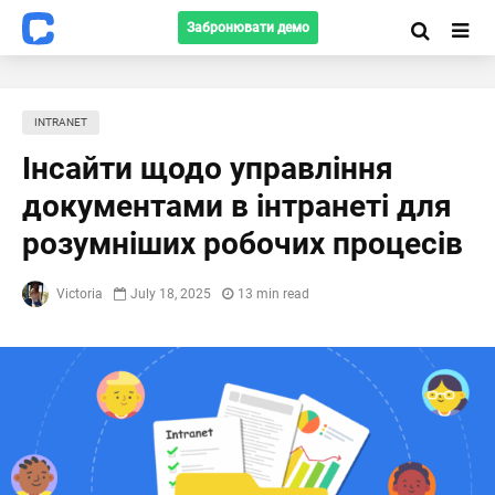
Забронювати демо
INTRANET
Інсайти щодо управління
документами в інтранеті для
розумніших робочих процесів
Victoria
July 18, 2025
13 min read