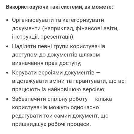
Використовуючи такі системи, ви можете:
Організовувати та категоризувати
документи (наприклад, фінансові звіти,
інструкції, презентації);
Наділяти певні групи користувачів
доступом до документів шляхом
визначення прав доступу;
Керувати версіями документів —
відстежувати зміни та гарантувати, що всі
працюють із найновішою версією;
Забезпечити спільну роботу — кілька
користувачів можуть одночасно
редагувати той самий документ, що
пришвидшує робочі процеси.