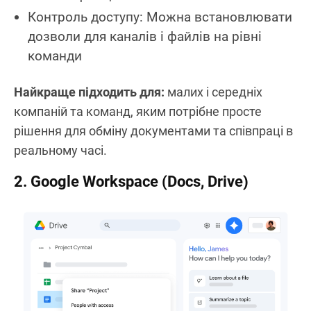
Контроль доступу: Можна встановлювати
дозволи для каналів і файлів на рівні
команди
Найкраще підходить для:
малих і середніх
компаній та команд, яким потрібне просте
рішення для обміну документами та співпраці в
реальному часі.
2. Google Workspace (Docs, Drive)