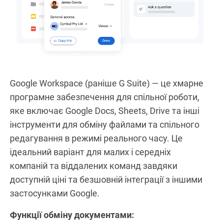
Google Workspace (раніше G Suite) — це хмарне
програмне забезпечення для спільної роботи,
яке включає Google Docs, Sheets, Drive та інші
інструменти для обміну файлами та спільного
редагування в режимі реального часу. Це
ідеальний варіант для малих і середніх
компаній та віддалених команд завдяки
доступній ціні та безшовній інтеграції з іншими
застосунками Google.
Функції обміну документами: