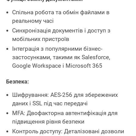
Спільна робота та обмін файлами в
реальному часі
Синхронізація документів і доступ з
мобільних пристроїв
Інтеграція з популярними бізнес-
застосунками, такими як Salesforce,
Google Workspace і Microsoft 365
Безпека:
Шифрування: AES-256 для збережених
даних і SSL під час передачі
MFA: Двофакторна автентифікація для
підвищення рівня безпеки
Контроль доступу: Деталізовані дозволи