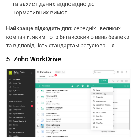
та захист даних відповідно до
нормативних вимог
Найкраще підходить для:
середніх і великих
компаній, яким потрібні високий рівень безпеки
та відповідність стандартам регулювання.
5. Zoho WorkDrive