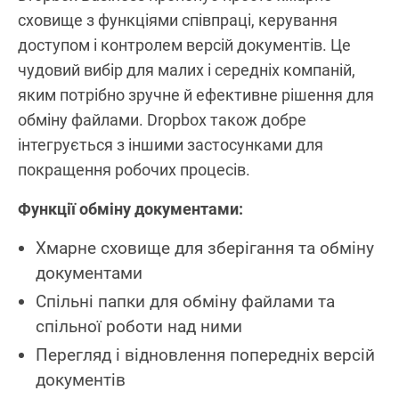
сховище з функціями співпраці, керування
доступом і контролем версій документів. Це
чудовий вибір для малих і середніх компаній,
яким потрібно зручне й ефективне рішення для
обміну файлами. Dropbox також добре
інтегрується з іншими застосунками для
покращення робочих процесів.
Функції обміну документами:
Хмарне сховище для зберігання та обміну
документами
Спільні папки для обміну файлами та
спільної роботи над ними
Перегляд і відновлення попередніх версій
документів