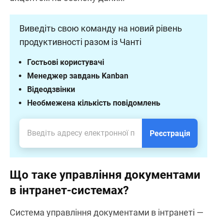
Виведіть свою команду на новий рівень
продуктивності разом із Чанті
Гостьові користувачі
Менеджер завдань Kanban
Відеодзвінки
Необмежена кількість повідомлень
Реєстрація
Що таке управління документами
в інтранет-системах?
Система управління документами в інтранеті —