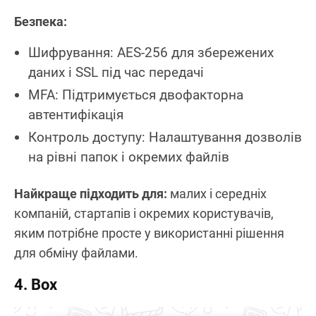
Безпека:
Шифрування: AES-256 для збережених
даних і SSL під час передачі
MFA: Підтримується двофакторна
автентифікація
Контроль доступу: Налаштування дозволів
на рівні папок і окремих файлів
Найкраще підходить для:
малих і середніх
компаній, стартапів і окремих користувачів,
яким потрібне просте у використанні рішення
для обміну файлами.
4. Box