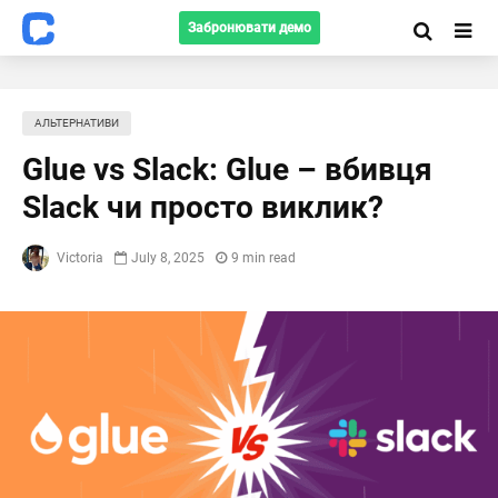
Забронювати демо
АЛЬТЕРНАТИВИ
Glue vs Slack: Glue – вбивця
Slack чи просто виклик?
Victoria
July 8, 2025
9 min read