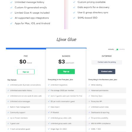
Ціни
Glue