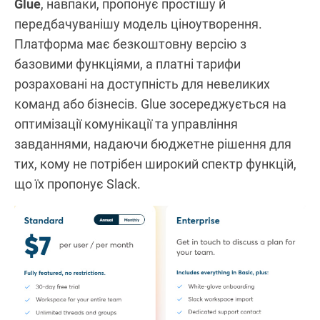
Glue
, навпаки, пропонує простішу й
передбачуванішу модель ціноутворення.
Платформа має безкоштовну версію з
базовими функціями, а платні тарифи
розраховані на доступність для невеликих
команд або бізнесів. Glue зосереджується на
оптимізації комунікації та управління
завданнями, надаючи бюджетне рішення для
тих, кому не потрібен широкий спектр функцій,
що їх пропонує Slack.