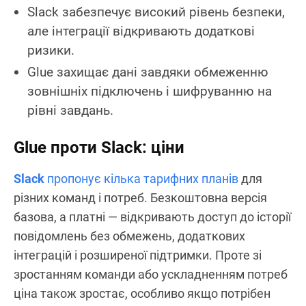
Slack забезпечує високий рівень безпеки,
але інтеграції відкривають додаткові
ризики.
Glue захищає дані завдяки обмеженню
зовнішніх підключень і шифруванню на
рівні завдань.
Glue проти Slack: ціни
Slack
пропонує кілька тарифних планів
для
різних команд і потреб. Безкоштовна версія
базова, а платні — відкривають доступ до історії
повідомлень без обмежень, додаткових
інтеграцій і розширеної підтримки. Проте зі
зростанням команди або ускладненням потреб
ціна також зростає, особливо якщо потрібен