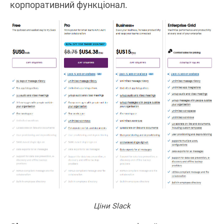
корпоративний функціонал.
Ціни Slack