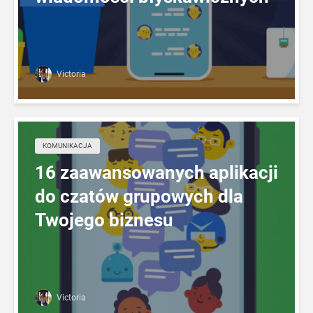
Victoria
KOMUNIKACJA
16 zaawansowanych aplikacji
do czatów grupowych dla
Twojego biznesu
Victoria