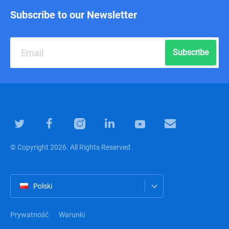
Subscribe to our Newsletter
Subscribe
© Copyright 2026. All Rights Reserved .
Polski
Prywatność
Warunki