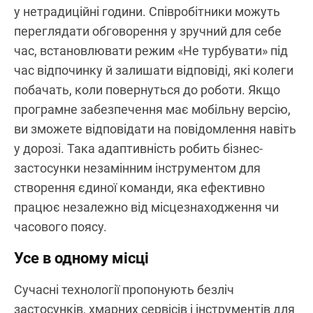
у нетрадиційні години. Співробітники можуть
переглядати обговорення у зручний для себе
час, встановлювати режим «Не турбувати» під
час відпочинку й залишати відповіді, які колеги
побачать, коли повернуться до роботи. Якщо
програмне забезпечення має мобільну версію,
ви зможете відповідати на повідомлення навіть
у дорозі. Така адаптивність робить бізнес-
застосунки незамінним інструментом для
створення єдиної команди, яка ефективно
працює незалежно від місцезнаходження чи
часового поясу.
Усе в одному місці
Сучасні технології пропонують безліч
застосунків, хмарних сервісів і інструментів для