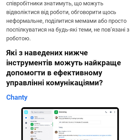
співробітники знатимуть, що можуть
відволіктися від роботи, обговорити щось
неформальне, поділитися мемами або просто
поспілкуватися на будь-які теми, не пов’язані з
роботою.
Які з наведених нижче
інструментів можуть найкраще
допомогти в ефективному
управлінні комунікаціями?
Chanty