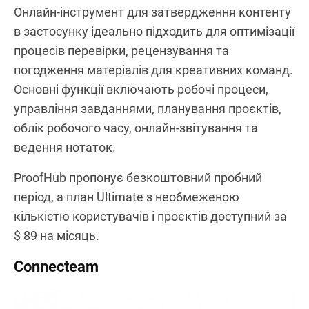
Онлайн-інструмент для затвердження контенту
в застосунку ідеально підходить для оптимізації
процесів перевірки, рецензування та
погодження матеріалів для креативних команд.
Основні функції включають робочі процеси,
управління завданнями, планування проєктів,
облік робочого часу, онлайн-звітування та
ведення нотаток.
ProofHub пропонує безкоштовний пробний
період, а план Ultimate з необмеженою
кількістю користувачів і проєктів доступний за
$ 89 на місяць.
Connecteam