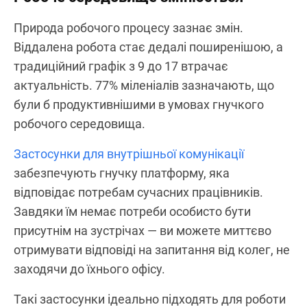
Природа робочого процесу зазнає змін.
Віддалена робота стає дедалі поширенішою, а
традиційний графік з 9 до 17 втрачає
актуальність. 77% міленіалів зазначають, що
були б продуктивнішими в умовах гнучкого
робочого середовища.
Застосунки для внутрішньої комунікації
забезпечують гнучку платформу, яка
відповідає потребам сучасних працівників.
Завдяки їм немає потреби особисто бути
присутнім на зустрічах — ви можете миттєво
отримувати відповіді на запитання від колег, не
заходячи до їхнього офісу.
Такі застосунки ідеально підходять для роботи