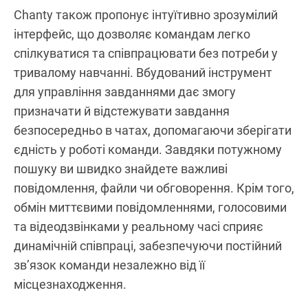
Chanty також пропонує інтуїтивно зрозумілий
інтерфейс, що дозволяє командам легко
спілкуватися та співпрацювати без потреби у
тривалому навчанні. Вбудований інструмент
для управління завданнями дає змогу
призначати й відстежувати завдання
безпосередньо в чатах, допомагаючи зберігати
єдність у роботі команди. Завдяки потужному
пошуку ви швидко знайдете важливі
повідомлення, файли чи обговорення. Крім того,
обмін миттєвими повідомленнями, голосовими
та відеодзвінками у реальному часі сприяє
динамічній співпраці, забезпечуючи постійний
зв’язок команди незалежно від її
місцезнаходження.