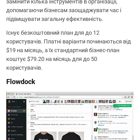
замінити кілька інструментів в організації,
допомагаючи бізнесам заощаджувати час і
підвищувати загальну ефективність.
Існує безкоштовний план для до 12
користувачів. Платні варіанти починаються від
$19 на місяць, а їх стандартний бізнес-план
коштує $79.20 на місяць для до 50
користувачів.
Flowdock