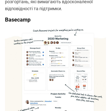
розгортань, які вимагають вдосконаленої
відповідності та підтримки.
Basecamp