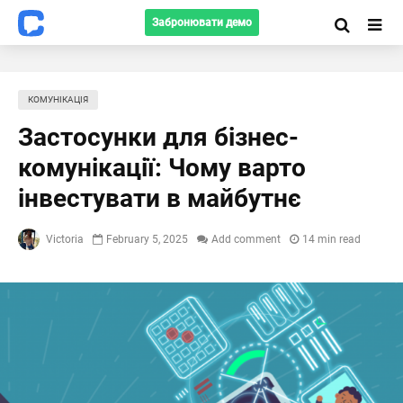
Забронювати демо
КОМУНІКАЦІЯ
Застосунки для бізнес-
комунікації: Чому варто
інвестувати в майбутнє
Victoria
February 5, 2025
Add comment
14 min read