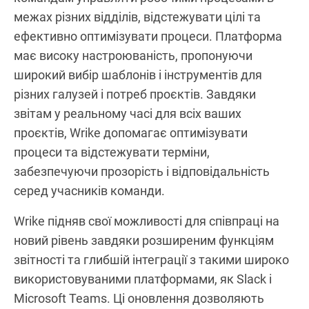
межах різних відділів, відстежувати цілі та
ефективно оптимізувати процеси. Платформа
має високу настроюваність, пропонуючи
широкий вибір шаблонів і інструментів для
різних галузей і потреб проєктів. Завдяки
звітам у реальному часі для всіх ваших
проєктів, Wrike допомагає оптимізувати
процеси та відстежувати терміни,
забезпечуючи прозорість і відповідальність
серед учасників команди.
Wrike підняв свої можливості для співпраці на
новий рівень завдяки розширеним функціям
звітності та глибшій інтеграції з такими широко
використовуваними платформами, як Slack і
Microsoft Teams. Ці оновлення дозволяють