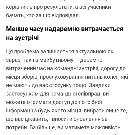
керівників про результати, а всі учасники
бачать, хто за що відповідає.
Менше часу надаремно витрачається
на зустрічі
Ця проблема залишається актуальною як
зараз, так і в майбутньому — даремно
витрачений час на командні зустрічі, дорогу до
місця зборів, прослуховування питань колег, які
не мають до вас стосунку тощо. Завдяки
застосункам для командної співпраці ви
можете отримати доступ до потрібної
інформації з будь-якого місця, вибрати лише те,
що вас цікавить, і вносити оновлення за
потреби. Ба більше, ви матимете можливість