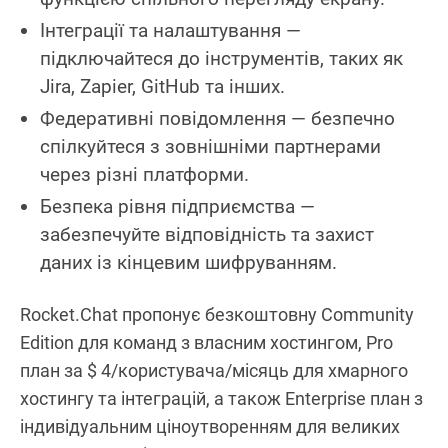
Інтеграції та налаштування —
підключайтеся до інструментів, таких як
Jira, Zapier, GitHub та інших.
Федеративні повідомлення — безпечно
спілкуйтеся з зовнішніми партнерами
через різні платформи.
Безпека рівня підприємства —
забезпечуйте відповідність та захист
даних із кінцевим шифруванням.
Rocket.Chat пропонує безкоштовну Community
Edition для команд з власним хостингом, Pro
план за $ 4/користувача/місяць для хмарного
хостингу та інтеграцій, а також Enterprise план з
індивідуальним ціноутворенням для великих