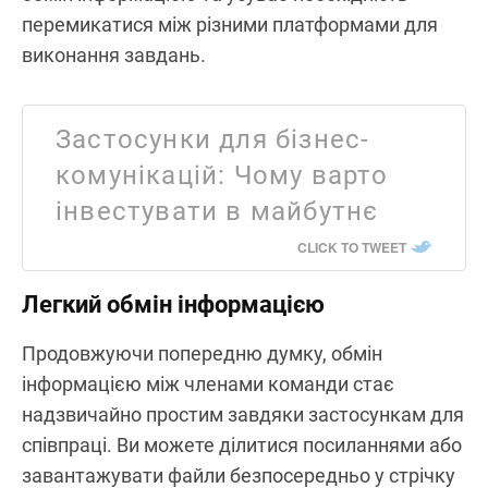
перемикатися між різними платформами для
виконання завдань.
Застосунки для бізнес-
комунікацій: Чому варто
інвестувати в майбутнє
CLICK TO TWEET
Легкий обмін інформацією
Продовжуючи попередню думку, обмін
інформацією між членами команди стає
надзвичайно простим завдяки застосункам для
співпраці. Ви можете ділитися посиланнями або
завантажувати файли безпосередньо у стрічку