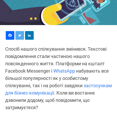
Спосіб нашого спілкування змінився. Текстові
повідомлення стали частиною нашого
повсякденного життя. Платформи на кшталт
Facebook Messenger і
WhatsApp
набувають все
більшої популярності як у особистому
спілкуванні, так і на роботі завдяки
застосункам
для бізнес-комунікації
. Коли ви востаннє
дзвонили додому, щоб повідомити, що
затримуєтеся?