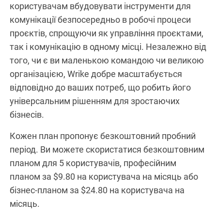
користувачам вбудовувати інструменти для
комунікації безпосередньо в робочі процеси
проєктів, спрощуючи як управління проєктами,
так і комунікацію в одному місці. Незалежно від
того, чи є ви маленькою командою чи великою
організацією, Wrike добре масштабується
відповідно до ваших потреб, що робить його
універсальним рішенням для зростаючих
бізнесів.
Кожен план пропонує безкоштовний пробний
період. Ви можете скористатися безкоштовним
планом для 5 користувачів, професійним
планом за $9.80 на користувача на місяць або
бізнес-планом за $24.80 на користувача на
місяць.