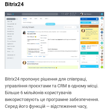
Bitrix24
Bitrix24 пропонує рішення для співпраці,
управління проєктами та CRM в одному місці.
Більше 6 мільйонів користувачів
використовують це програмне забезпечення.
Серед його функцій — відстеження часу,