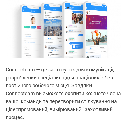
Connecteam — це застосунок для комунікації,
розроблений спеціально для працівників без
постійного робочого місця. Завдяки
Connecteam ви зможете охопити кожного члена
вашої команди та перетворити спілкування на
цілеспрямований, вимірюваний і захопливий
процес.