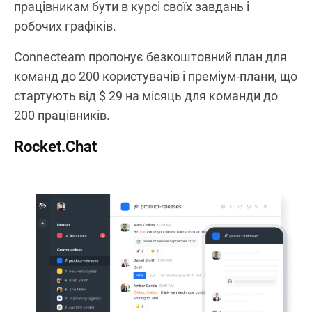
працівникам бути в курсі своїх завдань і
робочих графіків.
Connecteam пропонує безкоштовний план для
команд до 200 користувачів і преміум-плани, що
стартують від $ 29 на місяць для команди до
200 працівників.
Rocket.Chat