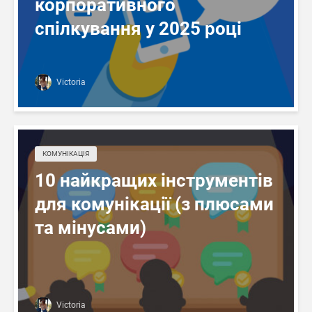
корпоративного
спілкування у 2025 році
Victoria
КОМУНІКАЦІЯ
10 найкращих інструментів
для комунікації (з плюсами
та мінусами)
Victoria