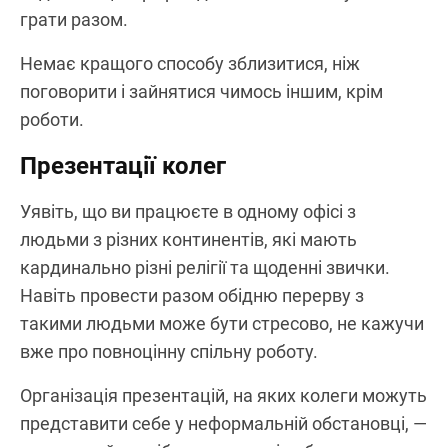
грати разом.
Немає кращого способу зблизитися, ніж
поговорити і зайнятися чимось іншим, крім
роботи.
Презентації колег
Уявіть, що ви працюєте в одному офісі з
людьми з різних континентів, які мають
кардинально різні релігії та щоденні звички.
Навіть провести разом обідню перерву з
такими людьми може бути стресово, не кажучи
вже про повноцінну спільну роботу.
Організація презентацій, на яких колеги можуть
представити себе у неформальній обстановці, —