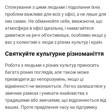
Спілкування з цими людьми і подолання їхніх
проблем важливе для всіх у офісі, а не лише для
них самих. Не обманюйте себе, вважаючи, що
атмосфера в офісі ідеальна, і намагайтеся
дивитися на речі об’єктивніше, особливо якщо у
вас у колективі є люди з різних культур і країн.
Святкуйте культурне різноманіття
Робота з людьми з різних культур приносить
багато різних поглядів, але також може
призводити до непорозумінь, якщо ці
відмінності не визнаються. Легко залишатися у
звичних рамках і уникати знайомства з
традиціями або звичаями, що відрізняються від
ваших. Проте приділення часу на підтримку