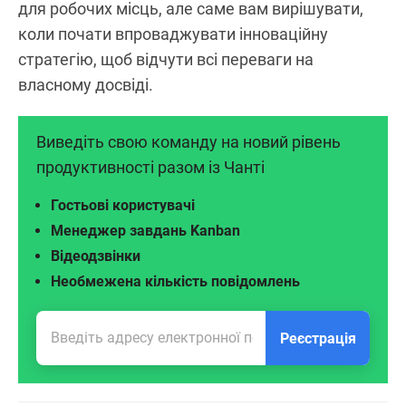
для робочих місць, але саме вам вирішувати,
коли почати впроваджувати інноваційну
стратегію, щоб відчути всі переваги на
власному досвіді.
Виведіть свою команду на новий рівень
продуктивності разом із Чанті
Гостьові користувачі
Менеджер завдань Kanban
Відеодзвінки
Необмежена кількість повідомлень
Реєстрація