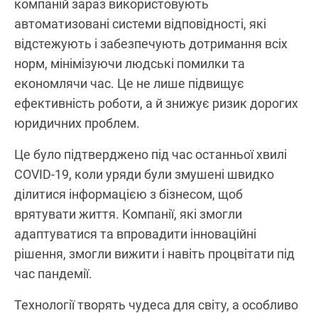
компаній зараз використовують
автоматизовані системи відповідності, які
відстежують і забезпечують дотримання всіх
норм, мінімізуючи людські помилки та
економлячи час. Це не лише підвищує
ефективність роботи, а й знижує ризик дорогих
юридичних проблем.
Це було підтверджено під час останньої хвилі
COVID-19, коли уряди були змушені швидко
ділитися інформацією з бізнесом, щоб
врятувати життя. Компанії, які змогли
адаптуватися та впровадити інноваційні
рішення, змогли вижити і навіть процвітати під
час пандемії.
Технології творять чудеса для світу, а особливо