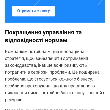
Отримати е-книгу
Покращення управління та
відповідності нормам
Компаніям потрібна міцна інноваційна
стратегія, щоб забезпечити дотримання
законодавства, інакше вони ризикують
потрапити в серйозні проблеми. Це поширена
проблема, що стосується кожного бізнесу,
особливо враховуючи, що для правильного
виконання вимог потрібно багато часу, грошей і
ресурсів.