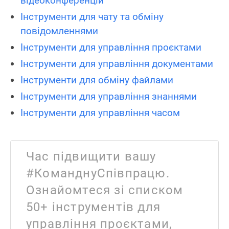
відеоконференцій
Інструменти для чату та обміну
повідомленнями
Інструменти для управління проєктами
Інструменти для управління документами
Інструменти для обміну файлами
Інструменти для управління знаннями
Інструменти для управління часом
Час підвищити вашу
#КоманднуСпівпрацю.
Ознайомтеся зі списком
50+ інструментів для
управління проєктами,