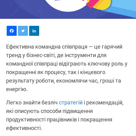
Ефективна командна співпраця — це гарячий
тренд у бізнес-світі, де інструменти для
командної співпраці відіграють ключову роль у
покращенні як процесу, так і кінцевого
результату роботи, економлячи час, гроші та
енергію.
Легко знайти безліч
стратегій
і рекомендацій,
які описують способи підвищення
продуктивності працівників і покращення
ефективності.