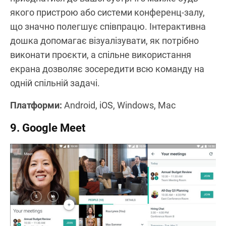
якого пристрою або системи конференц-залу,
що значно полегшує співпрацю. Інтерактивна
дошка допомагає візуалізувати, як потрібно
виконати проєкти, а спільне використання
екрана дозволяє зосередити всю команду на
одній спільній задачі.
Платформи:
Android, iOS, Windows, Mac
9. Google Meet