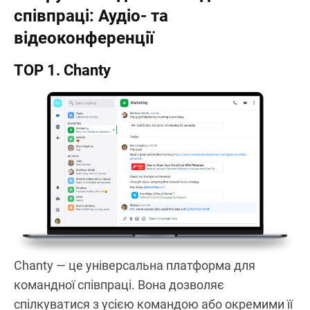
співпраці: Аудіо- та
відеоконференції
TOP 1. Chanty
Chanty — це універсальна платформа для
командної співпраці. Вона дозволяє
спілкуватися з усією командою або окремими її