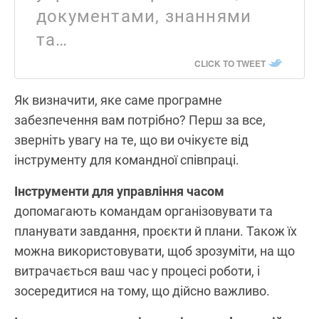
документами, знаннями
та…
CLICK TO TWEET
Як визначити, яке саме програмне
забезпечення вам потрібно? Перш за все,
зверніть увагу на те, що ви очікуєте від
інструменту для командної співпраці.
Інструменти для управління часом
допомагають командам організовувати та
планувати завдання, проєкти й плани. Також їх
можна використовувати, щоб зрозуміти, на що
витрачається ваш час у процесі роботи, і
зосередитися на тому, що дійсно важливо.