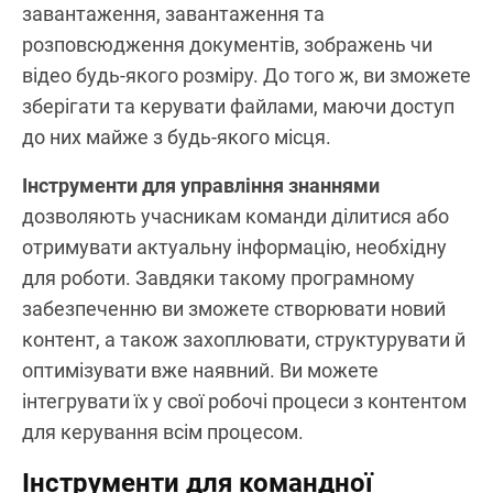
завантаження, завантаження та
розповсюдження документів, зображень чи
відео будь-якого розміру. До того ж, ви зможете
зберігати та керувати файлами, маючи доступ
до них майже з будь-якого місця.
Інструменти для управління знаннями
дозволяють учасникам команди ділитися або
отримувати актуальну інформацію, необхідну
для роботи. Завдяки такому програмному
забезпеченню ви зможете створювати новий
контент, а також захоплювати, структурувати й
оптимізувати вже наявний. Ви можете
інтегрувати їх у свої робочі процеси з контентом
для керування всім процесом.
Інструменти для командної