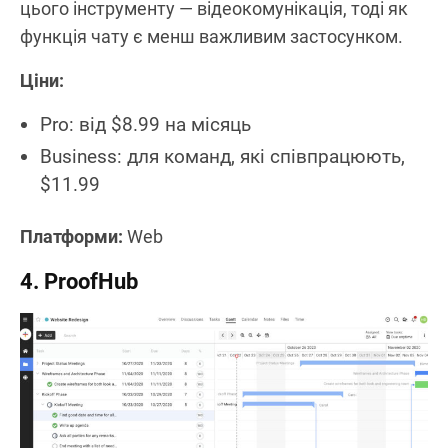
цього інструменту — відеокомунікація, тоді як
функція чату є менш важливим застосунком.
Ціни:
Pro: від $8.99 на місяць
Business: для команд, які співпрацюють,
$11.99
Платформи:
Web
4. ProofHub