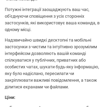
Потужні інтеграції заощаджують ваш час,
об’єднуючи сповіщення з усіх сторонніх
застосунків, які використовує ваша команда, в
одному місці.
Надзвичайно швидкі десктопні та мобільні
застосунки з чистим та інтуїтивно зрозумілим
інтерфейсом дозволяють вашій команді
спілкуватися у публічних, приватних або
особистих чатах, шукати будь-яку інформацію,
яку було надіслано, пересилати чи
закріплювати важливі повідомлення, а також
ділитися екранами чи файлами.
Ціни: