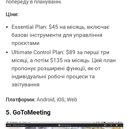
попереду в плануванні.
Ціни:
Essential Plan: $45 на місяць, включає
базові інструменти для управління
проєктами
Ultimate Control Plan: $89 за перші три
місяці, а потім $135 на місяць. Цей план
пропонує розширені функції, як-от
індивідуальні робочі процеси та
звітування
Платформи:
Android, iOS, Web
5. GoToMeeting