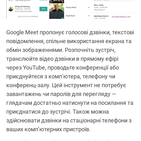
Google Meet пропонує голосові дзвінки, текстові
повідомлення, спільне використання екрана та
обмін зображеннями. Розпочніть зустріч,
транслюйте відео дзвінки в прямому ефірі
через YouTube, проводьте конференції або
приєднуйтеся з комп’ютера, телефону чи
конференц-залу. Цей інструмент не потребує
завантажень чи паролів для перегляду —
глядачам достатньо натиснути на посилання та
приєднатися до зустрічі. Також можна
здійснювати дзвінки на стаціонарні телефони з
ваших комп’ютерних пристроїв.