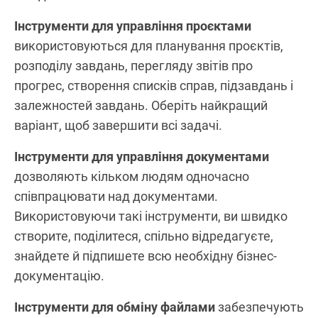
Інструменти для управління проєктами
використовуються для планування проєктів,
розподілу завдань, перегляду звітів про
прогрес, створення списків справ, підзавдань і
залежностей завдань. Оберіть найкращий
варіант, щоб завершити всі задачі.
Інструменти для управління документами
дозволяють кільком людям одночасно
співпрацювати над документами.
Використовуючи такі інструменти, ви швидко
створите, поділитеся, спільно відредагуєте,
знайдете й підпишете всю необхідну бізнес-
документацію.
Інструменти для обміну файлами
забезпечують