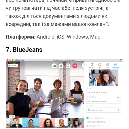
чи групові чати під час або після зустрічі, а
також діліться документами з людьми як
всередині, так і за межами вашої компанії.
Платформи:
Android, iOS, Windows, Mac
7. BlueJeans