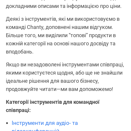
докладними описами та інформацією про ціни.
Деякі з інструментів, які ми використовуємо в
команді Chanty, доповнені нашим відгуком.
Більше того, ми виділили “топові” продукти в
кожній категорії на основі нашого досвіду та
вподобань.
Якщо ви незадоволені інструментами співпраці,
якими користуєтеся щодня, або ще не знайшли
ідеальне рішення для вашого бізнесу,
продовжуйте читати—ми вам допоможемо!
Категорії інструментів для командної
співпраці:
Інструменти для аудіо- та