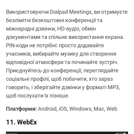
Використовуючи Dialpad Meetings, ви отримуєте
безлімітні безкоштовні конференції та
міжнародні дзвінки, HD-аудіо, обмін
документами та спільне використання екрана.
PIN-коди не потрібні: просто додавайте
учасників, вибирайте музику для створення
відповідної атмосфери та починайте зустріч.
Приєднуйтесь до конференції, переглядайте
соціальні профілі, щоб побачити, хто зараз
говорить, і зберігайте дзвінки у форматі MP3,
щоб послухати їх пізніше.
Платформи:
Android, iOS, Windows, Mac, Web
11. WebEx