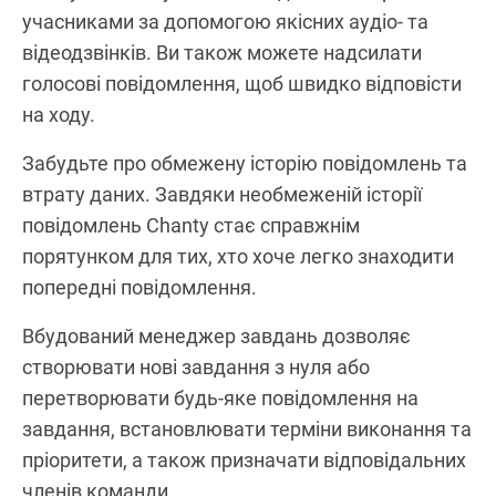
учасниками за допомогою якісних аудіо- та
відеодзвінків. Ви також можете надсилати
голосові повідомлення, щоб швидко відповісти
на ходу.
Забудьте про обмежену історію повідомлень та
втрату даних. Завдяки необмеженій історії
повідомлень Chanty стає справжнім
порятунком для тих, хто хоче легко знаходити
попередні повідомлення.
Вбудований менеджер завдань дозволяє
створювати нові завдання з нуля або
перетворювати будь-яке повідомлення на
завдання, встановлювати терміни виконання та
пріоритети, а також призначати відповідальних
членів команди.