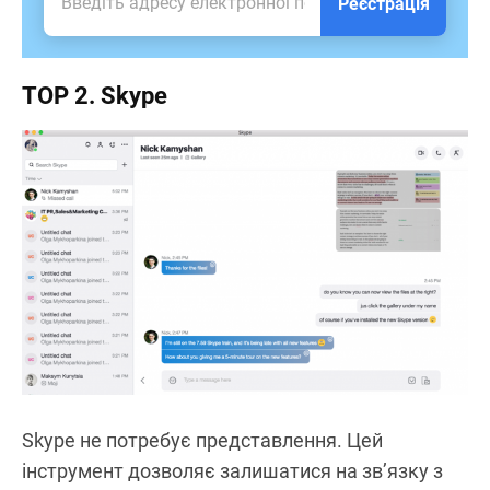
Реєстрація
TOP 2. Skype
Skype не потребує представлення. Цей
інструмент дозволяє залишатися на зв’язку з