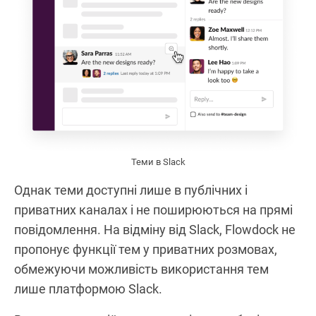
Теми в Slack
Однак теми доступні лише в публічних і
приватних каналах і не поширюються на прямі
повідомлення. На відміну від Slack, Flowdock не
пропонує функції тем у приватних розмовах,
обмежуючи можливість використання тем
лише платформою Slack.