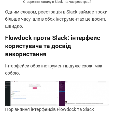
Створення каналу в Slack під час реєстрації
Одним словом, реєстрація в Slack займає трохи
більше часу, але в обох інструментах це досить
швидко.
Flowdock проти Slack: інтерфейс
користувача та досвід
використання
Інтерфейси обох інструментів дуже схожі між
собою.
Порівняння інтерфейсів Flowdock та Slack