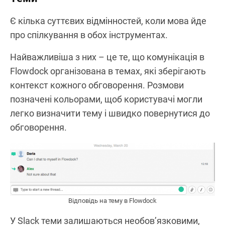
Є кілька суттєвих відмінностей, коли мова йде
про спілкування в обох інструментах.
Найважливіша з них – це те, що комунікація в
Flowdock організована в темах, які зберігають
контекст кожного обговорення. Розмови
позначені кольорами, щоб користувачі могли
легко визначити тему і швидко повернутися до
обговорення.
Відповідь на тему в Flowdock
У Slack теми залишаються необов’язковими,