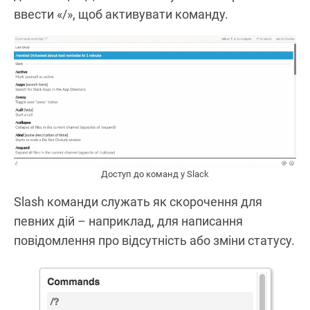
ввести «/», щоб активувати команду.
Доступ до команд у Slack
Slash команди служать як скорочення для
певних дій – наприклад, для написання
повідомлення про відсутність або зміни статусу.