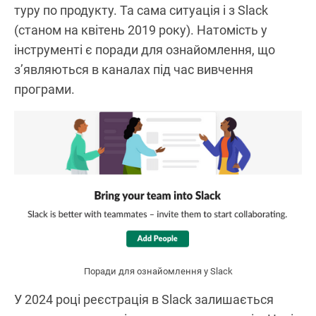
туру по продукту. Та сама ситуація і з Slack
(станом на квітень 2019 року). Натомість у
інструменті є поради для ознайомлення, що
з’являються в каналах під час вивчення
програми.
Поради для ознайомлення у Slack
У 2024 році реєстрація в Slack залишається