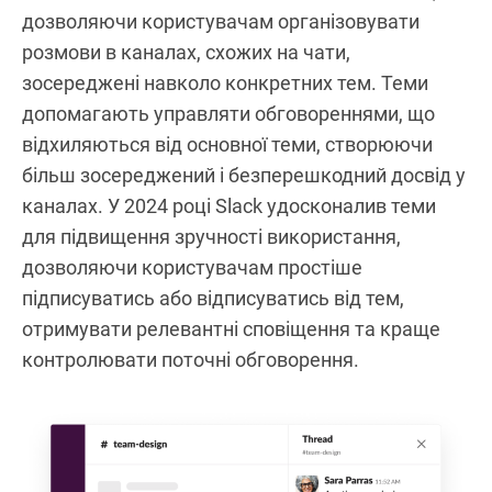
дозволяючи користувачам організовувати
розмови в каналах, схожих на чати,
зосереджені навколо конкретних тем. Теми
допомагають управляти обговореннями, що
відхиляються від основної теми, створюючи
більш зосереджений і безперешкодний досвід у
каналах. У 2024 році Slack удосконалив теми
для підвищення зручності використання,
дозволяючи користувачам простіше
підписуватись або відписуватись від тем,
отримувати релевантні сповіщення та краще
контролювати поточні обговорення.