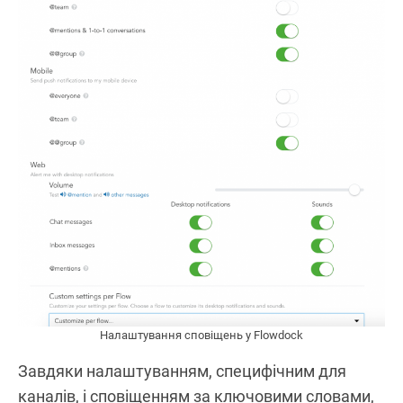
Налаштування сповіщень у Flowdock
Завдяки налаштуванням, специфічним для
каналів, і сповіщенням за ключовими словами,