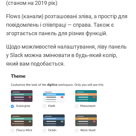
(станом на 2019 рік)
Flows (канали) розташовані зліва, а простір для
повідомлень і співпраці — справа. Також є
згортається панель для різних функцій.
Щодо можливостей налаштування, ліву панель
у Slack можна змінювати в будь-який колір,
який вам подобається.