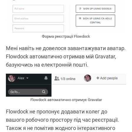
Форма реєстрації Flowdock
Мені навіть не довелося завантажувати аватар.
Flowdock автоматично отримав мій Gravatar,
базуючись на електронній пошті.
Flowdock автоматично отримує Gravatar
Flowdock не пропонує додавати колег до
вашого робочого простору під час реєстрації.
Також я не помітив жодного інтерактивного