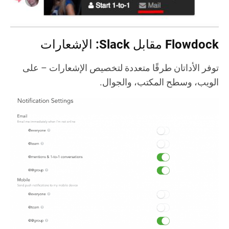
Flowdock مقابل Slack: الإشعارات
توفر الأداتان طرقًا متعددة لتخصيص الإشعارات – على
الويب، وسطح المكتب، والجوال.