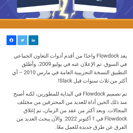
يعد Flowdock واحدًا من أقدم أدوات التعاون الجماعي
في السوق. تم الإعلان عنه في يوليو 2009، وأطلق
التطبيق النسخة التجريبية العامة في مارس 2010 – أي
أكثر من ثلاث سنوات قبل Slack!
تم تصميم Flowdock في البداية للمطورين، لكنه أصبح
منذ ذلك الحين أداة للعديد من المحترفين من مختلف
المجالات. وبعد أكثر من عقد من الزمان، تم إغلاق
Flowdock في 1 أكتوبر 2022. والآن يبحث العديد من
الفرق عن طرق جديدة للعمل معًا.