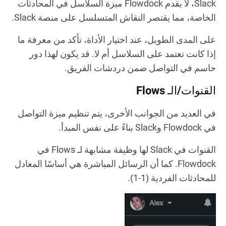
Slack، لا يقدم Flowdock ميزة السلاسل في المحادثات
الخاصة، مما يقتصر النقاش المتسلسل على منصة Slack.
على المدى الطويل، عند اختيار الأداة، تأكد من معرفة ما
إذا كانت تعتمد على السلاسل أم لا. قد يكون لهذا دور
حاسم في التواصل ضمن دردشات الفريق.
القنوات/الـ Flows
في العديد من الجوانب الأخرى، يتم تنظيم ميزة التواصل
في Flowdock وSlack بناءً على نفس المبدأ.
القنوات في Slack لها وظيفة مشابهة لـ Flows في
Flowdock. كما أن الرسائل المباشرة هي أساسًا المعادل
للمحادثات الفردية (1-1).