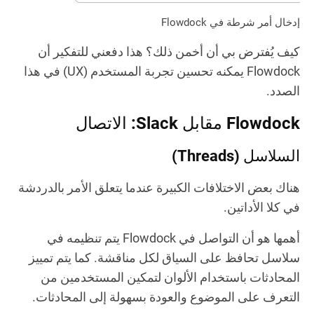
إدخال أمر شرطة في Flowdock
كيف يُفترض بي أن أخمن ذلك؟ هذا دفعني للتفكير أن
Flowdock يمكنه تحسين تجربة المستخدم (UX) في هذا
الصدد.
Flowdock مقابل Slack: الاتصال
السلاسل (Threads)
هناك بعض الاختلافات الكبيرة عندما يتعلق الأمر بالدردشة
في كلا الأداتين.
أهمها هو أن التواصل في Flowdock يتم تنظيمه في
سلاسل تحافظ على السياق لكل مناقشة. كما يتم تمييز
المحادثات باستخدام الألوان لتمكين المستخدمين من
التعرف على الموضوع والعودة بسهولة إلى المحادثات.