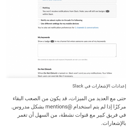
إعدادات الإشعارات في Slack
حتى مع العديد من الميزات، قد يكون من الصعب البقاء
مركزًا إذا لم يتم استخدام @mentions بشكل مدروس.
في فريق كبير مع قنوات نشطة، من السهل أن تغمر
بالإشعارات.