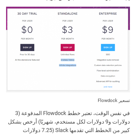
تسعير Flowdock
في نفس الوقت، تعتبر خطط Flowdock المدفوعة (3
دولارات و9 دولارات لكل مستخدم، شهريًا) أرخص بشكل
كبير من الخطط التي تقدمها Slack (7.25 دولارات