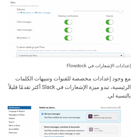
إعدادات الإشعارات في Flowdock
مع وجود إعدادات مخصصة للقنوات وتنبيهات الكلمات
الرئيسية، تبدو ميزة الإشعارات في Slack أكثر تقدمًا قليلاً
بالنسبة لي.