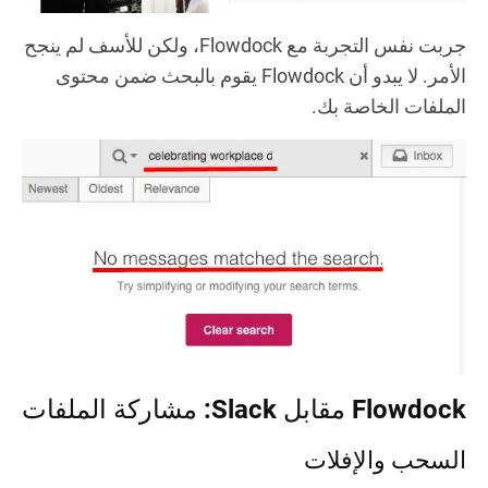
جربت نفس التجربة مع Flowdock، ولكن للأسف لم ينجح
الأمر. لا يبدو أن Flowdock يقوم بالبحث ضمن محتوى
الملفات الخاصة بك.
Flowdock مقابل Slack: مشاركة الملفات
السحب والإفلات