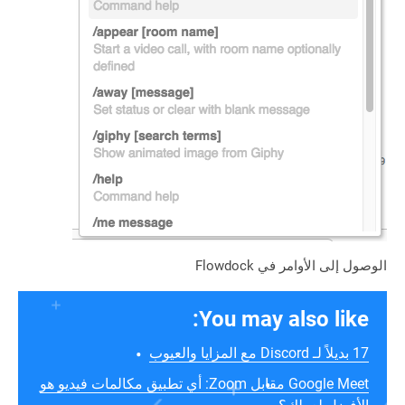
الوصول إلى الأوامر في Flowdock
You may also like:
17 بديلاً لـ Discord مع المزايا والعيوب
Google Meet مقابل Zoom: أي تطبيق مكالمات فيديو هو