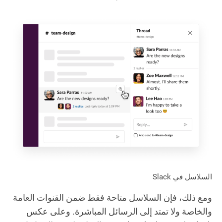
السلاسل في Slack
ومع ذلك، فإن السلاسل متاحة فقط ضمن القنوات العامة
والخاصة ولا تمتد إلى الرسائل المباشرة. وعلى عكس