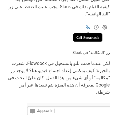
كيفية القيام بذلك في Slack. يجب عليك الضغط على زر
“اليد الهاتفية”.
زر “المكالمة” في Slack
لكن عندما قمت للتو بالتسجيل في Flowdock، شعرت
بالحيرة: كيف يمكنني إعداد اجتماع فيديو هنا؟ لا يوجد زر
“مكالمة” أو أي شيء من هذا القبيل. كان عليّ البحث في
Google لمعرفة أن هذه الميزة يتم تنفيذها عبر أمر
شرطة.