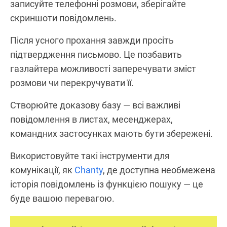
записуйте телефонні розмови, зберігайте
скриншоти повідомлень.
Після усного прохання завжди просіть
підтвердження письмово. Це позбавить
газлайтера можливості заперечувати зміст
розмови чи перекручувати її.
Створюйте доказову базу — всі важливі
повідомлення в листах, месенджерах,
командних застосунках мають бути збережені.
Використовуйте такі інструменти для
комунікації, як
Chanty
, де доступна необмежена
історія повідомлень із функцією пошуку — це
буде вашою перевагою.