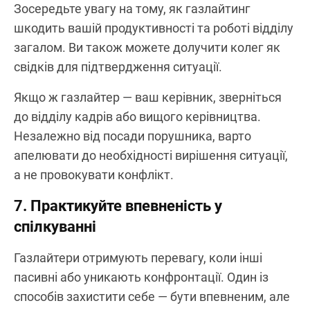
Зосередьте увагу на тому, як газлайтинг
шкодить вашій продуктивності та роботі відділу
загалом. Ви також можете долучити колег як
свідків для підтвердження ситуації.
Якщо ж газлайтер — ваш керівник, зверніться
до відділу кадрів або вищого керівництва.
Незалежно від посади порушника, варто
апелювати до необхідності вирішення ситуації,
а не провокувати конфлікт.
7. Практикуйте впевненість у
спілкуванні
Газлайтери отримують перевагу, коли інші
пасивні або уникають конфронтації. Один із
способів захистити себе — бути впевненим, але