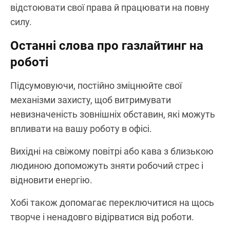
відстоювати свої права й працювати на повну
силу.
Останні слова про газлайтинг на
роботі
Підсумовуючи, постійно зміцнюйте свої
механізми захисту, щоб витримувати
невизначеність зовнішніх обставин, які можуть
впливати на вашу роботу в офісі.
Вихідні на свіжому повітрі або кава з близькою
людиною допоможуть зняти робочий стрес і
відновити енергію.
Хобі також допомагає переключитися на щось
творче і ненадовго відірватися від роботи.