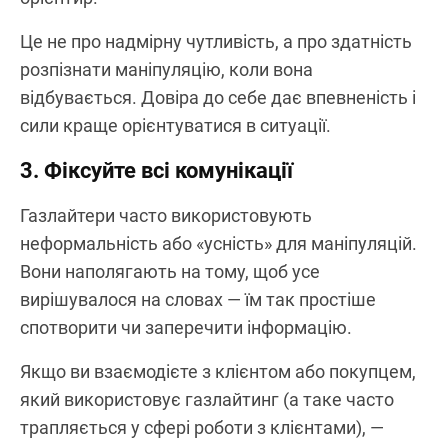
Це не про надмірну чутливість, а про здатність
розпізнати маніпуляцію, коли вона
відбувається. Довіра до себе дає впевненість і
сили краще орієнтуватися в ситуації.
3. Фіксуйте всі комунікації
Газлайтери часто використовують
неформальність або «усність» для маніпуляцій.
Вони наполягають на тому, щоб усе
вирішувалося на словах — їм так простіше
спотворити чи заперечити інформацію.
Якщо ви взаємодієте з клієнтом або покупцем,
який використовує газлайтинг (а таке часто
трапляється у сфері роботи з клієнтами), —