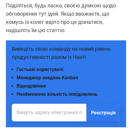
Поділіться, будь ласка, своєю думкою щодо
обговорених тут ідей. Якщо вважаєте, що
комусь із колег варто про це дізнатися,
надішліть їм цю статтю.
Виведіть свою команду на новий рівень
продуктивності разом із Чанті
Гостьові користувачі
Менеджер завдань Kanban
Відеодзвінки
Необмежена кількість повідомлень
Реєстрація