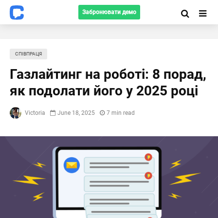
Забронювати демо
СПІВПРАЦЯ
Газлайтинг на роботі: 8 порад,
як подолати його у 2025 році
Victoria
June 18, 2025
7 min read