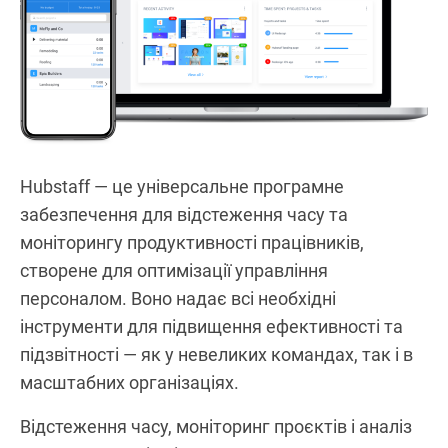
Hubstaff — це універсальне програмне
забезпечення для відстеження часу та
моніторингу продуктивності працівників,
створене для оптимізації управління
персоналом. Воно надає всі необхідні
інструменти для підвищення ефективності та
підзвітності — як у невеликих командах, так і в
масштабних організаціях.
Відстеження часу, моніторинг проєктів і аналіз