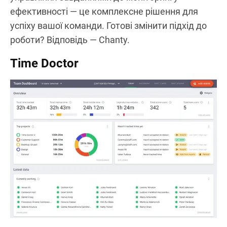
ефективності — це комплексне рішення для
успіху вашої команди. Готові змінити підхід до
роботи? Відповідь — Chanty.
Time Doctor