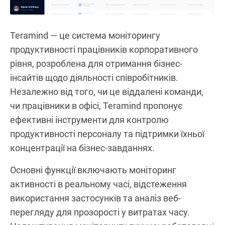
Teramind — це система моніторингу
продуктивності працівників корпоративного
рівня, розроблена для отримання бізнес-
інсайтів щодо діяльності співробітників.
Незалежно від того, чи це віддалені команди,
чи працівники в офісі, Teramind пропонує
ефективні інструменти для контролю
продуктивності персоналу та підтримки їхньої
концентрації на бізнес-завданнях.
Основні функції включають моніторинг
активності в реальному часі, відстеження
використання застосунків та аналіз веб-
перегляду для прозорості у витратах часу.