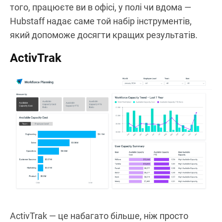
того, працюєте ви в офісі, у полі чи вдома —
Hubstaff надає саме той набір інструментів,
який допоможе досягти кращих результатів.
ActivTrak
ActivTrak — це набагато більше, ніж просто