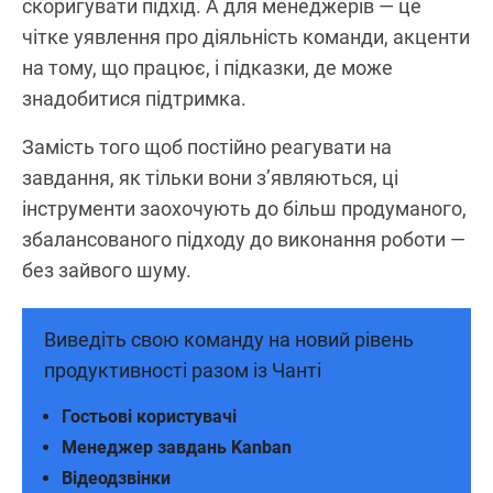
скоригувати підхід. А для менеджерів — це
чітке уявлення про діяльність команди, акценти
на тому, що працює, і підказки, де може
знадобитися підтримка.
Замість того щоб постійно реагувати на
завдання, як тільки вони з’являються, ці
інструменти заохочують до більш продуманого,
збалансованого підходу до виконання роботи —
без зайвого шуму.
Виведіть свою команду на новий рівень
продуктивності разом із Чанті
Гостьові користувачі
Менеджер завдань Kanban
Відеодзвінки