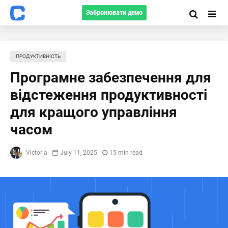
Забронювати демо
ПРОДУКТИВНІСТЬ
Програмне забезпечення для
відстеження продуктивності
для кращого управління
часом
Victoria
July 11, 2025
15 min read