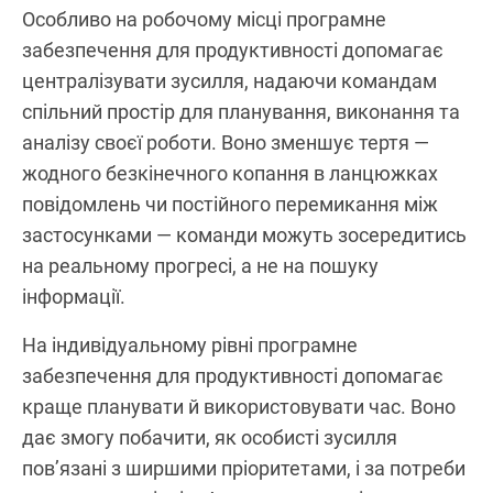
Особливо на робочому місці програмне
забезпечення для продуктивності допомагає
централізувати зусилля, надаючи командам
спільний простір для планування, виконання та
аналізу своєї роботи. Воно зменшує тертя —
жодного безкінечного копання в ланцюжках
повідомлень чи постійного перемикання між
застосунками — команди можуть зосередитись
на реальному прогресі, а не на пошуку
інформації.
На індивідуальному рівні програмне
забезпечення для продуктивності допомагає
краще планувати й використовувати час. Воно
дає змогу побачити, як особисті зусилля
пов’язані з ширшими пріоритетами, і за потреби