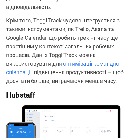
відповідальність.
Крім того, Toggl Track чудово інтегрується з
такими інструментами, як Trello, Asana та
Google Calendar, що робить трекінг часу ще
простішим у контексті загальних робочих
процесів. Дані з Toggl Track можна
використовувати для
оптимізації командної
співпраці
і підвищення продуктивності — щоб
досягати більше, витрачаючи менше часу.
Hubstaff