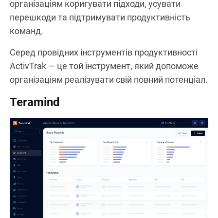
організаціям коригувати підходи, усувати
перешкоди та підтримувати продуктивність
команд.
Серед провідних інструментів продуктивності
ActivTrak — це той інструмент, який допоможе
організаціям реалізувати свій повний потенціал.
Teramind