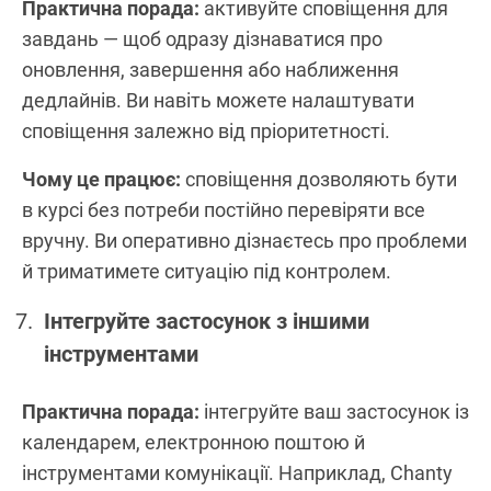
Практична порада:
активуйте сповіщення для
завдань — щоб одразу дізнаватися про
оновлення, завершення або наближення
дедлайнів. Ви навіть можете налаштувати
сповіщення залежно від пріоритетності.
Чому це працює:
сповіщення дозволяють бути
в курсі без потреби постійно перевіряти все
вручну. Ви оперативно дізнаєтесь про проблеми
й триматимете ситуацію під контролем.
Інтегруйте застосунок з іншими
інструментами
Практична порада:
інтегруйте ваш застосунок із
календарем, електронною поштою й
інструментами комунікації. Наприклад, Chanty