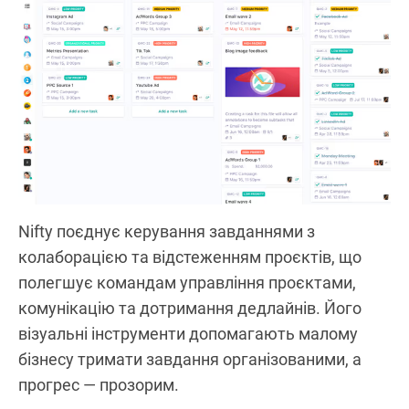
Nifty поєднує керування завданнями з
колаборацією та відстеженням проєктів, що
полегшує командам управління проєктами,
комунікацію та дотримання дедлайнів. Його
візуальні інструменти допомагають малому
бізнесу тримати завдання організованими, а
прогрес — прозорим.