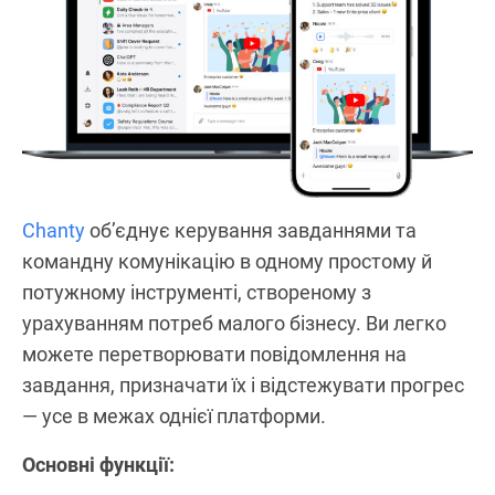
Chanty
об’єднує керування завданнями та
командну комунікацію в одному простому й
потужному інструменті, створеному з
урахуванням потреб малого бізнесу. Ви легко
можете перетворювати повідомлення на
завдання, призначати їх і відстежувати прогрес
— усе в межах однієї платформи.
Основні функції: