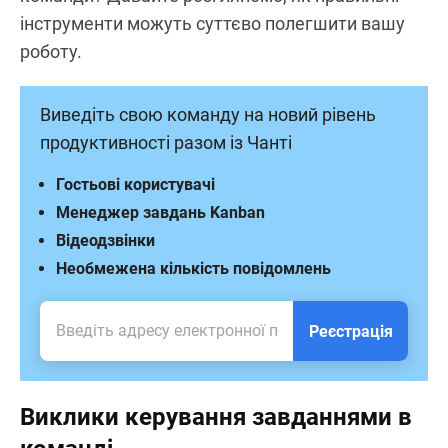
інструменти можуть суттєво полегшити вашу
роботу.
Виведіть свою команду на новий рівень
продуктивності разом із Чанті
Гостьові користувачі
Менеджер завдань Kanban
Відеодзвінки
Необмежена кількість повідомлень
Реєстрація
Виклики керування завданнями в