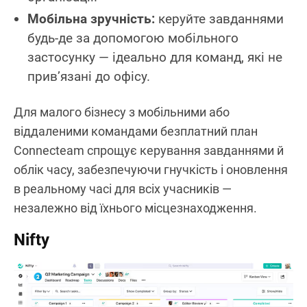
Мобільна зручність:
керуйте завданнями
будь-де за допомогою мобільного
застосунку — ідеально для команд, які не
прив’язані до офісу.
Для малого бізнесу з мобільними або
віддаленими командами безплатний план
Connecteam спрощує керування завданнями й
облік часу, забезпечуючи гнучкість і оновлення
в реальному часі для всіх учасників —
незалежно від їхнього місцезнаходження.
Nifty