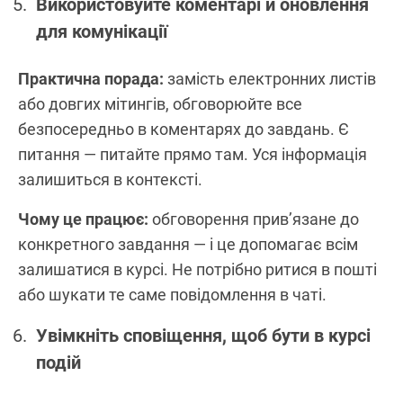
Використовуйте коментарі й оновлення
для комунікації
Практична порада:
замість електронних листів
або довгих мітингів, обговорюйте все
безпосередньо в коментарях до завдань. Є
питання — питайте прямо там. Уся інформація
залишиться в контексті.
Чому це працює:
обговорення прив’язане до
конкретного завдання — і це допомагає всім
залишатися в курсі. Не потрібно ритися в пошті
або шукати те саме повідомлення в чаті.
Увімкніть сповіщення, щоб бути в курсі
подій