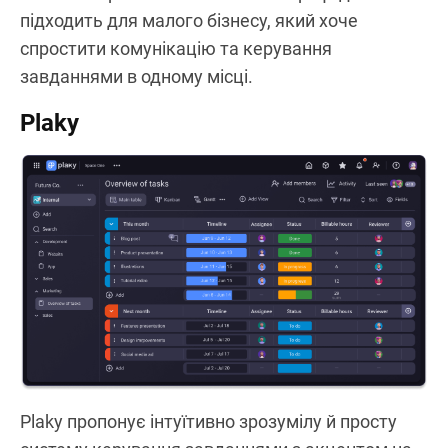
підходить для малого бізнесу, який хоче
спростити комунікацію та керування
завданнями в одному місці.
Plaky
Plaky пропонує інтуїтивно зрозумілу й просту