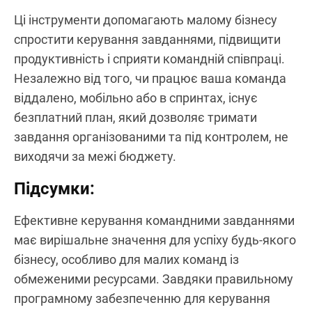
Ці інструменти допомагають малому бізнесу
спростити керування завданнями, підвищити
продуктивність і сприяти командній співпраці.
Незалежно від того, чи працює ваша команда
віддалено, мобільно або в спринтах, існує
безплатний план, який дозволяє тримати
завдання організованими та під контролем, не
виходячи за межі бюджету.
Підсумки:
Ефективне керування командними завданнями
має вирішальне значення для успіху будь-якого
бізнесу, особливо для малих команд із
обмеженими ресурсами. Завдяки правильному
програмному забезпеченню для керування