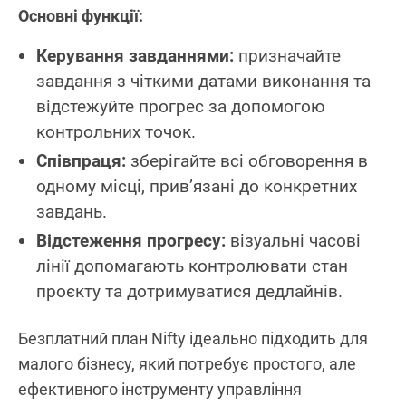
Основні функції:
Керування завданнями:
призначайте
завдання з чіткими датами виконання та
відстежуйте прогрес за допомогою
контрольних точок.
Співпраця:
зберігайте всі обговорення в
одному місці, прив’язані до конкретних
завдань.
Відстеження прогресу:
візуальні часові
лінії допомагають контролювати стан
проєкту та дотримуватися дедлайнів.
Безплатний план Nifty ідеально підходить для
малого бізнесу, який потребує простого, але
ефективного інструменту управління