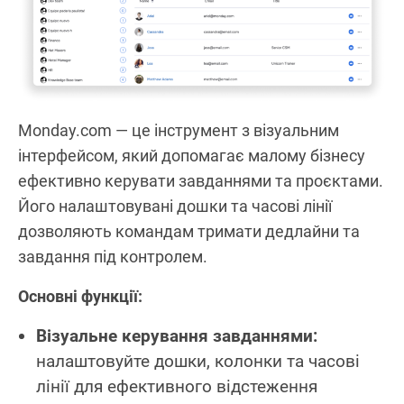
Monday.com — це інструмент з візуальним
інтерфейсом, який допомагає малому бізнесу
ефективно керувати завданнями та проєктами.
Його налаштовувані дошки та часові лінії
дозволяють командам тримати дедлайни та
завдання під контролем.
Основні функції:
Візуальне керування завданнями:
налаштовуйте дошки, колонки та часові
лінії для ефективного відстеження