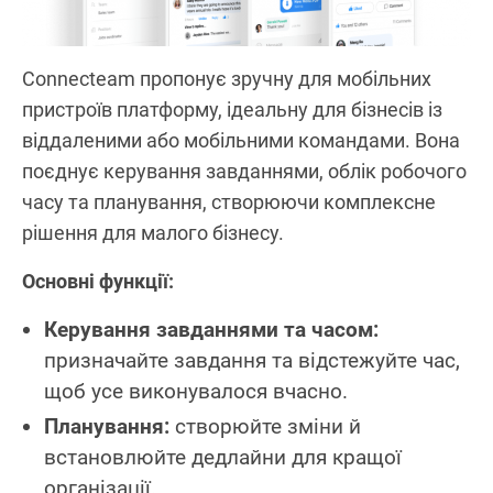
Connecteam пропонує зручну для мобільних
пристроїв платформу, ідеальну для бізнесів із
віддаленими або мобільними командами. Вона
поєднує керування завданнями, облік робочого
часу та планування, створюючи комплексне
рішення для малого бізнесу.
Основні функції:
Керування завданнями та часом:
призначайте завдання та відстежуйте час,
щоб усе виконувалося вчасно.
Планування:
створюйте зміни й
встановлюйте дедлайни для кращої
організації.