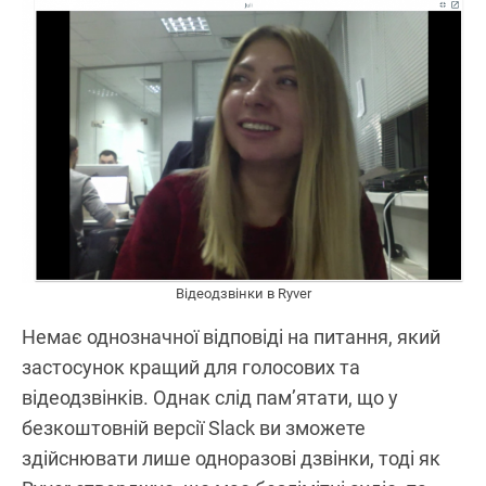
Відеодзвінки в Ryver
Немає однозначної відповіді на питання, який
застосунок кращий для голосових та
відеодзвінків. Однак слід пам’ятати, що у
безкоштовній версії Slack ви зможете
здійснювати лише одноразові дзвінки, тоді як