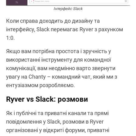
Інтерфейс Slack
Коли справа доходить до дизайну та
інтерфейсу, Slack перемагає Ryver з рахунком
1:0.
Якщо вам потрібна простота і зручність у
використанні інструменту для командної
комунікації, вам неодмінно варто звернути
увагу на Chanty – командний чат, який ми з
ентузіазмом розробляємо.
Ryver vs Slack: розмови
Як і публічні та приватні канали та прямі
повідомлення у Slack, розмови в Ryver
організовані у відкриті форуми, приватні