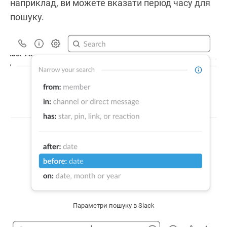
наприклад, ви можете вказати період часу для
пошуку.
Параметри пошуку в Slack