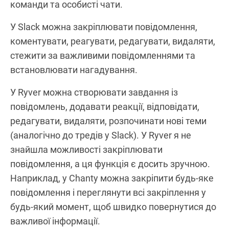
команди та особисті чати.
У Slack можна закріплювати повідомлення,
коментувати, реагувати, редагувати, видаляти,
стежити за важливими повідомленнями та
встановлювати нагадування.
У Ryver можна створювати завдання із
повідомлень, додавати реакції, відповідати,
редагувати, видаляти, розпочинати нові теми
(аналогічно до тредів у Slack). У Ryver я не
знайшла можливості закріплювати
повідомлення, а ця функція є досить зручною.
Наприклад, у Chanty можна закріпити будь-яке
повідомлення і переглянути всі закріплення у
будь-який момент, щоб швидко повернутися до
важливої інформації.