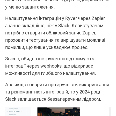
у меню завантаження.
Налаштування інтеграцій у Ryver через Zapier
значно складніше, ніж у Slack. Користувачам
потрібно створити обліковий запис Zapier,
проходити тестування та вирішувати можливі
помилки, що лише ускладнює процес.
Звісно, обидва інструменти підтримують
інтеграції через webhooks, що відкриває
можливості для глибшого налаштування.
Але якщо говорити про зручність використання
та різноманітність інтеграцій, то у 2024 році
Slack залишається беззаперечним лідером.