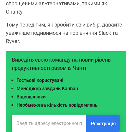
спрощеними альтернативами, такими як
Chanty.
Тому перед тим, як зробити свій вибір, давайте
уважніше подивимося на порівняння Slack та
Ryver.
Виведіть свою команду на новий рівень
продуктивності разом із Чанті
Гостьові користувачі
Менеджер завдань Kanban
Відеодзвінки
Необмежена кількість повідомлень
Реєстрація