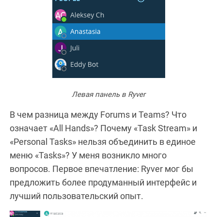
Левая панель в Ryver
В чем разница между Forums и Teams? Что
означает «All Hands»? Почему «Task Stream» и
«Personal Tasks» нельзя объединить в единое
меню «Tasks»? У меня возникло много
вопросов. Первое впечатление: Ryver мог бы
предложить более продуманный интерфейс и
лучший пользовательский опыт.