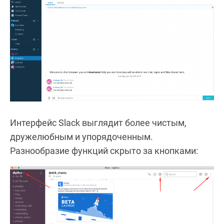
Интерфейс Slack выглядит более чистым,
дружелюбным и упорядоченным.
Разнообразие функций скрыто за кнопками: