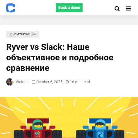
Book a demo
КОММУНИКАЦИЯ
Ryver vs Slack: Наше
объективное и подробное
сравнение
Victoria
October 6, 2025
16 min read