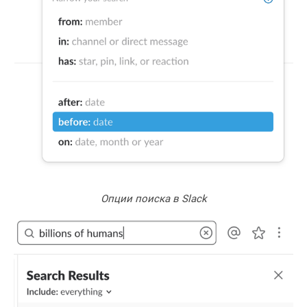
Опции поиска в Slack