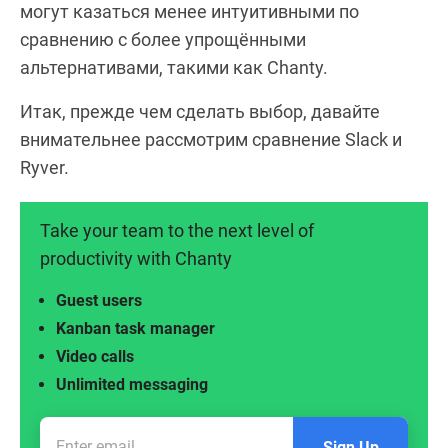
могут казаться менее интуитивными по
сравнению с более упрощёнными
альтернативами, такими как Chanty.
Итак, прежде чем сделать выбор, давайте
внимательнее рассмотрим сравнение Slack и
Ryver.
Take your team to the next level of
productivity with Chanty
Guest users
Kanban task manager
Video calls
Unlimited messaging
Sign Up