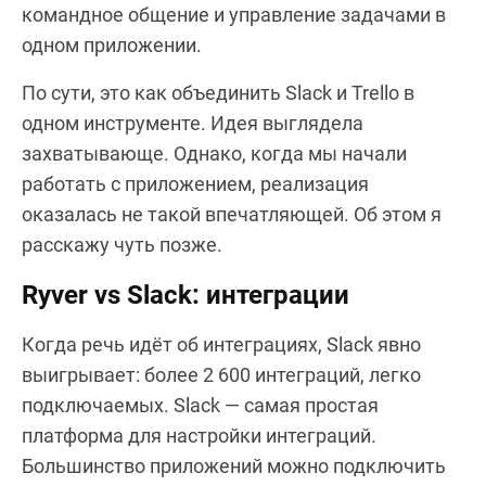
командное общение и управление задачами в
одном приложении.
По сути, это как объединить Slack и Trello в
одном инструменте. Идея выглядела
захватывающе. Однако, когда мы начали
работать с приложением, реализация
оказалась не такой впечатляющей. Об этом я
расскажу чуть позже.
Ryver vs Slack: интеграции
Когда речь идёт об интеграциях, Slack явно
выигрывает: более 2 600 интеграций, легко
подключаемых. Slack — самая простая
платформа для настройки интеграций.
Большинство приложений можно подключить