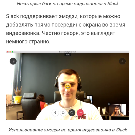
Некоторые баги во время видеозвонка в Slack
Slack поддерживает эмодзи, которые можно
добавлять прямо посередине экрана во время
видеозвонка. Честно говоря, это выглядит
немного странно.
Использование эмодзи во время видеозвонка в Slack