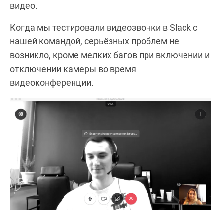
видео.
Когда мы тестировали видеозвонки в Slack с
нашей командой, серьёзных проблем не
возникло, кроме мелких багов при включении и
отключении камеры во время
видеоконференции.