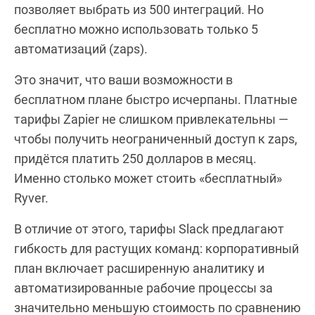
позволяет выбрать из 500 интеграций. Но
бесплатно можно использовать только 5
автоматизаций (zaps).
Это значит, что ваши возможности в
бесплатном плане быстро исчерпаны. Платные
тарифы Zapier не слишком привлекательны —
чтобы получить неограниченный доступ к zaps,
придётся платить 250 долларов в месяц.
Именно столько может стоить «бесплатный»
Ryver.
В отличие от этого, тарифы Slack предлагают
гибкость для растущих команд: корпоративный
план включает расширенную аналитику и
автоматизированные рабочие процессы за
значительно меньшую стоимость по сравнению