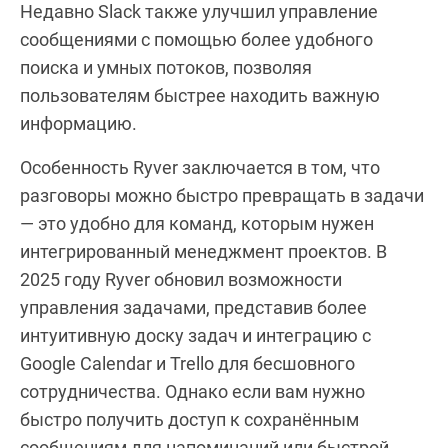
Недавно Slack также улучшил управление
сообщениями с помощью более удобного
поиска и умных потоков, позволяя
пользователям быстрее находить важную
информацию.
Особенность Ryver заключается в том, что
разговоры можно быстро превращать в задачи
— это удобно для команд, которым нужен
интегрированный менеджмент проектов. В
2025 году Ryver обновил возможности
управления задачами, представив более
интуитивную доску задач и интеграцию с
Google Calendar и Trello для бесшовного
сотрудничества. Однако если вам нужно
быстро получить доступ к сохранённым
сообщениям для напоминаний или быстрой