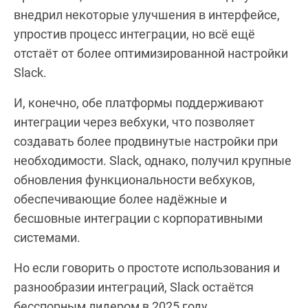
внедрил некоторые улучшения в интерфейсе,
упростив процесс интеграции, но всё ещё
отстаёт от более оптимизированной настройки
Slack.
И, конечно, обе платформы поддерживают
интеграции через вебхуки, что позволяет
создавать более продвинутые настройки при
необходимости. Slack, однако, получил крупные
обновления функциональности вебхуков,
обеспечивающие более надёжные и
бесшовные интеграции с корпоративными
системами.
Но если говорить о простоте использования и
разнообразии интеграций, Slack остаётся
бесспорным лидером в 2025 году.