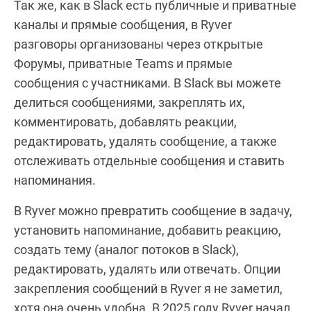
Так же, как в Slack есть публичные и приватные
каналы и прямые сообщения, в Ryver
разговоры организованы через открытые
Форумы, приватные Teams и прямые
сообщения с участниками. В Slack вы можете
делиться сообщениями, закреплять их,
комментировать, добавлять реакции,
редактировать, удалять сообщение, а также
отслеживать отдельные сообщения и ставить
напоминания.
В Ryver можно превратить сообщение в задачу,
установить напоминание, добавить реакцию,
создать тему (аналог потоков в Slack),
редактировать, удалять или отвечать. Опции
закрепления сообщений в Ryver я не заметил,
хотя она очень удобна. В 2025 году Ryver начал