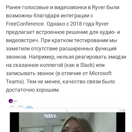
Ранее голосовые и видеозвонки в Ryver были
возможны благодаря интеграции с
FreeConference. Однако с 2018 года Ryver
предлагает встроенное решение для аудио- и
видеовстреч. При кратком тестировании мы
заметили отсутствие расширенных функций
звонков. Например, нельзя реагировать эмодзи
на сказанное коллегой (как в Slack) или
записывать звонок (в отличие от Microsoft
Teams). Тем не менее, качество связи было
достаточно хорошим.