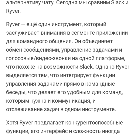
альтернативу чату. Сегодня мы сравним Slack и
Ryver.
Ryver — ещё один инструмент, который
заслуживает внимания в сегменте приложений
для командного общения. Он объединяет
обмен сообщениями, управление задачами и
голосовые/видео-звонки на одной платформе,
что похоже на возможности Slack. Однако Ryver
выделяется тем, что интегрирует функции
управления задачами прямо в командные
беседы, что делает его удобным для команд,
которым нужна и коммуникация, и
отслеживание задач в одном инструменте.
Хотя Ryver предлагает конкурентоспособные
функции, его интерфейс и сложность иногда