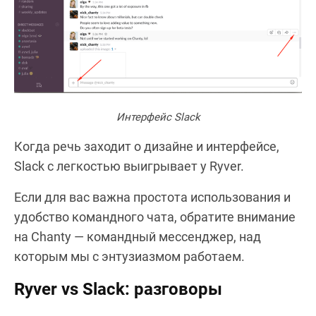
Интерфейс Slack
Когда речь заходит о дизайне и интерфейсе,
Slack с легкостью выигрывает у Ryver.
Если для вас важна простота использования и
удобство командного чата, обратите внимание
на Chanty — командный мессенджер, над
которым мы с энтузиазмом работаем.
Ryver vs Slack: разговоры