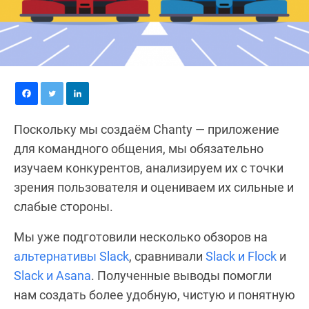
Поскольку мы создаём Chanty — приложение
для командного общения, мы обязательно
изучаем конкурентов, анализируем их с точки
зрения пользователя и оцениваем их сильные и
слабые стороны.
Мы уже подготовили несколько обзоров на
альтернативы Slack
, сравнивали
Slack и Flock
и
Slack и Asana
. Полученные выводы помогли
нам создать более удобную, чистую и понятную