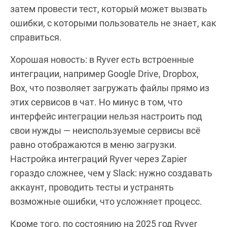
затем провести тест, который может вызвать
ошибки, с которыми пользователь не знает, как
справиться.
Хорошая новость: в Ryver есть встроенные
интеграции, например Google Drive, Dropbox,
Box, что позволяет загружать файлы прямо из
этих сервисов в чат. Но минус в том, что
интерфейс интеграции нельзя настроить под
свои нужды — неиспользуемые сервисы всё
равно отображаются в меню загрузки.
Настройка интеграций Ryver через Zapier
гораздо сложнее, чем у Slack: нужно создавать
аккаунт, проводить тесты и устранять
возможные ошибки, что усложняет процесс.
Кроме того, по состоянию на 2025 год Ryver