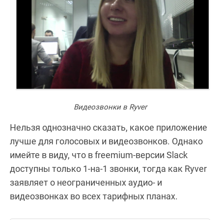
Видеозвонки в Ryver
Нельзя однозначно сказать, какое приложение
лучше для голосовых и видеозвонков. Однако
имейте в виду, что в freemium-версии Slack
доступны только 1-на-1 звонки, тогда как Ryver
заявляет о неограниченных аудио- и
видеозвонках во всех тарифных планах.