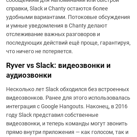
справки, Slack и Chanty остаются более
удобными вариантами. Потоковые обсуждения
и умные уведомления в Chanty делают
отслеживание важных разговоров и
последующих действий ещё проще, гарантируя,
что ничего не потеряется.
Ryver vs Slack: видеозвонки и
аудиозвонки
Несколько лет Slack обходился без встроенных
видеозвонков. Ранее для этого использовалась
интеграция с Google Hangouts. Наконец, в 2016
году Slack представил собственные
видеозвонки, и теперь команды могут звонить
прямо внутри приложения — как голосом, так и