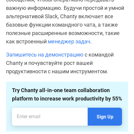
важную информацию. Будучи простой и умной
альтернативой Slack, Chanty включает все
базовые функции командного чата, а также
полезные расширенные возможности, такие
как встроенный
менеджер задач
.
Запишитесь на демонстрацию
с командой
Chanty и почувствуйте рост вашей
продуктивности с нашим инструментом.
Try Chanty all-in-one team collaboration
platform to increase work productivity by 55%
Sign Up