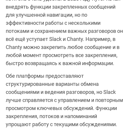
внедрять функции закрепленных сообщений
для улучшенной навигации, но по
эффективности работы с несколькими
потоками и сохранением важных разговоров он
всё ещё уступает Slack и Chanty. Например, в
Chanty можно закрепить любое сообщение и в
любой момент просмотреть все закрепления,
быстро возвращаясь к важной информации.
Обе платформы предоставляют
структурированные варианты обмена
сообщениями и ведения разговоров, но Slack
лучше справляется с управлением и повторным
просмотром ключевых обсуждений. Функции
закрепления, потоков и напоминаний
упрощают работу с текущими обсуждениями.