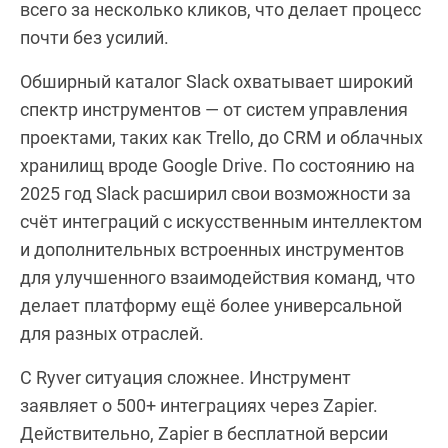
всего за несколько кликов, что делает процесс
почти без усилий.
Обширный каталог Slack охватывает широкий
спектр инструментов — от систем управления
проектами, таких как Trello, до CRM и облачных
хранилищ вроде Google Drive. По состоянию на
2025 год Slack расширил свои возможности за
счёт интеграций с искусственным интеллектом
и дополнительных встроенных инструментов
для улучшенного взаимодействия команд, что
делает платформу ещё более универсальной
для разных отраслей.
С Ryver ситуация сложнее. Инструмент
заявляет о 500+ интеграциях через Zapier.
Действительно, Zapier в бесплатной версии