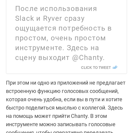
После использования
Slack и Ryver сразу
ощущается потребность в
простом, очень простом
инструменте. Здесь на
сцену выходит @Chanty.
CLICK TO TWEET
При этом ни одно из приложений не предлагает
встроенную функцию голосовых сообщений,
которая очень удобна, если вы в пути и хотите
быстро поделиться мыслью с коллегой. Здесь
на помощь может прийти Chanty. В этом
инструменте можно записывать голосовые
сообщения, чтобы оперативно передавать