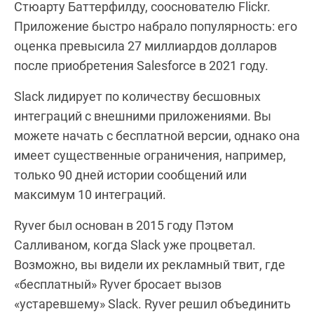
Стюарту Баттерфилду, сооснователю Flickr.
Приложение быстро набрало популярность: его
оценка превысила 27 миллиардов долларов
после приобретения Salesforce в 2021 году.
Slack лидирует по количеству бесшовных
интеграций с внешними приложениями. Вы
можете начать с бесплатной версии, однако она
имеет существенные ограничения, например,
только 90 дней истории сообщений или
максимум 10 интеграций.
Ryver был основан в 2015 году Пэтом
Салливаном, когда Slack уже процветал.
Возможно, вы видели их рекламный твит, где
«бесплатный» Ryver бросает вызов
«устаревшему» Slack. Ryver решил объединить