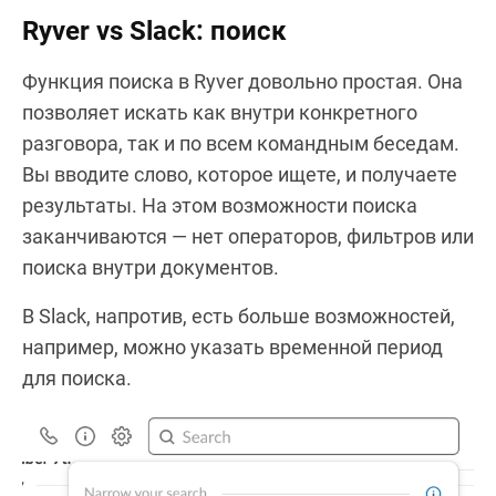
Ryver vs Slack: поиск
Функция поиска в Ryver довольно простая. Она
позволяет искать как внутри конкретного
разговора, так и по всем командным беседам.
Вы вводите слово, которое ищете, и получаете
результаты. На этом возможности поиска
заканчиваются — нет операторов, фильтров или
поиска внутри документов.
В Slack, напротив, есть больше возможностей,
например, можно указать временной период
для поиска.