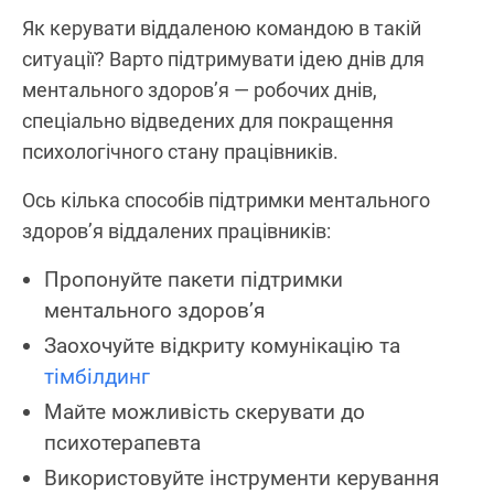
Як керувати віддаленою командою в такій
ситуації? Варто підтримувати ідею днів для
ментального здоров’я — робочих днів,
спеціально відведених для покращення
психологічного стану працівників.
Ось кілька способів підтримки ментального
здоров’я віддалених працівників:
Пропонуйте пакети підтримки
ментального здоров’я
Заохочуйте відкриту комунікацію та
тімбілдинг
Майте можливість скерувати до
психотерапевта
Використовуйте інструменти керування