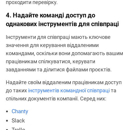
проходити перевірку.
4. Надайте команді доступ до
однакових інструментів для співпраці
Інструменти для співпраці мають ключове
значення для керування віддаленими
командами, оскільки вони допомагають вашим
працівникам спілкуватися, керувати
завданнями та ділитися файлами проєктів.
Надайте своїм віддаленим працівникам доступ
до таких
інструментів командної співпраці
та
спільних документів компанії. Серед них:
Chanty
Slack
Trello