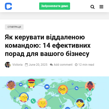
Забронювати демо
СПІВПРАЦЯ
Як керувати віддаленою
командою: 14 ефективних
порад для вашого бізнесу
Victoria
June 20, 2025
Add comment
12 min read