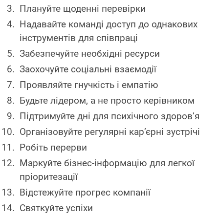
Плануйте щоденні перевірки
Надавайте команді доступ до однакових
інструментів для співпраці
Забезпечуйте необхідні ресурси
Заохочуйте соціальні взаємодії
Проявляйте гнучкість і емпатію
Будьте лідером, а не просто керівником
Підтримуйте дні для психічного здоров’я
Організовуйте регулярні кар’єрні зустрічі
Робіть перерви
Маркуйте бізнес-інформацію для легкої
пріоритезації
Відстежуйте прогрес компанії
Святкуйте успіхи