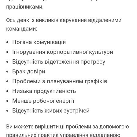
працівниками.
Ось деякі з викликів керування віддаленими
командами:
Погана комунікація
Ігнорування корпоративної культури
Відсутність відстеження прогресу
Брак довіри
Проблеми з плануванням графіків
Низька продуктивність
Менше робочої енергії
Відсутність живих зустрічей
Ви можете вирішити ці проблеми за допомогою
правильних практик управління віддаленою