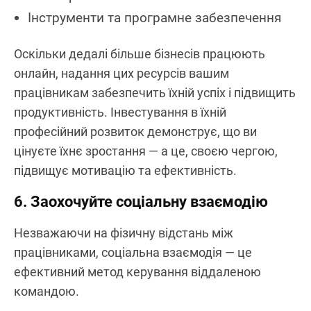
Інструменти та програмне забезпечення
Оскільки дедалі більше бізнесів працюють
онлайн, надання цих ресурсів вашим
працівникам забезпечить їхній успіх і підвищить
продуктивність. Інвестування в їхній
професійний розвиток демонструє, що ви
цінуєте їхнє зростання — а це, своєю чергою,
підвищує мотивацію та ефективність.
6. Заохочуйте соціальну взаємодію
Незважаючи на фізичну відстань між
працівниками, соціальна взаємодія — це
ефективний метод керування віддаленою
командою.