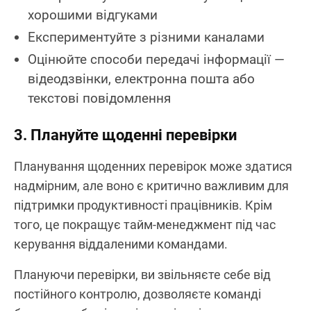
хорошими відгуками
Експериментуйте з різними каналами
Оцінюйте способи передачі інформації —
відеодзвінки, електронна пошта або
текстові повідомлення
3. Плануйте щоденні перевірки
Планування щоденних перевірок може здатися
надмірним, але воно є критично важливим для
підтримки продуктивності працівників. Крім
того, це покращує тайм-менеджмент під час
керування віддаленими командами.
Плануючи перевірки, ви звільняєте себе від
постійного контролю, дозволяєте команді