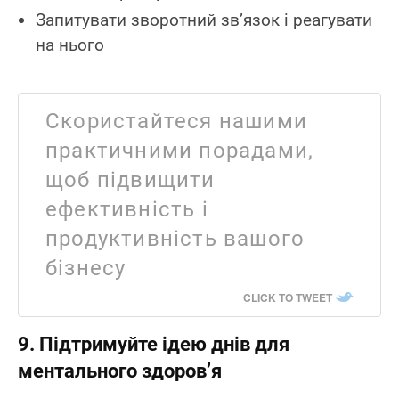
Запитувати зворотний зв’язок і реагувати
на нього
Скористайтеся нашими
практичними порадами,
щоб підвищити
ефективність і
продуктивність вашого
бізнесу
CLICK TO TWEET
9. Підтримуйте ідею днів для
ментального здоров’я