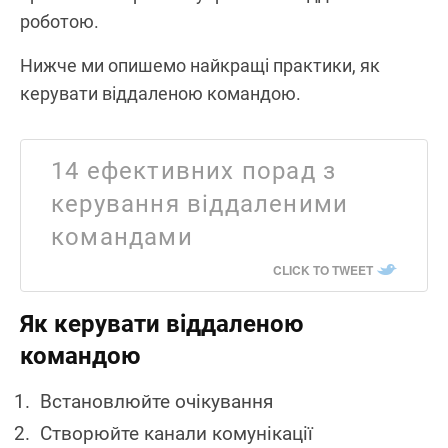
роботою.
Нижче ми опишемо найкращі практики, як
керувати віддаленою командою.
14 ефективних порад з
керування віддаленими
командами
CLICK TO TWEET
Як керувати віддаленою
командою
Встановлюйте очікування
Створюйте канали комунікації