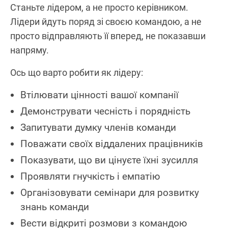
Станьте лідером, а не просто керівником.
Лідери йдуть поряд зі своєю командою, а не
просто відправляють її вперед, не показавши
напряму.
Ось що варто робити як лідеру:
Втілювати цінності вашої компанії
Демонструвати чесність і порядність
Запитувати думку членів команди
Поважати своїх віддалених працівників
Показувати, що ви цінуєте їхні зусилля
Проявляти гнучкість і емпатію
Організовувати семінари для розвитку
знань команди
Вести відкриті розмови з командою