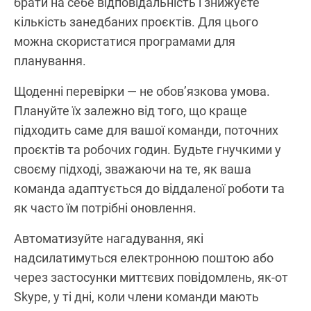
брати на себе відповідальність і знижуєте
кількість занедбаних проєктів. Для цього
можна скористатися програмами для
планування.
Щоденні перевірки — не обов’язкова умова.
Плануйте їх залежно від того, що краще
підходить саме для вашої команди, поточних
проєктів та робочих годин. Будьте гнучкими у
своєму підході, зважаючи на те, як ваша
команда адаптується до віддаленої роботи та
як часто їм потрібні оновлення.
Автоматизуйте нагадування, які
надсилатимуться електронною поштою або
через застосунки миттєвих повідомлень, як-от
Skype, у ті дні, коли члени команди мають