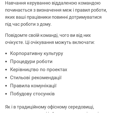
Навчання керуванню віддаленою командою
починається з визначення меж і правил роботи,
яких ваші працівники повинні дотримуватися
під час роботи з дому.
Повідомте своїй команді, чого ви від них
очікуєте. Ці очікування можуть включати:
Корпоративну культуру
Процедури роботи
Керівництво по проектах
Стильові рекомендації
Правила комунікації
Побудову стосунків
Як і в традиційному офісному середовищі,