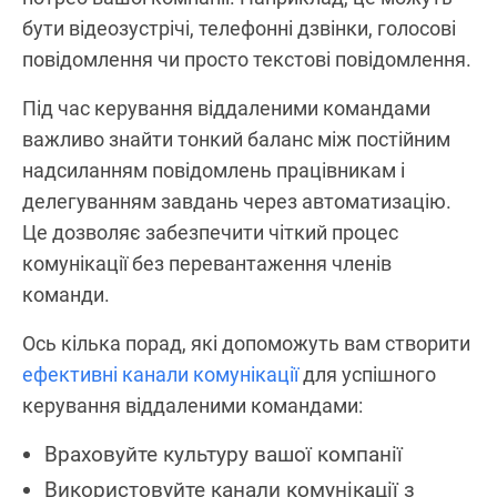
бути відеозустрічі, телефонні дзвінки, голосові
повідомлення чи просто текстові повідомлення.
Під час керування віддаленими командами
важливо знайти тонкий баланс між постійним
надсиланням повідомлень працівникам і
делегуванням завдань через автоматизацію.
Це дозволяє забезпечити чіткий процес
комунікації без перевантаження членів
команди.
Ось кілька порад, які допоможуть вам створити
ефективні канали комунікації
для успішного
керування віддаленими командами:
Враховуйте культуру вашої компанії
Використовуйте канали комунікації з