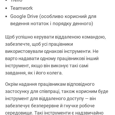
Teamwork
Google Drive (особливо корисний для
ведення нотаток і порядку денного)
Щоб успішно керувати віддаленою командою,
забезпечте, щоб усі працівники
використовували однакові інструменти. Не
варто надавати одному працівникові інший
інструмент, якщо він виконує такі самі
завдання, як і його колега.
Окрім надання працівникам відповідного
застосунку для співпраці, також корисним буде
інструмент для віддаленого доступу — він
забезпечує безперервне й гнучке робоче
середовище. Такі інструменти є надзвичайно