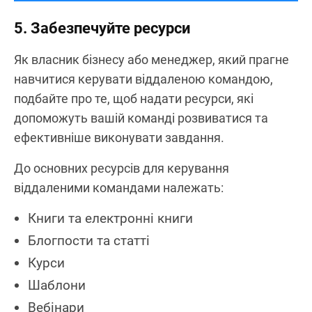
5. Забезпечуйте ресурси
Як власник бізнесу або менеджер, який прагне
навчитися керувати віддаленою командою,
подбайте про те, щоб надати ресурси, які
допоможуть вашій команді розвиватися та
ефективніше виконувати завдання.
До основних ресурсів для керування
віддаленими командами належать:
Книги та електронні книги
Блогпости та статті
Курси
Шаблони
Вебінари