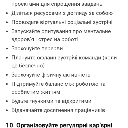
проєктами для спрощення завдань
Діліться ресурсами з догляду за собою
Проводьте віртуальні соціальні зустрічі
Запускайте опитування про ментальне
здоров’я і стрес на роботі
Заохочуйте перерви
Плануйте офлайн-зустрічі команди (коли
це безпечно)
Заохочуйте фізичну активність
Підтримуйте баланс між роботою та
особистим життям
Будьте гнучкими та відкритими
Відзначайте досягнення працівників
10. Організовуйте регулярні кар’єрні