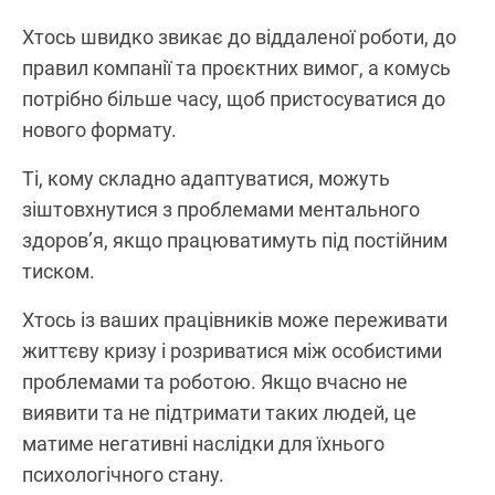
Хтось швидко звикає до віддаленої роботи, до
правил компанії та проєктних вимог, а комусь
потрібно більше часу, щоб пристосуватися до
нового формату.
Ті, кому складно адаптуватися, можуть
зіштовхнутися з проблемами ментального
здоров’я, якщо працюватимуть під постійним
тиском.
Хтось із ваших працівників може переживати
життєву кризу і розриватися між особистими
проблемами та роботою. Якщо вчасно не
виявити та не підтримати таких людей, це
матиме негативні наслідки для їхнього
психологічного стану.