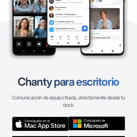
Chanty para escritorio
Comunicación de equipo fluida, directamente desde tu
dock.