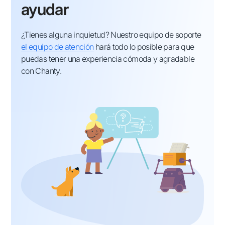
ayudar
¿Tienes alguna inquietud? Nuestro equipo de soporte
el equipo de atención
hará todo lo posible para que
puedas tener una experiencia cómoda y agradable
con Chanty.