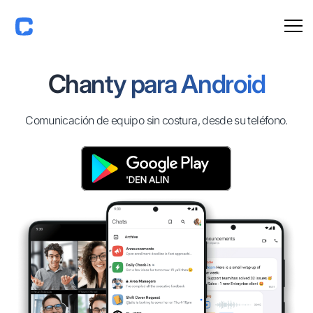
Chanty para Android
Comunicación de equipo sin costura, desde su teléfono.