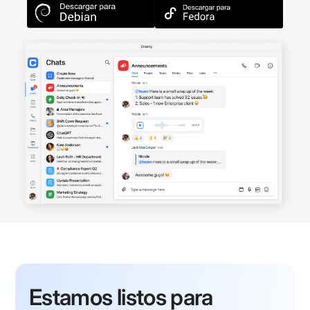
Estamos listos para