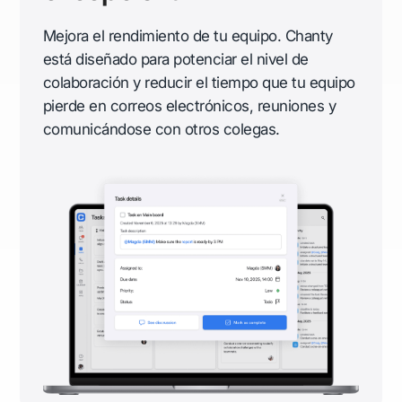
Mejora el rendimiento de tu equipo. Chanty
está diseñado para potenciar el nivel de
colaboración y reducir el tiempo que tu equipo
pierde en correos electrónicos, reuniones y
comunicándose con otros colegas.