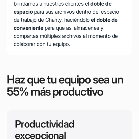
brindamos a nuestros clientes el
doble de
espacio
para sus archivos dentro del espacio
de trabajo de Chanty, haciéndolo
el doble de
conveniente
para que así almacenes y
compartas múltiples archivos al momento de
colaborar con tu equipo.
Haz que tu equipo sea un
55% más productivo
Productividad
excepcional