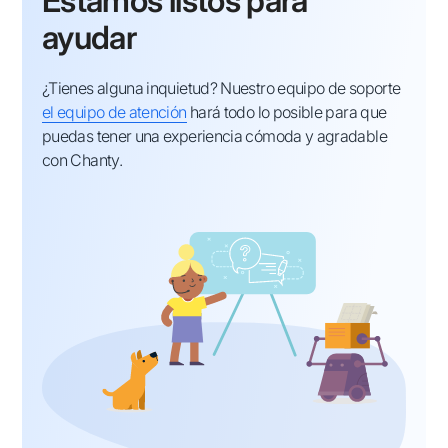
Estamos listos para
ayudar
¿Tienes alguna inquietud? Nuestro equipo de soporte
el equipo de atención
hará todo lo posible para que
puedas tener una experiencia cómoda y agradable
con Chanty.