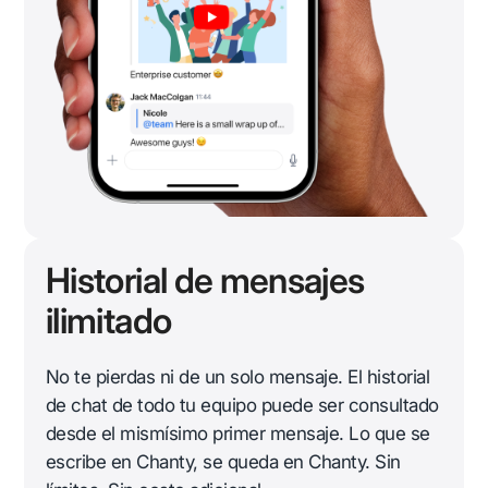
Historial de mensajes
ilimitado
No te pierdas ni de un solo mensaje. El historial
de chat de todo tu equipo puede ser consultado
desde el mismísimo primer mensaje. Lo que se
escribe en Chanty, se queda en Chanty. Sin