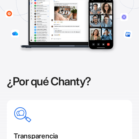
¿Por qué Chanty?
Transparencia