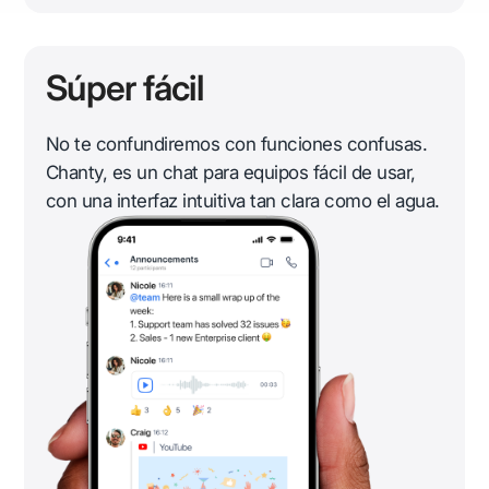
Súper fácil
No te confundiremos con funciones confusas.
Chanty, es un chat para equipos fácil de usar,
con una interfaz intuitiva tan clara como el agua.