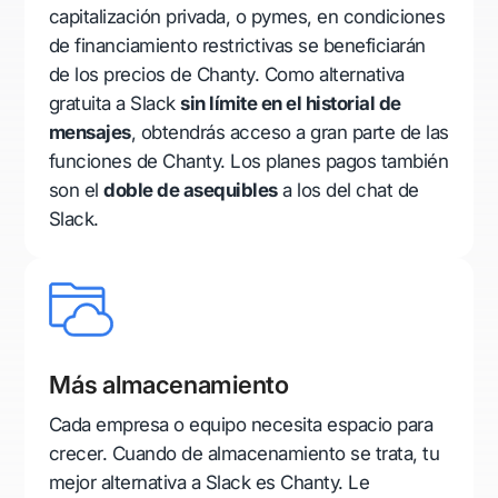
capitalización privada, o pymes, en condiciones
de financiamiento restrictivas se beneficiarán
de los precios de Chanty. Como alternativa
gratuita a Slack
sin límite en el historial de
mensajes
, obtendrás acceso a gran parte de las
funciones de Chanty. Los planes pagos también
son el
doble de asequibles
a los del chat de
Slack.
Más almacenamiento
Cada empresa o equipo necesita espacio para
crecer. Cuando de almacenamiento se trata, tu
mejor alternativa a Slack es Chanty. Le