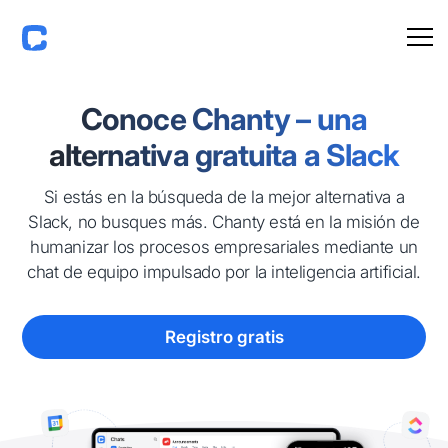
Conoce Chanty – una
alternativa gratuita a Slack
Si estás en la búsqueda de la mejor alternativa a
Slack, no busques más. Chanty está en la misión de
humanizar los procesos empresariales mediante un
chat de equipo impulsado por la inteligencia artificial.
Registro gratis