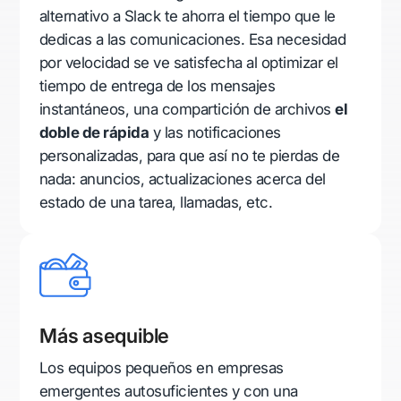
alternativo a Slack te ahorra el tiempo que le
dedicas a las comunicaciones. Esa necesidad
por velocidad se ve satisfecha al optimizar el
tiempo de entrega de los mensajes
instantáneos, una compartición de archivos
el
doble de rápida
y las notificaciones
personalizadas, para que así no te pierdas de
nada: anuncios, actualizaciones acerca del
estado de una tarea, llamadas, etc.
Más asequible
Los equipos pequeños en empresas
emergentes autosuficientes y con una