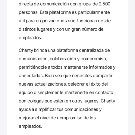
directa de comunicación con grupal de 2.500
personas. Esta plataforma es particularmente
útil para organizaciones que funcionan desde
distintos lugares y con un gran número de
empleados.
Chanty brinda una plataforma centralizada de
comunicación, colaboración y compromiso,
permitiéndole a todos mantenerse informados y
conectados. Bien sea que necesites compartir
nuevas actualizaciones, celebrar el éxito del
equipo o simplemente mantenerte en contacto
con colegas que estén en otros lugares. Chanty
ayuda a simplificar tus comunicaciones y
mejorar el nivel de compromiso de los
empleados.