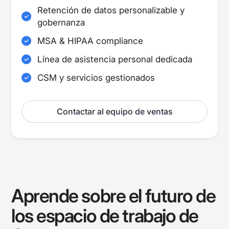
Retención de datos personalizable y
gobernanza
MSA & HIPAA compliance
Línea de asistencia personal dedicada
CSM y servicios gestionados
Contactar al equipo de ventas
Aprende sobre el futuro de
los espacio de trabajo de