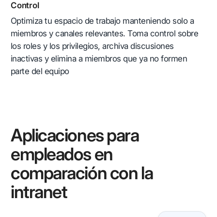
Control
Optimiza tu espacio de trabajo manteniendo solo a
miembros y canales relevantes. Toma control sobre
los roles y los privilegios, archiva discusiones
inactivas y elimina a miembros que ya no formen
parte del equipo
Aplicaciones para
empleados en
comparación con la
intranet