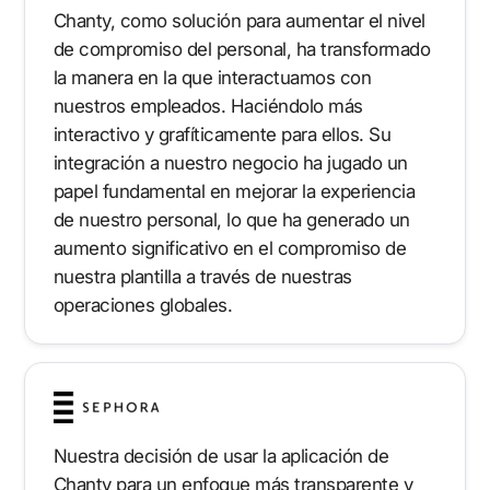
Chanty, como solución para aumentar el nivel
de compromiso del personal, ha transformado
la manera en la que interactuamos con
nuestros empleados. Haciéndolo más
interactivo y grafíticamente para ellos. Su
integración a nuestro negocio ha jugado un
papel fundamental en mejorar la experiencia
de nuestro personal, lo que ha generado un
aumento significativo en el compromiso de
nuestra plantilla a través de nuestras
operaciones globales.
Nuestra decisión de usar la aplicación de
Chanty para un enfoque más transparente y