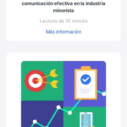
comunicación efectiva en la industria
minorista
Lectura de 10 minuto
Más información