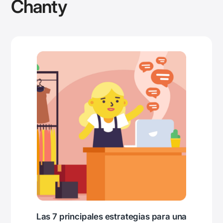
Chanty
Las 7 principales estrategias para una