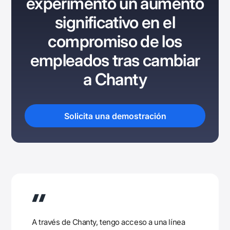
experimentó un aumento
significativo en el
compromiso de los
empleados tras cambiar
a Chanty
Solicita una demostración
A través de Chanty, tengo acceso a una línea