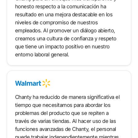
honesto respecto a la comunicación ha
resultado en una mejora destacable en los
niveles de compromiso de nuestros
empleados. Al promover un diálogo abierto,
creamos una cultura de confianza y respeto
que tiene un impacto positivo en nuestro
entorno laboral general.
Chanty ha reducido de manera significativa el
tiempo que necesitamos para abordar los
problemas del producto que se repiten a
través de varias tiendas. Al hacer uso de las
funciones avanzadas de Chanty, el personal
puede trabajar independientemente mientras