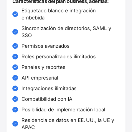
Características del plan business, además:
Etiquetado blanco e integración
embebida
Sincronización de directorios, SAML y
SSO
Permisos avanzados
Roles personalizables ilimitados
Paneles y reportes
API empresarial
Integraciones ilimitadas
Compatibilidad con IA
Posibilidad de implementación local
Residencia de datos en EE. UU., la UE y
APAC