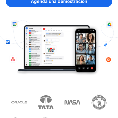
Agenda una demostración