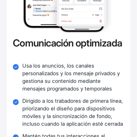
Comunicación optimizada
Usa los anuncios, los canales
personalizados y los mensaje privados y
gestiona su contenido mediante
mensajes programados y temporales
Dirigido a los trabadores de primera línea,
priorizando el diseño para dispositivos
móviles y la sincronización de fondo,
incluso cuando la aplicación esté cerrada
Mantén todas tus interacciones al