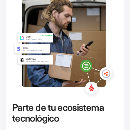
Parte de tu ecosistema
tecnológico