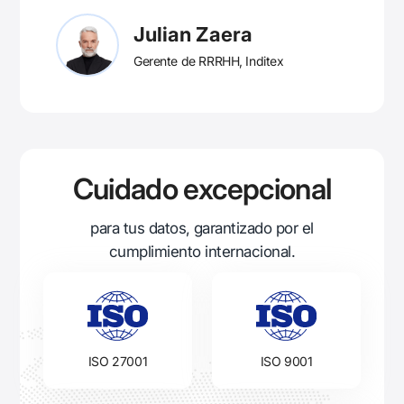
Julian Zaera
Gerente de RRRHH, Inditex
Cuidado excepcional
para tus datos, garantizado por el
cumplimiento internacional.
ISO 27001
ISO 9001