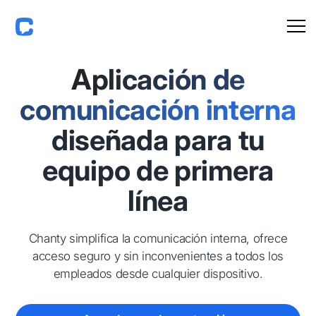
Aplicación de
comunicación interna
diseñada para tu
equipo de primera
línea
Chanty simplifica la comunicación interna, ofrece
acceso seguro y sin inconvenientes a todos los
empleados desde cualquier dispositivo.