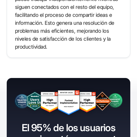
siguen conectados con el resto del equipo,
facilitando el proceso de compartir ideas e
información. Esto genera una resolución de
problemas más eficientes, mejorando los
niveles de satisfacción de los clientes y la
productividad.
El 95% de los usuarios