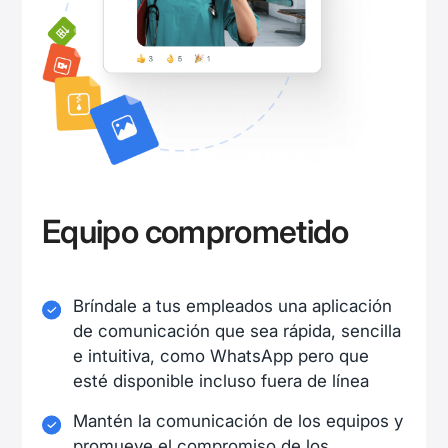
Equipo comprometido
Bríndale a tus empleados una aplicación
de comunicación que sea rápida, sencilla
e intuitiva, como WhatsApp pero que
esté disponible incluso fuera de línea
Mantén la comunicación de los equipos y
promueve el compromiso de los