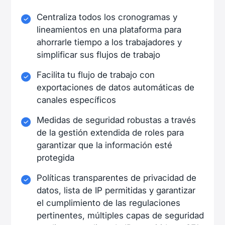
Centraliza todos los cronogramas y
lineamientos en una plataforma para
ahorrarle tiempo a los trabajadores y
simplificar sus flujos de trabajo
Facilita tu flujo de trabajo con
exportaciones de datos automáticas de
canales específicos
Medidas de seguridad robustas a través
de la gestión extendida de roles para
garantizar que la información esté
protegida
Políticas transparentes de privacidad de
datos, lista de IP permitidas y garantizar
el cumplimiento de las regulaciones
pertinentes, múltiples capas de seguridad