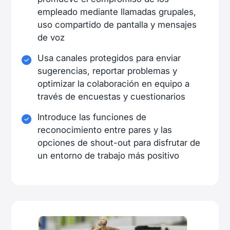
empleado mediante llamadas grupales,
uso compartido de pantalla y mensajes
de voz
Usa canales protegidos para enviar
sugerencias, reportar problemas y
optimizar la colaboración en equipo a
través de encuestas y cuestionarios
Introduce las funciones de
reconocimiento entre pares y las
opciones de shout-out para disfrutar de
un entorno de trabajo más positivo