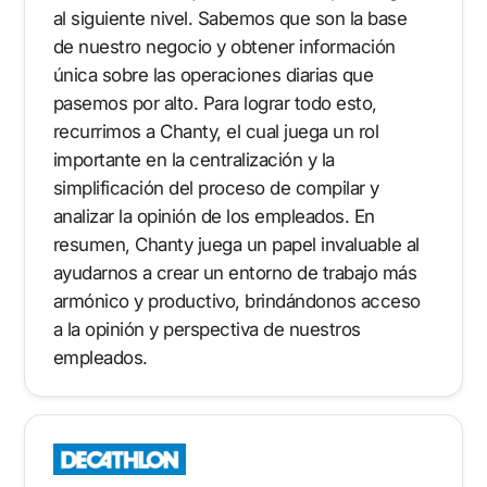
al siguiente nivel. Sabemos que son la base
de nuestro negocio y obtener información
única sobre las operaciones diarias que
pasemos por alto. Para lograr todo esto,
recurrimos a Chanty, el cual juega un rol
importante en la centralización y la
simplificación del proceso de compilar y
analizar la opinión de los empleados. En
resumen, Chanty juega un papel invaluable al
ayudarnos a crear un entorno de trabajo más
armónico y productivo, brindándonos acceso
a la opinión y perspectiva de nuestros
empleados.