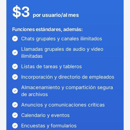
$3
por usuario/al mes
Funciones estándares, además:
Chats grupales y canales ilimitados
Llamadas grupales de audio y video
ilimitadas
Listas de tareas y tableros
Incorporación y directorio de empleados
Almacenamiento y compartición segura
de archivos
Anuncios y comunicaciones críticas
Calendario y eventos
Encuestas y formularios