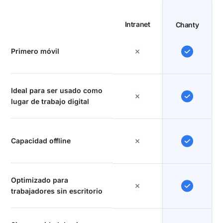
Intranet
Chanty
Primero móvil
Ideal para ser usado como
lugar de trabajo digital
Capacidad offline
Optimizado para
trabajadores sin escritorio