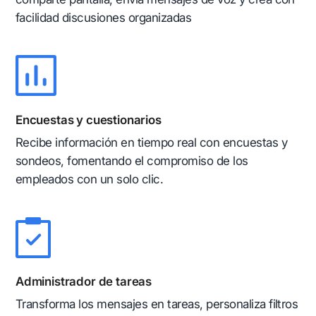
facilidad discusiones organizadas
Encuestas y cuestionarios
Recibe información en tiempo real con encuestas y
sondeos, fomentando el compromiso de los
empleados con un solo clic.
Administrador de tareas
Transforma los mensajes en tareas, personaliza filtros