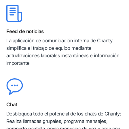
Feed de noticias
La aplicación de comunicación interna de Chanty
simplifica el trabajo de equipo mediante
actualizaciones laborales instantáneas e información
importante
Chat
Desbloquea todo el potencial de los chats de Chanty:
Realiza llamadas grupales, programa mensajes,
comparte pantalla, envía mensajes de voz y crea con