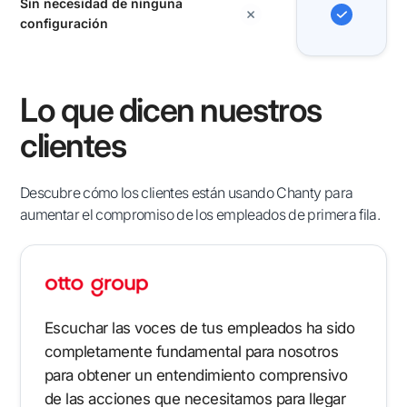
Sin necesidad de ninguna
configuración
Lo que dicen nuestros
clientes
Descubre cómo los clientes están usando Chanty para
aumentar el compromiso de los empleados de primera fila.
Escuchar las voces de tus empleados ha sido
completamente fundamental para nosotros
para obtener un entendimiento comprensivo
de las acciones que necesitamos para llegar