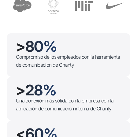
>80%
Compromiso de los empleados con la herramienta
de comunicación de Chanty
>28%
Una conexión más sólida con la empresa con la
aplicación de comunicación interna de Chanty
<60%