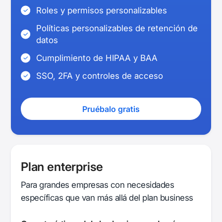
Roles y permisos personalizables
Políticas personalizables de retención de
datos
Cumplimiento de HIPAA y BAA
SSO, 2FA y controles de acceso
Pruébalo gratis
Plan enterprise
Para grandes empresas con necesidades
específicas que van más allá del plan business