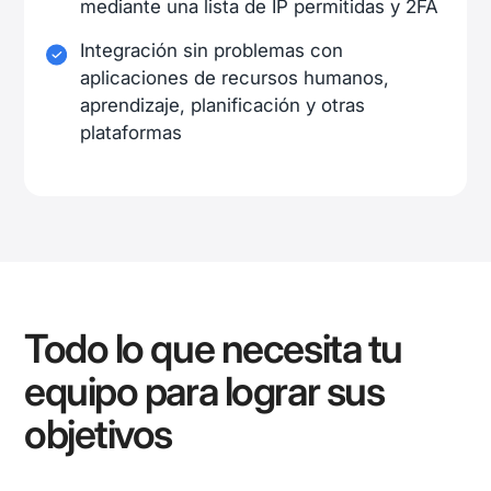
mediante una lista de IP permitidas y 2FA
Integración sin problemas con
aplicaciones de recursos humanos,
aprendizaje, planificación y otras
plataformas
Todo lo que necesita tu
equipo para lograr sus
objetivos