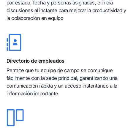
por estado, fecha y personas asignadas, e inicia
discusiones al instante para mejorar la productividad y
la colaboración en equipo
Directorio de empleados
Permite que tu equipo de campo se comunique
fácilmente con la sede principal, garantizando una
comunicación rápida y un acceso instantáneo a la
información importante