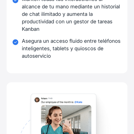
alcance de tu mano mediante un historial
de chat ilimitado y aumenta la
productividad con un gestor de tareas
Kanban
Asegura un acceso fluido entre teléfonos
inteligentes, tablets y quioscos de
autoservicio