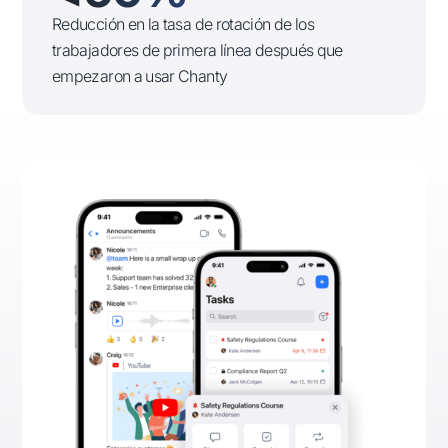
Reducción en la tasa de rotación de los
trabajadores de primera línea después que
empezaron a usar Chanty