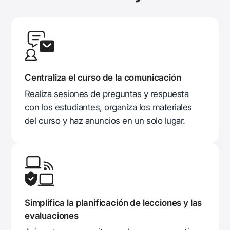
Centraliza el curso de la comunicación
Realiza sesiones de preguntas y respuesta
con los estudiantes, organiza los materiales
del curso y haz anuncios en un solo lugar.
Simplifica la planificación de lecciones y las
evaluaciones