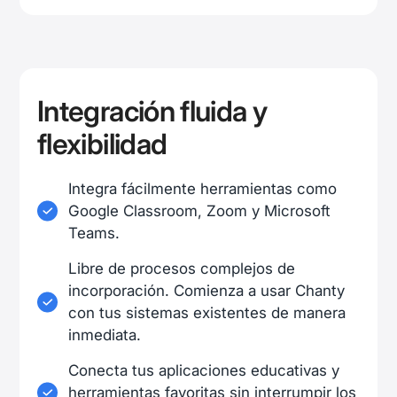
Integración fluida y
flexibilidad
Integra fácilmente herramientas como
Google Classroom, Zoom y Microsoft
Teams.
Libre de procesos complejos de
incorporación. Comienza a usar Chanty
con tus sistemas existentes de manera
inmediata.
Conecta tus aplicaciones educativas y
herramientas favoritas sin interrumpir los