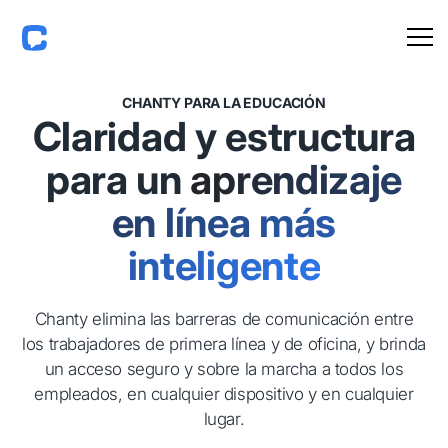
CHANTY PARA LA EDUCACIÓN
Claridad y estructura
para un
aprendizaje
en línea más
inteligente
Chanty elimina las barreras de comunicación entre
los trabajadores de primera línea y de oficina, y brinda
un acceso seguro y sobre la marcha a todos los
empleados, en cualquier dispositivo y en cualquier
lugar.