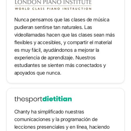
Nunca pensamos que las clases de música
pudieran sentirse tan naturales. Las
videollamadas hacen que las clases sean más
flexibles y accesibles, y compartir el material
es muy fácil, ayudándonos a mejorar la
experiencia de aprendizaje. Nuestros
estudiantes se sienten más conectados y
apoyados que nunca.
Chanty ha simplificado nuestras
comunicaciones y la programación de
lecciones presenciales y en línea, haciendo