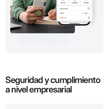
Seguridad y cumplimiento
a nivel empresarial