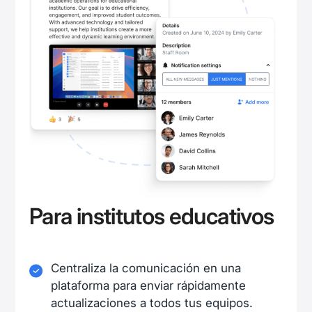
Para institutos educativos
Centraliza la comunicación en una
plataforma para enviar rápidamente
actualizaciones a todos tus equipos.