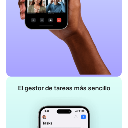
El gestor de tareas
más sencillo