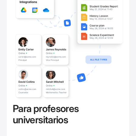
Para profesores
universitarios