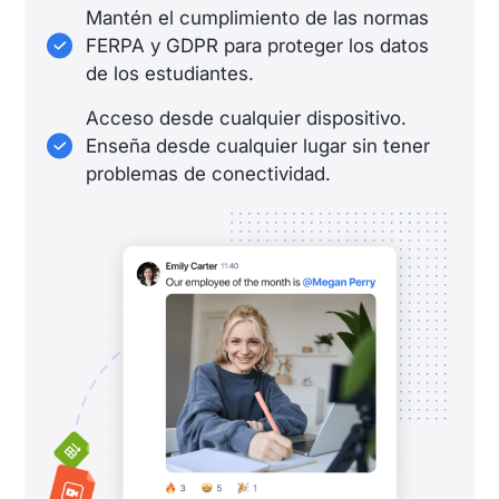
Mantén el cumplimiento de las normas
FERPA y GDPR para proteger los datos
de los estudiantes.
Acceso desde cualquier dispositivo.
Enseña desde cualquier lugar sin tener
problemas de conectividad.