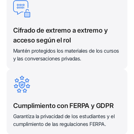
Cifrado de extremo a extremo y
acceso según el rol
Mantén protegidos los materiales de los cursos
y las conversaciones privadas.
Cumplimiento con FERPA y GDPR
Garantiza la privacidad de los estudiantes y el
cumplimiento de las regulaciones FERPA.