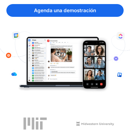
Agenda una demostración