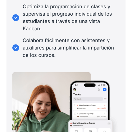
Optimiza la programación de clases y
supervisa el progreso individual de los
estudiantes a través de una vista
Kanban.
Colabora fácilmente con asistentes y
auxiliares para simplificar la impartición
de los cursos.