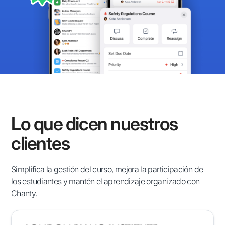
Lo que dicen nuestros
clientes
Simplifica la gestión del curso, mejora la participación de
los estudiantes y mantén el aprendizaje organizado con
Chanty.