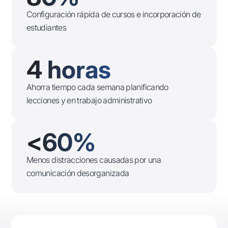
Configuración rápida de cursos e incorporación de
estudiantes
4 horas
Ahorra tiempo cada semana planificando
lecciones y en trabajo administrativo
<60%
Menos distracciones causadas por una
comunicación desorganizada