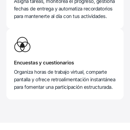
Asigna tareas, monitorea el progreso, gestiona
fechas de entrega y automatiza recordatorios
para mantenerte al día con tus actividades.
Encuestas y cuestionarios
Organiza horas de trabajo virtual, comparte
pantalla y ofrece retroalimentación instantánea
para fomentar una participación estructurada.