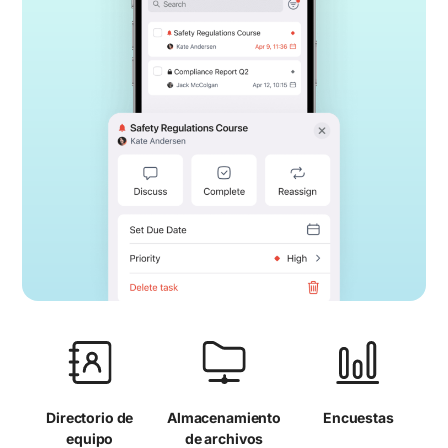
Directorio de
Almacenamiento
Encuestas
equipo
de archivos