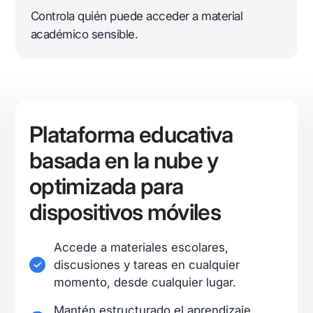
Controla quién puede acceder a material
académico sensible.
Plataforma educativa
basada en la nube y
optimizada para
dispositivos móviles
Accede a materiales escolares,
discusiones y tareas en cualquier
momento, desde cualquier lugar.
Mantén estructurado el aprendizaje,