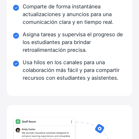
Comparte de forma instantánea
actualizaciones y anuncios para una
comunicación clara y en tiempo real.
Asigna tareas y supervisa el progreso de
los estudiantes para brindar
retroalimentación precisa.
Usa hilos en los canales para una
colaboración más fácil y para compartir
recursos con estudiantes y asistentes.