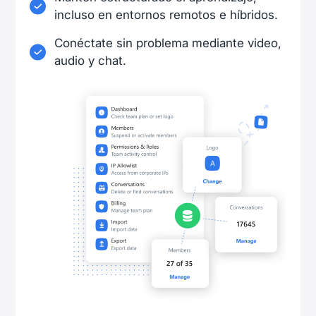
incluso en entornos remotos e híbridos.
Conéctate sin problema mediante video,
audio y chat.