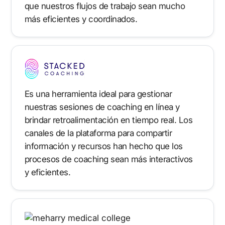
que nuestros flujos de trabajo sean mucho
más eficientes y coordinados.
Es una herramienta ideal para gestionar
nuestras sesiones de coaching en línea y
brindar retroalimentación en tiempo real. Los
canales de la plataforma para compartir
información y recursos han hecho que los
procesos de coaching sean más interactivos
y eficientes.