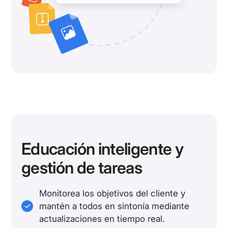
Educación inteligente y
gestión de tareas
Monitorea los objetivos del cliente y
mantén a todos en sintonía mediante
actualizaciones en tiempo real.