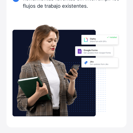
flujos de trabajo existentes.