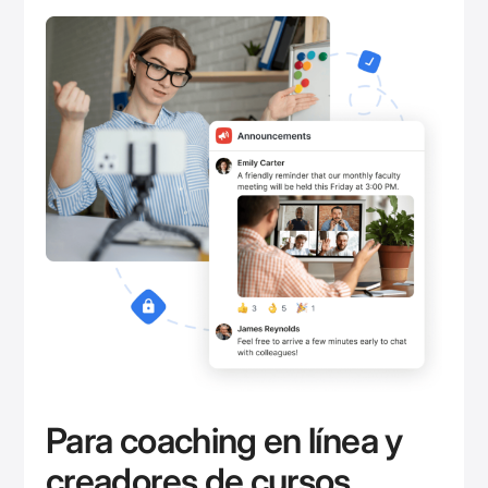
Para coaching en línea y
creadores de cursos