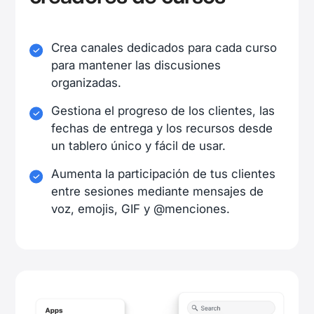
Crea canales dedicados para cada curso
para mantener las discusiones
organizadas.
Gestiona el progreso de los clientes, las
fechas de entrega y los recursos desde
un tablero único y fácil de usar.
Aumenta la participación de tus clientes
entre sesiones mediante mensajes de
voz, emojis, GIF y @menciones.