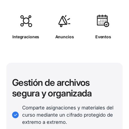
Integraciones
Anuncios
Eventos
Gestión de archivos
segura y organizada
Comparte asignaciones y materiales del
curso mediante un cifrado protegido de
extremo a extremo.