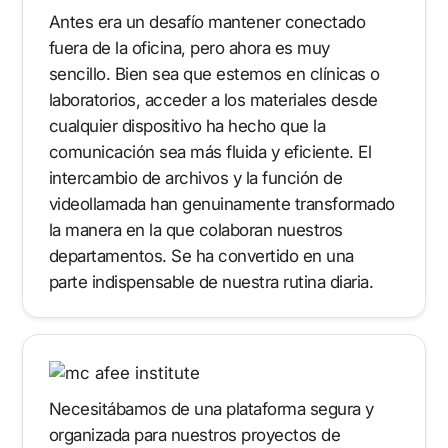
Antes era un desafío mantener conectado
fuera de la oficina, pero ahora es muy
sencillo. Bien sea que estemos en clínicas o
laboratorios, acceder a los materiales desde
cualquier dispositivo ha hecho que la
comunicación sea más fluida y eficiente. El
intercambio de archivos y la función de
videollamada han genuinamente transformado
la manera en la que colaboran nuestros
departamentos. Se ha convertido en una
parte indispensable de nuestra rutina diaria.
Necesitábamos de una plataforma segura y
organizada para nuestros proyectos de