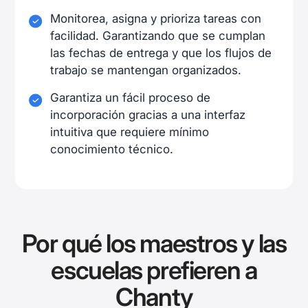
Monitorea, asigna y prioriza tareas con
facilidad. Garantizando que se cumplan
las fechas de entrega y que los flujos de
trabajo se mantengan organizados.
Garantiza un fácil proceso de
incorporación gracias a una interfaz
intuitiva que requiere mínimo
conocimiento técnico.
Por qué los maestros y las
escuelas prefieren a
Chanty