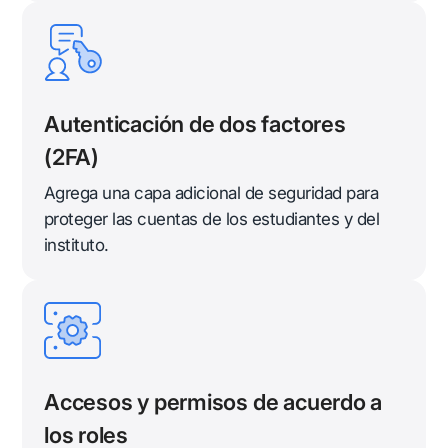
Autenticación de dos factores
(2FA)
Agrega una capa adicional de seguridad para
proteger las cuentas de los estudiantes y del
instituto.
Accesos y permisos de acuerdo a
los roles