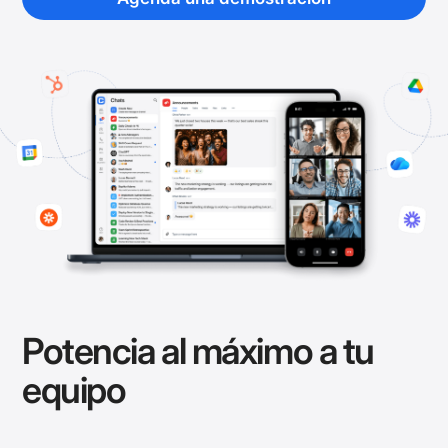
Potencia al máximo a tu
equipo