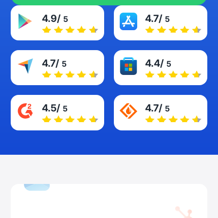
4.9/
4.7/
5
5
4.7/
4.4/
5
5
4.5/
4.7/
5
5