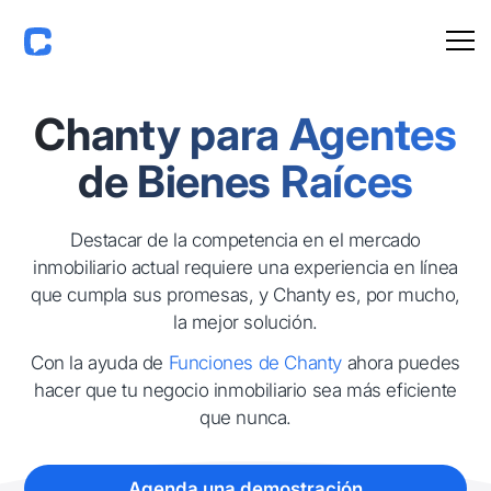
Chanty para Agentes
de Bienes Raíces
Destacar de la competencia en el mercado
inmobiliario actual requiere una experiencia en línea
que cumpla sus promesas, y Chanty es, por mucho,
la mejor solución.
Con la ayuda de
Funciones de Chanty
ahora puedes
hacer que tu negocio inmobiliario sea más eficiente
que nunca.
Agenda una demostración