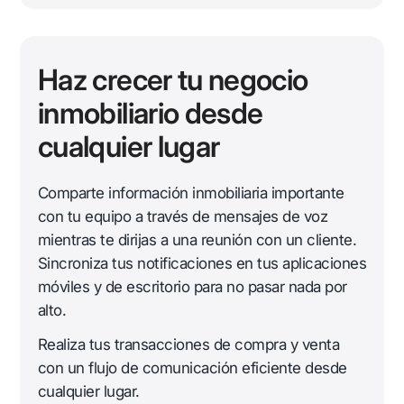
Haz crecer tu negocio
inmobiliario desde
cualquier lugar
Comparte información inmobiliaria importante
con tu equipo a través de mensajes de voz
mientras te dirijas a una reunión con un cliente.
Sincroniza tus notificaciones en tus aplicaciones
móviles y de escritorio para no pasar nada por
alto.
Realiza tus transacciones de compra y venta
con un flujo de comunicación eficiente desde
cualquier lugar.