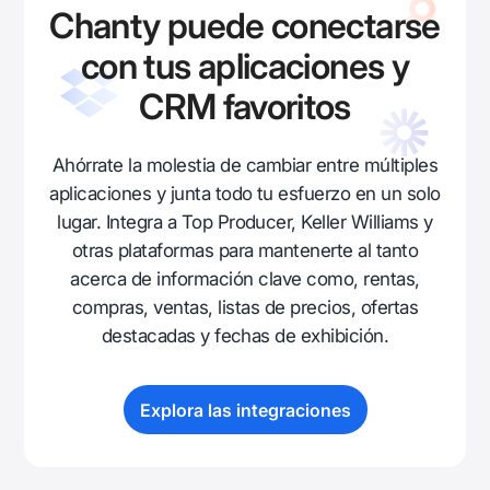
Chanty puede conectarse
con tus aplicaciones y
CRM favoritos
Ahórrate la molestia de cambiar entre múltiples
aplicaciones y junta todo tu esfuerzo en un solo
lugar. Integra a Top Producer, Keller Williams y
otras plataformas para mantenerte al tanto
acerca de información clave como, rentas,
compras, ventas, listas de precios, ofertas
destacadas y fechas de exhibición.
Explora las integraciones