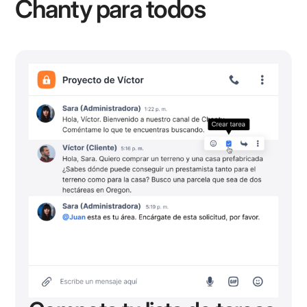
Chanty para todos