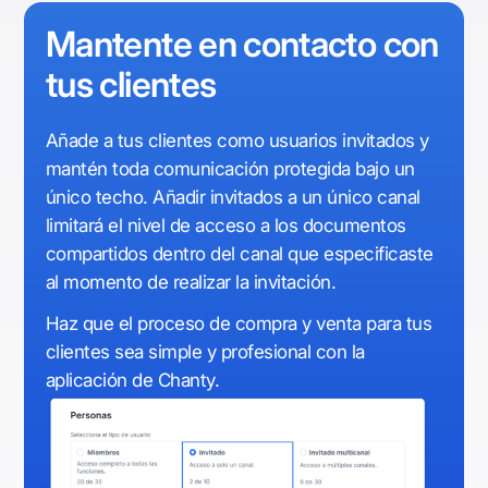
Mantente en contacto con
tus clientes
Añade a tus clientes como usuarios invitados y
mantén toda comunicación protegida bajo un
único techo. Añadir invitados a un único canal
limitará el nivel de acceso a los documentos
compartidos dentro del canal que especificaste
al momento de realizar la invitación.
Haz que el proceso de compra y venta para tus
clientes sea simple y profesional con la
aplicación de Chanty.