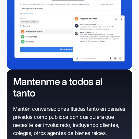
Mantenme a todos al
tanto
Mantén conversaciones fluidas tanto en canales
privados como públicos con cualquiera que
necesite ser involucrado, incluyendo clientes,
colegas, otros agentes de bienes raíces,