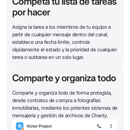
Competa tu lista de tareas
por hacer
Asigna la tarea a los miembros de tu equipo a
partir de cualquier mensaje dentro del canal,
establece una fecha límite, controla
rápidamente el estado y la prioridad de cualquier
tarea o subtarea en un solo lugar.
Comparte y organiza todo
Comparte y organiza todo de forma protegida,
desde contratos de compra a fotografías
inmobiliarias, mediante los potentes sistemas de
mensajería y gestión de archivos de Chanty.