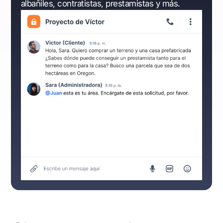
albañiles, contratistas, prestamistas y más.