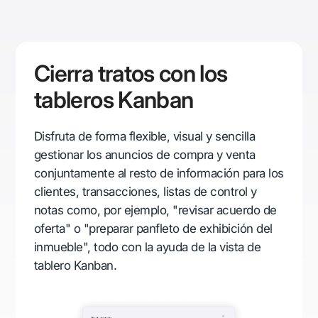
Cierra tratos con los
tableros Kanban
Disfruta de forma flexible, visual y sencilla
gestionar los anuncios de compra y venta
conjuntamente al resto de información para los
clientes, transacciones, listas de control y
notas como, por ejemplo, "revisar acuerdo de
oferta" o "preparar panfleto de exhibición del
inmueble", todo con la ayuda de la vista de
tablero Kanban.