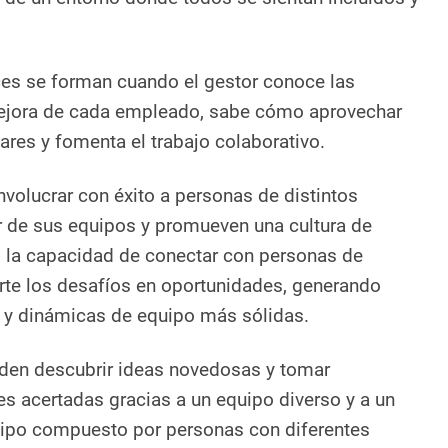
es se forman cuando el gestor conoce las
mejora de cada empleado, sabe cómo aprovechar
ares y fomenta el trabajo colaborativo.
nvolucrar con éxito a personas de distintos
r de sus equipos y promueven una cultura de
, la capacidad de conectar con personas de
erte los desafíos en oportunidades, generando
 y dinámicas de equipo más sólidas.
den descubrir ideas novedosas y tomar
s acertadas gracias a un equipo diverso y a un
quipo compuesto por personas con diferentes