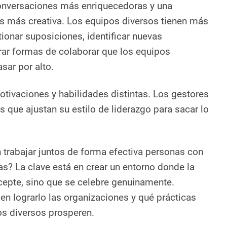
onversaciones más enriquecedoras y una
s más creativa. Los equipos diversos tienen más
ionar suposiciones, identificar nuevas
rar formas de colaborar que los equipos
ar por alto.
tivaciones y habilidades distintas. Los gestores
s que ajustan su estilo de liderazgo para sacar lo
trabajar juntos de forma efectiva personas con
as? La clave está en crear un entorno donde la
cepte, sino que se celebre genuinamente.
 lograrlo las organizaciones y qué prácticas
os diversos prosperen.