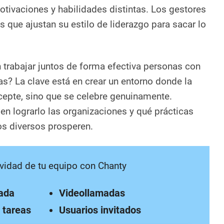
tivaciones y habilidades distintas. Los gestores
s que ajustan su estilo de liderazgo para sacar lo
trabajar juntos de forma efectiva personas con
as? La clave está en crear un entorno donde la
cepte, sino que se celebre genuinamente.
 lograrlo las organizaciones y qué prácticas
os diversos prosperen.
vidad de tu equipo con Chanty
tada
Videollamadas
 tareas
Usuarios invitados