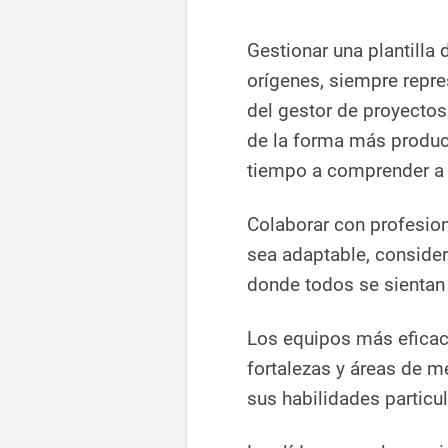
Gestionar una plantilla
orígenes, siempre repre
del gestor de proyectos
de la forma más product
tiempo a comprender a
Colaborar con profesion
sea adaptable, consider
donde todos se sientan 
Los equipos más eficac
fortalezas y áreas de 
sus habilidades particul