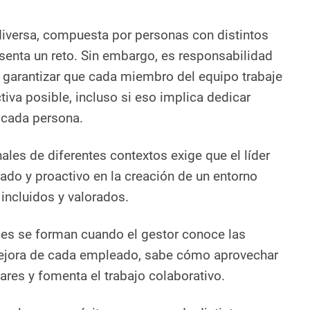
 diversa, compuesta por personas con distintos
senta un reto. Sin embargo, es responsabilidad
 garantizar que cada miembro del equipo trabaje
iva posible, incluso si eso implica dedicar
 cada persona.
ales de diferentes contextos exige que el líder
ado y proactivo en la creación de un entorno
incluidos y valorados.
es se forman cuando el gestor conoce las
mejora de cada empleado, sabe cómo aprovechar
ares y fomenta el trabajo colaborativo.