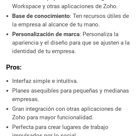
Workspace y otras aplicaciones de Zoho.
Base de conocimiento
: Ten recursos útiles de
la empresa al alcance de tu mano.
Personalización de marca
: Personaliza la
apariencia y el diseño para que se ajusten a la
identidad de tu empresa.
Pros:
Interfaz simple e intuitiva.
Planes asequibles para pequeñas y medianas
empresas.
Gran integración con otras aplicaciones de
Zoho para mayor funcionalidad.
Perfecta para crear lugares de trabajo
impulsados por lo social.