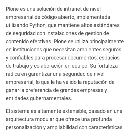
Plone es una solución de intranet de nivel
empresarial de código abierto, implementada
utilizando Python, que mantiene altos estándares
de seguridad con instalaciones de gestión de
contenido efectivas. Plone se utiliza principalmente
en instituciones que necesitan ambientes seguros
y confiables para procesar documentos, espacios
de trabajo y colaboración en equipo. Su fortaleza
radica en garantizar una seguridad de nivel
empresarial, lo que le ha valido la reputación de
ganar la preferencia de grandes empresas y
entidades gubernamentales.
El sistema es altamente extensible, basado en una
arquitectura modular que ofrece una profunda
personalización y ampliabilidad con características