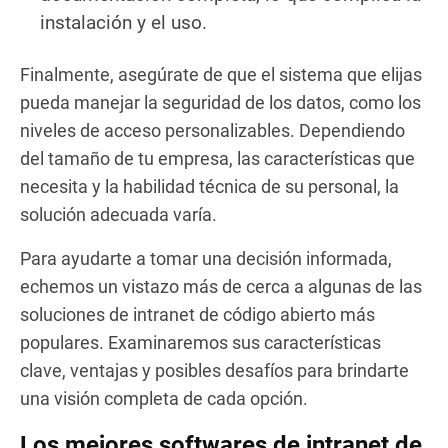
instalación y el uso.
Finalmente, asegúrate de que el sistema que elijas
pueda manejar la seguridad de los datos, como los
niveles de acceso personalizables. Dependiendo
del tamaño de tu empresa, las características que
necesita y la habilidad técnica de su personal, la
solución adecuada varía.
Para ayudarte a tomar una decisión informada,
echemos un vistazo más de cerca a algunas de las
soluciones de intranet de código abierto más
populares. Examinaremos sus características
clave, ventajas y posibles desafíos para brindarte
una visión completa de cada opción.
Los mejores softwares de intranet de