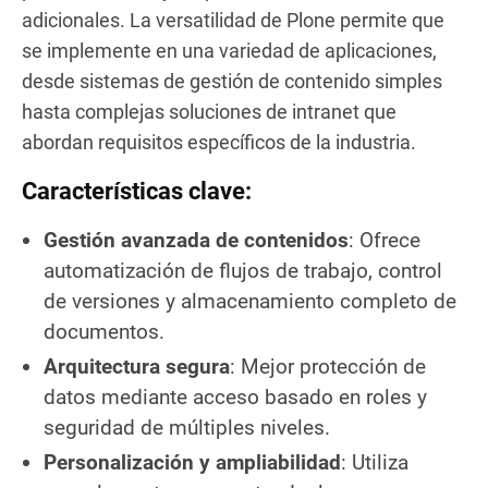
adicionales. La versatilidad de Plone permite que
se implemente en una variedad de aplicaciones,
desde sistemas de gestión de contenido simples
hasta complejas soluciones de intranet que
abordan requisitos específicos de la industria.
Características clave:
Gestión avanzada de contenidos
: Ofrece
automatización de flujos de trabajo, control
de versiones y almacenamiento completo de
documentos.
Arquitectura segura
: Mejor protección de
datos mediante acceso basado en roles y
seguridad de múltiples niveles.
Personalización y ampliabilidad
: Utiliza