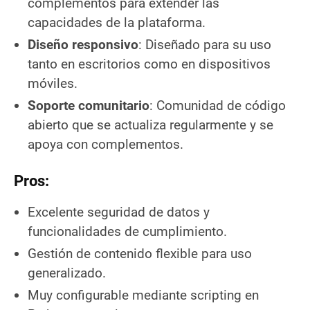
complementos para extender las
capacidades de la plataforma.
Diseño responsivo
: Diseñado para su uso
tanto en escritorios como en dispositivos
móviles.
Soporte comunitario
: Comunidad de código
abierto que se actualiza regularmente y se
apoya con complementos.
Pros:
Excelente seguridad de datos y
funcionalidades de cumplimiento.
Gestión de contenido flexible para uso
generalizado.
Muy configurable mediante scripting en