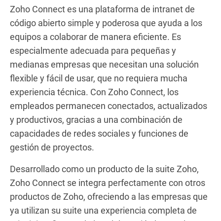
Zoho Connect es una plataforma de intranet de
código abierto simple y poderosa que ayuda a los
equipos a colaborar de manera eficiente. Es
especialmente adecuada para pequeñas y
medianas empresas que necesitan una solución
flexible y fácil de usar, que no requiera mucha
experiencia técnica. Con Zoho Connect, los
empleados permanecen conectados, actualizados
y productivos, gracias a una combinación de
capacidades de redes sociales y funciones de
gestión de proyectos.
Desarrollado como un producto de la suite Zoho,
Zoho Connect se integra perfectamente con otros
productos de Zoho, ofreciendo a las empresas que
ya utilizan su suite una experiencia completa de