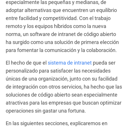
especialmente las pequeñas y medianas, de
adoptar alternativas que encuentren un equilibrio
entre facilidad y competitividad. Con el trabajo
remoto y los equipos híbridos como la nueva
norma, un software de intranet de código abierto
ha surgido como una solución de primera elección
para fomentar la comunicación y la colaboración.
El hecho de que el
sistema de intranet
pueda ser
personalizado para satisfacer las necesidades
únicas de una organización, junto con su facilidad
de integración con otros servicios, ha hecho que las
soluciones de código abierto sean especialmente
atractivas para las empresas que buscan optimizar
operaciones sin gastar una fortuna.
En las siguientes secciones, explicaremos en