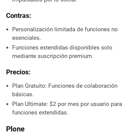
Contras:
Personalización limitada de funciones no
esenciales.
Funciones extendidas disponibles solo
mediante suscripción premium.
Precios:
Plan Gratuito: Funciones de colaboración
básicas.
Plan Ultimate: $2 por mes por usuario para
funciones extendidas.
Plone