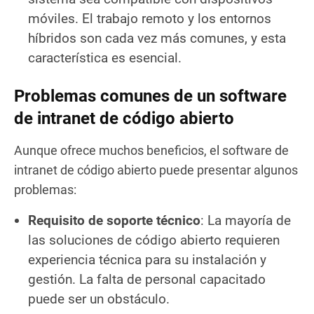
móviles. El trabajo remoto y los entornos
híbridos son cada vez más comunes, y esta
característica es esencial.
Problemas comunes de un software
de intranet de código abierto
Aunque ofrece muchos beneficios, el software de
intranet de código abierto puede presentar algunos
problemas:
Requisito de soporte técnico
: La mayoría de
las soluciones de código abierto requieren
experiencia técnica para su instalación y
gestión. La falta de personal capacitado
puede ser un obstáculo.