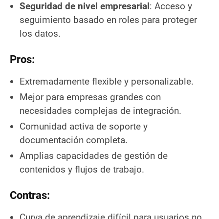
Seguridad de nivel empresarial
: Acceso y
seguimiento basado en roles para proteger
los datos.
Pros
:
Extremadamente flexible y personalizable.
Mejor para empresas grandes con
necesidades complejas de integración.
Comunidad activa de soporte y
documentación completa.
Amplias capacidades de gestión de
contenidos y flujos de trabajo.
Contras
:
Curva de aprendizaje difícil para usuarios no