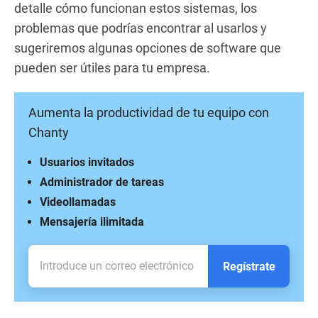
detalle cómo funcionan estos sistemas, los
problemas que podrías encontrar al usarlos y
sugeriremos algunas opciones de software que
pueden ser útiles para tu empresa.
Aumenta la productividad de tu equipo con
Chanty
Usuarios invitados
Administrador de tareas
Videollamadas
Mensajería ilimitada
Regístrate