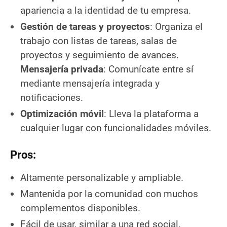
apariencia a la identidad de tu empresa.
Gestión de tareas y proyectos
: Organiza el
trabajo con listas de tareas, salas de
proyectos y seguimiento de avances.
Mensajería privada
: Comunícate entre sí
mediante mensajería integrada y
notificaciones.
Optimización móvil
: Lleva la plataforma a
cualquier lugar con funcionalidades móviles.
Pros:
Altamente personalizable y ampliable.
Mantenida por la comunidad con muchos
complementos disponibles.
Fácil de usar, similar a una red social.