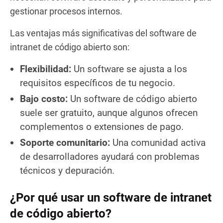
gestionar procesos internos.
Las ventajas más significativas del software de
intranet de código abierto son:
Flexibilidad:
Un software se ajusta a los
requisitos específicos de tu negocio.
Bajo costo:
Un software de código abierto
suele ser gratuito, aunque algunos ofrecen
complementos o extensiones de pago.
Soporte comunitario:
Una comunidad activa
de desarrolladores ayudará con problemas
técnicos y depuración.
¿Por qué usar un software de intranet
de código abierto?