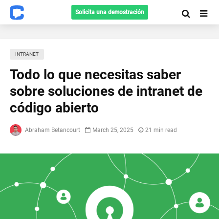
Solicita una demostración
INTRANET
Todo lo que necesitas saber
sobre soluciones de intranet de
código abierto
Abraham Betancourt
March 25, 2025
21 min read