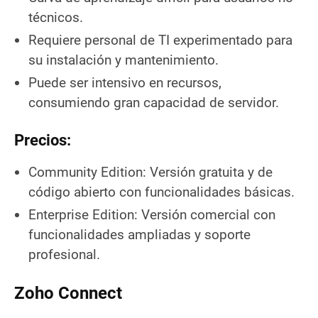
técnicos.
Requiere personal de TI experimentado para
su instalación y mantenimiento.
Puede ser intensivo en recursos,
consumiendo gran capacidad de servidor.
Precios
:
Community Edition: Versión gratuita y de
código abierto con funcionalidades básicas.
Enterprise Edition: Versión comercial con
funcionalidades ampliadas y soporte
profesional.
Zoho Connect