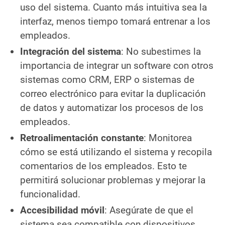
uso del sistema. Cuanto más intuitiva sea la
interfaz, menos tiempo tomará entrenar a los
empleados.
Integración del sistema
: No subestimes la
importancia de integrar un software con otros
sistemas como CRM, ERP o sistemas de
correo electrónico para evitar la duplicación
de datos y automatizar los procesos de los
empleados.
Retroalimentación constante
: Monitorea
cómo se está utilizando el sistema y recopila
comentarios de los empleados. Esto te
permitirá solucionar problemas y mejorar la
funcionalidad.
Accesibilidad móvil
: Asegúrate de que el
sistema sea compatible con dispositivos