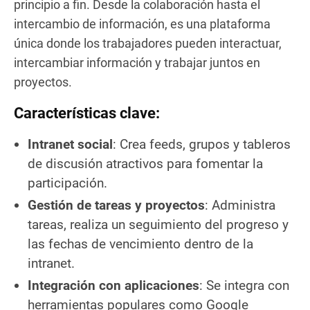
principio a fin. Desde la colaboración hasta el
intercambio de información, es una plataforma
única donde los trabajadores pueden interactuar,
intercambiar información y trabajar juntos en
proyectos.
Características clave:
Intranet social
: Crea feeds, grupos y tableros
de discusión atractivos para fomentar la
participación.
Gestión de tareas y proyectos
: Administra
tareas, realiza un seguimiento del progreso y
las fechas de vencimiento dentro de la
intranet.
Integración con aplicaciones
: Se integra con
herramientas populares como Google