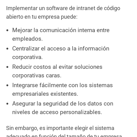
Implementar un software de intranet de código
abierto en tu empresa puede:
Mejorar la comunicación interna entre
empleados.
Centralizar el acceso a la información
corporativa.
Reducir costos al evitar soluciones
corporativas caras.
Integrarse fácilmente con los sistemas
empresariales existentes.
Asegurar la seguridad de los datos con
niveles de acceso personalizables.
Sin embargo, es importante elegir el sistema
adecuado en función del tamaño de tu empresa,