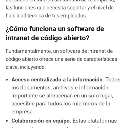
las funciones que necesita soportar y el nivel de
habilidad técnica de tus empleados.
¿Cómo funciona un software de
intranet de código abierto?
Fundamentalmente, un software de intranet de
código abierto ofrece una serie de características
clave, incluyendo:
Acceso centralizado a la información
: Todos
los documentos, archivos e información
importante se almacenan en un solo lugar,
accesible para todos los miembros de la
empresa.
Colaboración en equipo
: Estas plataformas