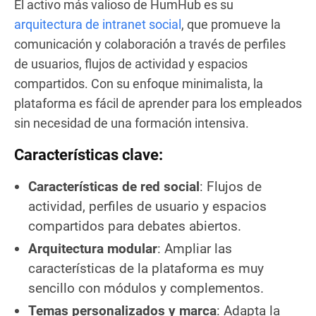
El activo más valioso de HumHub es su
arquitectura de intranet social
, que promueve la
comunicación y colaboración a través de perfiles
de usuarios, flujos de actividad y espacios
compartidos. Con su enfoque minimalista, la
plataforma es fácil de aprender para los empleados
sin necesidad de una formación intensiva.
Características clave:
Características de red social
: Flujos de
actividad, perfiles de usuario y espacios
compartidos para debates abiertos.
Arquitectura modular
: Ampliar las
características de la plataforma es muy
sencillo con módulos y complementos.
Temas personalizados y marca
: Adapta la