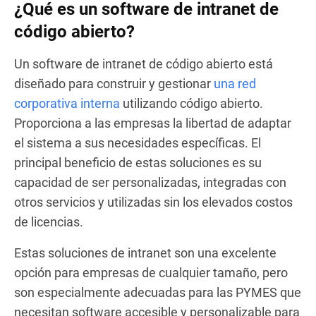
¿Qué es un software de intranet de
código abierto?
Un software de intranet de código abierto está
diseñado para construir y gestionar
una red
corporativa interna
utilizando código abierto.
Proporciona a las empresas la libertad de adaptar
el sistema a sus necesidades específicas. El
principal beneficio de estas soluciones es su
capacidad de ser personalizadas, integradas con
otros servicios y utilizadas sin los elevados costos
de licencias.
Estas soluciones de intranet son una excelente
opción para empresas de cualquier tamaño, pero
son especialmente adecuadas para las PYMES que
necesitan software accesible y personalizable para