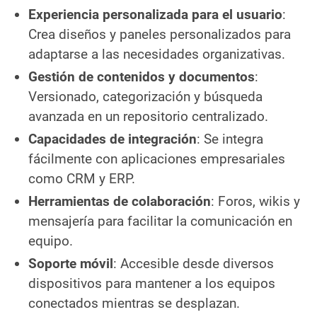
Experiencia personalizada para el usuario
:
Crea diseños y paneles personalizados para
adaptarse a las necesidades organizativas.
Gestión de contenidos y documentos
:
Versionado, categorización y búsqueda
avanzada en un repositorio centralizado.
Capacidades de integración
: Se integra
fácilmente con aplicaciones empresariales
como CRM y ERP.
Herramientas de colaboración
: Foros, wikis y
mensajería para facilitar la comunicación en
equipo.
Soporte móvil
: Accesible desde diversos
dispositivos para mantener a los equipos
conectados mientras se desplazan.