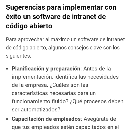
Sugerencias para implementar con
éxito un software de intranet de
código abierto
Para aprovechar al máximo un software de intranet
de código abierto, algunos consejos clave son los
siguientes:
Planificación y preparación
: Antes de la
implementación, identifica las necesidades
de la empresa. ¿Cuáles son las
características necesarias para un
funcionamiento fluido? ¿Qué procesos deben
ser automatizados?
Capacitación de empleados
: Asegúrate de
que tus empleados estén capacitados en el