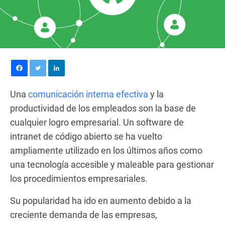
Una
comunicación interna efectiva
y la
productividad de los empleados son la base de
cualquier logro empresarial. Un software de
intranet de código abierto se ha vuelto
ampliamente utilizado en los últimos años como
una tecnología accesible y maleable para gestionar
los procedimientos empresariales.
Su popularidad ha ido en aumento debido a la
creciente demanda de las empresas,