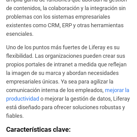
de contenidos, la colaboración y la integración sin
problemas con los sistemas empresariales
existentes como CRM, ERP y otras herramientas
esenciales.
Uno de los puntos más fuertes de Liferay es su
flexibilidad. Las organizaciones pueden crear sus
propios portales de intranet a medida que reflejan
la imagen de su marca y abordan necesidades
empresariales únicas. Ya sea para agilizar la
comunicación interna de los empleados,
mejorar la
productividad
o mejorar la gestión de datos, Liferay
está diseñado para ofrecer soluciones robustas y
fiables.
Características clave
: