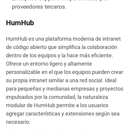
proveedores terceros.
HumHub
HumHub es una plataforma moderna de intranet
de código abierto que simplifica la colaboración
dentro de los equipos y la hace más eficiente.
Ofrece un entorno ligero y altamente
personalizable en el que los equipos pueden crear
su propia intranet similar a una red social. Ideal
para pequeñas y medianas empresas y proyectos
impulsados por la comunidad, la naturaleza
modular de HumHub permite a los usuarios
agregar características y extensiones según sea
necesario.