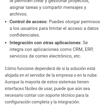
te permiten crear y gestionar proyectos,
asignar tareas y compartir mensajes y
archivos.
Control de acceso
: Puedes otorgar permisos
a los usuarios para limitar el acceso a datos
confidenciales.
Integración con otras aplicaciones
: Se
integra con aplicaciones como CRM, ERP,
servicios de correo electrónico, etc.
Cómo funcione dependerá de si la solución está
alojada en el servidor de la empresa o en la nube.
Aunque la mayoría de estos sistemas tienen
interfaces fáciles de usar, puede que aún sea
necesario contar con soporte técnico para la
configuración completa y la integración.