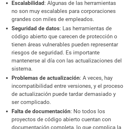
Escalabilidad
: Algunas de las herramientas
no son muy escalables para corporaciones
grandes con miles de empleados.
Seguridad de datos
: Las herramientas de
código abierto que carecen de protección o
tienen áreas vulnerables pueden representar
riesgos de seguridad. Es importante
mantenerse al día con las actualizaciones del
sistema.
Problemas de actualización
: A veces, hay
incompatibilidad entre versiones, y el proceso
de actualización puede tardar demasiado y
ser complicado.
Falta de documentación
: No todos los
proyectos de código abierto cuentan con
documentación completa, lo que complica la