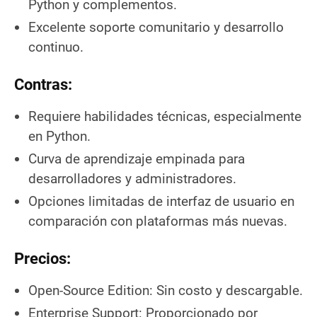
Python y complementos.
Excelente soporte comunitario y desarrollo
continuo.
Contras:
Requiere habilidades técnicas, especialmente
en Python.
Curva de aprendizaje empinada para
desarrolladores y administradores.
Opciones limitadas de interfaz de usuario en
comparación con plataformas más nuevas.
Precios:
Open-Source Edition: Sin costo y descargable.
Enterprise Support: Proporcionado por